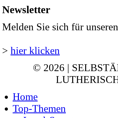
Newsletter
Melden Sie sich für unsere
>
hier klicken
© 2026 | SELBST
LUTHERISCH
Home
Top-Themen