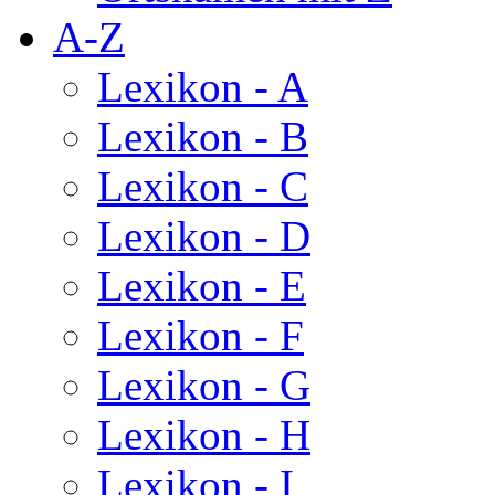
A-Z
Lexikon - A
Lexikon - B
Lexikon - C
Lexikon - D
Lexikon - E
Lexikon - F
Lexikon - G
Lexikon - H
Lexikon - I