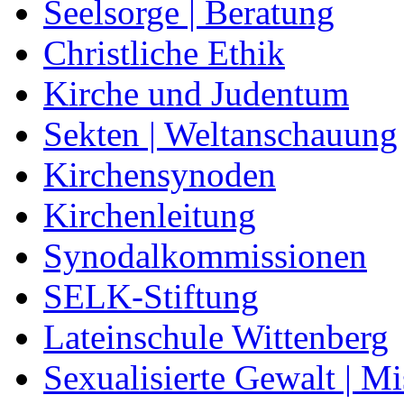
Seelsorge | Beratung
Christliche Ethik
Kirche und Judentum
Sekten | Weltanschauung
Kirchensynoden
Kirchenleitung
Synodalkommissionen
SELK-Stiftung
Lateinschule Wittenberg
Sexualisierte Gewalt | M