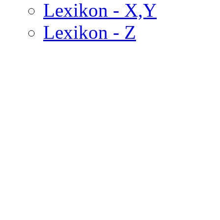
Lexikon - X,Y
Lexikon - Z