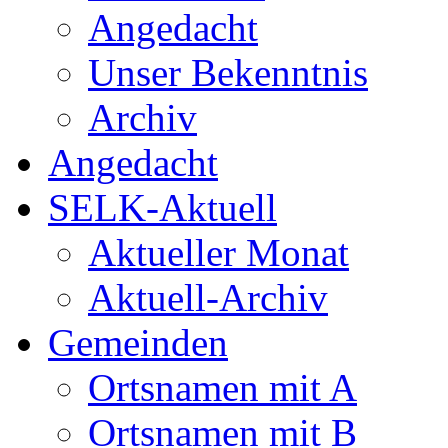
Angedacht
Unser Bekenntnis
Archiv
Angedacht
SELK-Aktuell
Aktueller Monat
Aktuell-Archiv
Gemeinden
Ortsnamen mit A
Ortsnamen mit B