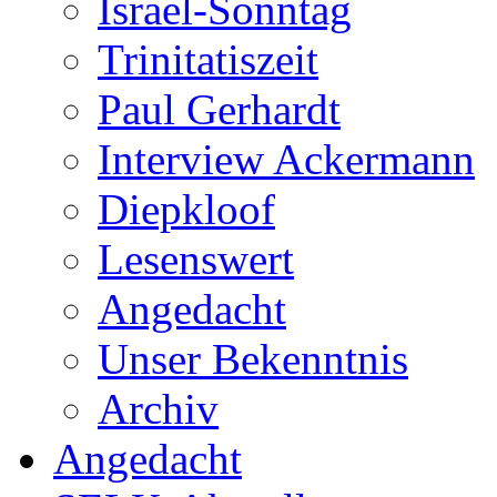
Israel-Sonntag
Trinitatiszeit
Paul Gerhardt
Interview Ackermann
Diepkloof
Lesenswert
Angedacht
Unser Bekenntnis
Archiv
Angedacht