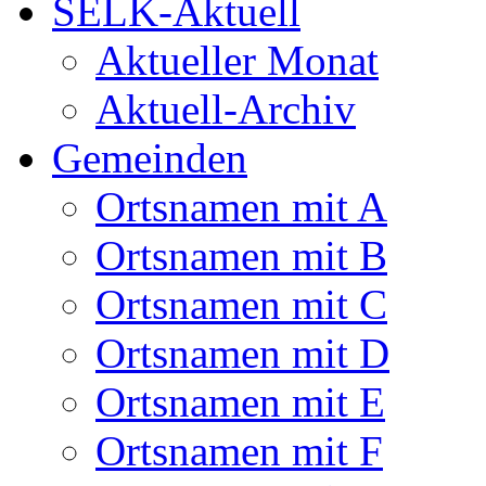
SELK-Aktuell
Aktueller Monat
Aktuell-Archiv
Gemeinden
Ortsnamen mit A
Ortsnamen mit B
Ortsnamen mit C
Ortsnamen mit D
Ortsnamen mit E
Ortsnamen mit F