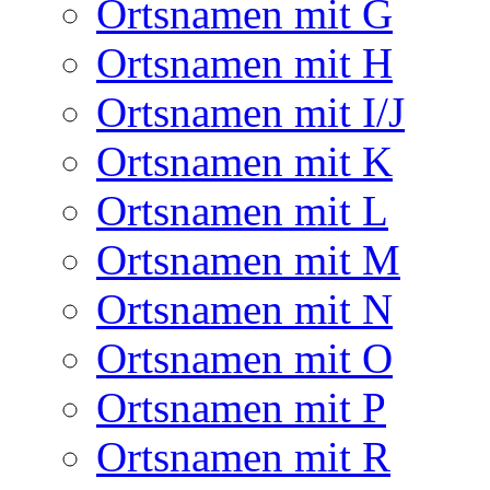
Ortsnamen mit G
Ortsnamen mit H
Ortsnamen mit I/J
Ortsnamen mit K
Ortsnamen mit L
Ortsnamen mit M
Ortsnamen mit N
Ortsnamen mit O
Ortsnamen mit P
Ortsnamen mit R