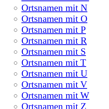
Ortsnamen mit N
Ortsnamen mit O
Ortsnamen mit P
Ortsnamen mit R
Ortsnamen mit S
Ortsnamen mit T
Ortsnamen mit U
Ortsnamen mit V
Ortsnamen mit W
Ortsnamen mit Z