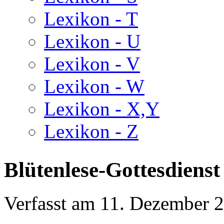
Lexikon - T
Lexikon - U
Lexikon - V
Lexikon - W
Lexikon - X,Y
Lexikon - Z
Blütenlese-Gottesdiens
Verfasst am
11. Dezember 