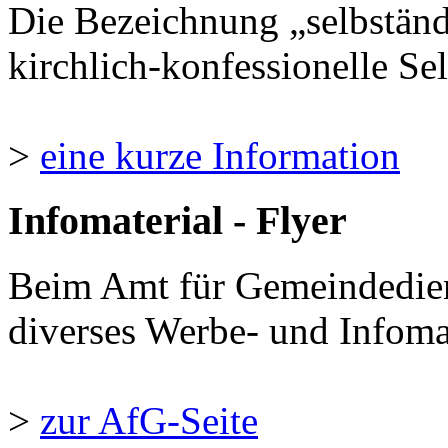
Die Bezeichnung „selbständ
kirchlich-konfessionelle Sel
>
eine kurze Information
Infomaterial - Flyer
Beim Amt für Gemeindedie
diverses Werbe- und Infomate
>
zur AfG-Seite