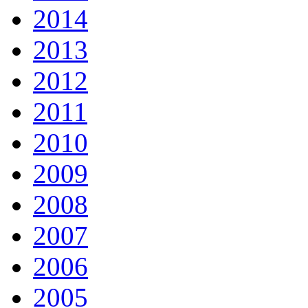
2014
2013
2012
2011
2010
2009
2008
2007
2006
2005