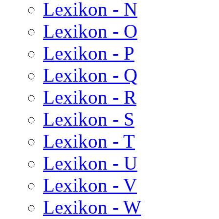
Lexikon - N
Lexikon - O
Lexikon - P
Lexikon - Q
Lexikon - R
Lexikon - S
Lexikon - T
Lexikon - U
Lexikon - V
Lexikon - W