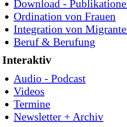
Download - Publikationen
Ordination von Frauen
Integration von Migrant
Beruf & Berufung
Interaktiv
Audio - Podcast
Videos
Termine
Newsletter + Archiv