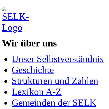
Wir über uns
Unser Selbstverständnis
Geschichte
Strukturen und Zahlen
Lexikon A-Z
Gemeinden der SELK