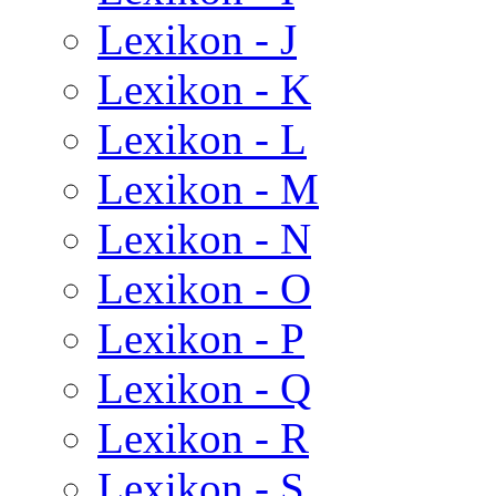
Lexikon - J
Lexikon - K
Lexikon - L
Lexikon - M
Lexikon - N
Lexikon - O
Lexikon - P
Lexikon - Q
Lexikon - R
Lexikon - S