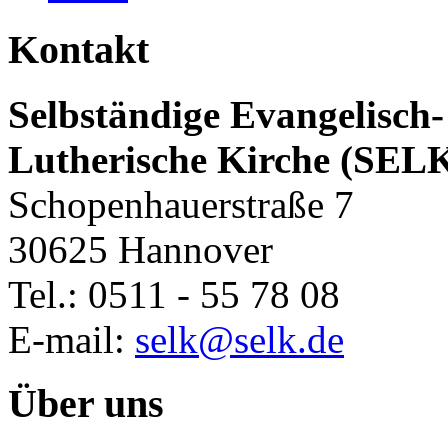
Kontakt
Selbständige Evangelisch-
Lutherische Kirche (SEL
Schopenhauerstraße 7
30625 Hannover
Tel.: 0511 - 55 78 08
E-mail:
selk@selk.de
Über uns