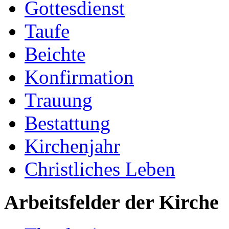
Gottesdienst
Taufe
Beichte
Konfirmation
Trauung
Bestattung
Kirchenjahr
Christliches Leben
Arbeitsfelder der Kirche