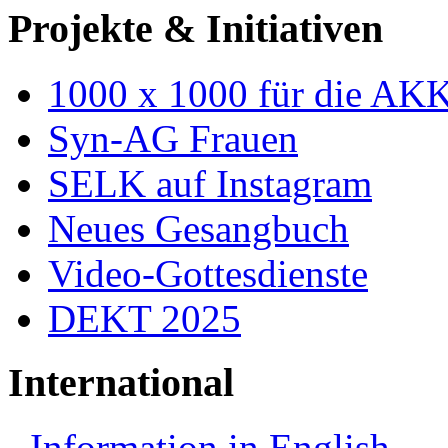
Projekte & Initiativen
1000 x 1000 für die AK
Syn-AG Frauen
SELK auf Instagram
Neues Gesangbuch
Video-Gottesdienste
DEKT 2025
International
Information in English