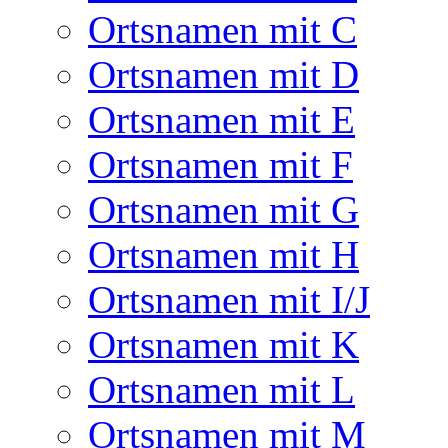
Ortsnamen mit C
Ortsnamen mit D
Ortsnamen mit E
Ortsnamen mit F
Ortsnamen mit G
Ortsnamen mit H
Ortsnamen mit I/J
Ortsnamen mit K
Ortsnamen mit L
Ortsnamen mit M