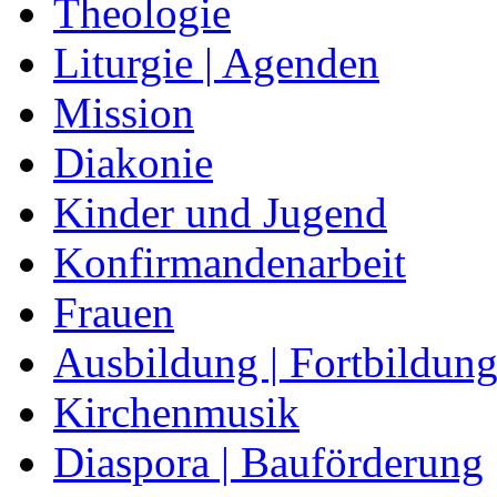
Theologie
Liturgie | Agenden
Mission
Diakonie
Kinder und Jugend
Konfirmandenarbeit
Frauen
Ausbildung | Fortbildun
Kirchenmusik
Diaspora | Bauförderung