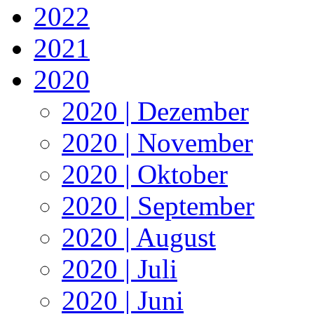
2022
2021
2020
2020 | Dezember
2020 | November
2020 | Oktober
2020 | September
2020 | August
2020 | Juli
2020 | Juni