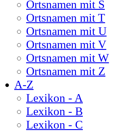
Ortsnamen mit S
Ortsnamen mit T
Ortsnamen mit U
Ortsnamen mit V
Ortsnamen mit W
Ortsnamen mit Z
A-Z
Lexikon - A
Lexikon - B
Lexikon - C