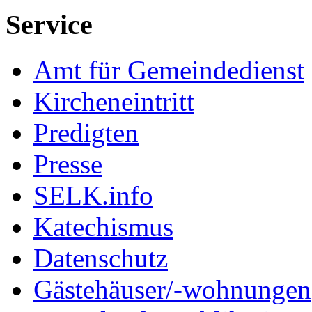
Service
Amt für Gemeindedienst
Kircheneintritt
Predigten
Presse
SELK.info
Katechismus
Datenschutz
Gästehäuser/-wohnungen