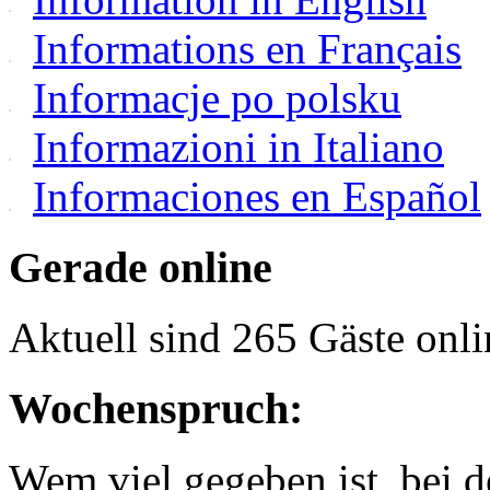
Informations en Français
Informacje po polsku
Informazioni in Italiano
Informaciones en Español
Gerade online
Aktuell sind 265 Gäste onli
Wochenspruch:
Wem viel gegeben ist, bei 