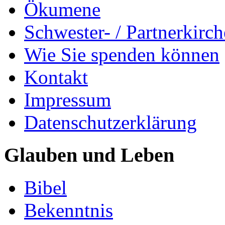
Ökumene
Schwester- / Partnerkirc
Wie Sie spenden können
Kontakt
Impressum
Datenschutzerklärung
Glauben und Leben
Bibel
Bekenntnis