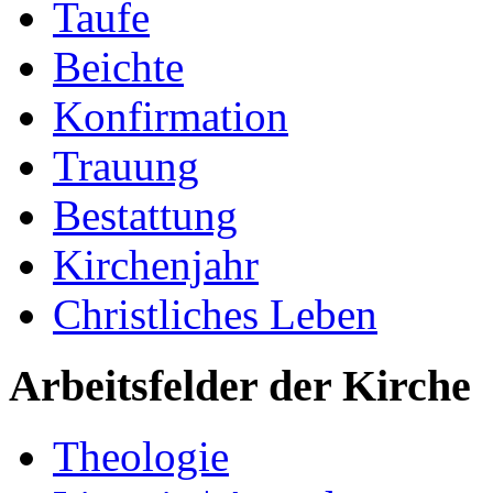
Taufe
Beichte
Konfirmation
Trauung
Bestattung
Kirchenjahr
Christliches Leben
Arbeitsfelder der Kirche
Theologie