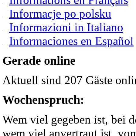
Informacje po polsku
Informazioni in Italiano
Informaciones en Español
Gerade online
Aktuell sind 207 Gäste onli
Wochenspruch:
Wem viel gegeben ist, bei 
wem viel anvertraut ist, v