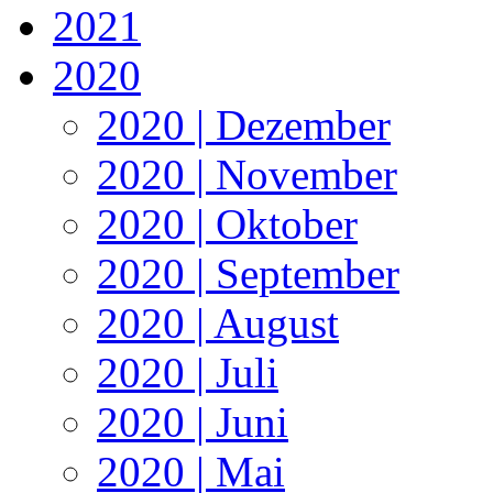
2021
2020
2020 | Dezember
2020 | November
2020 | Oktober
2020 | September
2020 | August
2020 | Juli
2020 | Juni
2020 | Mai