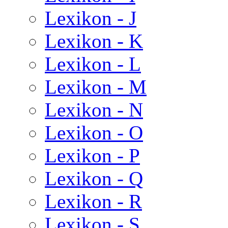
Lexikon - J
Lexikon - K
Lexikon - L
Lexikon - M
Lexikon - N
Lexikon - O
Lexikon - P
Lexikon - Q
Lexikon - R
Lexikon - S