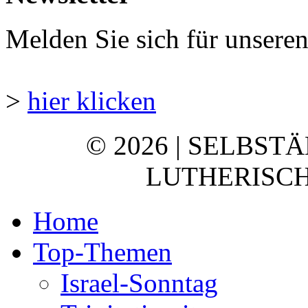
Melden Sie sich für unsere
>
hier klicken
© 2026 | SELBST
LUTHERISCH
Home
Top-Themen
Israel-Sonntag