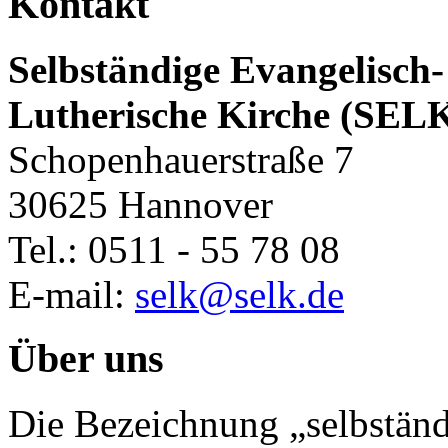
Kontakt
Selbständige Evangelisch-
Lutherische Kirche (SEL
Schopenhauerstraße 7
30625 Hannover
Tel.: 0511 - 55 78 08
E-mail:
selk@selk.de
Über uns
Die Bezeichnung „selbständ