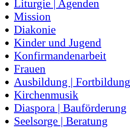
Liturgie | Agenden
Mission
Diakonie
Kinder und Jugend
Konfirmandenarbeit
Frauen
Ausbildung | Fortbildun
Kirchenmusik
Diaspora | Bauförderung
Seelsorge | Beratung