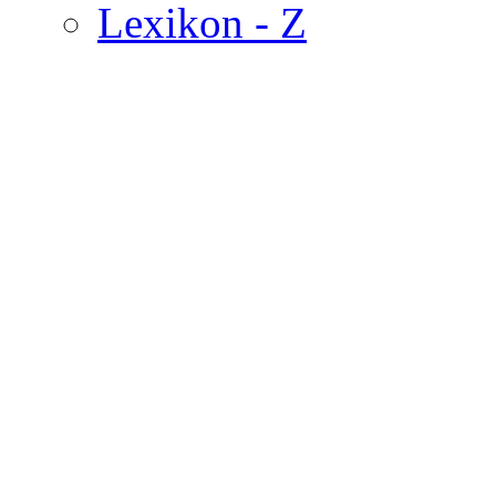
Lexikon - Z