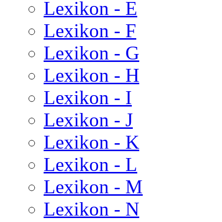
Lexikon - E
Lexikon - F
Lexikon - G
Lexikon - H
Lexikon - I
Lexikon - J
Lexikon - K
Lexikon - L
Lexikon - M
Lexikon - N