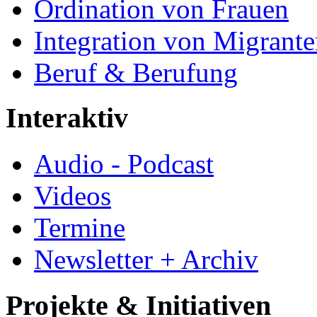
Ordination von Frauen
Integration von Migrant
Beruf & Berufung
Interaktiv
Audio - Podcast
Videos
Termine
Newsletter + Archiv
Projekte & Initiativen