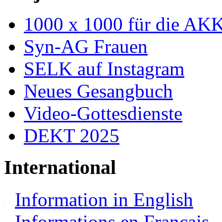
1000 x 1000 für die AK
Syn-AG Frauen
SELK auf Instagram
Neues Gesangbuch
Video-Gottesdienste
DEKT 2025
International
Information in English
Informations en Français