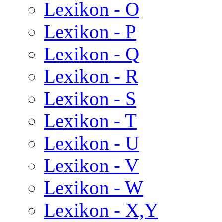
Lexikon - O
Lexikon - P
Lexikon - Q
Lexikon - R
Lexikon - S
Lexikon - T
Lexikon - U
Lexikon - V
Lexikon - W
Lexikon - X,Y