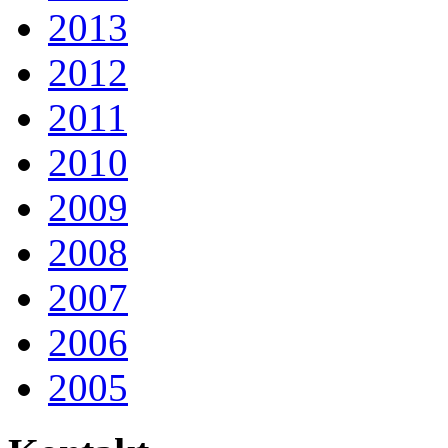
2013
2012
2011
2010
2009
2008
2007
2006
2005