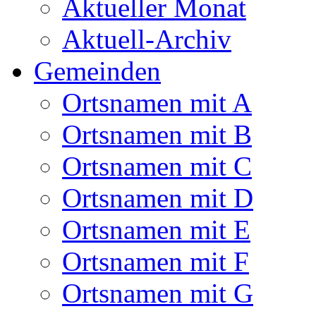
Aktueller Monat
Aktuell-Archiv
Gemeinden
Ortsnamen mit A
Ortsnamen mit B
Ortsnamen mit C
Ortsnamen mit D
Ortsnamen mit E
Ortsnamen mit F
Ortsnamen mit G