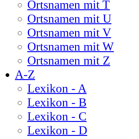
Ortsnamen mit T
Ortsnamen mit U
Ortsnamen mit V
Ortsnamen mit W
Ortsnamen mit Z
A-Z
Lexikon - A
Lexikon - B
Lexikon - C
Lexikon - D