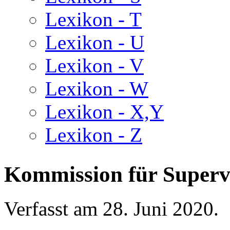
Lexikon - T
Lexikon - U
Lexikon - V
Lexikon - W
Lexikon - X,Y
Lexikon - Z
Kommission für Superv
Verfasst am
28. Juni 2020
.