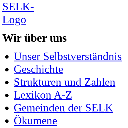
Wir über uns
Unser Selbstverständnis
Geschichte
Strukturen und Zahlen
Lexikon A-Z
Gemeinden der SELK
Ökumene