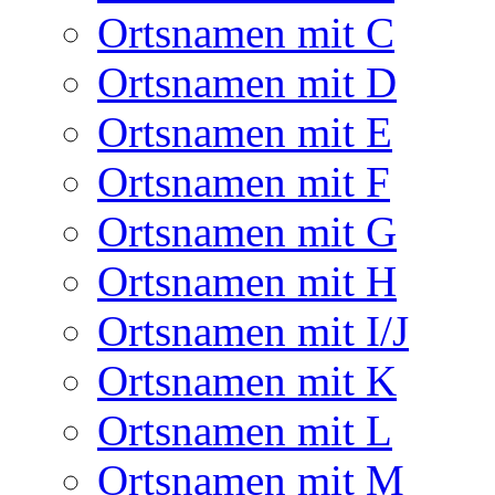
Ortsnamen mit C
Ortsnamen mit D
Ortsnamen mit E
Ortsnamen mit F
Ortsnamen mit G
Ortsnamen mit H
Ortsnamen mit I/J
Ortsnamen mit K
Ortsnamen mit L
Ortsnamen mit M