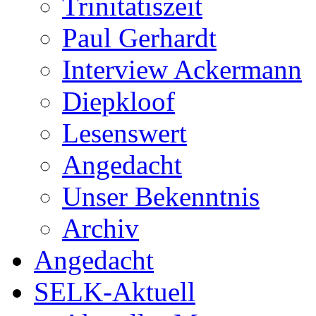
Trinitatiszeit
Paul Gerhardt
Interview Ackermann
Diepkloof
Lesenswert
Angedacht
Unser Bekenntnis
Archiv
Angedacht
SELK-Aktuell