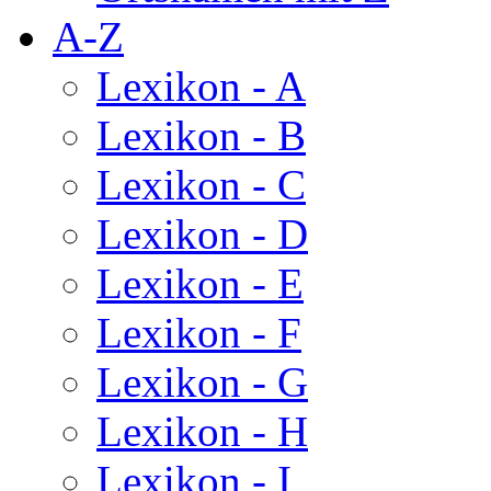
A-Z
Lexikon - A
Lexikon - B
Lexikon - C
Lexikon - D
Lexikon - E
Lexikon - F
Lexikon - G
Lexikon - H
Lexikon - I