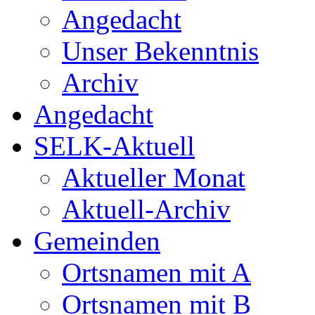
Angedacht
Unser Bekenntnis
Archiv
Angedacht
SELK-Aktuell
Aktueller Monat
Aktuell-Archiv
Gemeinden
Ortsnamen mit A
Ortsnamen mit B