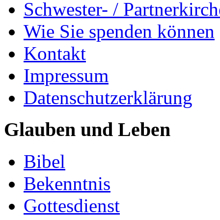
Schwester- / Partnerkirc
Wie Sie spenden können
Kontakt
Impressum
Datenschutzerklärung
Glauben und Leben
Bibel
Bekenntnis
Gottesdienst