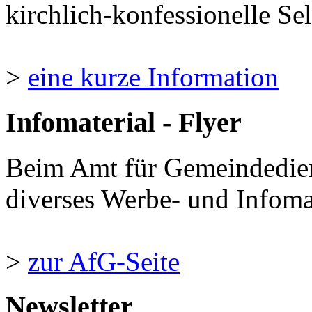
kirchlich-konfessionelle Sel
>
eine kurze Information
Infomaterial - Flyer
Beim Amt für Gemeindedie
diverses Werbe- und Infomate
>
zur AfG-Seite
Newsletter