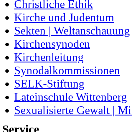
Christliche Ethik
Kirche und Judentum
Sekten | Weltanschauung
Kirchensynoden
Kirchenleitung
Synodalkommissionen
SELK-Stiftung
Lateinschule Wittenberg
Sexualisierte Gewalt | M
Service