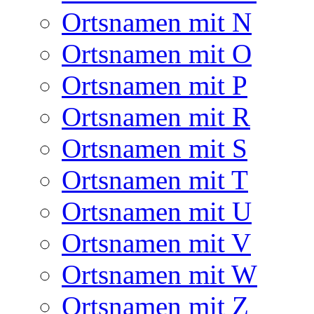
Ortsnamen mit N
Ortsnamen mit O
Ortsnamen mit P
Ortsnamen mit R
Ortsnamen mit S
Ortsnamen mit T
Ortsnamen mit U
Ortsnamen mit V
Ortsnamen mit W
Ortsnamen mit Z