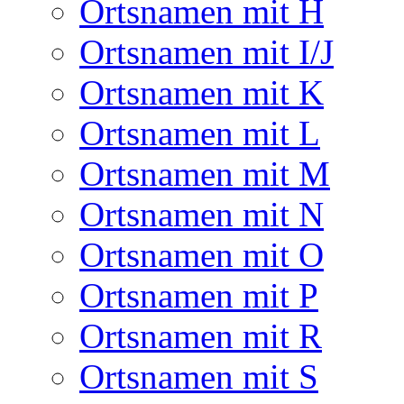
Ortsnamen mit H
Ortsnamen mit I/J
Ortsnamen mit K
Ortsnamen mit L
Ortsnamen mit M
Ortsnamen mit N
Ortsnamen mit O
Ortsnamen mit P
Ortsnamen mit R
Ortsnamen mit S