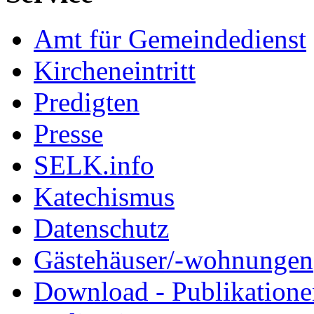
Amt für Gemeindedienst
Kircheneintritt
Predigten
Presse
SELK.info
Katechismus
Datenschutz
Gästehäuser/-wohnungen
Download - Publikationen