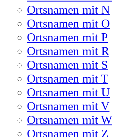
Ortsnamen mit N
Ortsnamen mit O
Ortsnamen mit P
Ortsnamen mit R
Ortsnamen mit S
Ortsnamen mit T
Ortsnamen mit U
Ortsnamen mit V
Ortsnamen mit W
Ortsnamen mit Z