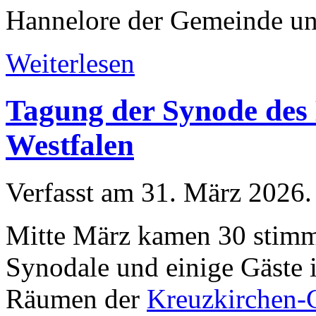
Hannelore der Gemeinde un
Weiterlesen
Tagung der Synode des 
Westfalen
Verfasst am
31. März 2026
.
Mitte März kamen 30 stimm
Synodale und einige Gäste 
Räumen der
Kreuzkirchen-