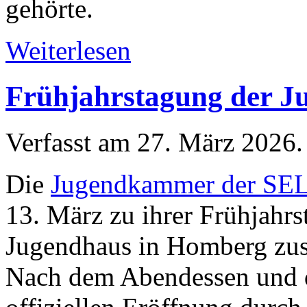
gehörte.
Weiterlesen
Frühjahrstagung der 
Verfasst am
27. März 2026
.
Die
Jugendkammer der SE
13. März zu ihrer Frühjahr
Jugendhaus in Homberg zu
Nach dem Abendessen und 