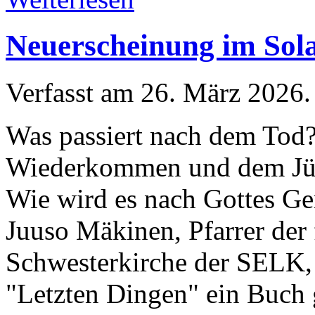
Neuerscheinung im Sola
Verfasst am
26. März 2026
.
Was passiert nach dem Tod?
Wiederkommen und dem Jün
Wie wird es nach Gottes Ge
Juuso Mäkinen, Pfarrer der 
Schwesterkirche der SELK, 
"Letzten Dingen" ein Buch 