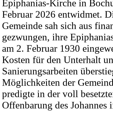
Epiphanias-Kirche in Boch
Februar 2026 entwidmet. Di
Gemeinde sah sich aus finan
gezwungen, ihre Epiphanias
am 2. Februar 1930 eingewe
Kosten für den Unterhalt un
Sanierungsarbeiten überstie
Möglichkeiten der Gemeind
predigte in der voll besetz
Offenbarung des Johannes i