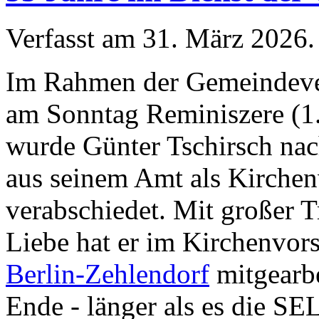
Verfasst am
31. März 2026
.
Im Rahmen der Gemeindev
am Sonntag Reminiszere (1
wurde Günter Tschirsch nac
aus seinem Amt als Kirchen
verabschiedet. Mit großer 
Liebe hat er im Kirchenvor
Berlin-Zehlendorf
mitgearbe
Ende - länger als es die SE