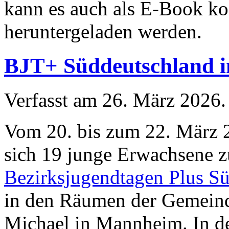
kann es auch als E-Book ko
heruntergeladen werden.
BJT+ Süddeutschland 
Verfasst am
26. März 2026
.
Vom 20. bis zum 22. März 2
sich 19 junge Erwachsene z
Bezirksjugendtagen Plus S
in den Räumen der Gemeind
Michael in Mannheim. In de