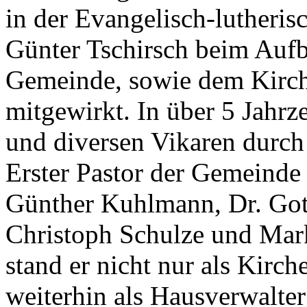
in der Evangelisch-lutherisc
Günter Tschirsch beim Aufb
Gemeinde, sowie dem Kirch
mitgewirkt. In über 5 Jahrz
und diversen Vikaren durch 
Erster Pastor der Gemeinde 
Günther Kuhlmann, Dr. Gott
Christoph Schulze und Mark
stand er nicht nur als Kirch
weiterhin als Hausverwalte