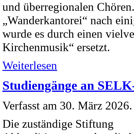
und überregionalen Chören.
„Wanderkantorei“ nach einig
wurde es durch einen vielv
Kirchenmusik“ ersetzt.
Weiterlesen
Studiengänge an SELK-
Verfasst am
30. März 2026
.
Die zuständige Stiftung