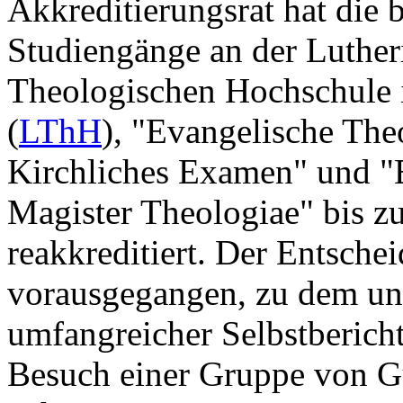
Akkreditierungsrat hat die 
Studiengänge an der Luther
Theologischen Hochschule 
(
LThH
), "Evangelische The
Kirchliches Examen" und "
Magister Theologiae" bis 
reakkreditiert. Der Entsche
vorausgegangen, zu dem unt
umfangreicher Selbstberich
Besuch einer Gruppe von G