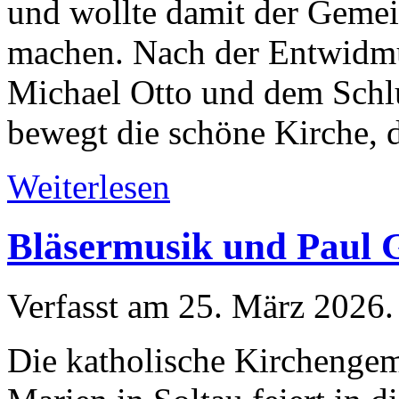
und wollte damit der Gemei
machen. Nach der Entwidm
Michael Otto und dem Schlu
bewegt die schöne Kirche, d
Weiterlesen
Bläsermusik und Paul 
Verfasst am
25. März 2026
.
Die katholische Kirchengem