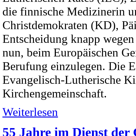
die finnische Medizinerin 
Christdemokraten (KD), Päiv
Entscheidung knapp wegen 
nun, beim Europäischen Ge
Berufung einzulegen. Die 
Evangelisch-Lutherische Ki
Kirchengemeinschaft.
Weiterlesen
55 Jahre im Dienst der