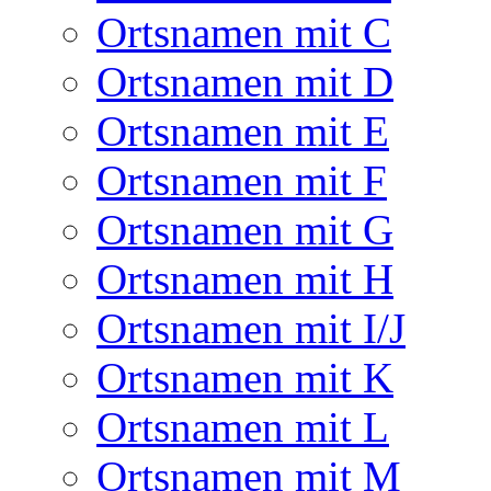
Ortsnamen mit C
Ortsnamen mit D
Ortsnamen mit E
Ortsnamen mit F
Ortsnamen mit G
Ortsnamen mit H
Ortsnamen mit I/J
Ortsnamen mit K
Ortsnamen mit L
Ortsnamen mit M