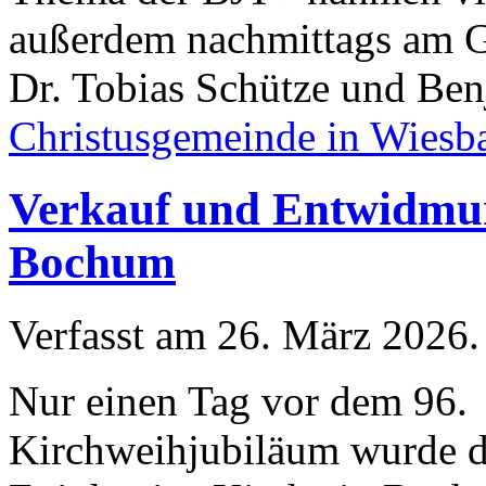
außerdem nachmittags am Go
Dr. Tobias Schütze und Ben
Christusgemeinde in Wiesb
Verkauf und Entwidmun
Bochum
Verfasst am
26. März 2026
.
Nur einen Tag vor dem 96.
Kirchweihjubiläum wurde d