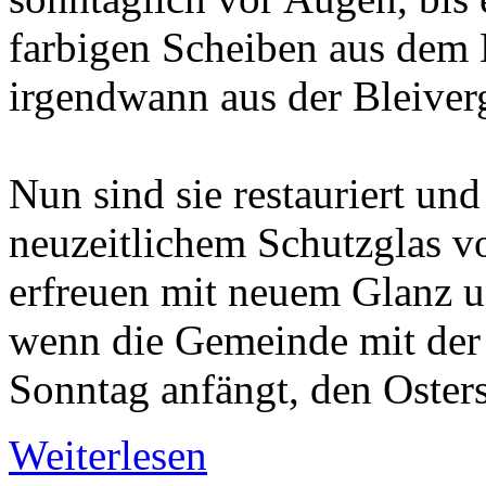
farbigen Scheiben aus dem 
irgendwann aus der Bleiver
Nun sind sie restauriert und 
neuzeitlichem Schutzglas 
erfreuen mit neuem Glanz u
wenn die Gemeinde mit de
Sonntag anfängt, den Osters
Weiterlesen