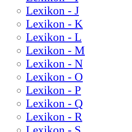
Lexikon - J
Lexikon - K
Lexikon - L
Lexikon - M
Lexikon - N
Lexikon - O
Lexikon - P
Lexikon - Q
Lexikon - R
Lexikon - S