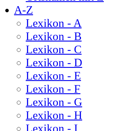
A-Z
Lexikon - A
Lexikon - B
Lexikon - C
Lexikon - D
Lexikon - E
Lexikon - F
Lexikon - G
Lexikon - H
Lexikon - I