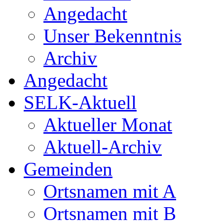
Angedacht
Unser Bekenntnis
Archiv
Angedacht
SELK-Aktuell
Aktueller Monat
Aktuell-Archiv
Gemeinden
Ortsnamen mit A
Ortsnamen mit B