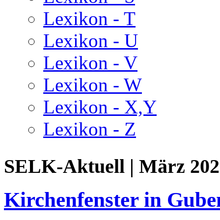
Lexikon - T
Lexikon - U
Lexikon - V
Lexikon - W
Lexikon - X,Y
Lexikon - Z
SELK-Aktuell | März 202
Kirchenfenster in Gube