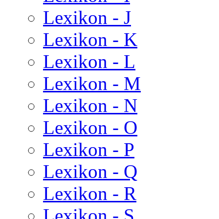
Lexikon - J
Lexikon - K
Lexikon - L
Lexikon - M
Lexikon - N
Lexikon - O
Lexikon - P
Lexikon - Q
Lexikon - R
Lexikon - S