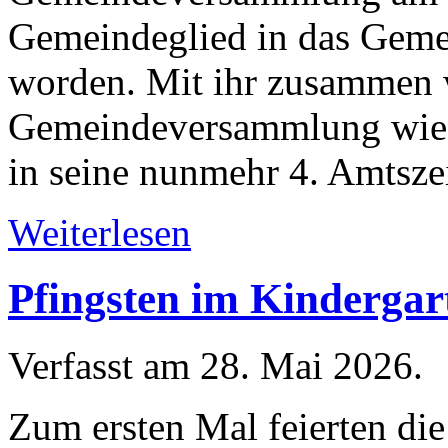
Gemeindeglied in das Geme
worden. Mit ihr zusammen w
Gemeindeversammlung wied
in seine nunmehr 4. Amtszei
Weiterlesen
Pfingsten im Kinderga
Verfasst am
28. Mai 2026
.
Zum ersten Mal feierten die