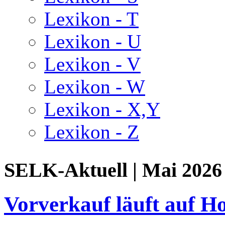
Lexikon - T
Lexikon - U
Lexikon - V
Lexikon - W
Lexikon - X,Y
Lexikon - Z
SELK-Aktuell | Mai 2026
Vorverkauf läuft auf Ho