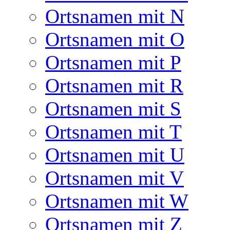
Ortsnamen mit N
Ortsnamen mit O
Ortsnamen mit P
Ortsnamen mit R
Ortsnamen mit S
Ortsnamen mit T
Ortsnamen mit U
Ortsnamen mit V
Ortsnamen mit W
Ortsnamen mit Z