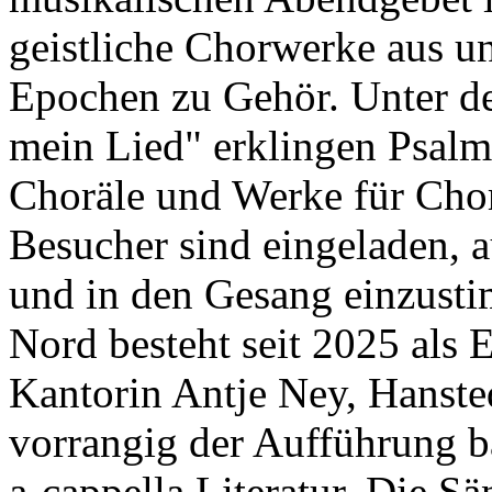
geistliche Chorwerke aus un
Epochen zu Gehör. Unter de
mein Lied" erklingen Psalm
Choräle und Werke für Cho
Besucher sind eingeladen, 
und in den Gesang einzus
Nord besteht seit 2025 als 
Kantorin Antje Ney, Hanste
vorrangig der Aufführung b
a-cappella Literatur. Die 