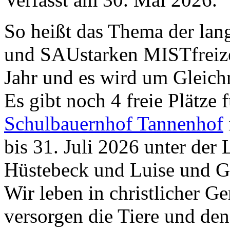
So heißt das Thema der la
und SAUstarken MISTfreize
Jahr und es wird um Gleich
Es gibt noch 4 freie Plätze 
Schulbauernhof Tannenhof
bis 31. Juli 2026 unter der
Hüstebeck und Luise und 
Wir leben in christlicher 
versorgen die Tiere und den