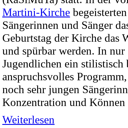
Martini-Kirche
begeisterten
Sängerinnen und Sänger da
Geburtstag der Kirche das W
und spürbar werden. In nur 
Jugendlichen ein stilistisch
anspruchsvolles Programm, 
noch sehr jungen Sängerinn
Konzentration und Können 
Weiterlesen