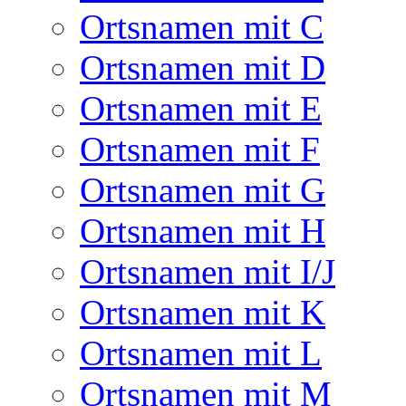
Ortsnamen mit C
Ortsnamen mit D
Ortsnamen mit E
Ortsnamen mit F
Ortsnamen mit G
Ortsnamen mit H
Ortsnamen mit I/J
Ortsnamen mit K
Ortsnamen mit L
Ortsnamen mit M