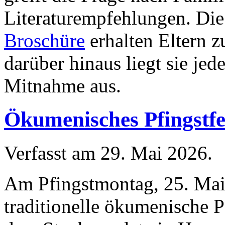
Literaturempfehlungen. Die 
Broschüre
erhalten Eltern z
darüber hinaus liegt sie je
Mitnahme aus.
Ökumenisches Pfingstfe
Verfasst am
29. Mai 2026
.
Am Pfingstmontag, 25. Mai
traditionelle ökumenische P