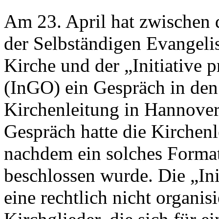
Am 23. April hat zwischen 
der Selbständigen Evangeli
Kirche und der „Initiative
(InGO) ein Gespräch in den
Kirchenleitung in Hannover
Gespräch hatte die Kirchen
nachdem ein solches Format
beschlossen wurde. Die „Ini
eine rechtlich nicht organi