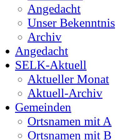
Angedacht
Unser Bekenntnis
Archiv
Angedacht
SELK-Aktuell
Aktueller Monat
Aktuell-Archiv
Gemeinden
Ortsnamen mit A
Ortsnamen mit B