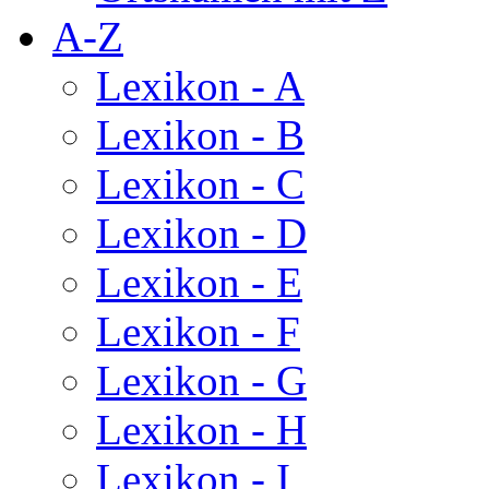
A-Z
Lexikon - A
Lexikon - B
Lexikon - C
Lexikon - D
Lexikon - E
Lexikon - F
Lexikon - G
Lexikon - H
Lexikon - I