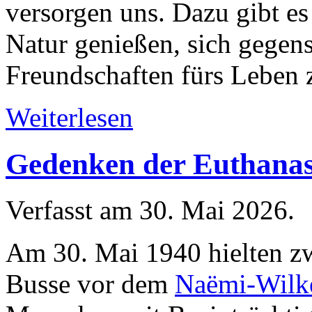
versorgen uns. Dazu gibt es
Natur genießen, sich gegens
Freundschaften fürs Leben 
Weiterlesen
Gedenken der Euthanas
Verfasst am
30. Mai 2026
.
Am 30. Mai 1940 hielten z
Busse vor dem
Naëmi-Wilke