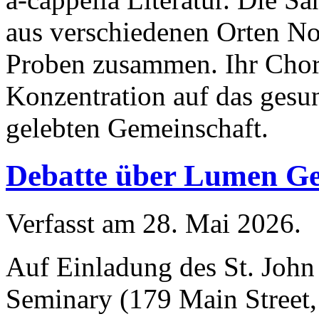
aus verschiedenen Orten No
Proben zusammen. Ihr Chork
Konzentration auf das gesun
gelebten Gemeinschaft.
Debatte über Lumen Gen
Verfasst am
28. Mai 2026
.
Auf Einladung des St. John
Seminary (179 Main Street,