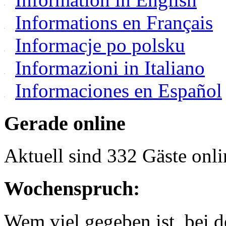
Informations en Français
Informacje po polsku
Informazioni in Italiano
Informaciones en Español
Gerade online
Aktuell sind 332 Gäste onli
Wochenspruch:
Wem viel gegeben ist, bei 