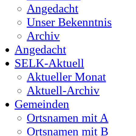
Angedacht
Unser Bekenntnis
Archiv
Angedacht
SELK-Aktuell
Aktueller Monat
Aktuell-Archiv
Gemeinden
Ortsnamen mit A
Ortsnamen mit B