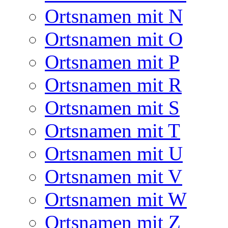
Ortsnamen mit N
Ortsnamen mit O
Ortsnamen mit P
Ortsnamen mit R
Ortsnamen mit S
Ortsnamen mit T
Ortsnamen mit U
Ortsnamen mit V
Ortsnamen mit W
Ortsnamen mit Z