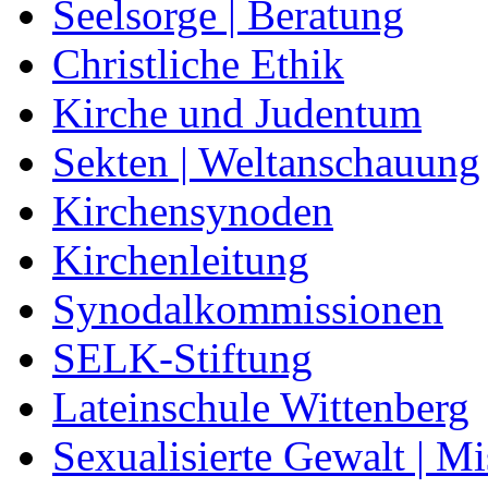
Seelsorge | Beratung
Christliche Ethik
Kirche und Judentum
Sekten | Weltanschauung
Kirchensynoden
Kirchenleitung
Synodalkommissionen
SELK-Stiftung
Lateinschule Wittenberg
Sexualisierte Gewalt | M