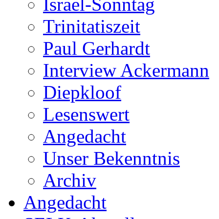
Israel-Sonntag
Trinitatiszeit
Paul Gerhardt
Interview Ackermann
Diepkloof
Lesenswert
Angedacht
Unser Bekenntnis
Archiv
Angedacht