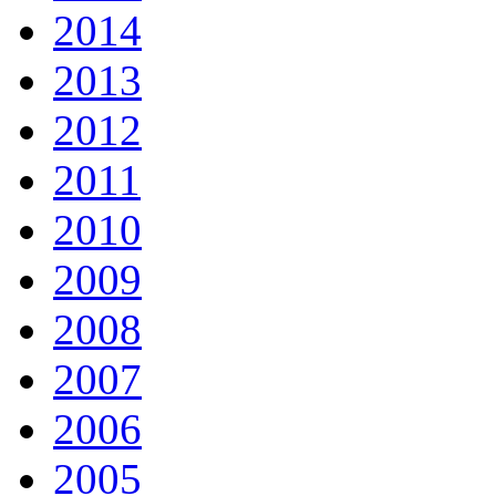
2014
2013
2012
2011
2010
2009
2008
2007
2006
2005