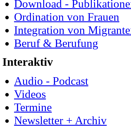
Download - Publikationen
Ordination von Frauen
Integration von Migrant
Beruf & Berufung
Interaktiv
Audio - Podcast
Videos
Termine
Newsletter + Archiv