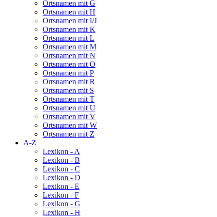
Ortsnamen mit G
Ortsnamen mit H
Ortsnamen mit I/J
Ortsnamen mit K
Ortsnamen mit L
Ortsnamen mit M
Ortsnamen mit N
Ortsnamen mit O
Ortsnamen mit P
Ortsnamen mit R
Ortsnamen mit S
Ortsnamen mit T
Ortsnamen mit U
Ortsnamen mit V
Ortsnamen mit W
Ortsnamen mit Z
A-Z
Lexikon - A
Lexikon - B
Lexikon - C
Lexikon - D
Lexikon - E
Lexikon - F
Lexikon - G
Lexikon - H