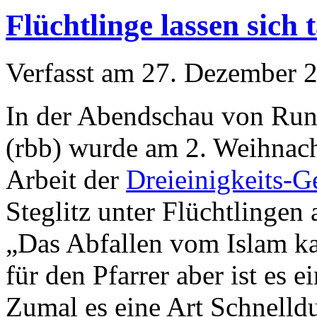
Flüchtlinge lassen sich 
Verfasst am
27. Dezember 
In der Abendschau von Run
(rbb) wurde am 2. Weihnach
Arbeit der
Dreieinigkeits-
Steglitz unter Flüchtlingen a
„Das Abfallen vom Islam ka
für den Pfarrer aber ist es 
Zumal es eine Art Schnelld