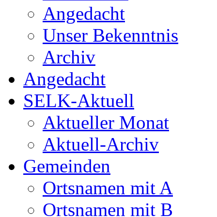
Angedacht
Unser Bekenntnis
Archiv
Angedacht
SELK-Aktuell
Aktueller Monat
Aktuell-Archiv
Gemeinden
Ortsnamen mit A
Ortsnamen mit B