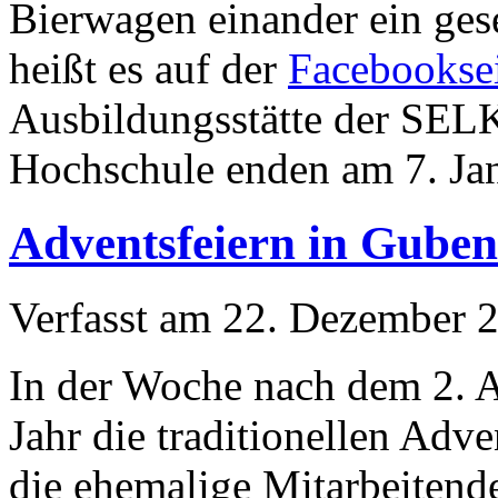
Bierwagen einander ein ges
heißt es auf der
Facebookse
Ausbildungsstätte der SELK
Hochschule enden am 7. Ja
Adventsfeiern in Guben
Verfasst am
22. Dezember 
In der Woche nach dem 2. 
Jahr die traditionellen Adve
die ehemalige Mitarbeitend