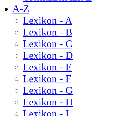
A-Z
Lexikon - A
Lexikon - B
Lexikon - C
Lexikon - D
Lexikon - E
Lexikon - F
Lexikon - G
Lexikon - H
Lexikon - I