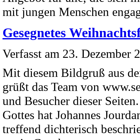
mit jungen Menschen engag
Gesegnetes Weihnachtsf
Verfasst am
23. Dezember 
Mit diesem Bildgruß aus d
grüßt das Team von www.se
und Besucher dieser Seiten.
Gottes hat Johannes Jourdan
treffend dichterisch beschr