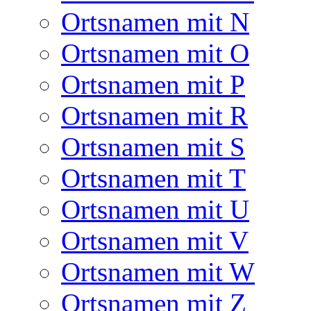
Ortsnamen mit N
Ortsnamen mit O
Ortsnamen mit P
Ortsnamen mit R
Ortsnamen mit S
Ortsnamen mit T
Ortsnamen mit U
Ortsnamen mit V
Ortsnamen mit W
Ortsnamen mit Z