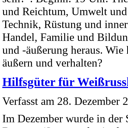
und Reichtum, Umwelt und 
Technik, Rüstung und innere
Handel, Familie und Bildu
und -äußerung heraus. Wie k
äußern und verhalten?
Hilfsgüter für Weißrus
Verfasst am
28. Dezember 
Im Dezember wurde in der 