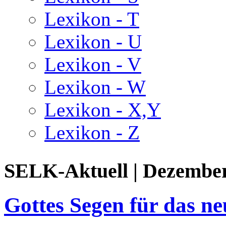
Lexikon - T
Lexikon - U
Lexikon - V
Lexikon - W
Lexikon - X,Y
Lexikon - Z
SELK-Aktuell | Dezembe
Gottes Segen für das ne