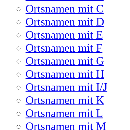
Ortsnamen mit C
Ortsnamen mit D
Ortsnamen mit E
Ortsnamen mit F
Ortsnamen mit G
Ortsnamen mit H
Ortsnamen mit I/J
Ortsnamen mit K
Ortsnamen mit L
Ortsnamen mit M