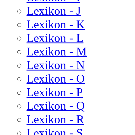
Lexikon - J
Lexikon - K
Lexikon - L
Lexikon - M
Lexikon - N
Lexikon - O
Lexikon - P
Lexikon - Q
Lexikon - R
Lexikon - S