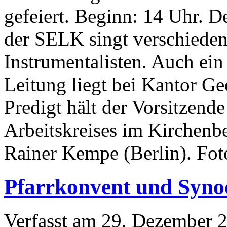
gefeiert. Beginn: 14 Uhr. 
der SELK singt verschieden
Instrumentalisten. Auch ein
Leitung liegt bei Kantor G
Predigt hält der Vorsitzend
Arbeitskreises im Kirchenb
Rainer Kempe (Berlin). Fot
Pfarrkonvent und Syno
Verfasst am
29. Dezember 