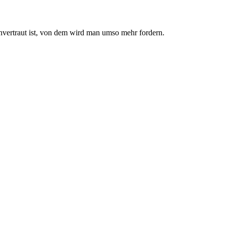
nvertraut ist, von dem wird man umso mehr fordern.