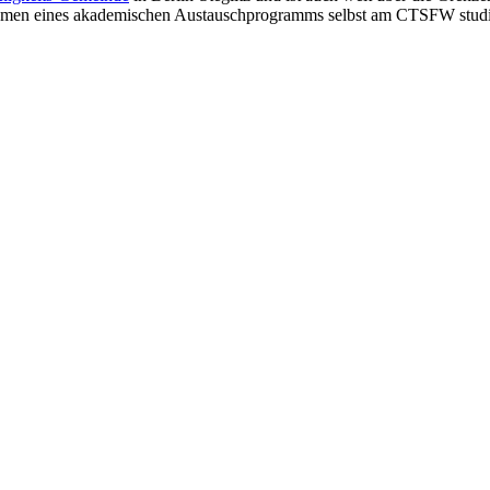
ahmen eines akademischen Austauschprogramms selbst am CTSFW studi