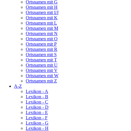
Ortsnamen mit G
Ortsnamen mit H
Ortsnamen mit I/J
Ortsnamen mit K
Ortsnamen mit L
Ortsnamen mit M
Ortsnamen mit N
Ortsnamen mit O
Ortsnamen mit P
Ortsnamen mit R
Ortsnamen mit S
Ortsnamen mit T
Ortsnamen mit U
Ortsnamen mit V
Ortsnamen mit W
Ortsnamen mit Z
A-Z
Lexikon - A
Lexikon - B
Lexikon - C
Lexikon - D
Lexikon - E
Lexikon - F
Lexikon - G
Lexikon - H