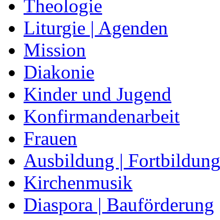
Theologie
Liturgie | Agenden
Mission
Diakonie
Kinder und Jugend
Konfirmandenarbeit
Frauen
Ausbildung | Fortbildun
Kirchenmusik
Diaspora | Bauförderung