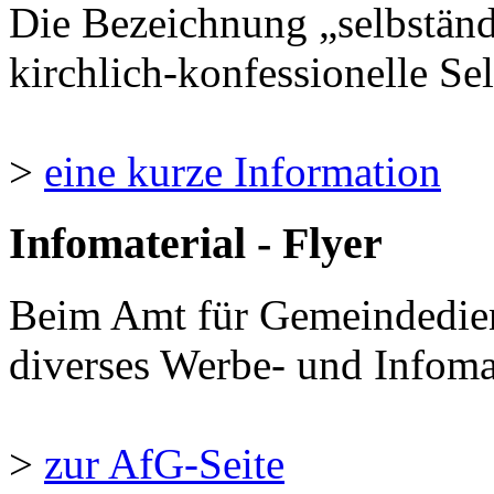
Die Bezeichnung „selbständ
kirchlich-konfessionelle Sel
>
eine kurze Information
Infomaterial - Flyer
Beim Amt für Gemeindedie
diverses Werbe- und Infomate
>
zur AfG-Seite