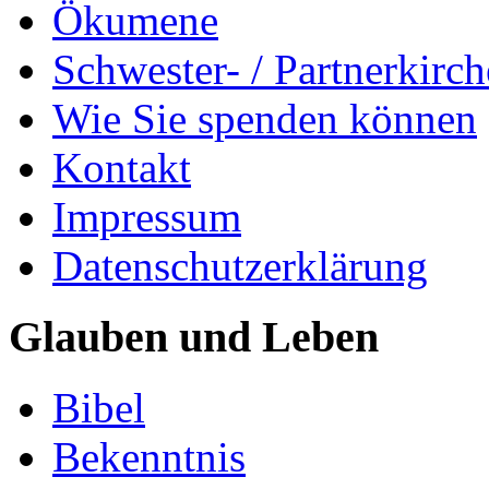
Ökumene
Schwester- / Partnerkirc
Wie Sie spenden können
Kontakt
Impressum
Datenschutzerklärung
Glauben und Leben
Bibel
Bekenntnis