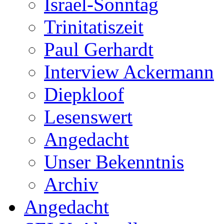
Israel-Sonntag
Trinitatiszeit
Paul Gerhardt
Interview Ackermann
Diepkloof
Lesenswert
Angedacht
Unser Bekenntnis
Archiv
Angedacht