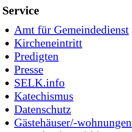
Service
Amt für Gemeindedienst
Kircheneintritt
Predigten
Presse
SELK.info
Katechismus
Datenschutz
Gästehäuser/-wohnungen