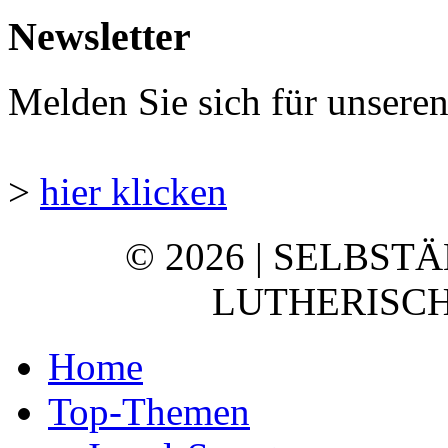
Newsletter
Melden Sie sich für unsere
>
hier klicken
© 2026 | SELBST
LUTHERISCH
Home
Top-Themen