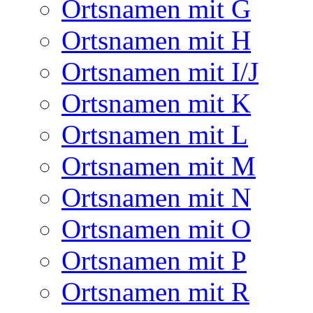
Ortsnamen mit G
Ortsnamen mit H
Ortsnamen mit I/J
Ortsnamen mit K
Ortsnamen mit L
Ortsnamen mit M
Ortsnamen mit N
Ortsnamen mit O
Ortsnamen mit P
Ortsnamen mit R