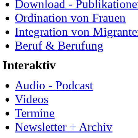
Download - Publikationen
Ordination von Frauen
Integration von Migrant
Beruf & Berufung
Interaktiv
Audio - Podcast
Videos
Termine
Newsletter + Archiv