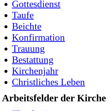
Gottesdienst
Taufe
Beichte
Konfirmation
Trauung
Bestattung
Kirchenjahr
Christliches Leben
Arbeitsfelder der Kirche