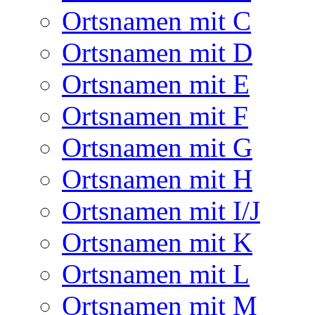
Ortsnamen mit C
Ortsnamen mit D
Ortsnamen mit E
Ortsnamen mit F
Ortsnamen mit G
Ortsnamen mit H
Ortsnamen mit I/J
Ortsnamen mit K
Ortsnamen mit L
Ortsnamen mit M