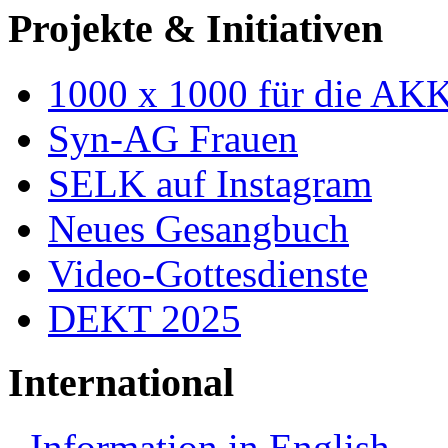
Projekte & Initiativen
1000 x 1000 für die AK
Syn-AG Frauen
SELK auf Instagram
Neues Gesangbuch
Video-Gottesdienste
DEKT 2025
International
Information in English