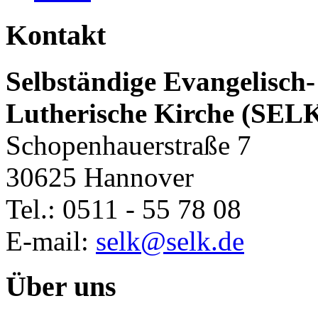
Kontakt
Selbständige Evangelisch-
Lutherische Kirche (SEL
Schopenhauerstraße 7
30625 Hannover
Tel.: 0511 - 55 78 08
E-mail:
selk@selk.de
Über uns