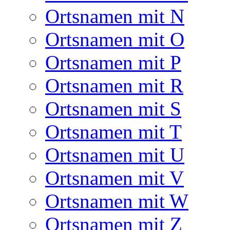
Ortsnamen mit N
Ortsnamen mit O
Ortsnamen mit P
Ortsnamen mit R
Ortsnamen mit S
Ortsnamen mit T
Ortsnamen mit U
Ortsnamen mit V
Ortsnamen mit W
Ortsnamen mit Z