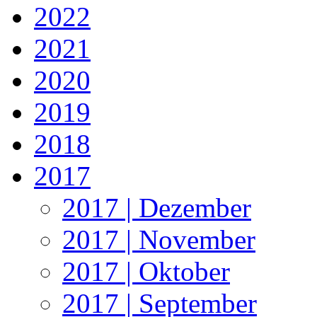
2022
2021
2020
2019
2018
2017
2017 | Dezember
2017 | November
2017 | Oktober
2017 | September