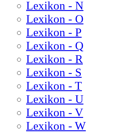
Lexikon - N
Lexikon - O
Lexikon - P
Lexikon - Q
Lexikon - R
Lexikon - S
Lexikon - T
Lexikon - U
Lexikon - V
Lexikon - W