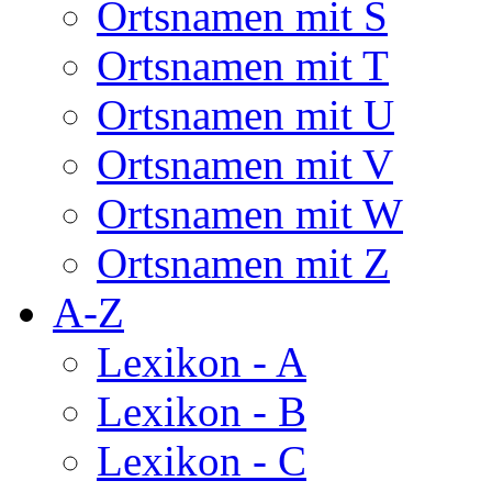
Ortsnamen mit S
Ortsnamen mit T
Ortsnamen mit U
Ortsnamen mit V
Ortsnamen mit W
Ortsnamen mit Z
A-Z
Lexikon - A
Lexikon - B
Lexikon - C