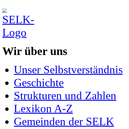
Wir über uns
Unser Selbstverständnis
Geschichte
Strukturen und Zahlen
Lexikon A-Z
Gemeinden der SELK