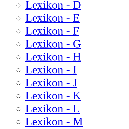
Lexikon - D
Lexikon - E
Lexikon - F
Lexikon - G
Lexikon - H
Lexikon - I
Lexikon - J
Lexikon - K
Lexikon - L
Lexikon - M