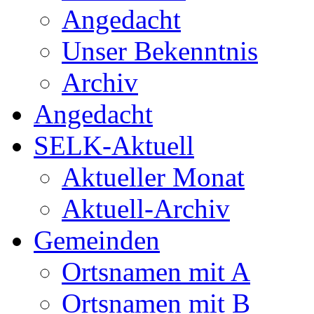
Angedacht
Unser Bekenntnis
Archiv
Angedacht
SELK-Aktuell
Aktueller Monat
Aktuell-Archiv
Gemeinden
Ortsnamen mit A
Ortsnamen mit B