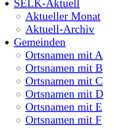
SELK-Aktuell
Aktueller Monat
Aktuell-Archiv
Gemeinden
Ortsnamen mit A
Ortsnamen mit B
Ortsnamen mit C
Ortsnamen mit D
Ortsnamen mit E
Ortsnamen mit F