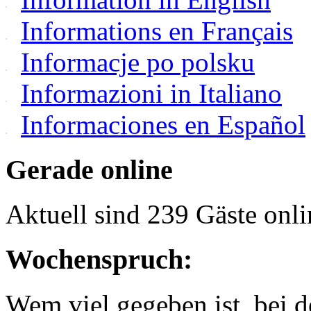
Informations en Français
Informacje po polsku
Informazioni in Italiano
Informaciones en Español
Gerade online
Aktuell sind 239 Gäste onli
Wochenspruch:
Wem viel gegeben ist, bei 