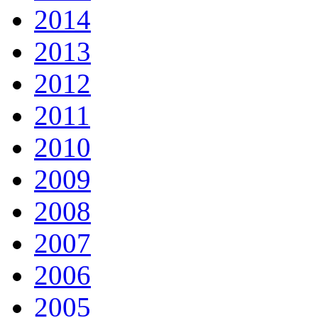
2014
2013
2012
2011
2010
2009
2008
2007
2006
2005