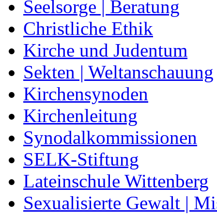
Seelsorge | Beratung
Christliche Ethik
Kirche und Judentum
Sekten | Weltanschauung
Kirchensynoden
Kirchenleitung
Synodalkommissionen
SELK-Stiftung
Lateinschule Wittenberg
Sexualisierte Gewalt | M