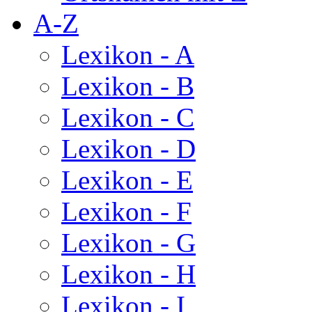
A-Z
Lexikon - A
Lexikon - B
Lexikon - C
Lexikon - D
Lexikon - E
Lexikon - F
Lexikon - G
Lexikon - H
Lexikon - I