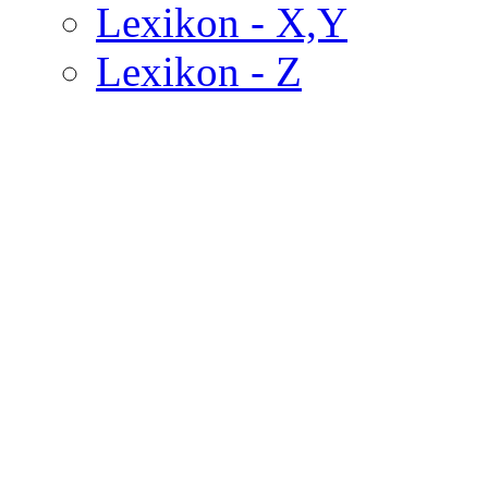
Lexikon - X,Y
Lexikon - Z