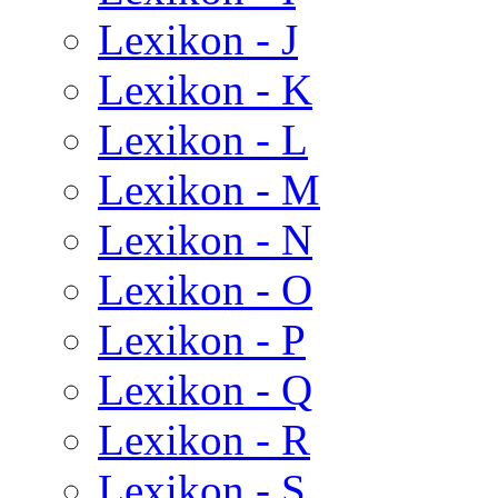
Lexikon - J
Lexikon - K
Lexikon - L
Lexikon - M
Lexikon - N
Lexikon - O
Lexikon - P
Lexikon - Q
Lexikon - R
Lexikon - S