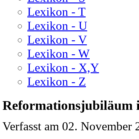
Lexikon - T
Lexikon - U
Lexikon - V
Lexikon - W
Lexikon - X,Y
Lexikon - Z
Reformationsjubiläum i
Verfasst am
02. November 