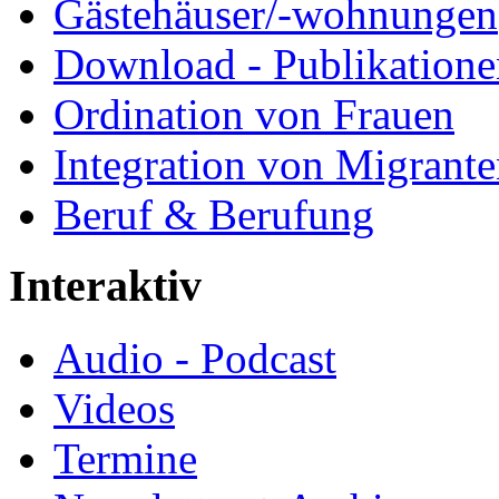
Gästehäuser/-wohnungen
Download - Publikationen
Ordination von Frauen
Integration von Migrant
Beruf & Berufung
Interaktiv
Audio - Podcast
Videos
Termine