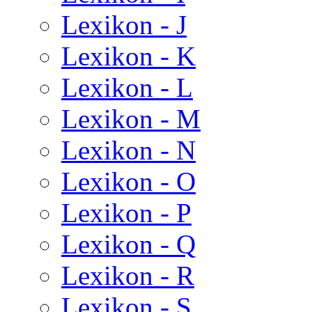
Lexikon - J
Lexikon - K
Lexikon - L
Lexikon - M
Lexikon - N
Lexikon - O
Lexikon - P
Lexikon - Q
Lexikon - R
Lexikon - S