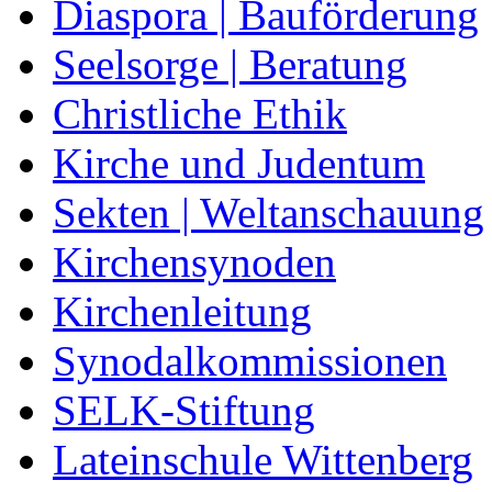
Diaspora | Bauförderung
Seelsorge | Beratung
Christliche Ethik
Kirche und Judentum
Sekten | Weltanschauung
Kirchensynoden
Kirchenleitung
Synodalkommissionen
SELK-Stiftung
Lateinschule Wittenberg