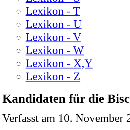
Lexikon - T
Lexikon - U
Lexikon - V
Lexikon - W
Lexikon - X,Y
Lexikon - Z
Kandidaten für die Bis
Verfasst am
10. November 