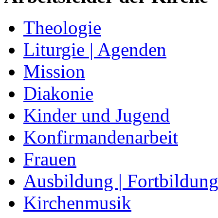
Theologie
Liturgie | Agenden
Mission
Diakonie
Kinder und Jugend
Konfirmandenarbeit
Frauen
Ausbildung | Fortbildun
Kirchenmusik