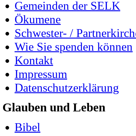
Gemeinden der SELK
Ökumene
Schwester- / Partnerkirc
Wie Sie spenden können
Kontakt
Impressum
Datenschutzerklärung
Glauben und Leben
Bibel