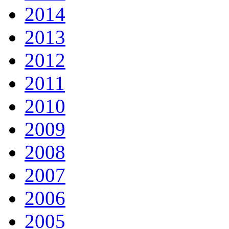
2014
2013
2012
2011
2010
2009
2008
2007
2006
2005