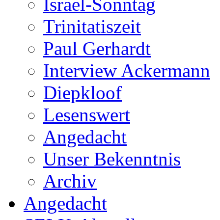
Israel-Sonntag
Trinitatiszeit
Paul Gerhardt
Interview Ackermann
Diepkloof
Lesenswert
Angedacht
Unser Bekenntnis
Archiv
Angedacht