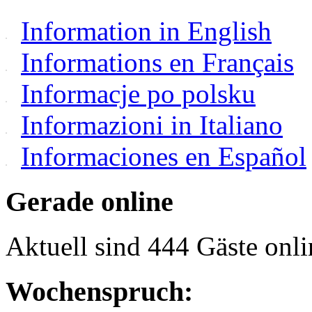
Information in English
Informations en Français
Informacje po polsku
Informazioni in Italiano
Informaciones en Español
Gerade online
Aktuell sind 444 Gäste onli
Wochenspruch: