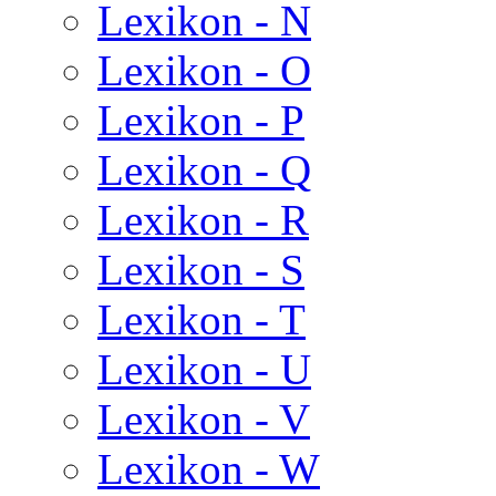
Lexikon - N
Lexikon - O
Lexikon - P
Lexikon - Q
Lexikon - R
Lexikon - S
Lexikon - T
Lexikon - U
Lexikon - V
Lexikon - W