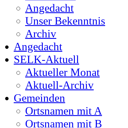
Angedacht
Unser Bekenntnis
Archiv
Angedacht
SELK-Aktuell
Aktueller Monat
Aktuell-Archiv
Gemeinden
Ortsnamen mit A
Ortsnamen mit B