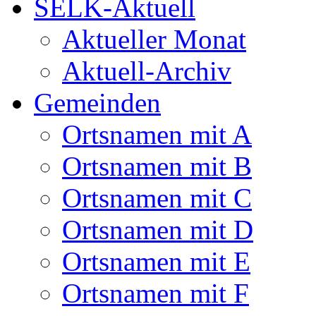
SELK-Aktuell
Aktueller Monat
Aktuell-Archiv
Gemeinden
Ortsnamen mit A
Ortsnamen mit B
Ortsnamen mit C
Ortsnamen mit D
Ortsnamen mit E
Ortsnamen mit F