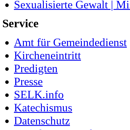
Sexualisierte Gewalt | M
Service
Amt für Gemeindedienst
Kircheneintritt
Predigten
Presse
SELK.info
Katechismus
Datenschutz