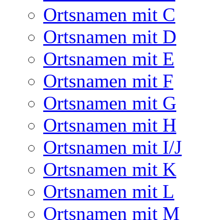
Ortsnamen mit C
Ortsnamen mit D
Ortsnamen mit E
Ortsnamen mit F
Ortsnamen mit G
Ortsnamen mit H
Ortsnamen mit I/J
Ortsnamen mit K
Ortsnamen mit L
Ortsnamen mit M