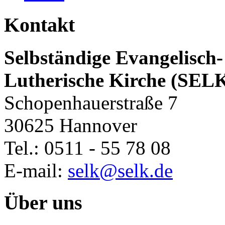
Kontakt
Selbständige Evangelisch-
Lutherische Kirche (SEL
Schopenhauerstraße 7
30625 Hannover
Tel.: 0511 - 55 78 08
E-mail:
selk@selk.de
Über uns