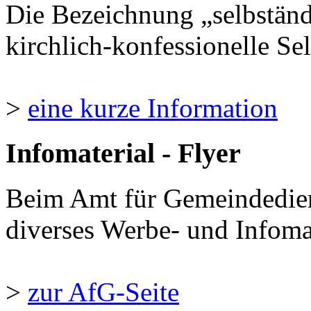
Die Bezeichnung „selbständ
kirchlich-konfessionelle Sel
>
eine kurze Information
Infomaterial - Flyer
Beim Amt für Gemeindedie
diverses Werbe- und Infomate
>
zur AfG-Seite