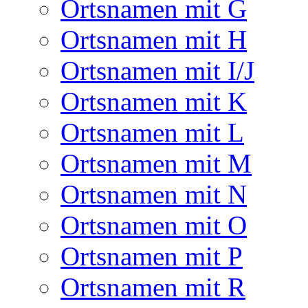
Ortsnamen mit G
Ortsnamen mit H
Ortsnamen mit I/J
Ortsnamen mit K
Ortsnamen mit L
Ortsnamen mit M
Ortsnamen mit N
Ortsnamen mit O
Ortsnamen mit P
Ortsnamen mit R