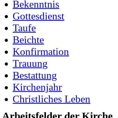
Bekenntnis
Gottesdienst
Taufe
Beichte
Konfirmation
Trauung
Bestattung
Kirchenjahr
Christliches Leben
Arbeitsfelder der Kirche