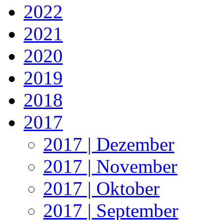
2022
2021
2020
2019
2018
2017
2017 | Dezember
2017 | November
2017 | Oktober
2017 | September