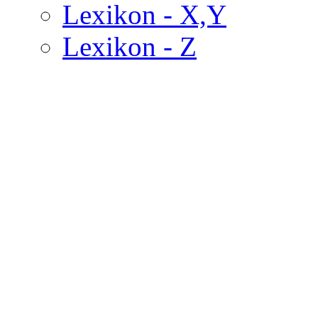
Lexikon - X,Y
Lexikon - Z