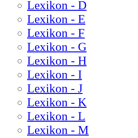
Lexikon - D
Lexikon - E
Lexikon - F
Lexikon - G
Lexikon - H
Lexikon - I
Lexikon - J
Lexikon - K
Lexikon - L
Lexikon - M