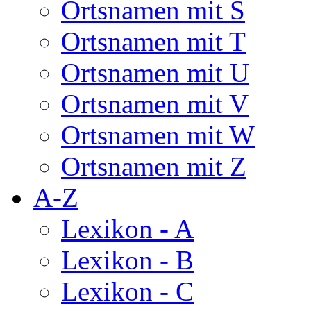
Ortsnamen mit S
Ortsnamen mit T
Ortsnamen mit U
Ortsnamen mit V
Ortsnamen mit W
Ortsnamen mit Z
A-Z
Lexikon - A
Lexikon - B
Lexikon - C