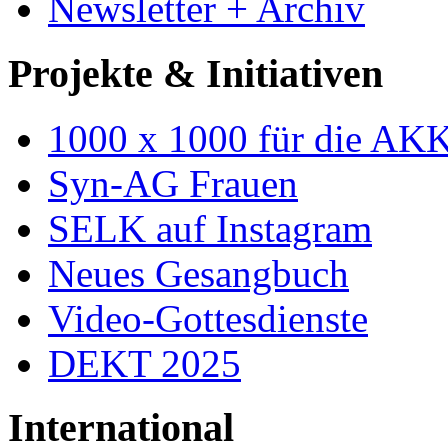
Newsletter + Archiv
Projekte & Initiativen
1000 x 1000 für die AK
Syn-AG Frauen
SELK auf Instagram
Neues Gesangbuch
Video-Gottesdienste
DEKT 2025
International