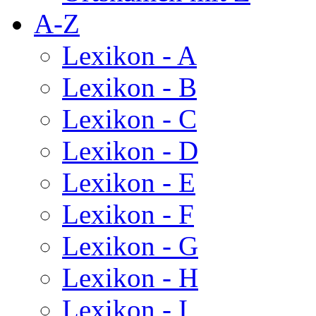
A-Z
Lexikon - A
Lexikon - B
Lexikon - C
Lexikon - D
Lexikon - E
Lexikon - F
Lexikon - G
Lexikon - H
Lexikon - I