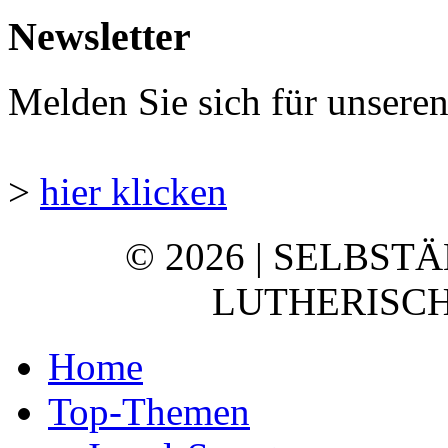
Newsletter
Melden Sie sich für unsere
>
hier klicken
© 2026 | SELBST
LUTHERISCH
Home
Top-Themen