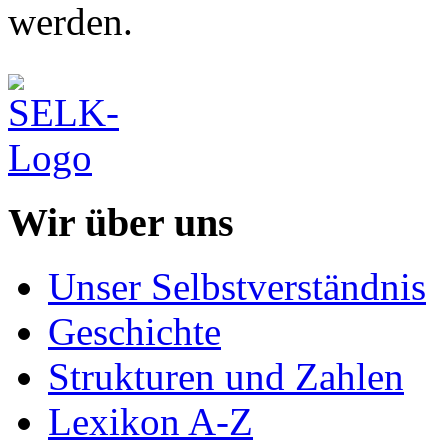
werden.
Wir über uns
Unser Selbstverständnis
Geschichte
Strukturen und Zahlen
Lexikon A-Z