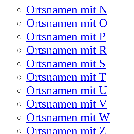
Ortsnamen mit N
Ortsnamen mit O
Ortsnamen mit P
Ortsnamen mit R
Ortsnamen mit S
Ortsnamen mit T
Ortsnamen mit U
Ortsnamen mit V
Ortsnamen mit W
Ortsnamen mit Z