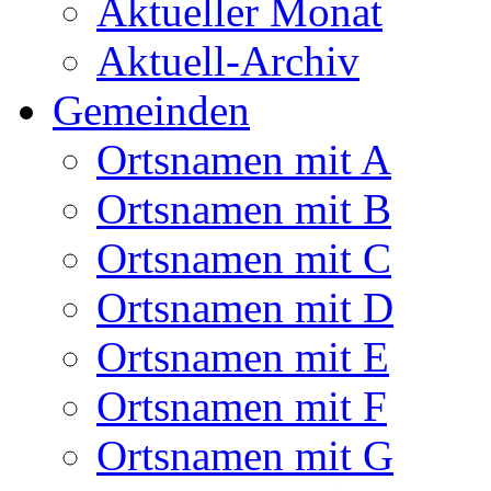
Aktueller Monat
Aktuell-Archiv
Gemeinden
Ortsnamen mit A
Ortsnamen mit B
Ortsnamen mit C
Ortsnamen mit D
Ortsnamen mit E
Ortsnamen mit F
Ortsnamen mit G