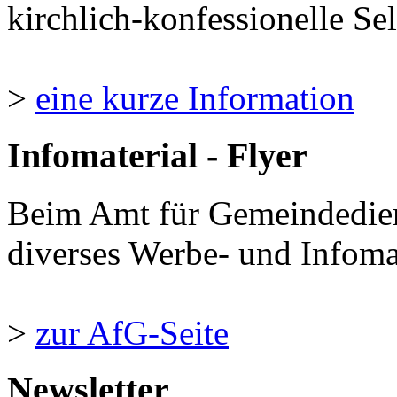
kirchlich-konfessionelle Sel
>
eine kurze Information
Infomaterial - Flyer
Beim Amt für Gemeindedie
diverses Werbe- und Infomate
>
zur AfG-Seite
Newsletter