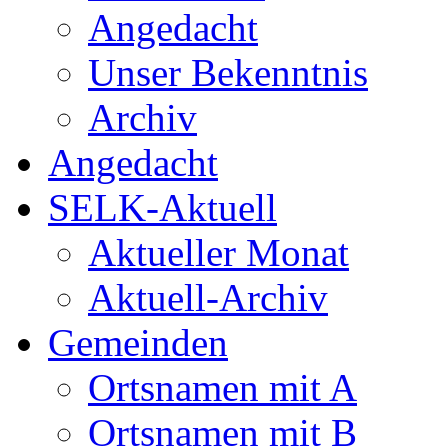
Angedacht
Unser Bekenntnis
Archiv
Angedacht
SELK-Aktuell
Aktueller Monat
Aktuell-Archiv
Gemeinden
Ortsnamen mit A
Ortsnamen mit B