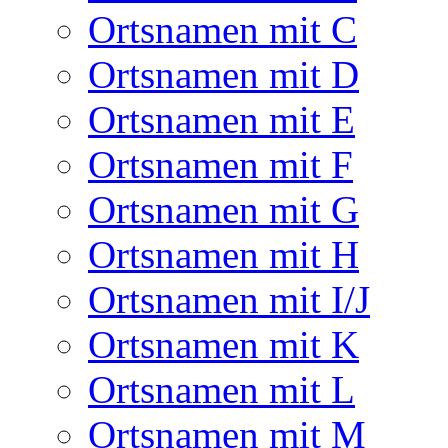
Ortsnamen mit C
Ortsnamen mit D
Ortsnamen mit E
Ortsnamen mit F
Ortsnamen mit G
Ortsnamen mit H
Ortsnamen mit I/J
Ortsnamen mit K
Ortsnamen mit L
Ortsnamen mit M