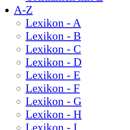
A-Z
Lexikon - A
Lexikon - B
Lexikon - C
Lexikon - D
Lexikon - E
Lexikon - F
Lexikon - G
Lexikon - H
Lexikon - I