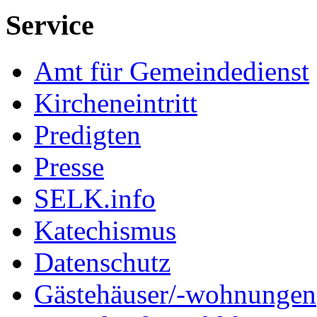
Service
Amt für Gemeindedienst
Kircheneintritt
Predigten
Presse
SELK.info
Katechismus
Datenschutz
Gästehäuser/-wohnungen