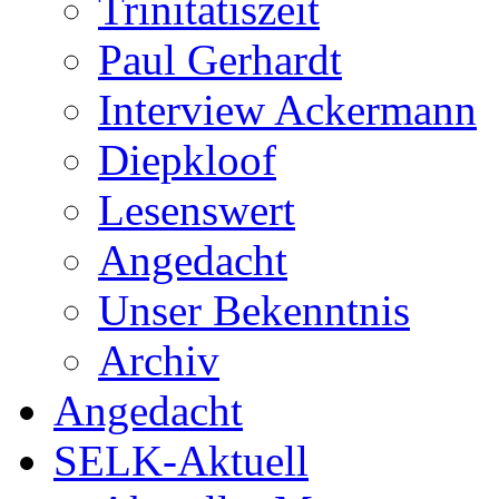
Trinitatiszeit
Paul Gerhardt
Interview Ackermann
Diepkloof
Lesenswert
Angedacht
Unser Bekenntnis
Archiv
Angedacht
SELK-Aktuell