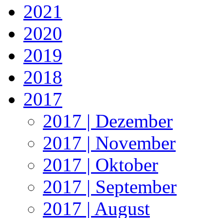
2021
2020
2019
2018
2017
2017 | Dezember
2017 | November
2017 | Oktober
2017 | September
2017 | August