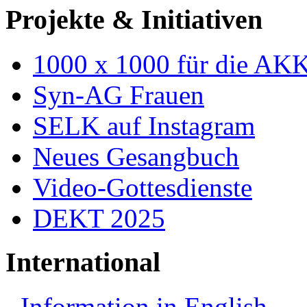
Projekte & Initiativen
1000 x 1000 für die AK
Syn-AG Frauen
SELK auf Instagram
Neues Gesangbuch
Video-Gottesdienste
DEKT 2025
International
Information in English