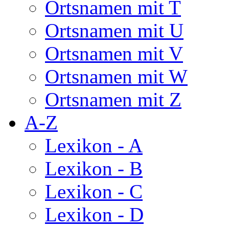
Ortsnamen mit T
Ortsnamen mit U
Ortsnamen mit V
Ortsnamen mit W
Ortsnamen mit Z
A-Z
Lexikon - A
Lexikon - B
Lexikon - C
Lexikon - D