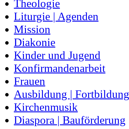
Theologie
Liturgie | Agenden
Mission
Diakonie
Kinder und Jugend
Konfirmandenarbeit
Frauen
Ausbildung | Fortbildun
Kirchenmusik
Diaspora | Bauförderung