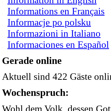
Informations en Français
Informacje po polsku
Informazioni in Italiano
Informaciones en Español
Gerade online
Aktuell sind 422 Gäste onli
Wochenspruch:
Wohl dem Volk, dessen Gott