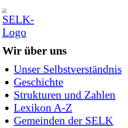
Wir über uns
Unser Selbstverständnis
Geschichte
Strukturen und Zahlen
Lexikon A-Z
Gemeinden der SELK