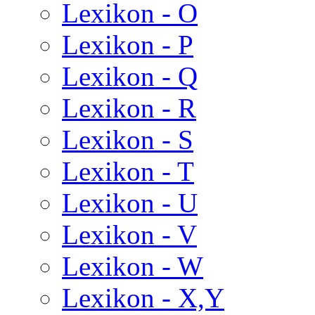
Lexikon - O
Lexikon - P
Lexikon - Q
Lexikon - R
Lexikon - S
Lexikon - T
Lexikon - U
Lexikon - V
Lexikon - W
Lexikon - X,Y