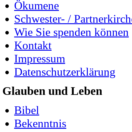
Ökumene
Schwester- / Partnerkirc
Wie Sie spenden können
Kontakt
Impressum
Datenschutzerklärung
Glauben und Leben
Bibel
Bekenntnis