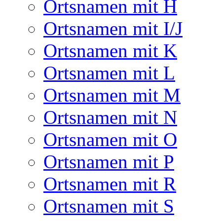
Ortsnamen mit H
Ortsnamen mit I/J
Ortsnamen mit K
Ortsnamen mit L
Ortsnamen mit M
Ortsnamen mit N
Ortsnamen mit O
Ortsnamen mit P
Ortsnamen mit R
Ortsnamen mit S