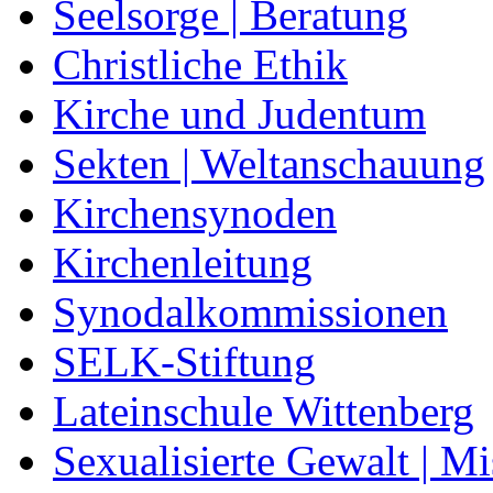
Seelsorge | Beratung
Christliche Ethik
Kirche und Judentum
Sekten | Weltanschauung
Kirchensynoden
Kirchenleitung
Synodalkommissionen
SELK-Stiftung
Lateinschule Wittenberg
Sexualisierte Gewalt | M