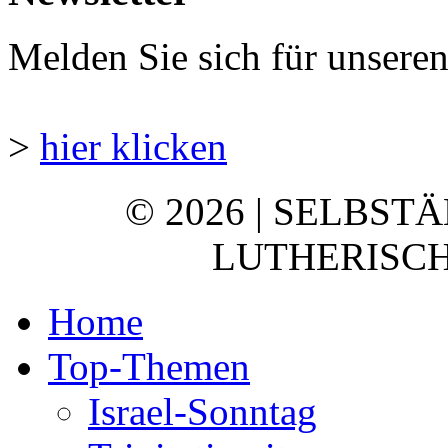
Melden Sie sich für unsere
>
hier klicken
© 2026 | SELBST
LUTHERISCH
Home
Top-Themen
Israel-Sonntag