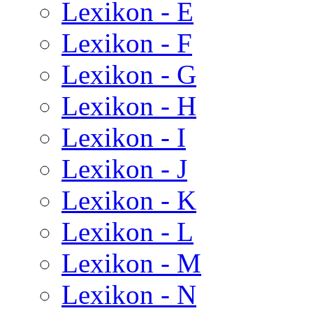
Lexikon - E
Lexikon - F
Lexikon - G
Lexikon - H
Lexikon - I
Lexikon - J
Lexikon - K
Lexikon - L
Lexikon - M
Lexikon - N