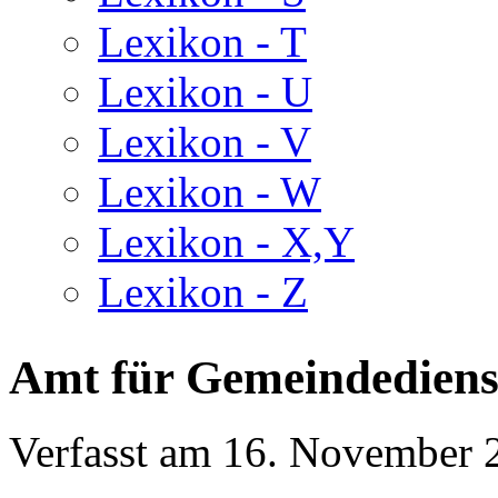
Lexikon - T
Lexikon - U
Lexikon - V
Lexikon - W
Lexikon - X,Y
Lexikon - Z
Amt für Gemeindedienst
Verfasst am
16. November 