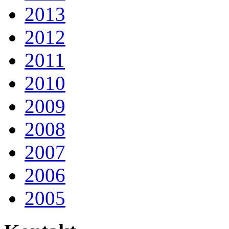
2013
2012
2011
2010
2009
2008
2007
2006
2005