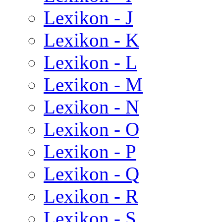
Lexikon - J
Lexikon - K
Lexikon - L
Lexikon - M
Lexikon - N
Lexikon - O
Lexikon - P
Lexikon - Q
Lexikon - R
Lexikon - S