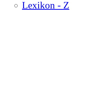
Lexikon - Z