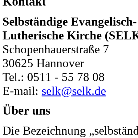
Kontakt
Selbständige Evangelisch-
Lutherische Kirche (SEL
Schopenhauerstraße 7
30625 Hannover
Tel.: 0511 - 55 78 08
E-mail:
selk@selk.de
Über uns
Die Bezeichnung „selbständ