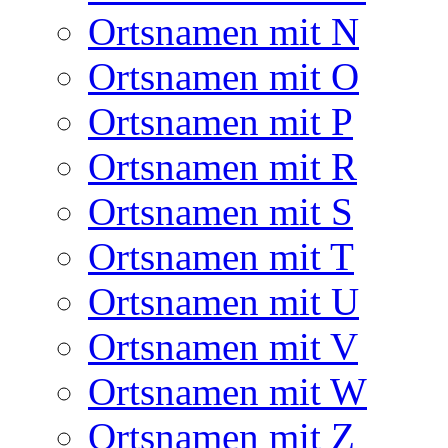
Ortsnamen mit N
Ortsnamen mit O
Ortsnamen mit P
Ortsnamen mit R
Ortsnamen mit S
Ortsnamen mit T
Ortsnamen mit U
Ortsnamen mit V
Ortsnamen mit W
Ortsnamen mit Z