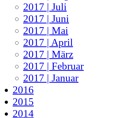
2017 | Juli
2017 | Juni
2017 | Mai
2017 | April
2017 | März
2017 | Februar
2017 | Januar
2016
2015
2014