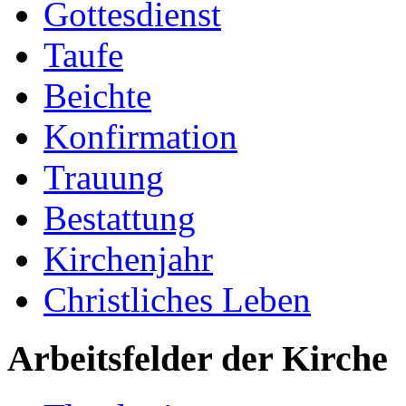
Gottesdienst
Taufe
Beichte
Konfirmation
Trauung
Bestattung
Kirchenjahr
Christliches Leben
Arbeitsfelder der Kirche