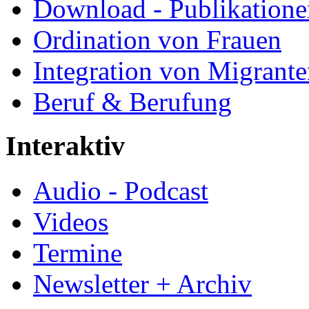
Download - Publikationen
Ordination von Frauen
Integration von Migrant
Beruf & Berufung
Interaktiv
Audio - Podcast
Videos
Termine
Newsletter + Archiv