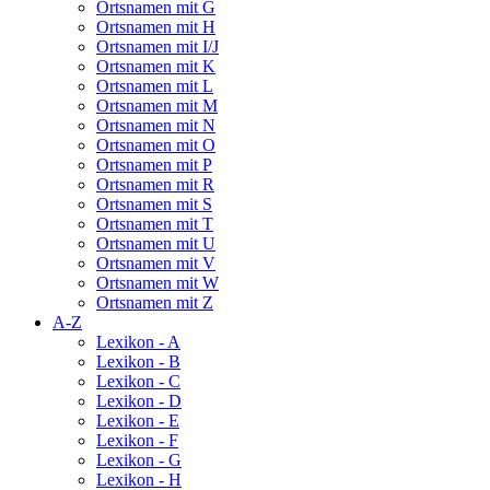
Ortsnamen mit G
Ortsnamen mit H
Ortsnamen mit I/J
Ortsnamen mit K
Ortsnamen mit L
Ortsnamen mit M
Ortsnamen mit N
Ortsnamen mit O
Ortsnamen mit P
Ortsnamen mit R
Ortsnamen mit S
Ortsnamen mit T
Ortsnamen mit U
Ortsnamen mit V
Ortsnamen mit W
Ortsnamen mit Z
A-Z
Lexikon - A
Lexikon - B
Lexikon - C
Lexikon - D
Lexikon - E
Lexikon - F
Lexikon - G
Lexikon - H