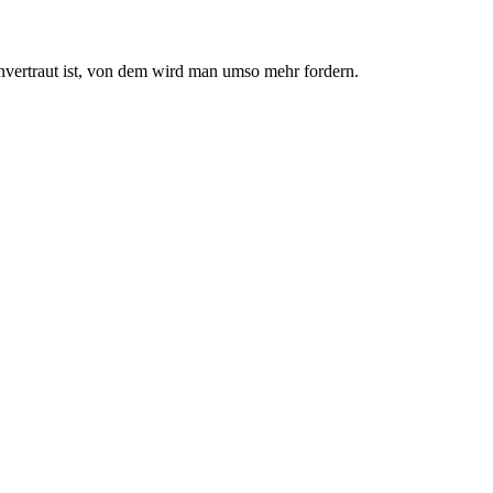
nvertraut ist, von dem wird man umso mehr fordern.