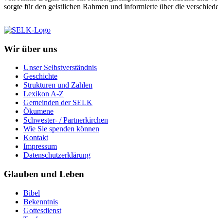
sorgte für den geistlichen Rahmen und informierte über die verschie
Wir über uns
Unser Selbstverständnis
Geschichte
Strukturen und Zahlen
Lexikon A-Z
Gemeinden der SELK
Ökumene
Schwester- / Partnerkirchen
Wie Sie spenden können
Kontakt
Impressum
Datenschutzerklärung
Glauben und Leben
Bibel
Bekenntnis
Gottesdienst