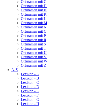
Ortsnamen mit G
Ortsnamen mit H
Ortsnamen mit I/J
Ortsnamen mit K
Ortsnamen mit L
Ortsnamen mit M
Ortsnamen mit N
Ortsnamen mit O
Ortsnamen mit P
Ortsnamen mit R
Ortsnamen mit S
Ortsnamen mit T
Ortsnamen mit U
Ortsnamen mit V
Ortsnamen mit W
Ortsnamen mit Z
A-Z
Lexikon - A
Lexikon - B
Lexikon - C
Lexikon - D
Lexikon - E
Lexikon - F
Lexikon - G
Lexikon - H