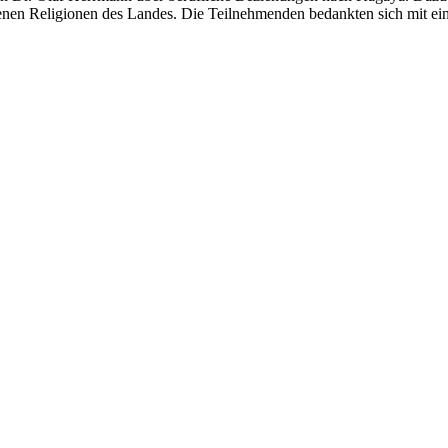
denen Religionen des Landes. Die Teilnehmenden bedankten sich mit ein