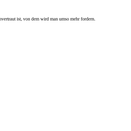
nvertraut ist, von dem wird man umso mehr fordern.