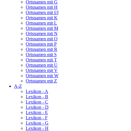
Ortsnamen mit G
Ortsnamen mit H
Ortsnamen mit I/J
Ortsnamen mit K
Ortsnamen mit L
Ortsnamen mit M
Ortsnamen mit N
Ortsnamen mit O
Ortsnamen mit P
Ortsnamen mit R
Ortsnamen mit S
Ortsnamen mit T
Ortsnamen mit U
Ortsnamen mit V
Ortsnamen mit W
Ortsnamen mit Z
A-Z
Lexikon - A
Lexikon - B
Lexikon - C
Lexikon - D
Lexikon - E
Lexikon - F
Lexikon - G
Lexikon - H