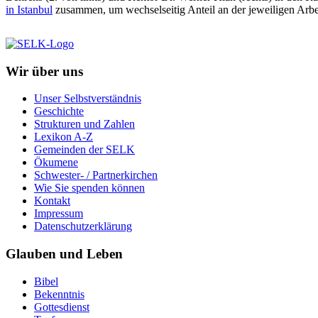
in Istanbul
zusammen, um wechselseitig Anteil an der jeweiligen Arb
Wir über uns
Unser Selbstverständnis
Geschichte
Strukturen und Zahlen
Lexikon A-Z
Gemeinden der SELK
Ökumene
Schwester- / Partnerkirchen
Wie Sie spenden können
Kontakt
Impressum
Datenschutzerklärung
Glauben und Leben
Bibel
Bekenntnis
Gottesdienst