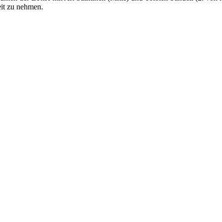
eit zu nehmen.