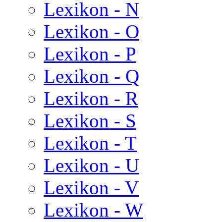
Lexikon - N
Lexikon - O
Lexikon - P
Lexikon - Q
Lexikon - R
Lexikon - S
Lexikon - T
Lexikon - U
Lexikon - V
Lexikon - W