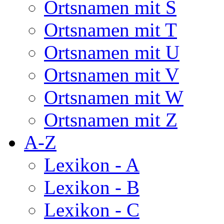
Ortsnamen mit S
Ortsnamen mit T
Ortsnamen mit U
Ortsnamen mit V
Ortsnamen mit W
Ortsnamen mit Z
A-Z
Lexikon - A
Lexikon - B
Lexikon - C