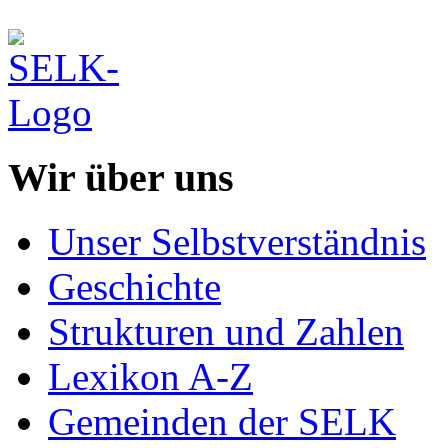
Wir über uns
Unser Selbstverständnis
Geschichte
Strukturen und Zahlen
Lexikon A-Z
Gemeinden der SELK