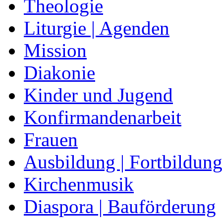
Theologie
Liturgie | Agenden
Mission
Diakonie
Kinder und Jugend
Konfirmandenarbeit
Frauen
Ausbildung | Fortbildun
Kirchenmusik
Diaspora | Bauförderung