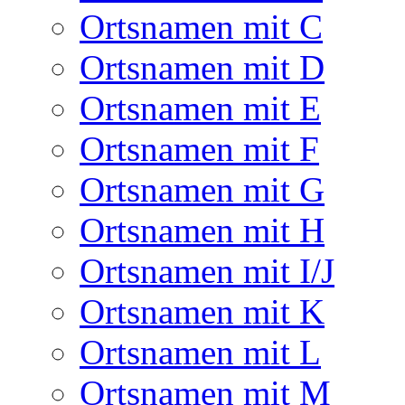
Ortsnamen mit C
Ortsnamen mit D
Ortsnamen mit E
Ortsnamen mit F
Ortsnamen mit G
Ortsnamen mit H
Ortsnamen mit I/J
Ortsnamen mit K
Ortsnamen mit L
Ortsnamen mit M