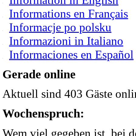
Informations en Français
Informacje po polsku
Informazioni in Italiano
Informaciones en Español
Gerade online
Aktuell sind 403 Gäste onli
Wochenspruch:
Wem viel gegeben ist, bei 