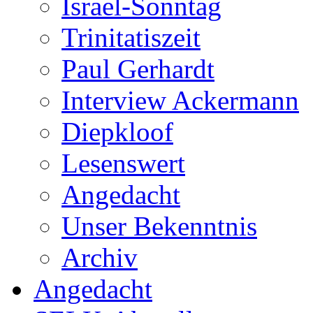
Israel-Sonntag
Trinitatiszeit
Paul Gerhardt
Interview Ackermann
Diepkloof
Lesenswert
Angedacht
Unser Bekenntnis
Archiv
Angedacht