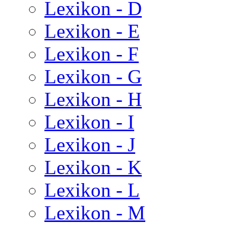
Lexikon - D
Lexikon - E
Lexikon - F
Lexikon - G
Lexikon - H
Lexikon - I
Lexikon - J
Lexikon - K
Lexikon - L
Lexikon - M