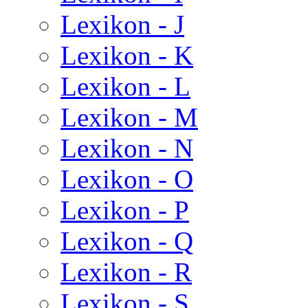
Lexikon - J
Lexikon - K
Lexikon - L
Lexikon - M
Lexikon - N
Lexikon - O
Lexikon - P
Lexikon - Q
Lexikon - R
Lexikon - S