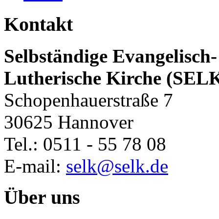
Kontakt
Selbständige Evangelisch-
Lutherische Kirche (SEL
Schopenhauerstraße 7
30625 Hannover
Tel.: 0511 - 55 78 08
E-mail:
selk@selk.de
Über uns