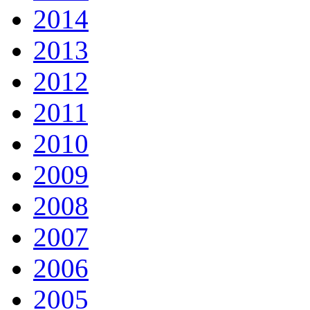
2014
2013
2012
2011
2010
2009
2008
2007
2006
2005