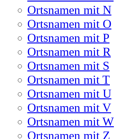
Ortsnamen mit N
Ortsnamen mit O
Ortsnamen mit P
Ortsnamen mit R
Ortsnamen mit S
Ortsnamen mit T
Ortsnamen mit U
Ortsnamen mit V
Ortsnamen mit W
Ortsnamen mit Z