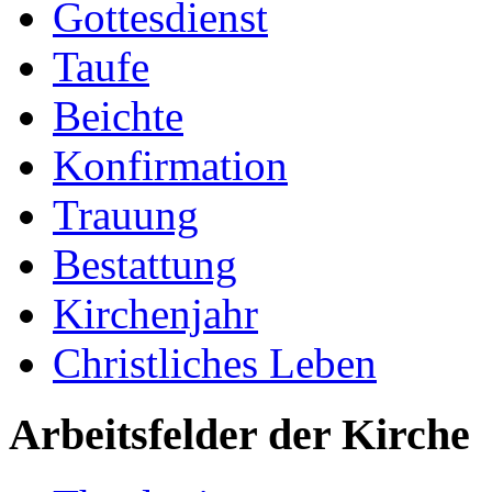
Gottesdienst
Taufe
Beichte
Konfirmation
Trauung
Bestattung
Kirchenjahr
Christliches Leben
Arbeitsfelder der Kirche