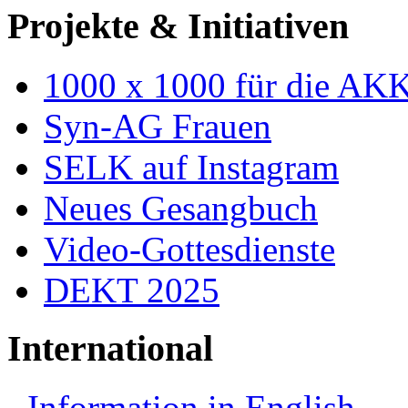
Projekte & Initiativen
1000 x 1000 für die AK
Syn-AG Frauen
SELK auf Instagram
Neues Gesangbuch
Video-Gottesdienste
DEKT 2025
International
Information in English