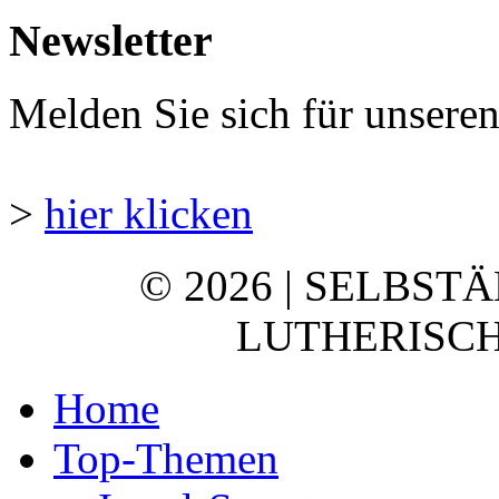
Newsletter
Melden Sie sich für unsere
>
hier klicken
© 2026 | SELBST
LUTHERISCH
Home
Top-Themen