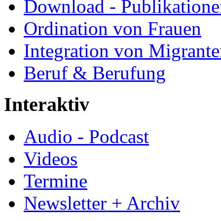
Download - Publikationen
Ordination von Frauen
Integration von Migrant
Beruf & Berufung
Interaktiv
Audio - Podcast
Videos
Termine
Newsletter + Archiv