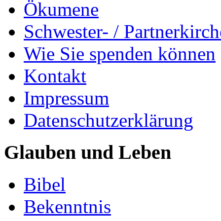
Ökumene
Schwester- / Partnerkirc
Wie Sie spenden können
Kontakt
Impressum
Datenschutzerklärung
Glauben und Leben
Bibel
Bekenntnis