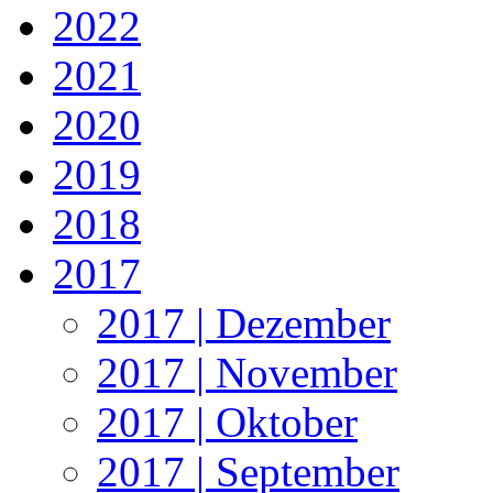
2022
2021
2020
2019
2018
2017
2017 | Dezember
2017 | November
2017 | Oktober
2017 | September