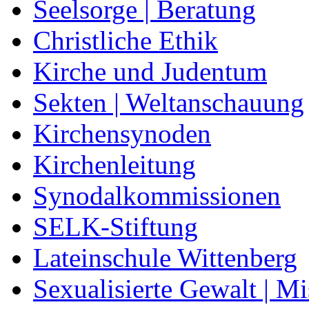
Seelsorge | Beratung
Christliche Ethik
Kirche und Judentum
Sekten | Weltanschauung
Kirchensynoden
Kirchenleitung
Synodalkommissionen
SELK-Stiftung
Lateinschule Wittenberg
Sexualisierte Gewalt | M