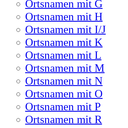
Ortsnamen mit G
Ortsnamen mit H
Ortsnamen mit I/J
Ortsnamen mit K
Ortsnamen mit L
Ortsnamen mit M
Ortsnamen mit N
Ortsnamen mit O
Ortsnamen mit P
Ortsnamen mit R