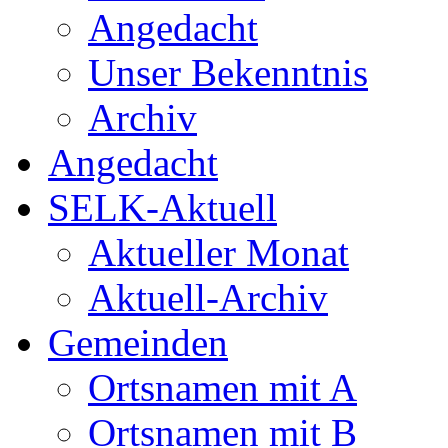
Angedacht
Unser Bekenntnis
Archiv
Angedacht
SELK-Aktuell
Aktueller Monat
Aktuell-Archiv
Gemeinden
Ortsnamen mit A
Ortsnamen mit B