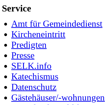
Service
Amt für Gemeindedienst
Kircheneintritt
Predigten
Presse
SELK.info
Katechismus
Datenschutz
Gästehäuser/-wohnungen