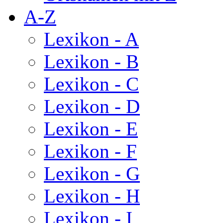
A-Z
Lexikon - A
Lexikon - B
Lexikon - C
Lexikon - D
Lexikon - E
Lexikon - F
Lexikon - G
Lexikon - H
Lexikon - I