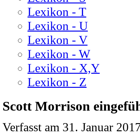
Lexikon - T
Lexikon - U
Lexikon - V
Lexikon - W
Lexikon - X,Y
Lexikon - Z
Scott Morrison eingefü
Verfasst am
31. Januar 201