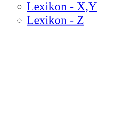
Lexikon - X,Y
Lexikon - Z