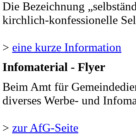
Die Bezeichnung „selbständ
kirchlich-konfessionelle Sel
>
eine kurze Information
Infomaterial - Flyer
Beim Amt für Gemeindedie
diverses Werbe- und Infomate
>
zur AfG-Seite