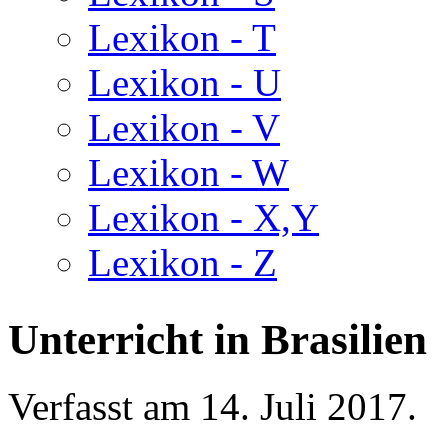
Lexikon - T
Lexikon - U
Lexikon - V
Lexikon - W
Lexikon - X,Y
Lexikon - Z
Unterricht in Brasilien
Verfasst am
14. Juli 2017
.