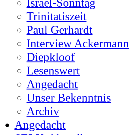
Israel-Sonntag
Trinitatiszeit
Paul Gerhardt
Interview Ackermann
Diepkloof
Lesenswert
Angedacht
Unser Bekenntnis
Archiv
Angedacht