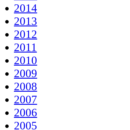
2014
2013
2012
2011
2010
2009
2008
2007
2006
2005