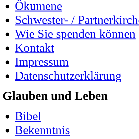
Ökumene
Schwester- / Partnerkirc
Wie Sie spenden können
Kontakt
Impressum
Datenschutzerklärung
Glauben und Leben
Bibel
Bekenntnis