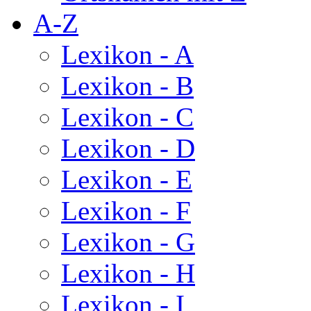
A-Z
Lexikon - A
Lexikon - B
Lexikon - C
Lexikon - D
Lexikon - E
Lexikon - F
Lexikon - G
Lexikon - H
Lexikon - I