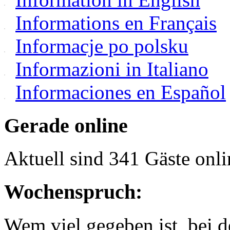
Informations en Français
Informacje po polsku
Informazioni in Italiano
Informaciones en Español
Gerade online
Aktuell sind 341 Gäste onli
Wochenspruch:
Wem viel gegeben ist, bei 