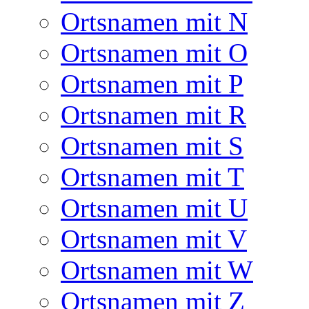
Ortsnamen mit N
Ortsnamen mit O
Ortsnamen mit P
Ortsnamen mit R
Ortsnamen mit S
Ortsnamen mit T
Ortsnamen mit U
Ortsnamen mit V
Ortsnamen mit W
Ortsnamen mit Z