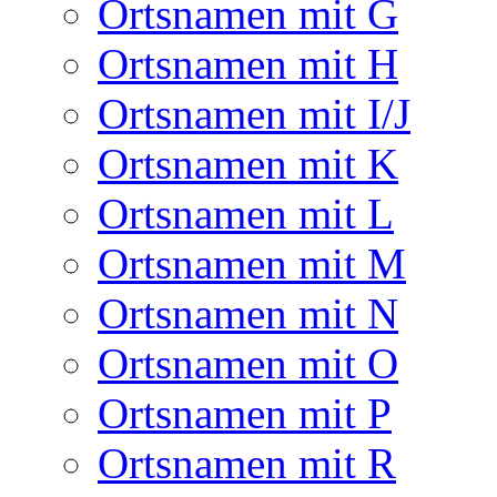
Ortsnamen mit G
Ortsnamen mit H
Ortsnamen mit I/J
Ortsnamen mit K
Ortsnamen mit L
Ortsnamen mit M
Ortsnamen mit N
Ortsnamen mit O
Ortsnamen mit P
Ortsnamen mit R