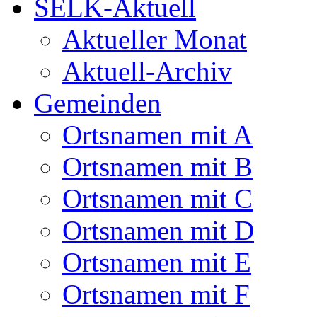
SELK-Aktuell
Aktueller Monat
Aktuell-Archiv
Gemeinden
Ortsnamen mit A
Ortsnamen mit B
Ortsnamen mit C
Ortsnamen mit D
Ortsnamen mit E
Ortsnamen mit F