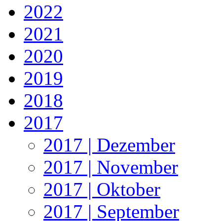
2022
2021
2020
2019
2018
2017
2017 | Dezember
2017 | November
2017 | Oktober
2017 | September