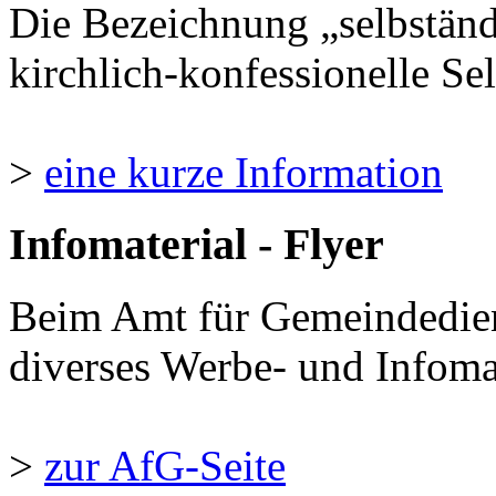
Die Bezeichnung „selbständ
kirchlich-konfessionelle Sel
>
eine kurze Information
Infomaterial - Flyer
Beim Amt für Gemeindedie
diverses Werbe- und Infomate
>
zur AfG-Seite