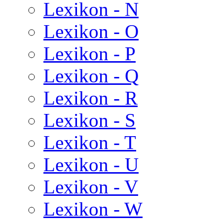
Lexikon - N
Lexikon - O
Lexikon - P
Lexikon - Q
Lexikon - R
Lexikon - S
Lexikon - T
Lexikon - U
Lexikon - V
Lexikon - W