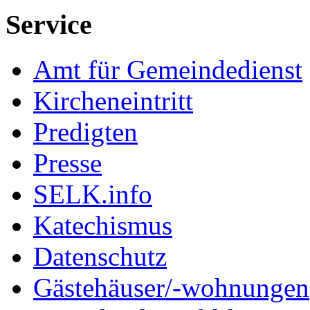
Service
Amt für Gemeindedienst
Kircheneintritt
Predigten
Presse
SELK.info
Katechismus
Datenschutz
Gästehäuser/-wohnungen