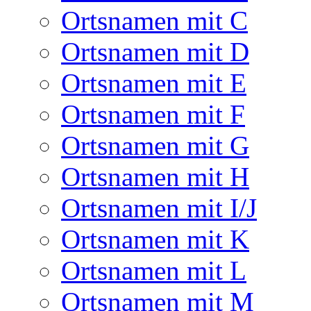
Ortsnamen mit C
Ortsnamen mit D
Ortsnamen mit E
Ortsnamen mit F
Ortsnamen mit G
Ortsnamen mit H
Ortsnamen mit I/J
Ortsnamen mit K
Ortsnamen mit L
Ortsnamen mit M