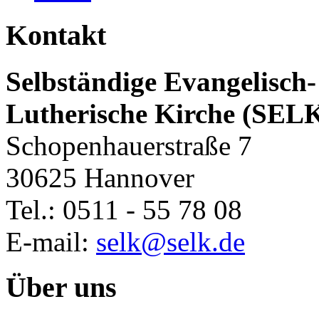
Kontakt
Selbständige Evangelisch-
Lutherische Kirche (SEL
Schopenhauerstraße 7
30625 Hannover
Tel.: 0511 - 55 78 08
E-mail:
selk@selk.de
Über uns