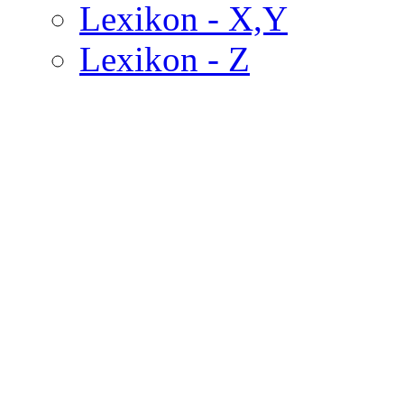
Lexikon - X,Y
Lexikon - Z