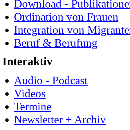
Download - Publikationen
Ordination von Frauen
Integration von Migrant
Beruf & Berufung
Interaktiv
Audio - Podcast
Videos
Termine
Newsletter + Archiv