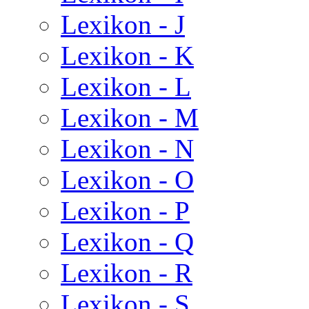
Lexikon - J
Lexikon - K
Lexikon - L
Lexikon - M
Lexikon - N
Lexikon - O
Lexikon - P
Lexikon - Q
Lexikon - R
Lexikon - S