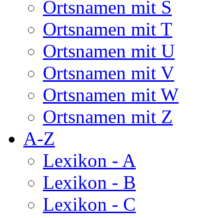
Ortsnamen mit S
Ortsnamen mit T
Ortsnamen mit U
Ortsnamen mit V
Ortsnamen mit W
Ortsnamen mit Z
A-Z
Lexikon - A
Lexikon - B
Lexikon - C