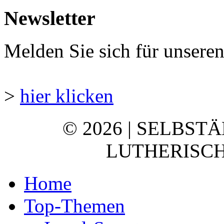
Newsletter
Melden Sie sich für unsere
>
hier klicken
© 2026 | SELBST
LUTHERISCH
Home
Top-Themen