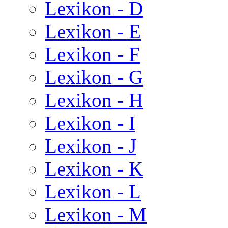
Lexikon - D
Lexikon - E
Lexikon - F
Lexikon - G
Lexikon - H
Lexikon - I
Lexikon - J
Lexikon - K
Lexikon - L
Lexikon - M