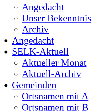
Angedacht
Unser Bekenntnis
Archiv
Angedacht
SELK-Aktuell
Aktueller Monat
Aktuell-Archiv
Gemeinden
Ortsnamen mit A
Ortsnamen mit B