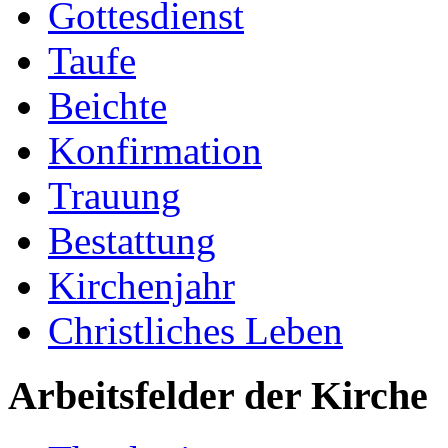
Gottesdienst
Taufe
Beichte
Konfirmation
Trauung
Bestattung
Kirchenjahr
Christliches Leben
Arbeitsfelder der Kirche