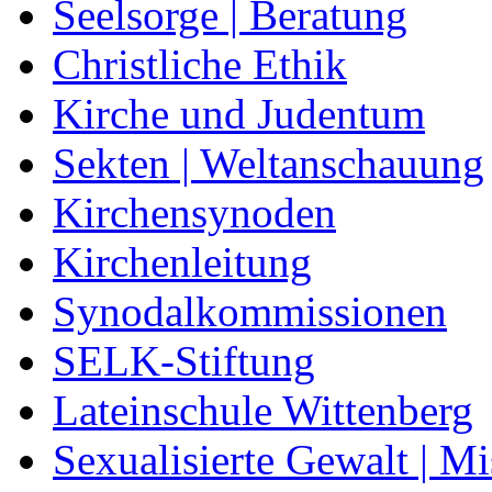
Seelsorge | Beratung
Christliche Ethik
Kirche und Judentum
Sekten | Weltanschauung
Kirchensynoden
Kirchenleitung
Synodalkommissionen
SELK-Stiftung
Lateinschule Wittenberg
Sexualisierte Gewalt | M