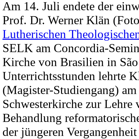
Am 14. Juli endete der ein
Prof. Dr. Werner Klän (Foto
Lutherischen Theologische
SELK am Concordia-Semina
Kirche von Brasilien in Sã
Unterrichtsstunden lehrte K
(Magister-Studiengang) am
Schwesterkirche zur Lehre 
Behandlung reformatorische
der jüngeren Vergangenheit