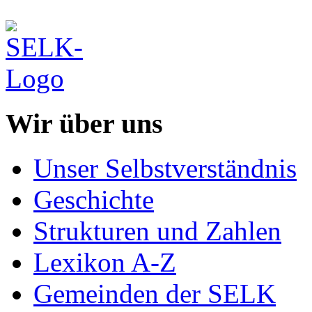
Wir über uns
Unser Selbstverständnis
Geschichte
Strukturen und Zahlen
Lexikon A-Z
Gemeinden der SELK