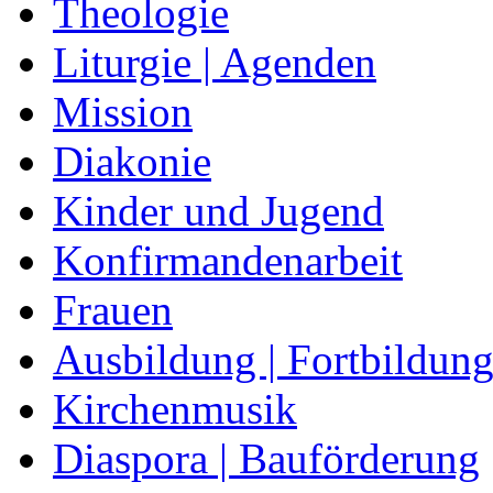
Theologie
Liturgie | Agenden
Mission
Diakonie
Kinder und Jugend
Konfirmandenarbeit
Frauen
Ausbildung | Fortbildun
Kirchenmusik
Diaspora | Bauförderung