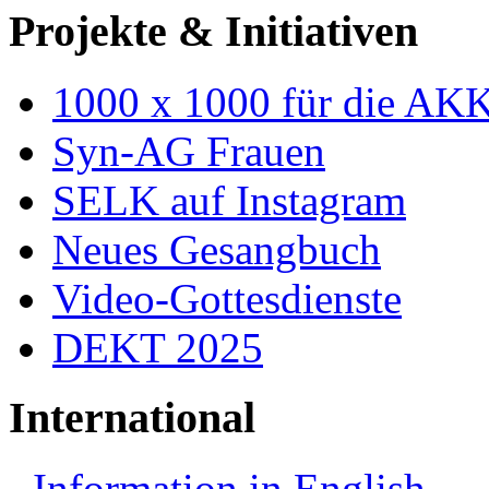
Projekte & Initiativen
1000 x 1000 für die AK
Syn-AG Frauen
SELK auf Instagram
Neues Gesangbuch
Video-Gottesdienste
DEKT 2025
International
Information in English