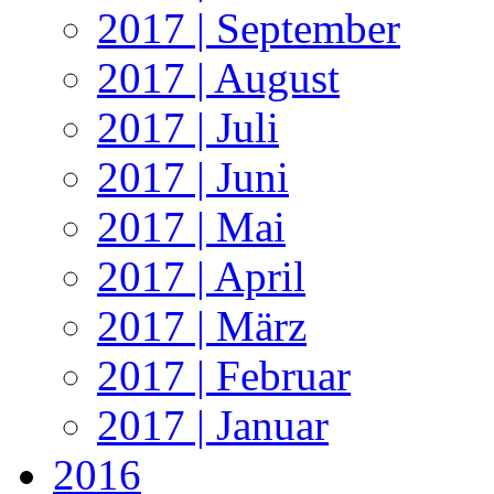
2017 | September
2017 | August
2017 | Juli
2017 | Juni
2017 | Mai
2017 | April
2017 | März
2017 | Februar
2017 | Januar
2016