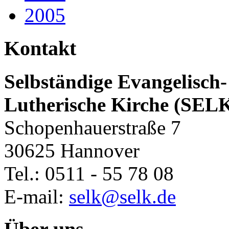
2005
Kontakt
Selbständige Evangelisch-
Lutherische Kirche (SEL
Schopenhauerstraße 7
30625 Hannover
Tel.: 0511 - 55 78 08
E-mail:
selk@selk.de