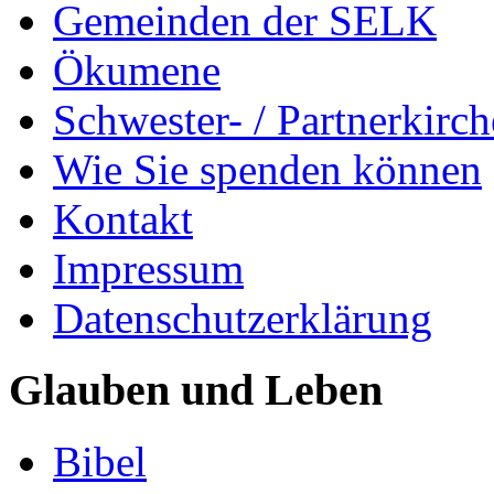
Gemeinden der SELK
Ökumene
Schwester- / Partnerkirc
Wie Sie spenden können
Kontakt
Impressum
Datenschutzerklärung
Glauben und Leben
Bibel