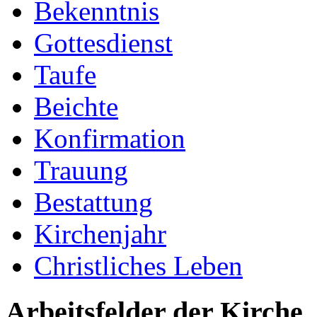
Bekenntnis
Gottesdienst
Taufe
Beichte
Konfirmation
Trauung
Bestattung
Kirchenjahr
Christliches Leben
Arbeitsfelder der Kirche