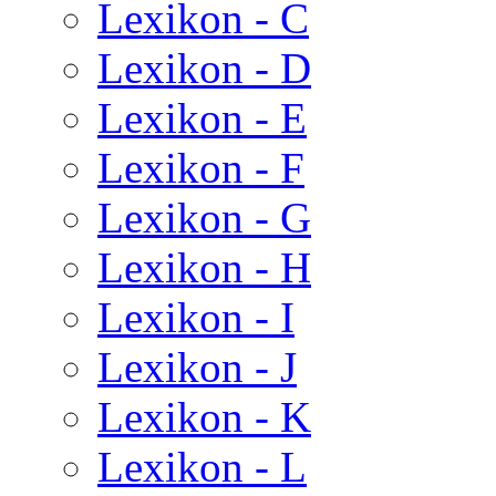
Lexikon - C
Lexikon - D
Lexikon - E
Lexikon - F
Lexikon - G
Lexikon - H
Lexikon - I
Lexikon - J
Lexikon - K
Lexikon - L