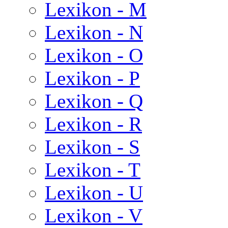
Lexikon - M
Lexikon - N
Lexikon - O
Lexikon - P
Lexikon - Q
Lexikon - R
Lexikon - S
Lexikon - T
Lexikon - U
Lexikon - V