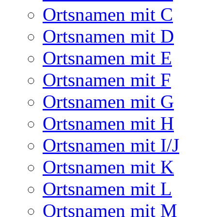
Ortsnamen mit C
Ortsnamen mit D
Ortsnamen mit E
Ortsnamen mit F
Ortsnamen mit G
Ortsnamen mit H
Ortsnamen mit I/J
Ortsnamen mit K
Ortsnamen mit L
Ortsnamen mit M