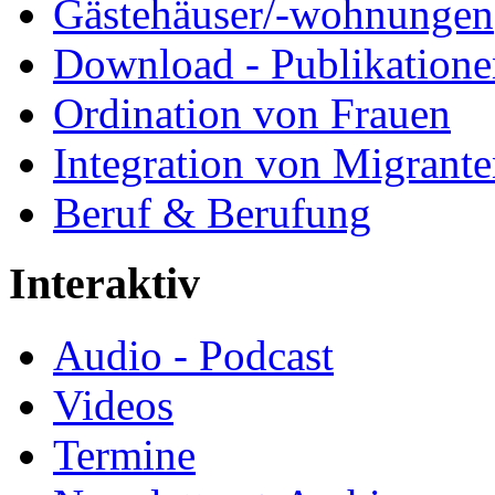
Gästehäuser/-wohnungen
Download - Publikationen
Ordination von Frauen
Integration von Migrant
Beruf & Berufung
Interaktiv
Audio - Podcast
Videos
Termine