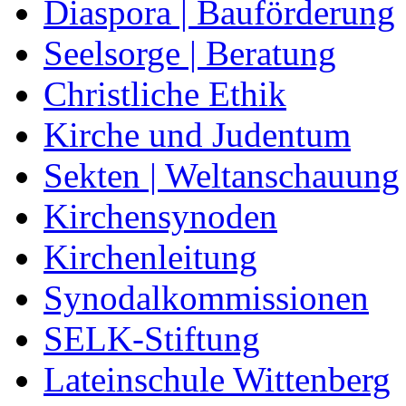
Diaspora | Bauförderung
Seelsorge | Beratung
Christliche Ethik
Kirche und Judentum
Sekten | Weltanschauung
Kirchensynoden
Kirchenleitung
Synodalkommissionen
SELK-Stiftung
Lateinschule Wittenberg