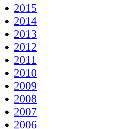
2015
2014
2013
2012
2011
2010
2009
2008
2007
2006