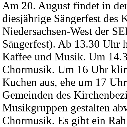
Am 20. August findet in der
diesjährige Sängerfest des 
Niedersachsen-West der SE
Sängerfest). Ab 13.30 Uhr 
Kaffee und Musik. Um 14.30
Chormusik. Um 16 Uhr kling
Kuchen aus, ehe um 17 Uhr 
Gemeinden des Kirchenbezir
Musikgruppen gestalten abw
Chormusik. Es gibt ein Ra