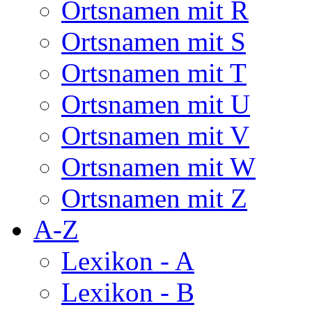
Ortsnamen mit R
Ortsnamen mit S
Ortsnamen mit T
Ortsnamen mit U
Ortsnamen mit V
Ortsnamen mit W
Ortsnamen mit Z
A-Z
Lexikon - A
Lexikon - B