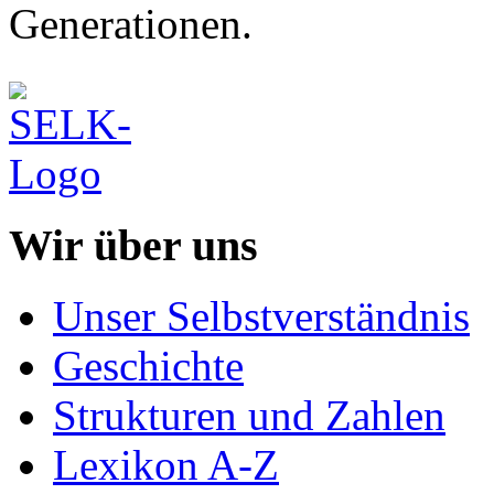
Generationen.
Wir über uns
Unser Selbstverständnis
Geschichte
Strukturen und Zahlen
Lexikon A-Z