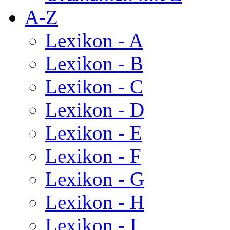
A-Z
Lexikon - A
Lexikon - B
Lexikon - C
Lexikon - D
Lexikon - E
Lexikon - F
Lexikon - G
Lexikon - H
Lexikon - I