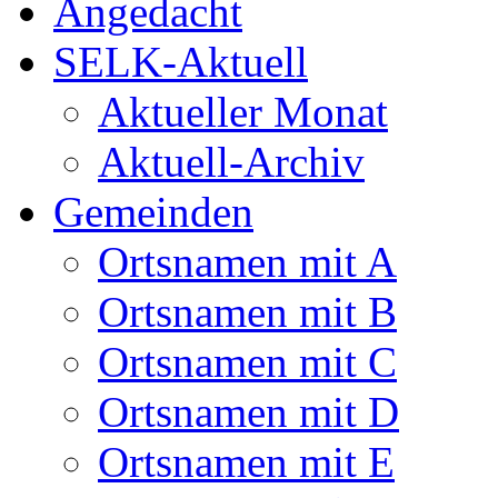
Angedacht
SELK-Aktuell
Aktueller Monat
Aktuell-Archiv
Gemeinden
Ortsnamen mit A
Ortsnamen mit B
Ortsnamen mit C
Ortsnamen mit D
Ortsnamen mit E