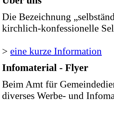
Über uns
Die Bezeichnung „selbständ
kirchlich-konfessionelle Sel
>
eine kurze Information
Infomaterial - Flyer
Beim Amt für Gemeindedie
diverses Werbe- und Infomate