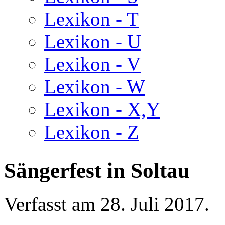
Lexikon - T
Lexikon - U
Lexikon - V
Lexikon - W
Lexikon - X,Y
Lexikon - Z
Sängerfest in Soltau
Verfasst am
28. Juli 2017
.