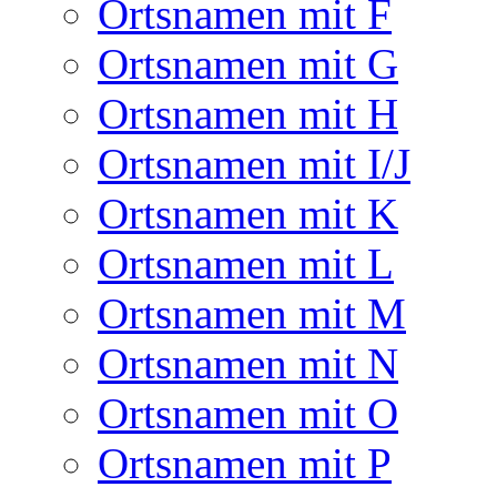
Ortsnamen mit F
Ortsnamen mit G
Ortsnamen mit H
Ortsnamen mit I/J
Ortsnamen mit K
Ortsnamen mit L
Ortsnamen mit M
Ortsnamen mit N
Ortsnamen mit O
Ortsnamen mit P