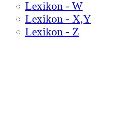
Lexikon - W
Lexikon - X,Y
Lexikon - Z