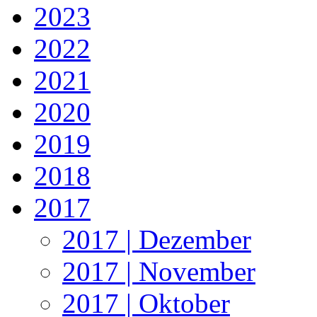
2023
2022
2021
2020
2019
2018
2017
2017 | Dezember
2017 | November
2017 | Oktober