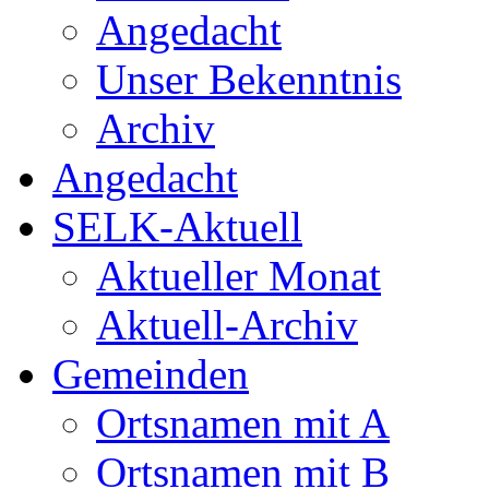
Angedacht
Unser Bekenntnis
Archiv
Angedacht
SELK-Aktuell
Aktueller Monat
Aktuell-Archiv
Gemeinden
Ortsnamen mit A
Ortsnamen mit B