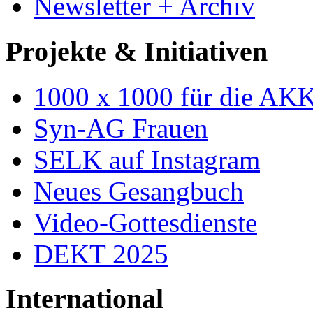
Newsletter + Archiv
Projekte & Initiativen
1000 x 1000 für die AK
Syn-AG Frauen
SELK auf Instagram
Neues Gesangbuch
Video-Gottesdienste
DEKT 2025
International