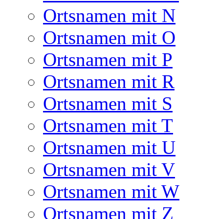
Ortsnamen mit N
Ortsnamen mit O
Ortsnamen mit P
Ortsnamen mit R
Ortsnamen mit S
Ortsnamen mit T
Ortsnamen mit U
Ortsnamen mit V
Ortsnamen mit W
Ortsnamen mit Z