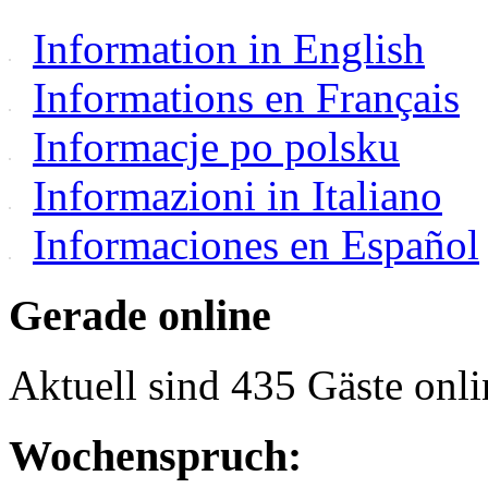
Information in English
Informations en Français
Informacje po polsku
Informazioni in Italiano
Informaciones en Español
Gerade online
Aktuell sind 435 Gäste onli
Wochenspruch: