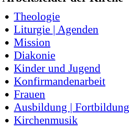
Theologie
Liturgie | Agenden
Mission
Diakonie
Kinder und Jugend
Konfirmandenarbeit
Frauen
Ausbildung | Fortbildun
Kirchenmusik