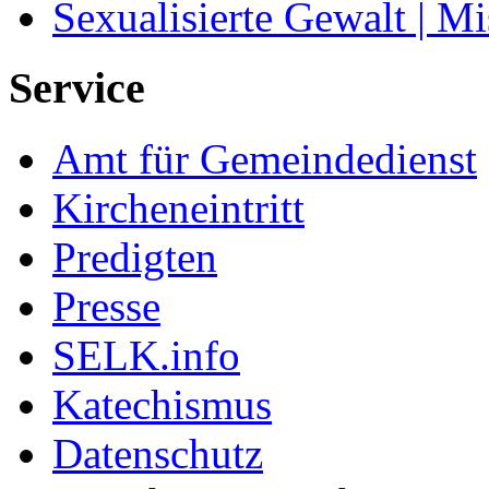
Sexualisierte Gewalt | M
Service
Amt für Gemeindedienst
Kircheneintritt
Predigten
Presse
SELK.info
Katechismus
Datenschutz