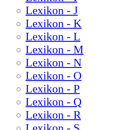
Lexikon - J
Lexikon - K
Lexikon - L
Lexikon - M
Lexikon - N
Lexikon - O
Lexikon - P
Lexikon - Q
Lexikon - R
Lexikon - S