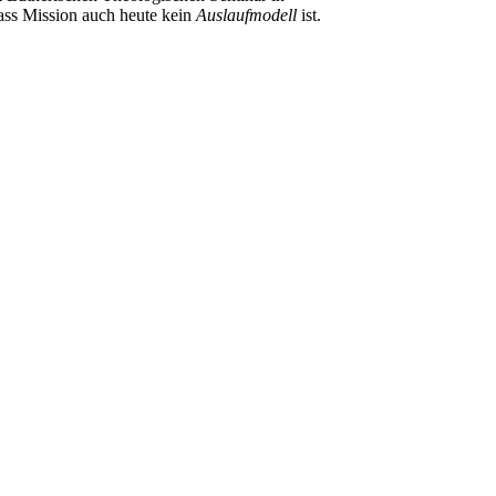
ass Mission auch heute kein
Auslaufmodell
ist.