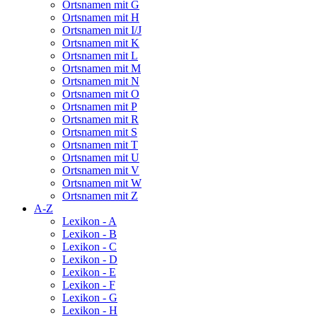
Ortsnamen mit G
Ortsnamen mit H
Ortsnamen mit I/J
Ortsnamen mit K
Ortsnamen mit L
Ortsnamen mit M
Ortsnamen mit N
Ortsnamen mit O
Ortsnamen mit P
Ortsnamen mit R
Ortsnamen mit S
Ortsnamen mit T
Ortsnamen mit U
Ortsnamen mit V
Ortsnamen mit W
Ortsnamen mit Z
A-Z
Lexikon - A
Lexikon - B
Lexikon - C
Lexikon - D
Lexikon - E
Lexikon - F
Lexikon - G
Lexikon - H