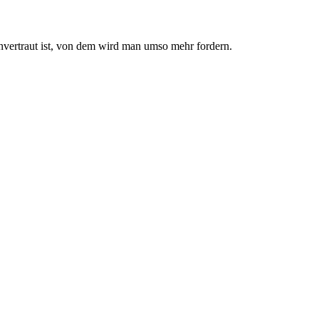
nvertraut ist, von dem wird man umso mehr fordern.