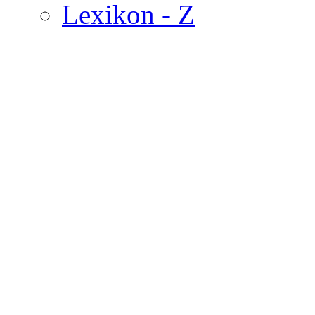
Lexikon - Z