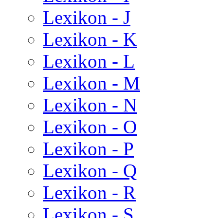
Lexikon - J
Lexikon - K
Lexikon - L
Lexikon - M
Lexikon - N
Lexikon - O
Lexikon - P
Lexikon - Q
Lexikon - R
Lexikon - S