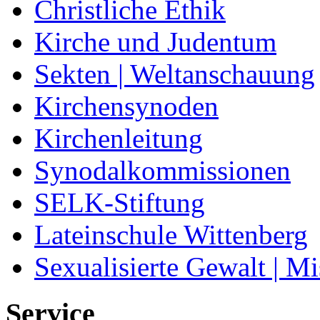
Christliche Ethik
Kirche und Judentum
Sekten | Weltanschauung
Kirchensynoden
Kirchenleitung
Synodalkommissionen
SELK-Stiftung
Lateinschule Wittenberg
Sexualisierte Gewalt | M
Service