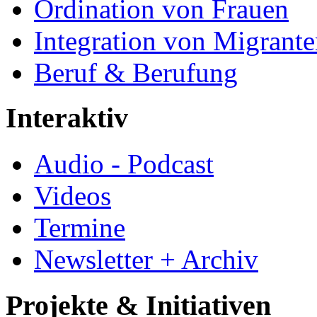
Ordination von Frauen
Integration von Migrant
Beruf & Berufung
Interaktiv
Audio - Podcast
Videos
Termine
Newsletter + Archiv
Projekte & Initiativen