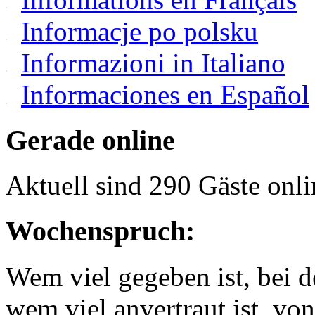
Informacje po polsku
Informazioni in Italiano
Informaciones en Español
Gerade online
Aktuell sind 290 Gäste onli
Wochenspruch:
Wem viel gegeben ist, bei 
wem viel anvertraut ist, v