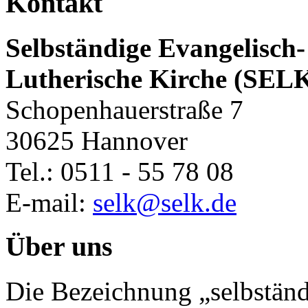
Kontakt
Selbständige Evangelisch-
Lutherische Kirche (SEL
Schopenhauerstraße 7
30625 Hannover
Tel.: 0511 - 55 78 08
E-mail:
selk@selk.de
Über uns
Die Bezeichnung „selbständ