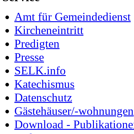
Amt für Gemeindedienst
Kircheneintritt
Predigten
Presse
SELK.info
Katechismus
Datenschutz
Gästehäuser/-wohnungen
Download - Publikationen