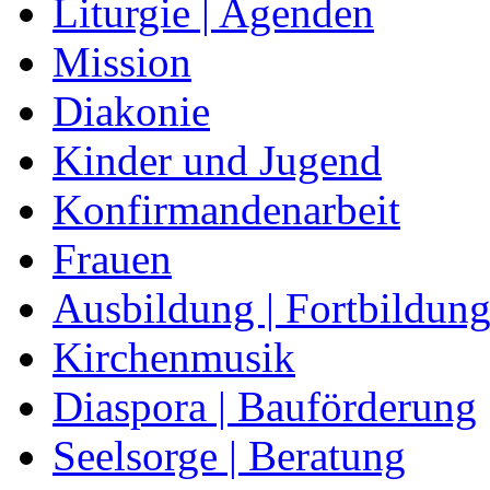
Liturgie | Agenden
Mission
Diakonie
Kinder und Jugend
Konfirmandenarbeit
Frauen
Ausbildung | Fortbildun
Kirchenmusik
Diaspora | Bauförderung
Seelsorge | Beratung