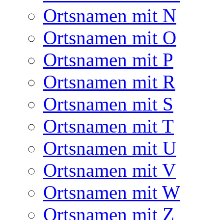
Ortsnamen mit N
Ortsnamen mit O
Ortsnamen mit P
Ortsnamen mit R
Ortsnamen mit S
Ortsnamen mit T
Ortsnamen mit U
Ortsnamen mit V
Ortsnamen mit W
Ortsnamen mit Z