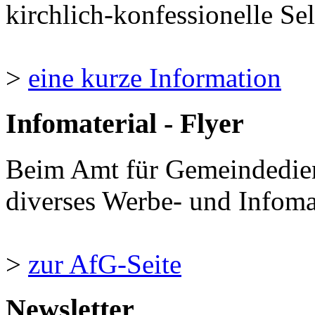
kirchlich-konfessionelle Sel
>
eine kurze Information
Infomaterial - Flyer
Beim Amt für Gemeindedie
diverses Werbe- und Infomate
>
zur AfG-Seite
Newsletter