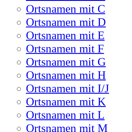
Ortsnamen mit C
Ortsnamen mit D
Ortsnamen mit E
Ortsnamen mit F
Ortsnamen mit G
Ortsnamen mit H
Ortsnamen mit I/J
Ortsnamen mit K
Ortsnamen mit L
Ortsnamen mit M