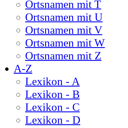
Ortsnamen mit T
Ortsnamen mit U
Ortsnamen mit V
Ortsnamen mit W
Ortsnamen mit Z
A-Z
Lexikon - A
Lexikon - B
Lexikon - C
Lexikon - D