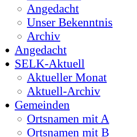
Angedacht
Unser Bekenntnis
Archiv
Angedacht
SELK-Aktuell
Aktueller Monat
Aktuell-Archiv
Gemeinden
Ortsnamen mit A
Ortsnamen mit B