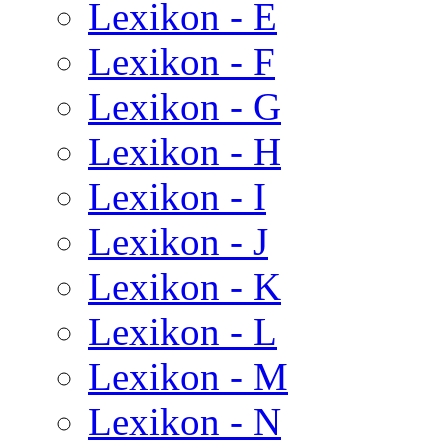
Lexikon - E
Lexikon - F
Lexikon - G
Lexikon - H
Lexikon - I
Lexikon - J
Lexikon - K
Lexikon - L
Lexikon - M
Lexikon - N