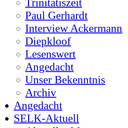
Trinitatiszeit
Paul Gerhardt
Interview Ackermann
Diepkloof
Lesenswert
Angedacht
Unser Bekenntnis
Archiv
Angedacht
SELK-Aktuell