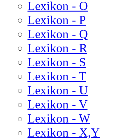
Lexikon - O
Lexikon - P
Lexikon - Q
Lexikon - R
Lexikon - S
Lexikon - T
Lexikon - U
Lexikon - V
Lexikon - W
Lexikon - X,Y