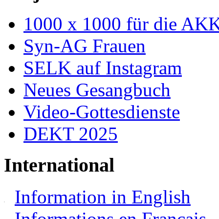
1000 x 1000 für die AK
Syn-AG Frauen
SELK auf Instagram
Neues Gesangbuch
Video-Gottesdienste
DEKT 2025
International
Information in English
Informations en Français