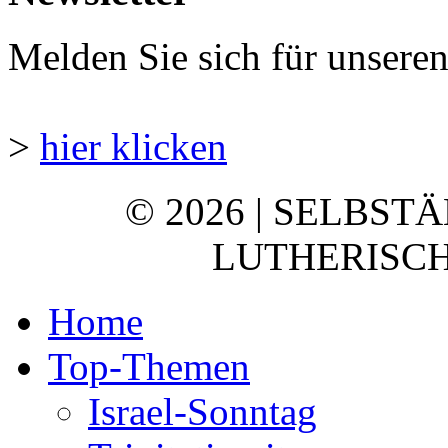
Melden Sie sich für unsere
>
hier klicken
© 2026 | SELBST
LUTHERISCH
Home
Top-Themen
Israel-Sonntag