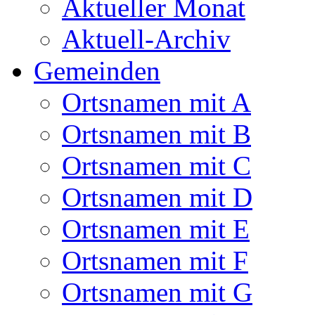
Aktueller Monat
Aktuell-Archiv
Gemeinden
Ortsnamen mit A
Ortsnamen mit B
Ortsnamen mit C
Ortsnamen mit D
Ortsnamen mit E
Ortsnamen mit F
Ortsnamen mit G