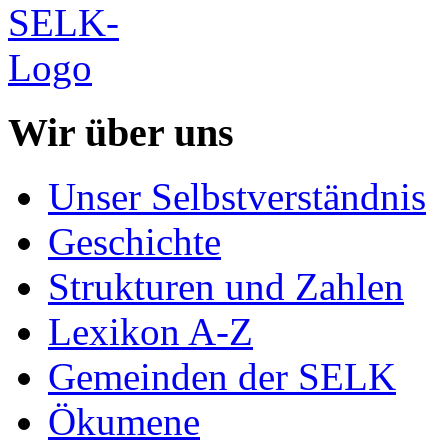
Wir über uns
Unser Selbstverständnis
Geschichte
Strukturen und Zahlen
Lexikon A-Z
Gemeinden der SELK
Ökumene