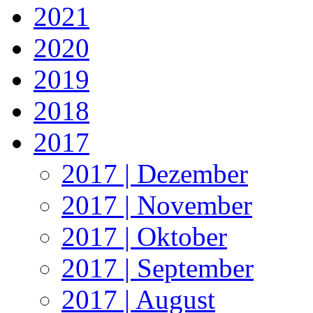
2021
2020
2019
2018
2017
2017 | Dezember
2017 | November
2017 | Oktober
2017 | September
2017 | August