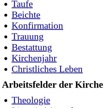
Taufe
Beichte
Konfirmation
Trauung
Bestattung
Kirchenjahr
Christliches Leben
Arbeitsfelder der Kirche
Theologie