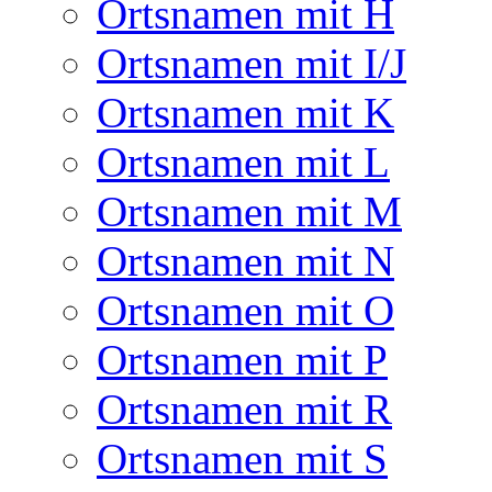
Ortsnamen mit H
Ortsnamen mit I/J
Ortsnamen mit K
Ortsnamen mit L
Ortsnamen mit M
Ortsnamen mit N
Ortsnamen mit O
Ortsnamen mit P
Ortsnamen mit R
Ortsnamen mit S