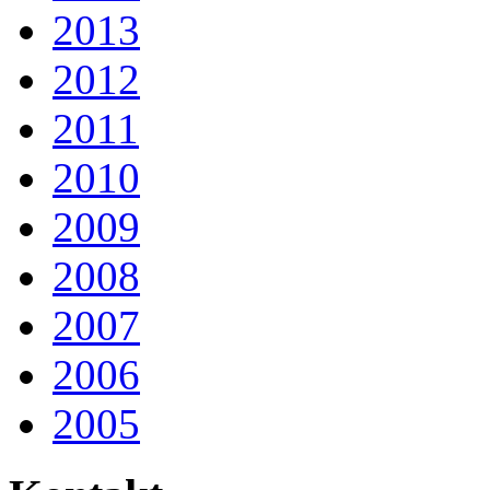
2013
2012
2011
2010
2009
2008
2007
2006
2005