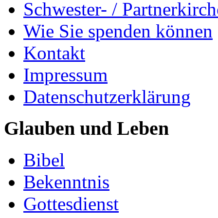
Schwester- / Partnerkirc
Wie Sie spenden können
Kontakt
Impressum
Datenschutzerklärung
Glauben und Leben
Bibel
Bekenntnis
Gottesdienst