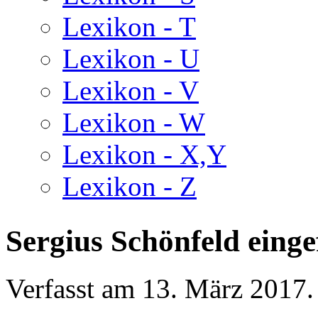
Lexikon - T
Lexikon - U
Lexikon - V
Lexikon - W
Lexikon - X,Y
Lexikon - Z
Sergius Schönfeld einge
Verfasst am
13. März 2017
.