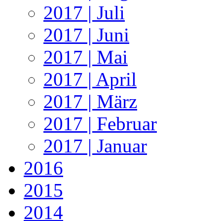
2017 | Juli
2017 | Juni
2017 | Mai
2017 | April
2017 | März
2017 | Februar
2017 | Januar
2016
2015
2014