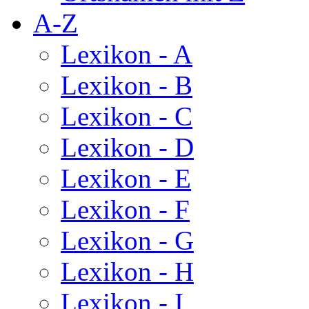
A-Z
Lexikon - A
Lexikon - B
Lexikon - C
Lexikon - D
Lexikon - E
Lexikon - F
Lexikon - G
Lexikon - H
Lexikon - I