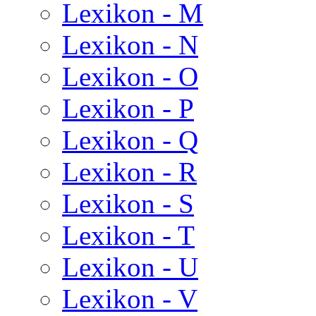
Lexikon - M
Lexikon - N
Lexikon - O
Lexikon - P
Lexikon - Q
Lexikon - R
Lexikon - S
Lexikon - T
Lexikon - U
Lexikon - V