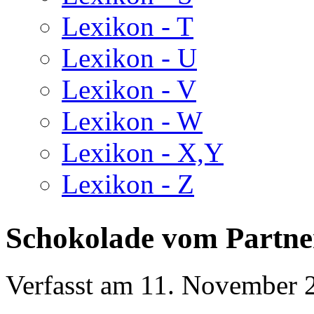
Lexikon - T
Lexikon - U
Lexikon - V
Lexikon - W
Lexikon - X,Y
Lexikon - Z
Schokolade vom Partne
Verfasst am
11. November 