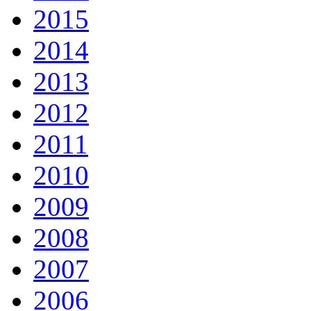
2015
2014
2013
2012
2011
2010
2009
2008
2007
2006