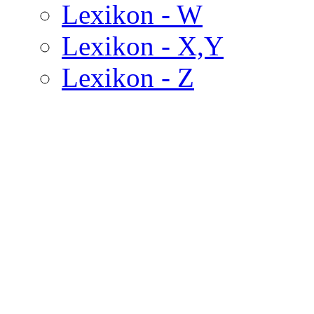
Lexikon - W
Lexikon - X,Y
Lexikon - Z