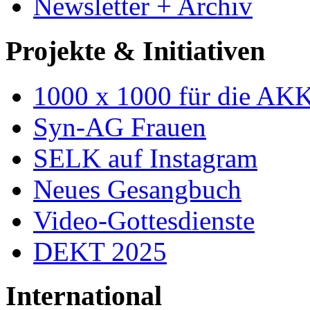
Newsletter + Archiv
Projekte & Initiativen
1000 x 1000 für die AK
Syn-AG Frauen
SELK auf Instagram
Neues Gesangbuch
Video-Gottesdienste
DEKT 2025
International