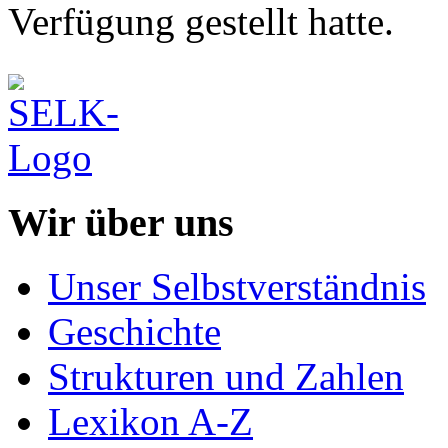
Verfügung gestellt hatte.
Wir über uns
Unser Selbstverständnis
Geschichte
Strukturen und Zahlen
Lexikon A-Z