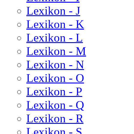
Lexikon - J
Lexikon - K
Lexikon - L
Lexikon - M
Lexikon - N
Lexikon - O
Lexikon - P
Lexikon - Q
Lexikon - R
Lexikon - S