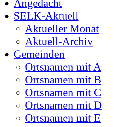
Angedacht
SELK-Aktuell
Aktueller Monat
Aktuell-Archiv
Gemeinden
Ortsnamen mit A
Ortsnamen mit B
Ortsnamen mit C
Ortsnamen mit D
Ortsnamen mit E