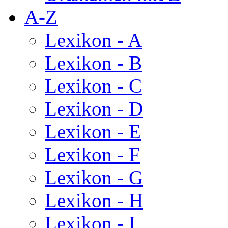
A-Z
Lexikon - A
Lexikon - B
Lexikon - C
Lexikon - D
Lexikon - E
Lexikon - F
Lexikon - G
Lexikon - H
Lexikon - I