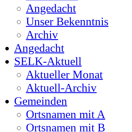
Angedacht
Unser Bekenntnis
Archiv
Angedacht
SELK-Aktuell
Aktueller Monat
Aktuell-Archiv
Gemeinden
Ortsnamen mit A
Ortsnamen mit B