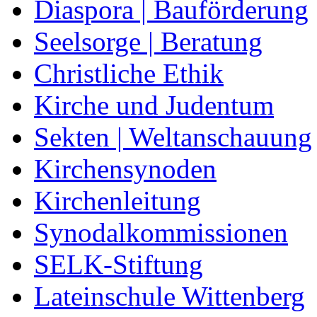
Diaspora | Bauförderung
Seelsorge | Beratung
Christliche Ethik
Kirche und Judentum
Sekten | Weltanschauung
Kirchensynoden
Kirchenleitung
Synodalkommissionen
SELK-Stiftung
Lateinschule Wittenberg