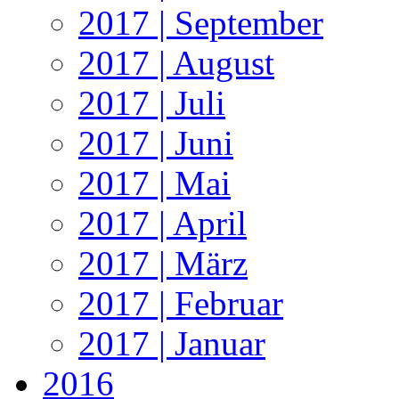
2017 | September
2017 | August
2017 | Juli
2017 | Juni
2017 | Mai
2017 | April
2017 | März
2017 | Februar
2017 | Januar
2016