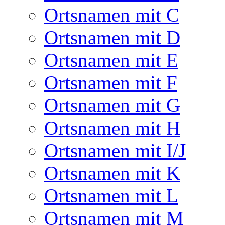
Ortsnamen mit C
Ortsnamen mit D
Ortsnamen mit E
Ortsnamen mit F
Ortsnamen mit G
Ortsnamen mit H
Ortsnamen mit I/J
Ortsnamen mit K
Ortsnamen mit L
Ortsnamen mit M