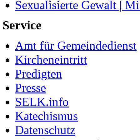
Sexualisierte Gewalt | M
Service
Amt für Gemeindedienst
Kircheneintritt
Predigten
Presse
SELK.info
Katechismus
Datenschutz