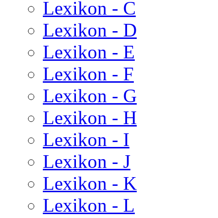
Lexikon - C
Lexikon - D
Lexikon - E
Lexikon - F
Lexikon - G
Lexikon - H
Lexikon - I
Lexikon - J
Lexikon - K
Lexikon - L