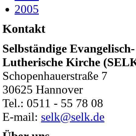
2005
Kontakt
Selbständige Evangelisch-
Lutherische Kirche (SEL
Schopenhauerstraße 7
30625 Hannover
Tel.: 0511 - 55 78 08
E-mail:
selk@selk.de