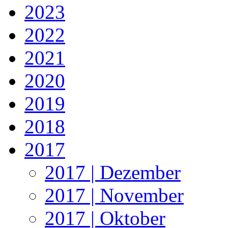
2023
2022
2021
2020
2019
2018
2017
2017 | Dezember
2017 | November
2017 | Oktober