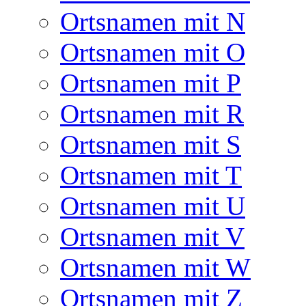
Ortsnamen mit N
Ortsnamen mit O
Ortsnamen mit P
Ortsnamen mit R
Ortsnamen mit S
Ortsnamen mit T
Ortsnamen mit U
Ortsnamen mit V
Ortsnamen mit W
Ortsnamen mit Z