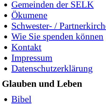
Gemeinden der SELK
Ökumene
Schwester- / Partnerkirc
Wie Sie spenden können
Kontakt
Impressum
Datenschutzerklärung
Glauben und Leben
Bibel