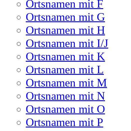
Ortsnamen mit F
Ortsnamen mit G
Ortsnamen mit H
Ortsnamen mit I/J
Ortsnamen mit K
Ortsnamen mit L
Ortsnamen mit M
Ortsnamen mit N
Ortsnamen mit O
Ortsnamen mit P