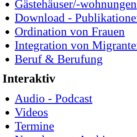
Gästehäuser/-wohnungen
Download - Publikationen
Ordination von Frauen
Integration von Migrant
Beruf & Berufung
Interaktiv
Audio - Podcast
Videos
Termine