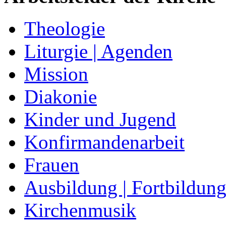
Theologie
Liturgie | Agenden
Mission
Diakonie
Kinder und Jugend
Konfirmandenarbeit
Frauen
Ausbildung | Fortbildun
Kirchenmusik