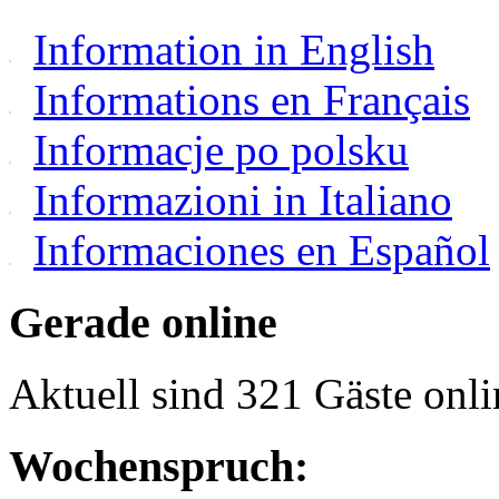
Information in English
Informations en Français
Informacje po polsku
Informazioni in Italiano
Informaciones en Español
Gerade online
Aktuell sind 321 Gäste onli
Wochenspruch: