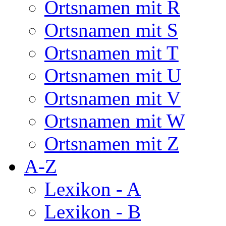
Ortsnamen mit R
Ortsnamen mit S
Ortsnamen mit T
Ortsnamen mit U
Ortsnamen mit V
Ortsnamen mit W
Ortsnamen mit Z
A-Z
Lexikon - A
Lexikon - B