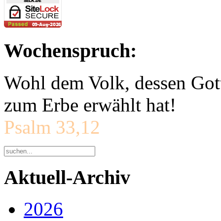
Wochenspruch:
Wohl dem Volk, dessen Gott
zum Erbe erwählt hat!
Psalm 33,12
Aktuell-Archiv
2026