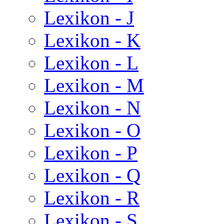
Lexikon - J
Lexikon - K
Lexikon - L
Lexikon - M
Lexikon - N
Lexikon - O
Lexikon - P
Lexikon - Q
Lexikon - R
Lexikon - S