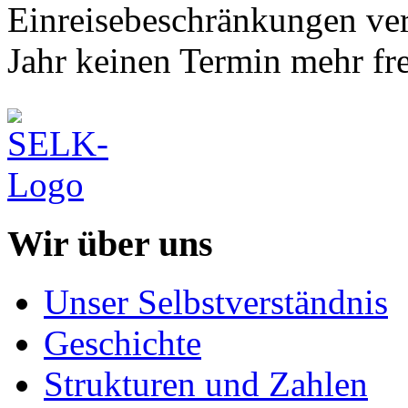
Einreisebeschränkungen ve
Jahr keinen Termin mehr fre
Wir über uns
Unser Selbstverständnis
Geschichte
Strukturen und Zahlen