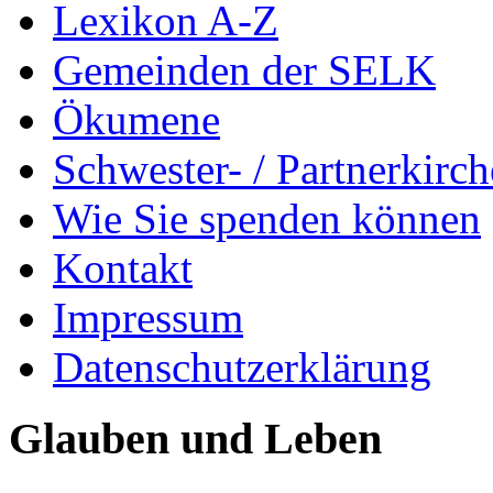
Lexikon A-Z
Gemeinden der SELK
Ökumene
Schwester- / Partnerkirc
Wie Sie spenden können
Kontakt
Impressum
Datenschutzerklärung
Glauben und Leben