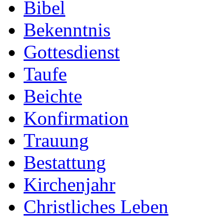
Bibel
Bekenntnis
Gottesdienst
Taufe
Beichte
Konfirmation
Trauung
Bestattung
Kirchenjahr
Christliches Leben