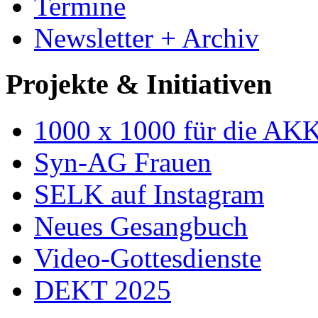
Termine
Newsletter + Archiv
Projekte & Initiativen
1000 x 1000 für die AK
Syn-AG Frauen
SELK auf Instagram
Neues Gesangbuch
Video-Gottesdienste
DEKT 2025