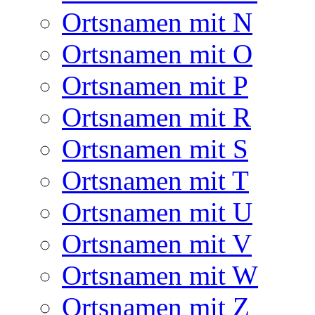
Ortsnamen mit N
Ortsnamen mit O
Ortsnamen mit P
Ortsnamen mit R
Ortsnamen mit S
Ortsnamen mit T
Ortsnamen mit U
Ortsnamen mit V
Ortsnamen mit W
Ortsnamen mit Z