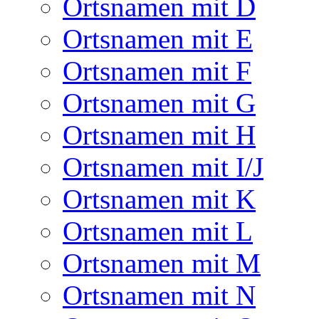
Ortsnamen mit D
Ortsnamen mit E
Ortsnamen mit F
Ortsnamen mit G
Ortsnamen mit H
Ortsnamen mit I/J
Ortsnamen mit K
Ortsnamen mit L
Ortsnamen mit M
Ortsnamen mit N