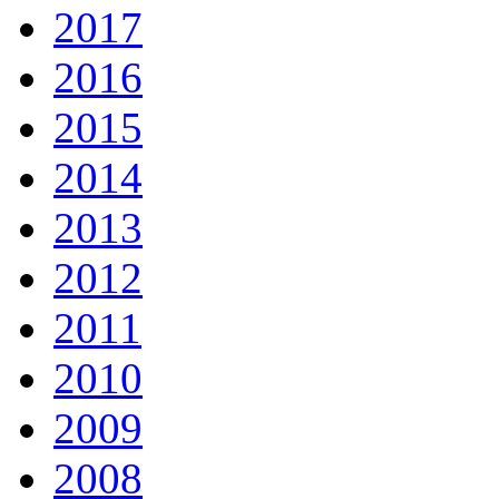
2017
2016
2015
2014
2013
2012
2011
2010
2009
2008