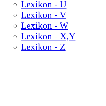
Lexikon - U
Lexikon - V
Lexikon - W
Lexikon - X,Y
Lexikon - Z