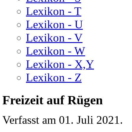
Lexikon - T
Lexikon - U
Lexikon - V
Lexikon - W
Lexikon - X,Y
Lexikon - Z
Freizeit auf Rügen
Verfasst am
01. Juli 2021
.