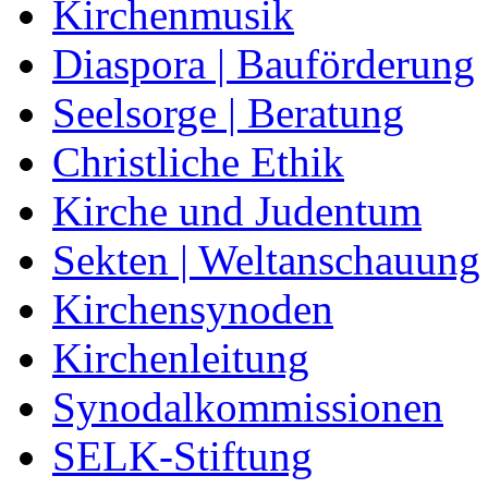
Kirchenmusik
Diaspora | Bauförderung
Seelsorge | Beratung
Christliche Ethik
Kirche und Judentum
Sekten | Weltanschauung
Kirchensynoden
Kirchenleitung
Synodalkommissionen
SELK-Stiftung