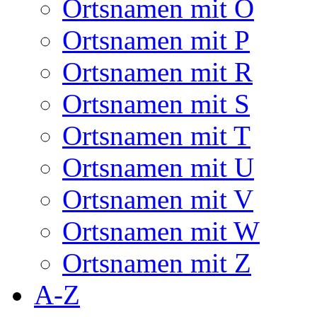
Ortsnamen mit O
Ortsnamen mit P
Ortsnamen mit R
Ortsnamen mit S
Ortsnamen mit T
Ortsnamen mit U
Ortsnamen mit V
Ortsnamen mit W
Ortsnamen mit Z
A-Z