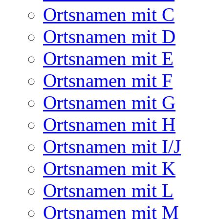
Ortsnamen mit C
Ortsnamen mit D
Ortsnamen mit E
Ortsnamen mit F
Ortsnamen mit G
Ortsnamen mit H
Ortsnamen mit I/J
Ortsnamen mit K
Ortsnamen mit L
Ortsnamen mit M