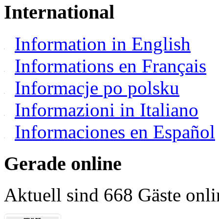
International
Information in English
Informations en Français
Informacje po polsku
Informazioni in Italiano
Informaciones en Español
Gerade online
Aktuell sind 668 Gäste onli