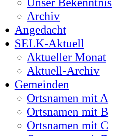
Unser Bekenntnis
Archiv
Angedacht
SELK-Aktuell
Aktueller Monat
Aktuell-Archiv
Gemeinden
Ortsnamen mit A
Ortsnamen mit B
Ortsnamen mit C