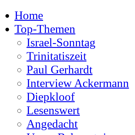
Home
Top-Themen
Israel-Sonntag
Trinitatiszeit
Paul Gerhardt
Interview Ackermann
Diepkloof
Lesenswert
Angedacht