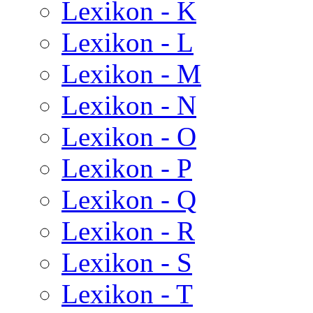
Lexikon - K
Lexikon - L
Lexikon - M
Lexikon - N
Lexikon - O
Lexikon - P
Lexikon - Q
Lexikon - R
Lexikon - S
Lexikon - T