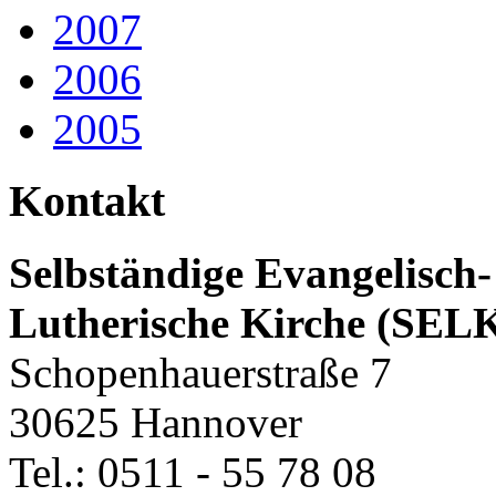
2007
2006
2005
Kontakt
Selbständige Evangelisch-
Lutherische Kirche (SEL
Schopenhauerstraße 7
30625 Hannover
Tel.: 0511 - 55 78 08