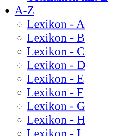
A-Z
Lexikon - A
Lexikon - B
Lexikon - C
Lexikon - D
Lexikon - E
Lexikon - F
Lexikon - G
Lexikon - H
Lexikon - I