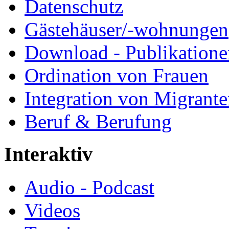
Datenschutz
Gästehäuser/-wohnungen
Download - Publikationen
Ordination von Frauen
Integration von Migrant
Beruf & Berufung
Interaktiv
Audio - Podcast
Videos