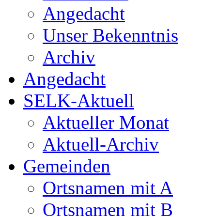
Angedacht
Unser Bekenntnis
Archiv
Angedacht
SELK-Aktuell
Aktueller Monat
Aktuell-Archiv
Gemeinden
Ortsnamen mit A
Ortsnamen mit B