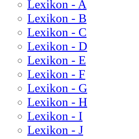
Lexikon - A
Lexikon - B
Lexikon - C
Lexikon - D
Lexikon - E
Lexikon - F
Lexikon - G
Lexikon - H
Lexikon - I
Lexikon - J