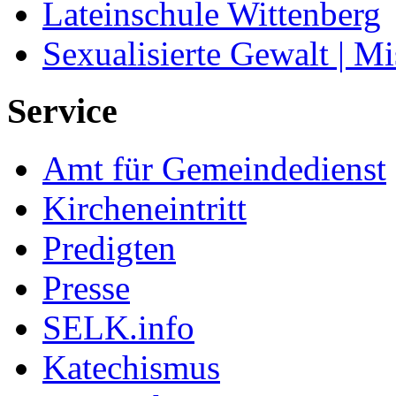
Lateinschule Wittenberg
Sexualisierte Gewalt | M
Service
Amt für Gemeindedienst
Kircheneintritt
Predigten
Presse
SELK.info
Katechismus