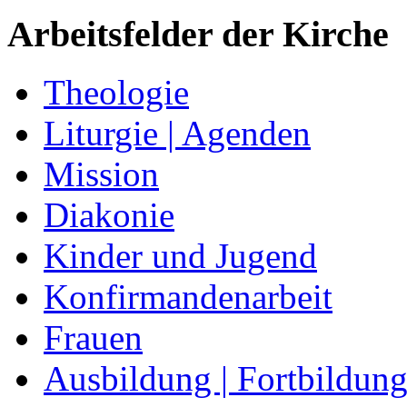
Arbeitsfelder der Kirche
Theologie
Liturgie | Agenden
Mission
Diakonie
Kinder und Jugend
Konfirmandenarbeit
Frauen
Ausbildung | Fortbildun