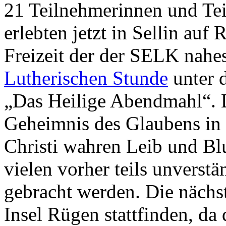
21 Teilnehmerinnen und Te
erlebten jetzt in Sellin auf
Freizeit der der SELK nahe
Lutherischen Stunde
unter 
„Das Heilige Abendmahl“. 
Geheimnis des Glaubens in 
Christi wahren Leib und Bl
vielen vorher teils unverst
gebracht werden. Die nächst
Insel Rügen stattfinden, da