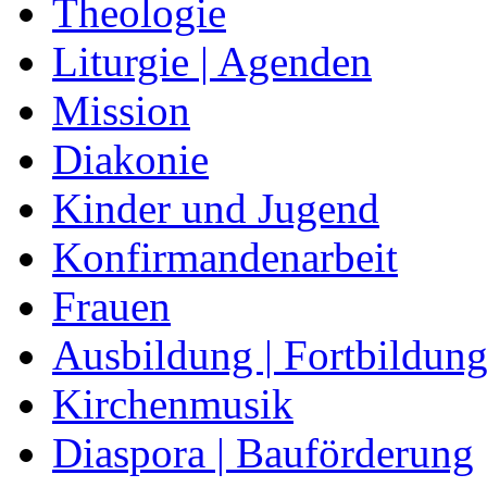
Theologie
Liturgie | Agenden
Mission
Diakonie
Kinder und Jugend
Konfirmandenarbeit
Frauen
Ausbildung | Fortbildun
Kirchenmusik
Diaspora | Bauförderung