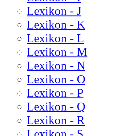
Lexikon - J
Lexikon - K
Lexikon - L
Lexikon - M
Lexikon - N
Lexikon - O
Lexikon - P
Lexikon - Q
Lexikon - R
Lexikon - S