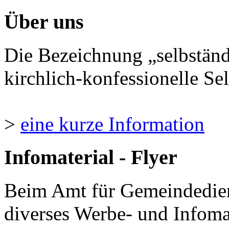
Über uns
Die Bezeichnung „selbständ
kirchlich-konfessionelle Sel
>
eine kurze Information
Infomaterial - Flyer
Beim Amt für Gemeindedie
diverses Werbe- und Infomate