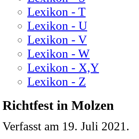
Lexikon - T
Lexikon - U
Lexikon - V
Lexikon - W
Lexikon - X,Y
Lexikon - Z
Richtfest in Molzen
Verfasst am
19. Juli 2021
.