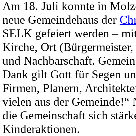
Am 18. Juli konnte in Molze
neue Gemeindehaus der
Chr
SELK gefeiert werden – mit
Kirche, Ort (Bürgermeister
und Nachbarschaft. Gemein
Dank gilt Gott für Segen u
Firmen, Planern, Architekte
vielen aus der Gemeinde!“ 
die Gemeinschaft sich stärk
Kinderaktionen.