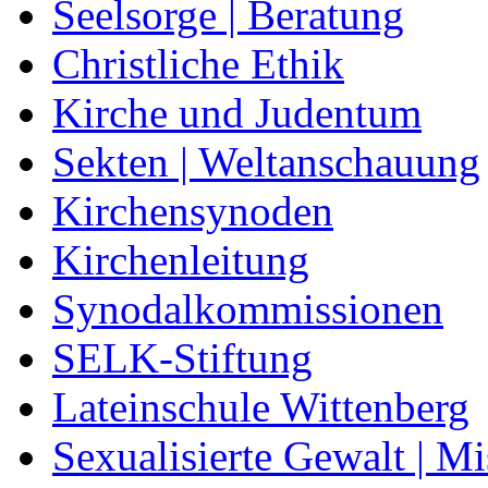
Seelsorge | Beratung
Christliche Ethik
Kirche und Judentum
Sekten | Weltanschauung
Kirchensynoden
Kirchenleitung
Synodalkommissionen
SELK-Stiftung
Lateinschule Wittenberg
Sexualisierte Gewalt | M