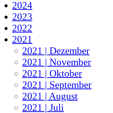
2024
2023
2022
2021
2021 | Dezember
2021 | November
2021 | Oktober
2021 | September
2021 | August
2021 | Juli