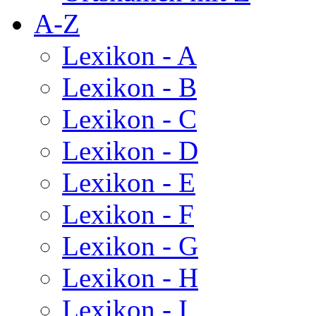
A-Z
Lexikon - A
Lexikon - B
Lexikon - C
Lexikon - D
Lexikon - E
Lexikon - F
Lexikon - G
Lexikon - H
Lexikon - I