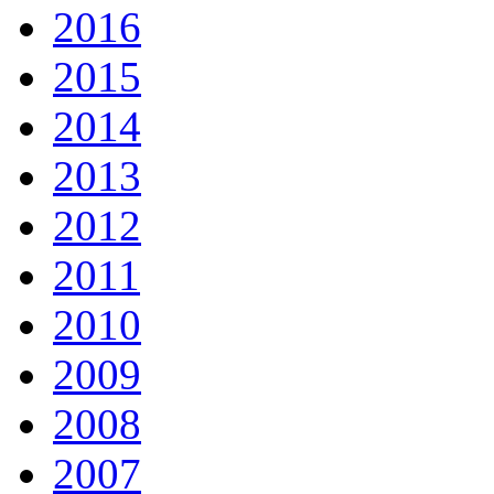
2016
2015
2014
2013
2012
2011
2010
2009
2008
2007