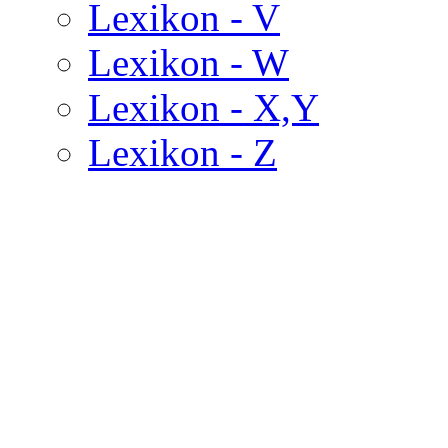
Lexikon - V
Lexikon - W
Lexikon - X,Y
Lexikon - Z