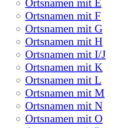
Ortsnamen mit E
Ortsnamen mit F
Ortsnamen mit G
Ortsnamen mit H
Ortsnamen mit I/J
Ortsnamen mit K
Ortsnamen mit L
Ortsnamen mit M
Ortsnamen mit N
Ortsnamen mit O