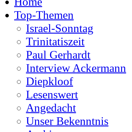
Home
Top-Themen
Israel-Sonntag
Trinitatiszeit
Paul Gerhardt
Interview Ackermann
Diepkloof
Lesenswert
Angedacht
Unser Bekenntnis