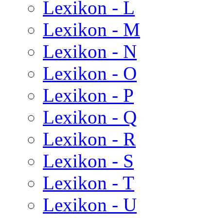
Lexikon - L
Lexikon - M
Lexikon - N
Lexikon - O
Lexikon - P
Lexikon - Q
Lexikon - R
Lexikon - S
Lexikon - T
Lexikon - U