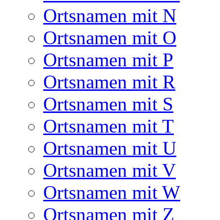
Ortsnamen mit N
Ortsnamen mit O
Ortsnamen mit P
Ortsnamen mit R
Ortsnamen mit S
Ortsnamen mit T
Ortsnamen mit U
Ortsnamen mit V
Ortsnamen mit W
Ortsnamen mit Z