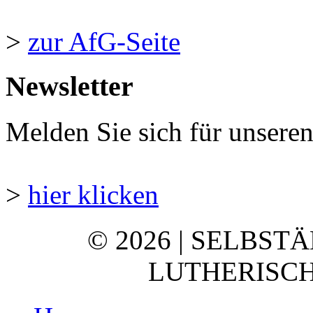
>
zur AfG-Seite
Newsletter
Melden Sie sich für unsere
>
hier klicken
© 2026 | SELBST
LUTHERISCH