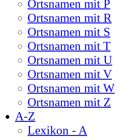
Ortsnamen mit P
Ortsnamen mit R
Ortsnamen mit S
Ortsnamen mit T
Ortsnamen mit U
Ortsnamen mit V
Ortsnamen mit W
Ortsnamen mit Z
A-Z
Lexikon - A