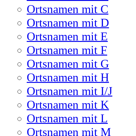
Ortsnamen mit C
Ortsnamen mit D
Ortsnamen mit E
Ortsnamen mit F
Ortsnamen mit G
Ortsnamen mit H
Ortsnamen mit I/J
Ortsnamen mit K
Ortsnamen mit L
Ortsnamen mit M