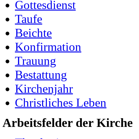
Gottesdienst
Taufe
Beichte
Konfirmation
Trauung
Bestattung
Kirchenjahr
Christliches Leben
Arbeitsfelder der Kirche