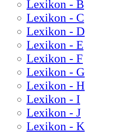
Lexikon - B
Lexikon - C
Lexikon - D
Lexikon - E
Lexikon - F
Lexikon - G
Lexikon - H
Lexikon - I
Lexikon - J
Lexikon - K