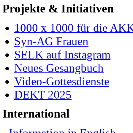
Projekte & Initiativen
1000 x 1000 für die AK
Syn-AG Frauen
SELK auf Instagram
Neues Gesangbuch
Video-Gottesdienste
DEKT 2025
International
Information in English