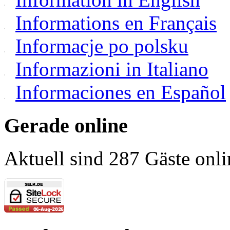
Informations en Français
Informacje po polsku
Informazioni in Italiano
Informaciones en Español
Gerade online
Aktuell sind 287 Gäste onli