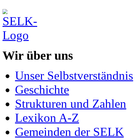
Wir über uns
Unser Selbstverständnis
Geschichte
Strukturen und Zahlen
Lexikon A-Z
Gemeinden der SELK