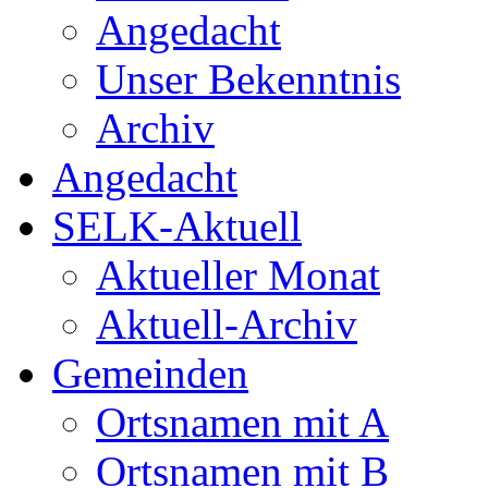
Angedacht
Unser Bekenntnis
Archiv
Angedacht
SELK-Aktuell
Aktueller Monat
Aktuell-Archiv
Gemeinden
Ortsnamen mit A
Ortsnamen mit B