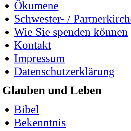
Ökumene
Schwester- / Partnerkirc
Wie Sie spenden können
Kontakt
Impressum
Datenschutzerklärung
Glauben und Leben
Bibel
Bekenntnis