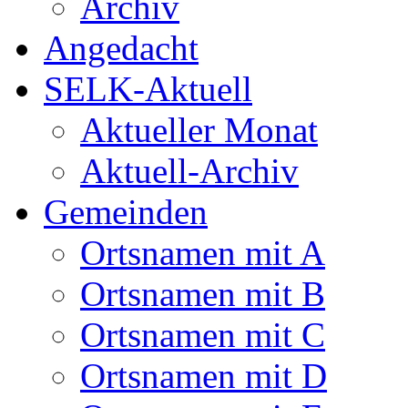
Archiv
Angedacht
SELK-Aktuell
Aktueller Monat
Aktuell-Archiv
Gemeinden
Ortsnamen mit A
Ortsnamen mit B
Ortsnamen mit C
Ortsnamen mit D