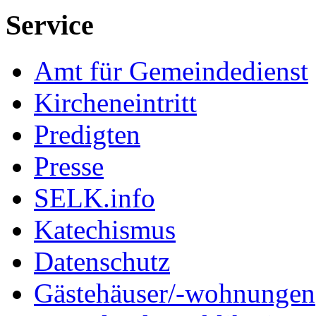
Service
Amt für Gemeindedienst
Kircheneintritt
Predigten
Presse
SELK.info
Katechismus
Datenschutz
Gästehäuser/-wohnungen