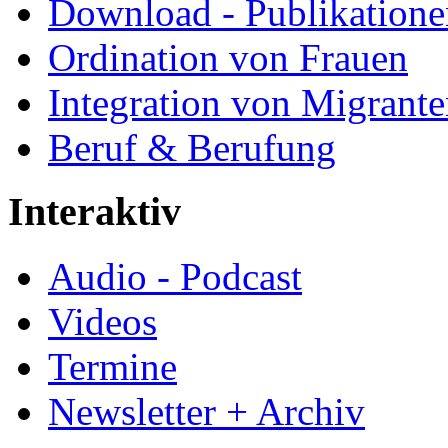
Download - Publikationen
Ordination von Frauen
Integration von Migrant
Beruf & Berufung
Interaktiv
Audio - Podcast
Videos
Termine
Newsletter + Archiv