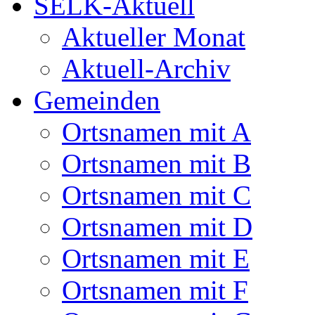
SELK-Aktuell
Aktueller Monat
Aktuell-Archiv
Gemeinden
Ortsnamen mit A
Ortsnamen mit B
Ortsnamen mit C
Ortsnamen mit D
Ortsnamen mit E
Ortsnamen mit F