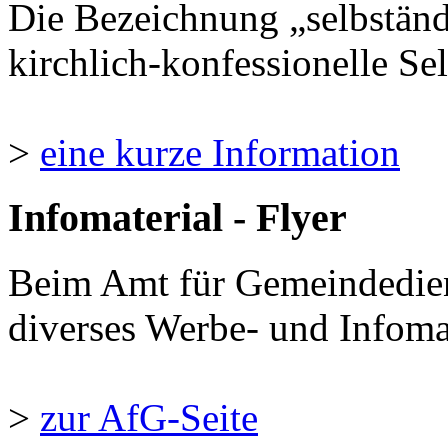
Die Bezeichnung „selbständ
kirchlich-konfessionelle Sel
>
eine kurze Information
Infomaterial - Flyer
Beim Amt für Gemeindedie
diverses Werbe- und Infomate
>
zur AfG-Seite