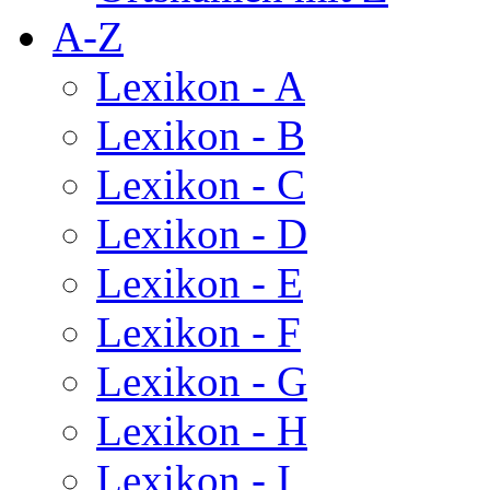
A-Z
Lexikon - A
Lexikon - B
Lexikon - C
Lexikon - D
Lexikon - E
Lexikon - F
Lexikon - G
Lexikon - H
Lexikon - I