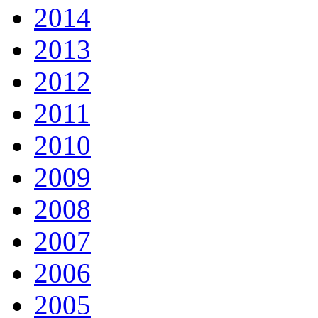
2014
2013
2012
2011
2010
2009
2008
2007
2006
2005