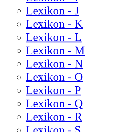
Lexikon - J
Lexikon - K
Lexikon - L
Lexikon - M
Lexikon - N
Lexikon - O
Lexikon - P
Lexikon - Q
Lexikon - R
Lexikon - S