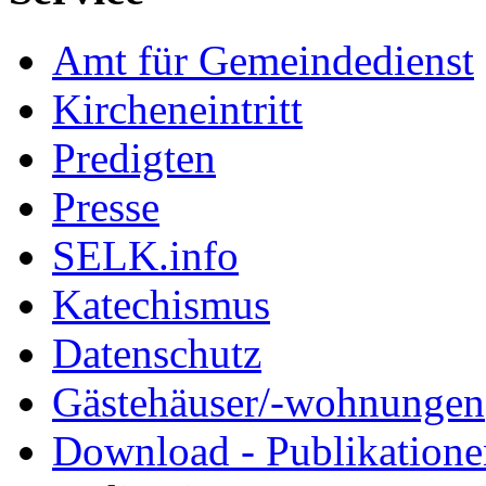
Amt für Gemeindedienst
Kircheneintritt
Predigten
Presse
SELK.info
Katechismus
Datenschutz
Gästehäuser/-wohnungen
Download - Publikationen