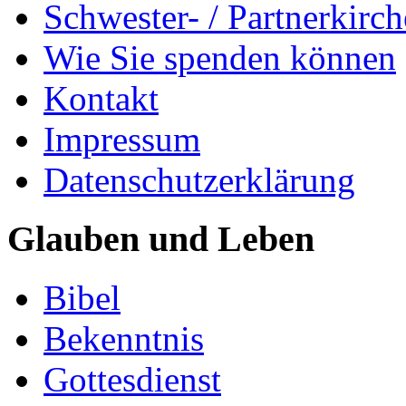
Schwester- / Partnerkirc
Wie Sie spenden können
Kontakt
Impressum
Datenschutzerklärung
Glauben und Leben
Bibel
Bekenntnis
Gottesdienst