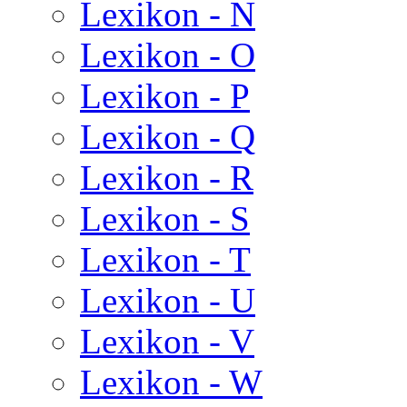
Lexikon - N
Lexikon - O
Lexikon - P
Lexikon - Q
Lexikon - R
Lexikon - S
Lexikon - T
Lexikon - U
Lexikon - V
Lexikon - W