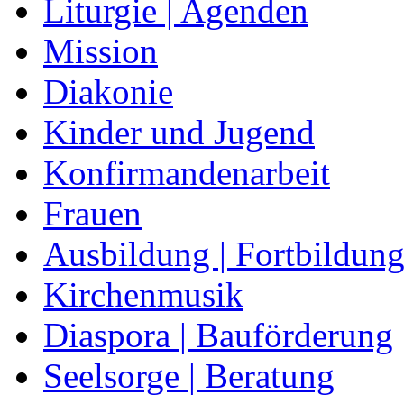
Liturgie | Agenden
Mission
Diakonie
Kinder und Jugend
Konfirmandenarbeit
Frauen
Ausbildung | Fortbildun
Kirchenmusik
Diaspora | Bauförderung
Seelsorge | Beratung