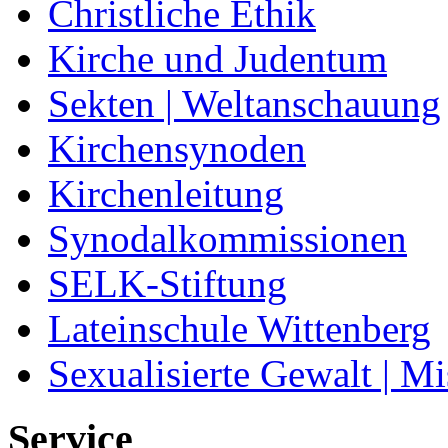
Christliche Ethik
Kirche und Judentum
Sekten | Weltanschauung
Kirchensynoden
Kirchenleitung
Synodalkommissionen
SELK-Stiftung
Lateinschule Wittenberg
Sexualisierte Gewalt | M
Service