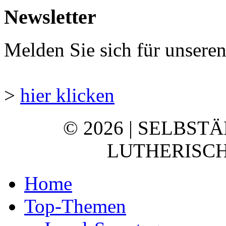
Newsletter
Melden Sie sich für unsere
>
hier klicken
© 2026 | SELBST
LUTHERISCH
Home
Top-Themen