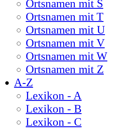
Ortsnamen mit S
Ortsnamen mit T
Ortsnamen mit U
Ortsnamen mit V
Ortsnamen mit W
Ortsnamen mit Z
A-Z
Lexikon - A
Lexikon - B
Lexikon - C