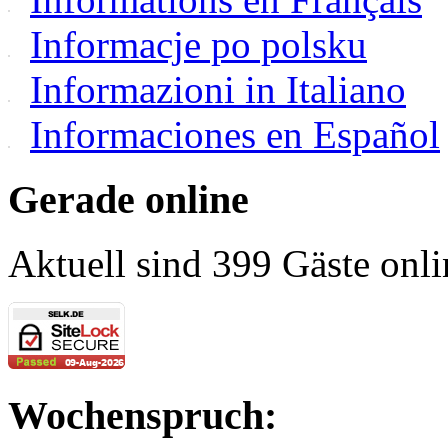
Informacje po polsku
Informazioni in Italiano
Informaciones en Español
Gerade online
Aktuell sind 399 Gäste onli
Wochenspruch: