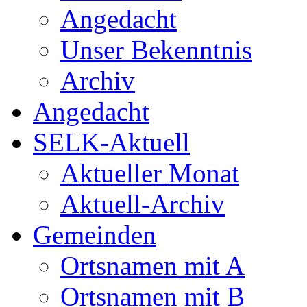
Angedacht
Unser Bekenntnis
Archiv
Angedacht
SELK-Aktuell
Aktueller Monat
Aktuell-Archiv
Gemeinden
Ortsnamen mit A
Ortsnamen mit B