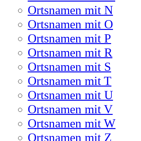
Ortsnamen mit N
Ortsnamen mit O
Ortsnamen mit P
Ortsnamen mit R
Ortsnamen mit S
Ortsnamen mit T
Ortsnamen mit U
Ortsnamen mit V
Ortsnamen mit W
Ortsnamen mit Z