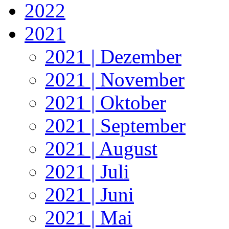
2022
2021
2021 | Dezember
2021 | November
2021 | Oktober
2021 | September
2021 | August
2021 | Juli
2021 | Juni
2021 | Mai