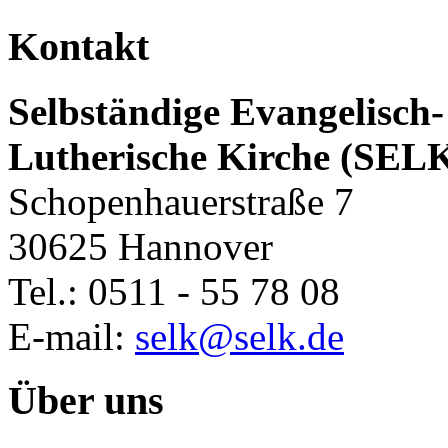
Kontakt
Selbständige Evangelisch-
Lutherische Kirche (SEL
Schopenhauerstraße 7
30625 Hannover
Tel.: 0511 - 55 78 08
E-mail:
selk@selk.de
Über uns