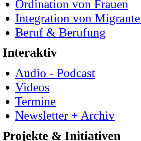
Ordination von Frauen
Integration von Migrant
Beruf & Berufung
Interaktiv
Audio - Podcast
Videos
Termine
Newsletter + Archiv
Projekte & Initiativen