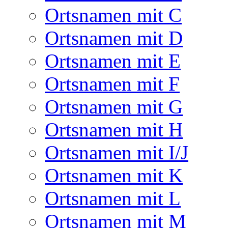
Ortsnamen mit C
Ortsnamen mit D
Ortsnamen mit E
Ortsnamen mit F
Ortsnamen mit G
Ortsnamen mit H
Ortsnamen mit I/J
Ortsnamen mit K
Ortsnamen mit L
Ortsnamen mit M