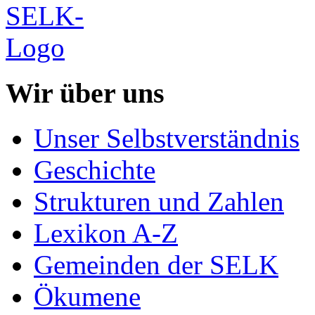
Wir über uns
Unser Selbstverständnis
Geschichte
Strukturen und Zahlen
Lexikon A-Z
Gemeinden der SELK
Ökumene