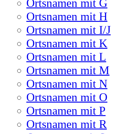
Ortsnamen mit G
Ortsnamen mit H
Ortsnamen mit I/J
Ortsnamen mit K
Ortsnamen mit L
Ortsnamen mit M
Ortsnamen mit N
Ortsnamen mit O
Ortsnamen mit P
Ortsnamen mit R