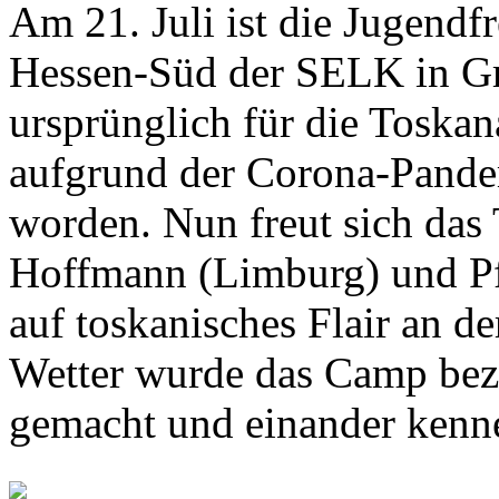
Am 21. Juli ist die Jugendf
Hessen-Süd der SELK in Grö
ursprünglich für die Toskan
aufgrund der Corona-Pandem
worden. Nun freut sich das
Hoffmann (Limburg) und Pfa
auf toskanisches Flair an 
Wetter wurde das Camp bezo
gemacht und einander kenne