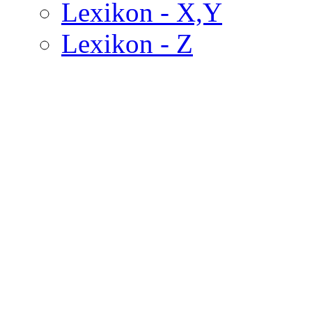
Lexikon - X,Y
Lexikon - Z