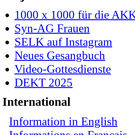
1000 x 1000 für die AK
Syn-AG Frauen
SELK auf Instagram
Neues Gesangbuch
Video-Gottesdienste
DEKT 2025
International
Information in English
Informations en Français