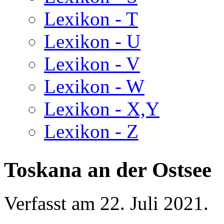
Lexikon - T
Lexikon - U
Lexikon - V
Lexikon - W
Lexikon - X,Y
Lexikon - Z
Toskana an der Ostsee
Verfasst am
22. Juli 2021
.