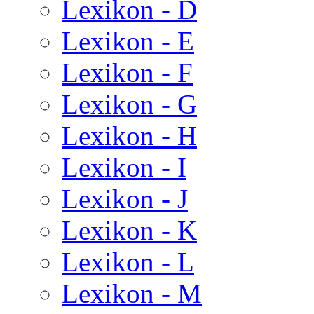
Lexikon - D
Lexikon - E
Lexikon - F
Lexikon - G
Lexikon - H
Lexikon - I
Lexikon - J
Lexikon - K
Lexikon - L
Lexikon - M