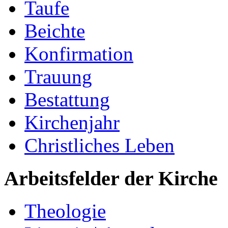
Taufe
Beichte
Konfirmation
Trauung
Bestattung
Kirchenjahr
Christliches Leben
Arbeitsfelder der Kirche
Theologie