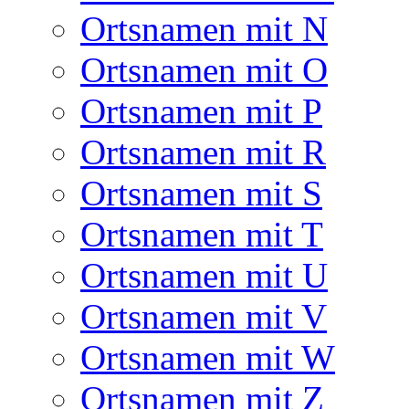
Ortsnamen mit N
Ortsnamen mit O
Ortsnamen mit P
Ortsnamen mit R
Ortsnamen mit S
Ortsnamen mit T
Ortsnamen mit U
Ortsnamen mit V
Ortsnamen mit W
Ortsnamen mit Z