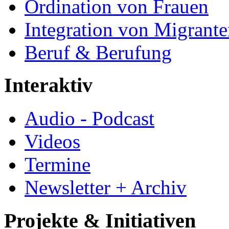
Ordination von Frauen
Integration von Migrant
Beruf & Berufung
Interaktiv
Audio - Podcast
Videos
Termine
Newsletter + Archiv
Projekte & Initiativen