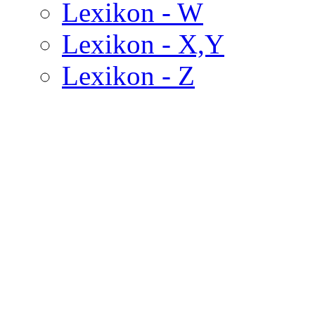
Lexikon - W
Lexikon - X,Y
Lexikon - Z