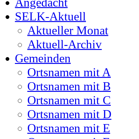
Angedacht
SELK-Aktuell
Aktueller Monat
Aktuell-Archiv
Gemeinden
Ortsnamen mit A
Ortsnamen mit B
Ortsnamen mit C
Ortsnamen mit D
Ortsnamen mit E