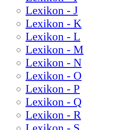
Lexikon - J
Lexikon - K
Lexikon - L
Lexikon - M
Lexikon - N
Lexikon - O
Lexikon - P
Lexikon - Q
Lexikon - R
Lexikon - S