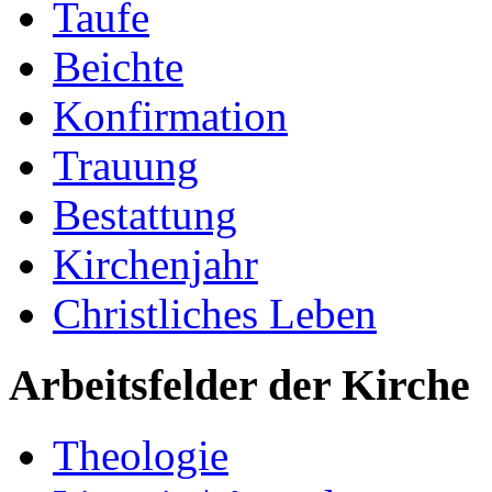
Taufe
Beichte
Konfirmation
Trauung
Bestattung
Kirchenjahr
Christliches Leben
Arbeitsfelder der Kirche
Theologie