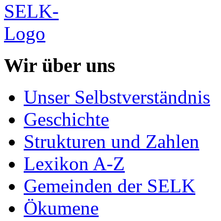
Wir über uns
Unser Selbstverständnis
Geschichte
Strukturen und Zahlen
Lexikon A-Z
Gemeinden der SELK
Ökumene