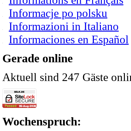
Informacje po polsku
Informazioni in Italiano
Informaciones en Español
Gerade online
Aktuell sind 247 Gäste onli
Wochenspruch: