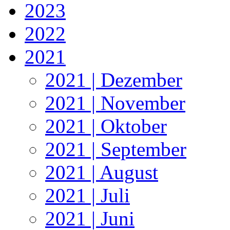
2023
2022
2021
2021 | Dezember
2021 | November
2021 | Oktober
2021 | September
2021 | August
2021 | Juli
2021 | Juni