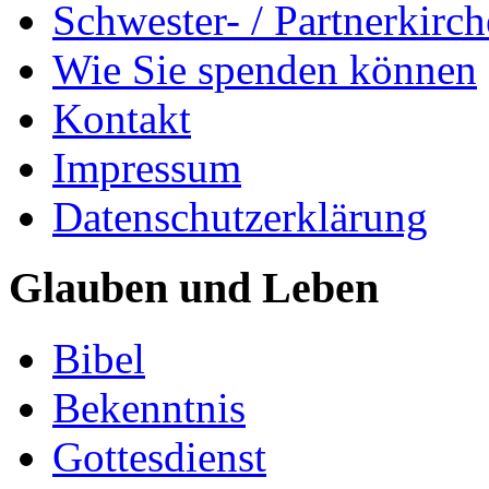
Schwester- / Partnerkirc
Wie Sie spenden können
Kontakt
Impressum
Datenschutzerklärung
Glauben und Leben
Bibel
Bekenntnis
Gottesdienst