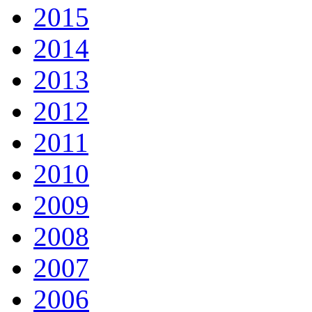
2015
2014
2013
2012
2011
2010
2009
2008
2007
2006