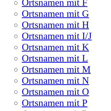
Ortsnamen mit F
Ortsnamen mit G
Ortsnamen mit H
Ortsnamen mit I/J
Ortsnamen mit K
Ortsnamen mit L
Ortsnamen mit M
Ortsnamen mit N
Ortsnamen mit O
Ortsnamen mit P