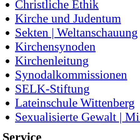
Christliche Ethik
Kirche und Judentum
Sekten | Weltanschauung
Kirchensynoden
Kirchenleitung
Synodalkommissionen
SELK-Stiftung
Lateinschule Wittenberg
Sexualisierte Gewalt | M
Service