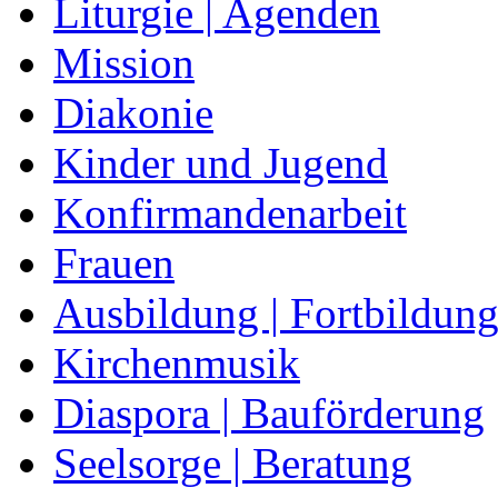
Liturgie | Agenden
Mission
Diakonie
Kinder und Jugend
Konfirmandenarbeit
Frauen
Ausbildung | Fortbildun
Kirchenmusik
Diaspora | Bauförderung
Seelsorge | Beratung