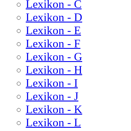
Lexikon - C
Lexikon - D
Lexikon - E
Lexikon - F
Lexikon - G
Lexikon - H
Lexikon - I
Lexikon - J
Lexikon - K
Lexikon - L