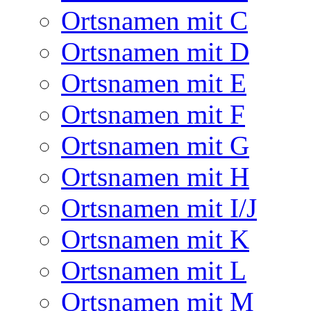
Ortsnamen mit C
Ortsnamen mit D
Ortsnamen mit E
Ortsnamen mit F
Ortsnamen mit G
Ortsnamen mit H
Ortsnamen mit I/J
Ortsnamen mit K
Ortsnamen mit L
Ortsnamen mit M