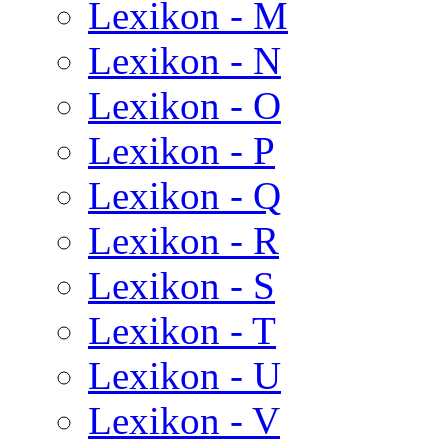
Lexikon - M
Lexikon - N
Lexikon - O
Lexikon - P
Lexikon - Q
Lexikon - R
Lexikon - S
Lexikon - T
Lexikon - U
Lexikon - V