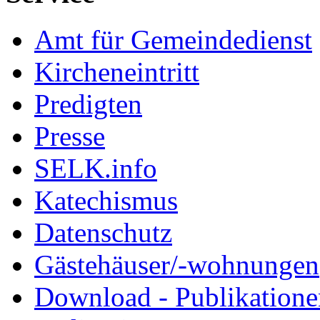
Amt für Gemeindedienst
Kircheneintritt
Predigten
Presse
SELK.info
Katechismus
Datenschutz
Gästehäuser/-wohnungen
Download - Publikationen