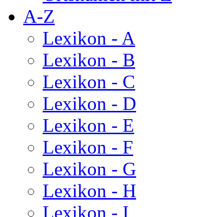
A-Z
Lexikon - A
Lexikon - B
Lexikon - C
Lexikon - D
Lexikon - E
Lexikon - F
Lexikon - G
Lexikon - H
Lexikon - I