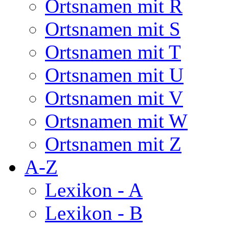
Ortsnamen mit R
Ortsnamen mit S
Ortsnamen mit T
Ortsnamen mit U
Ortsnamen mit V
Ortsnamen mit W
Ortsnamen mit Z
A-Z
Lexikon - A
Lexikon - B