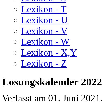
Lexikon - T
Lexikon - U
Lexikon - V
Lexikon - W
Lexikon - X,Y
Lexikon - Z
Losungskalender 2022
Verfasst am
01. Juni 2021
.