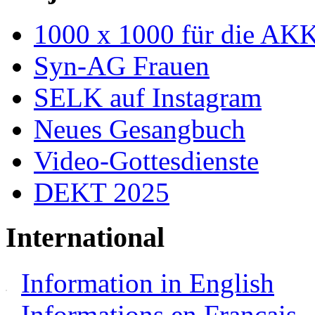
1000 x 1000 für die AK
Syn-AG Frauen
SELK auf Instagram
Neues Gesangbuch
Video-Gottesdienste
DEKT 2025
International
Information in English
Informations en Français