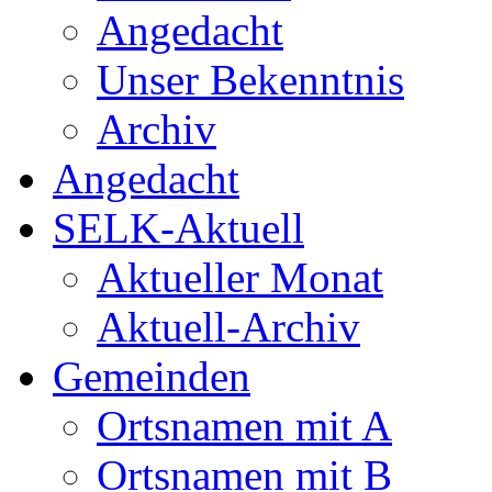
Angedacht
Unser Bekenntnis
Archiv
Angedacht
SELK-Aktuell
Aktueller Monat
Aktuell-Archiv
Gemeinden
Ortsnamen mit A
Ortsnamen mit B