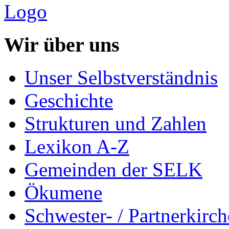
Wir über uns
Unser Selbstverständnis
Geschichte
Strukturen und Zahlen
Lexikon A-Z
Gemeinden der SELK
Ökumene
Schwester- / Partnerkirc