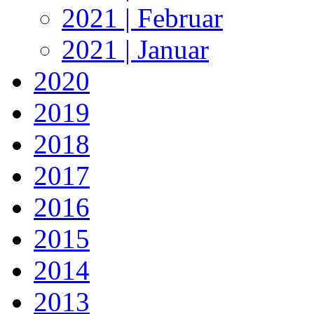
2021 | Februar
2021 | Januar
2020
2019
2018
2017
2016
2015
2014
2013