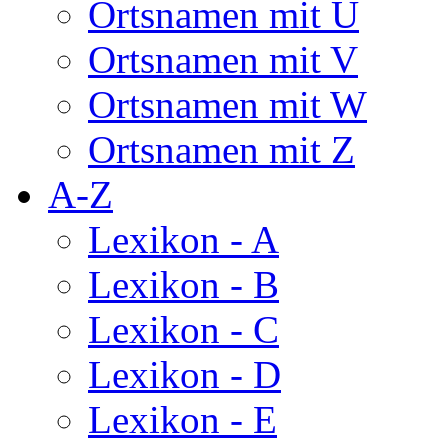
Ortsnamen mit U
Ortsnamen mit V
Ortsnamen mit W
Ortsnamen mit Z
A-Z
Lexikon - A
Lexikon - B
Lexikon - C
Lexikon - D
Lexikon - E