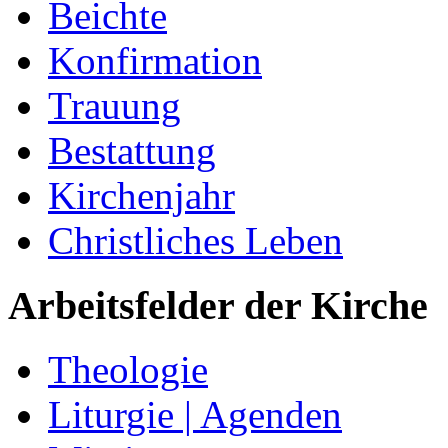
Beichte
Konfirmation
Trauung
Bestattung
Kirchenjahr
Christliches Leben
Arbeitsfelder der Kirche
Theologie
Liturgie | Agenden