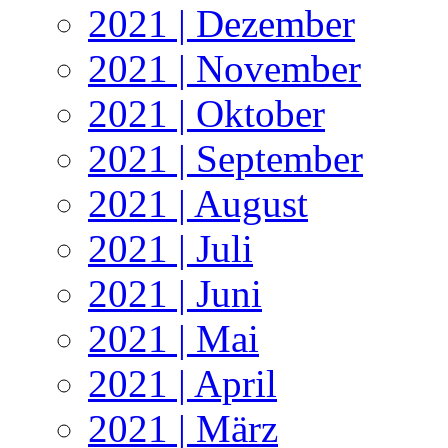
2021 | Dezember
2021 | November
2021 | Oktober
2021 | September
2021 | August
2021 | Juli
2021 | Juni
2021 | Mai
2021 | April
2021 | März