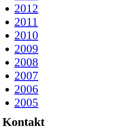
2012
2011
2010
2009
2008
2007
2006
2005
Kontakt