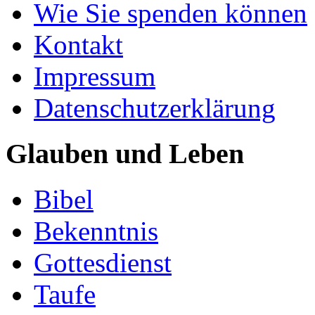
Wie Sie spenden können
Kontakt
Impressum
Datenschutzerklärung
Glauben und Leben
Bibel
Bekenntnis
Gottesdienst
Taufe