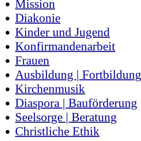
Mission
Diakonie
Kinder und Jugend
Konfirmandenarbeit
Frauen
Ausbildung | Fortbildun
Kirchenmusik
Diaspora | Bauförderung
Seelsorge | Beratung
Christliche Ethik