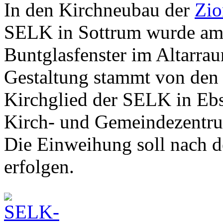
In den Kirchneubau der
Zio
SELK in Sottrum wurde am 
Buntglasfenster im Altarrau
Gestaltung stammt von den 
Kirchglied der SELK in Eb
Kirch- und Gemeindezentrum
Die Einweihung soll nach d
erfolgen.