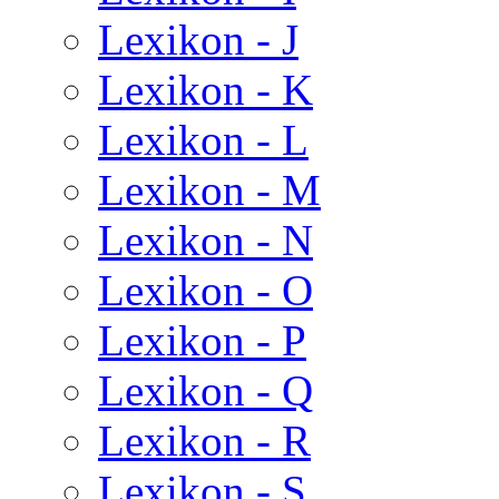
Lexikon - J
Lexikon - K
Lexikon - L
Lexikon - M
Lexikon - N
Lexikon - O
Lexikon - P
Lexikon - Q
Lexikon - R
Lexikon - S