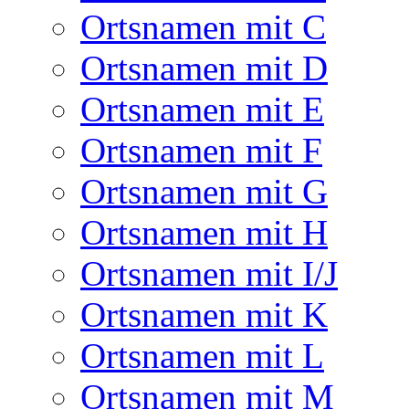
Ortsnamen mit C
Ortsnamen mit D
Ortsnamen mit E
Ortsnamen mit F
Ortsnamen mit G
Ortsnamen mit H
Ortsnamen mit I/J
Ortsnamen mit K
Ortsnamen mit L
Ortsnamen mit M