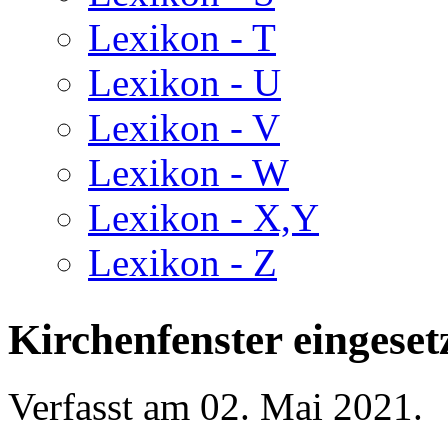
Lexikon - T
Lexikon - U
Lexikon - V
Lexikon - W
Lexikon - X,Y
Lexikon - Z
Kirchenfenster eingeset
Verfasst am
02. Mai 2021
.