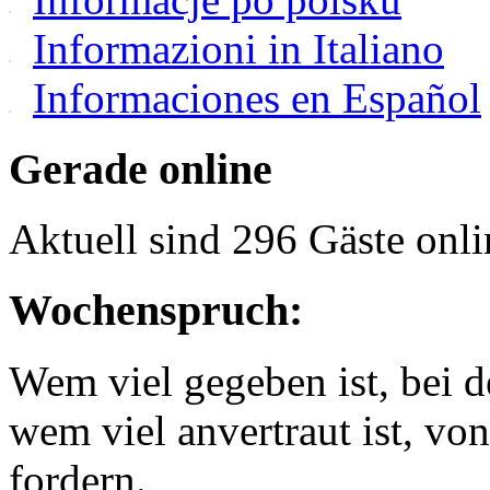
Informazioni in Italiano
Informaciones en Español
Gerade online
Aktuell sind 296 Gäste onli
Wochenspruch:
Wem viel gegeben ist, bei 
wem viel anvertraut ist, v
fordern.