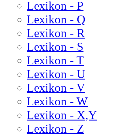
Lexikon - P
Lexikon - Q
Lexikon - R
Lexikon - S
Lexikon - T
Lexikon - U
Lexikon - V
Lexikon - W
Lexikon - X,Y
Lexikon - Z