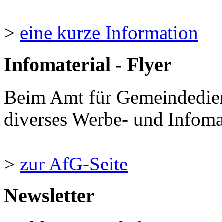
>
eine kurze Information
Infomaterial - Flyer
Beim Amt für Gemeindedie
diverses Werbe- und Infomate
>
zur AfG-Seite
Newsletter