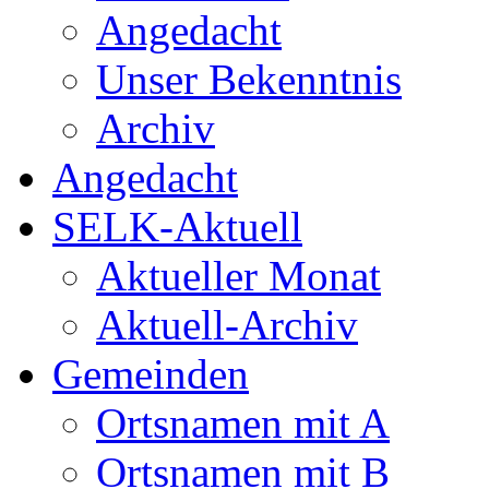
Angedacht
Unser Bekenntnis
Archiv
Angedacht
SELK-Aktuell
Aktueller Monat
Aktuell-Archiv
Gemeinden
Ortsnamen mit A
Ortsnamen mit B