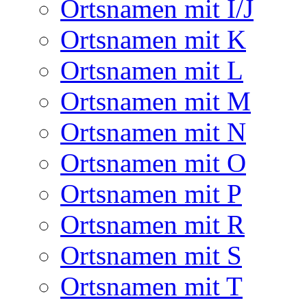
Ortsnamen mit I/J
Ortsnamen mit K
Ortsnamen mit L
Ortsnamen mit M
Ortsnamen mit N
Ortsnamen mit O
Ortsnamen mit P
Ortsnamen mit R
Ortsnamen mit S
Ortsnamen mit T