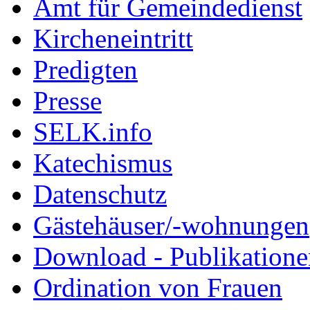
Amt für Gemeindedienst
Kircheneintritt
Predigten
Presse
SELK.info
Katechismus
Datenschutz
Gästehäuser/-wohnungen
Download - Publikationen
Ordination von Frauen