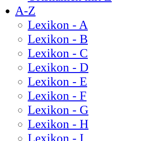
A-Z
Lexikon - A
Lexikon - B
Lexikon - C
Lexikon - D
Lexikon - E
Lexikon - F
Lexikon - G
Lexikon - H
Lexikon - I