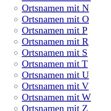
Ortsnamen mit N
Ortsnamen mit O
Ortsnamen mit P
Ortsnamen mit R
Ortsnamen mit S
Ortsnamen mit T
Ortsnamen mit U
Ortsnamen mit V
Ortsnamen mit W
Ortsnamen mit Z