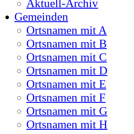
Aktuell-Archiv
Gemeinden
Ortsnamen mit A
Ortsnamen mit B
Ortsnamen mit C
Ortsnamen mit D
Ortsnamen mit E
Ortsnamen mit F
Ortsnamen mit G
Ortsnamen mit H