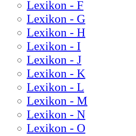
Lexikon - F
Lexikon - G
Lexikon - H
Lexikon - I
Lexikon - J
Lexikon - K
Lexikon - L
Lexikon - M
Lexikon - N
Lexikon - O