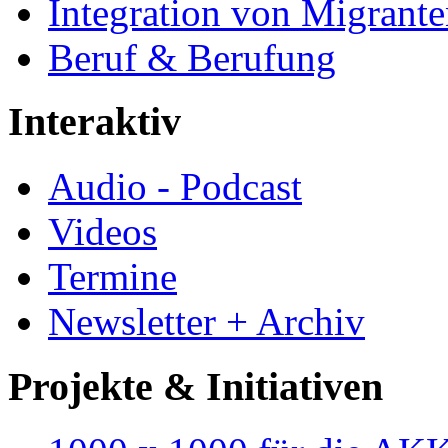
Integration von Migrant
Beruf & Berufung
Interaktiv
Audio - Podcast
Videos
Termine
Newsletter + Archiv
Projekte & Initiativen