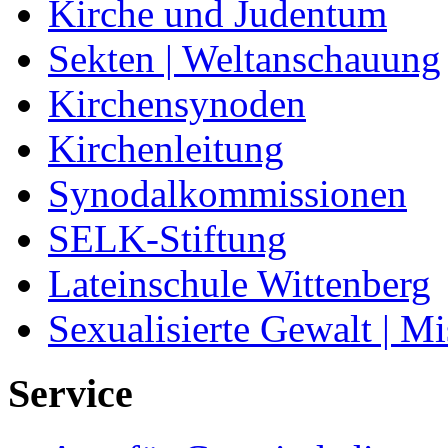
Kirche und Judentum
Sekten | Weltanschauung
Kirchensynoden
Kirchenleitung
Synodalkommissionen
SELK-Stiftung
Lateinschule Wittenberg
Sexualisierte Gewalt | M
Service