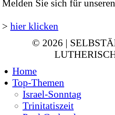
Melden Sie sich für unsere
>
hier klicken
© 2026 | SELBST
LUTHERISCH
Home
Top-Themen
Israel-Sonntag
Trinitatiszeit