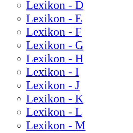
Lexikon - D
Lexikon - E
Lexikon - F
Lexikon - G
Lexikon - H
Lexikon - I
Lexikon - J
Lexikon - K
Lexikon - L
Lexikon - M