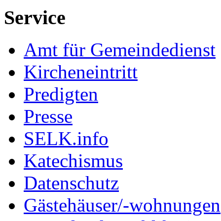
Service
Amt für Gemeindedienst
Kircheneintritt
Predigten
Presse
SELK.info
Katechismus
Datenschutz
Gästehäuser/-wohnungen