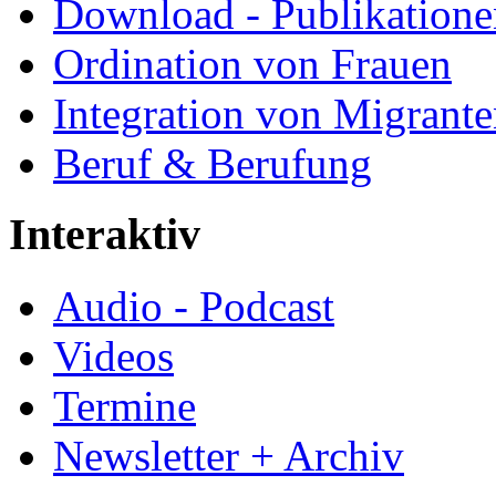
Download - Publikationen
Ordination von Frauen
Integration von Migrant
Beruf & Berufung
Interaktiv
Audio - Podcast
Videos
Termine
Newsletter + Archiv