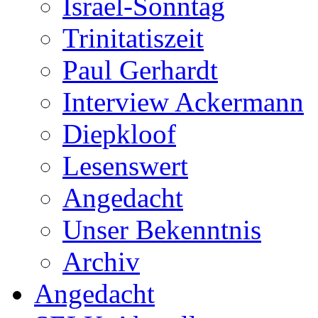
Israel-Sonntag
Trinitatiszeit
Paul Gerhardt
Interview Ackermann
Diepkloof
Lesenswert
Angedacht
Unser Bekenntnis
Archiv
Angedacht