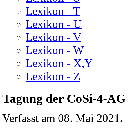
Lexikon - T
Lexikon - U
Lexikon - V
Lexikon - W
Lexikon - X,Y
Lexikon - Z
Tagung der CoSi-4-AG
Verfasst am
08. Mai 2021
.