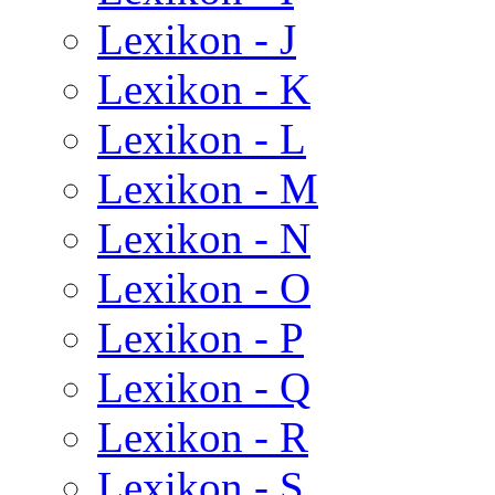
Lexikon - J
Lexikon - K
Lexikon - L
Lexikon - M
Lexikon - N
Lexikon - O
Lexikon - P
Lexikon - Q
Lexikon - R
Lexikon - S