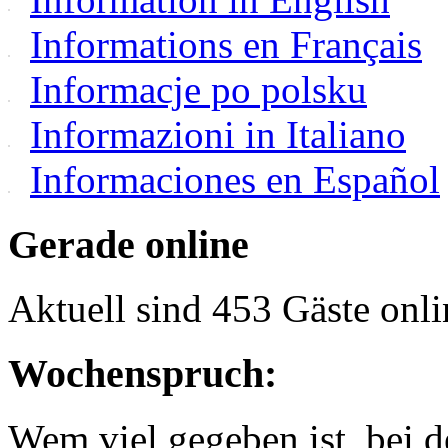
Informations en Français
Informacje po polsku
Informazioni in Italiano
Informaciones en Español
Gerade online
Aktuell sind 453 Gäste onli
Wochenspruch:
Wem viel gegeben ist, bei 