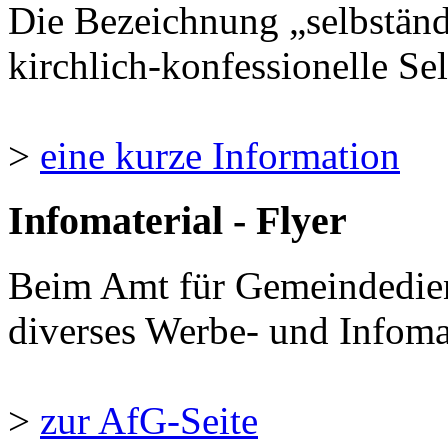
Die Bezeichnung „selbständ
kirchlich-konfessionelle Sel
>
eine kurze Information
Infomaterial - Flyer
Beim Amt für Gemeindedie
diverses Werbe- und Infomate
>
zur AfG-Seite