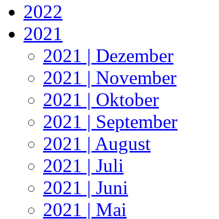
2022
2021
2021 | Dezember
2021 | November
2021 | Oktober
2021 | September
2021 | August
2021 | Juli
2021 | Juni
2021 | Mai