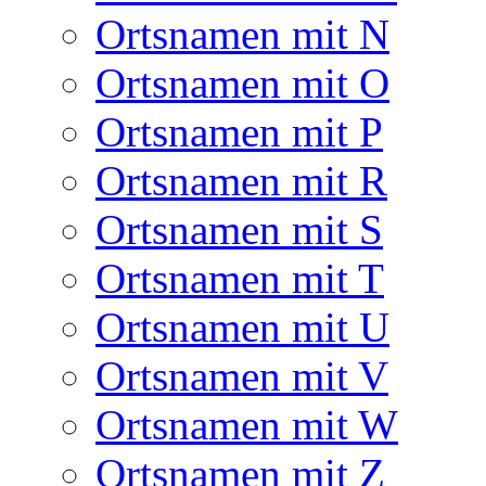
Ortsnamen mit N
Ortsnamen mit O
Ortsnamen mit P
Ortsnamen mit R
Ortsnamen mit S
Ortsnamen mit T
Ortsnamen mit U
Ortsnamen mit V
Ortsnamen mit W
Ortsnamen mit Z