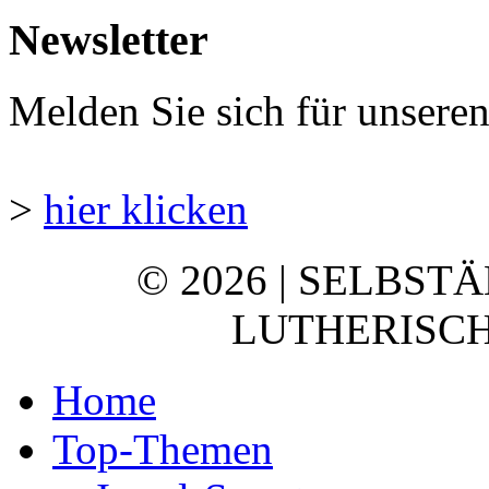
Newsletter
Melden Sie sich für unsere
>
hier klicken
© 2026 | SELBST
LUTHERISCH
Home
Top-Themen