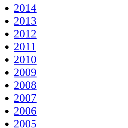
2014
2013
2012
2011
2010
2009
2008
2007
2006
2005