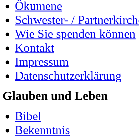
Ökumene
Schwester- / Partnerkirc
Wie Sie spenden können
Kontakt
Impressum
Datenschutzerklärung
Glauben und Leben
Bibel
Bekenntnis