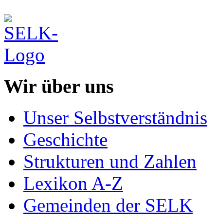
Wir über uns
Unser Selbstverständnis
Geschichte
Strukturen und Zahlen
Lexikon A-Z
Gemeinden der SELK