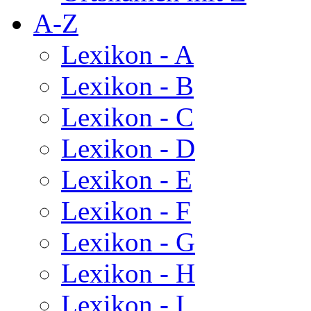
A-Z
Lexikon - A
Lexikon - B
Lexikon - C
Lexikon - D
Lexikon - E
Lexikon - F
Lexikon - G
Lexikon - H
Lexikon - I