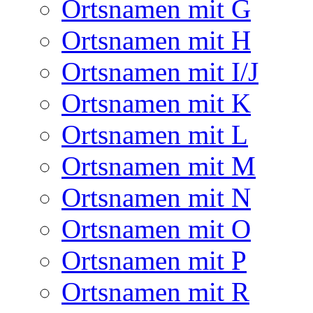
Ortsnamen mit G
Ortsnamen mit H
Ortsnamen mit I/J
Ortsnamen mit K
Ortsnamen mit L
Ortsnamen mit M
Ortsnamen mit N
Ortsnamen mit O
Ortsnamen mit P
Ortsnamen mit R