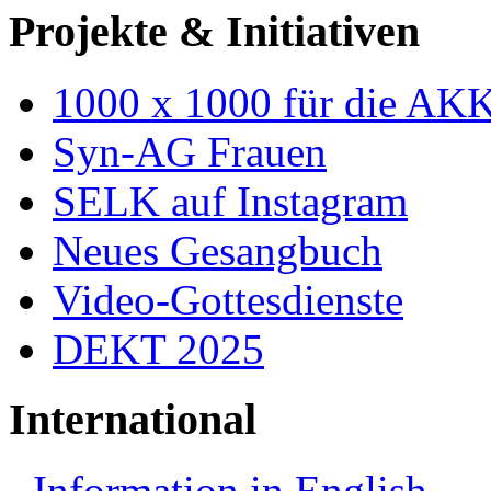
Projekte & Initiativen
1000 x 1000 für die AK
Syn-AG Frauen
SELK auf Instagram
Neues Gesangbuch
Video-Gottesdienste
DEKT 2025
International
Information in English