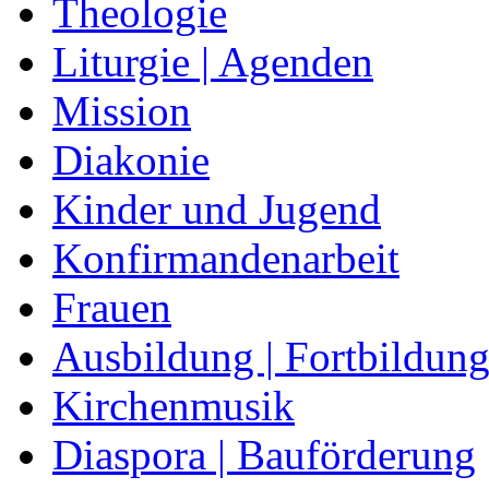
Theologie
Liturgie | Agenden
Mission
Diakonie
Kinder und Jugend
Konfirmandenarbeit
Frauen
Ausbildung | Fortbildun
Kirchenmusik
Diaspora | Bauförderung