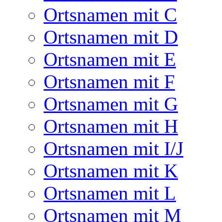
Ortsnamen mit C
Ortsnamen mit D
Ortsnamen mit E
Ortsnamen mit F
Ortsnamen mit G
Ortsnamen mit H
Ortsnamen mit I/J
Ortsnamen mit K
Ortsnamen mit L
Ortsnamen mit M