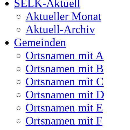
SELK-Aktuell
Aktueller Monat
Aktuell-Archiv
Gemeinden
Ortsnamen mit A
Ortsnamen mit B
Ortsnamen mit C
Ortsnamen mit D
Ortsnamen mit E
Ortsnamen mit F