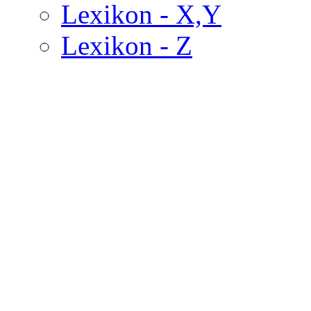
Lexikon - X,Y
Lexikon - Z