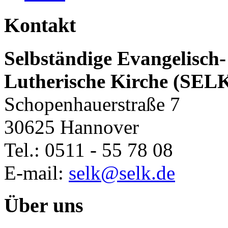
Kontakt
Selbständige Evangelisch-
Lutherische Kirche (SEL
Schopenhauerstraße 7
30625 Hannover
Tel.: 0511 - 55 78 08
E-mail:
selk@selk.de
Über uns