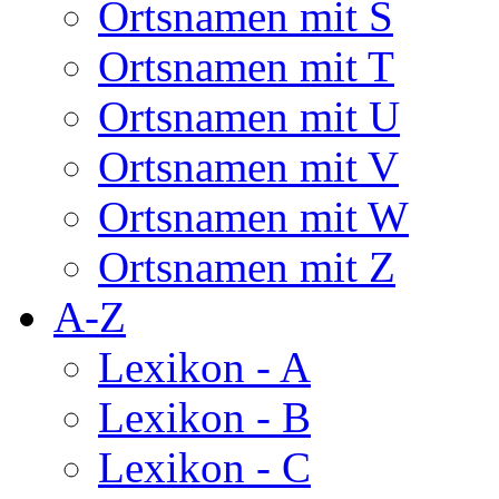
Ortsnamen mit S
Ortsnamen mit T
Ortsnamen mit U
Ortsnamen mit V
Ortsnamen mit W
Ortsnamen mit Z
A-Z
Lexikon - A
Lexikon - B
Lexikon - C