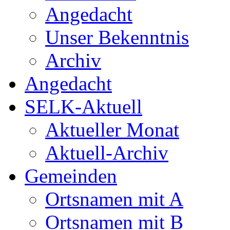
Angedacht
Unser Bekenntnis
Archiv
Angedacht
SELK-Aktuell
Aktueller Monat
Aktuell-Archiv
Gemeinden
Ortsnamen mit A
Ortsnamen mit B