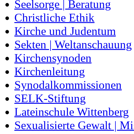
Seelsorge | Beratung
Christliche Ethik
Kirche und Judentum
Sekten | Weltanschauung
Kirchensynoden
Kirchenleitung
Synodalkommissionen
SELK-Stiftung
Lateinschule Wittenberg
Sexualisierte Gewalt | M