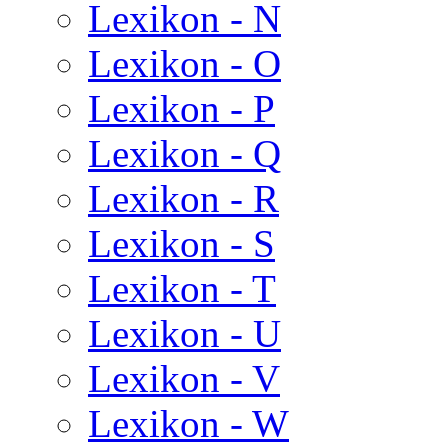
Lexikon - N
Lexikon - O
Lexikon - P
Lexikon - Q
Lexikon - R
Lexikon - S
Lexikon - T
Lexikon - U
Lexikon - V
Lexikon - W