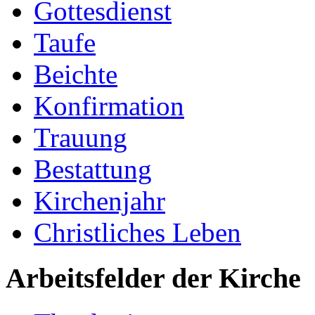
Gottesdienst
Taufe
Beichte
Konfirmation
Trauung
Bestattung
Kirchenjahr
Christliches Leben
Arbeitsfelder der Kirche