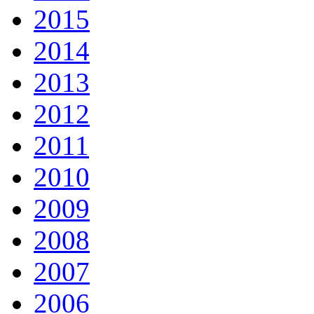
2015
2014
2013
2012
2011
2010
2009
2008
2007
2006