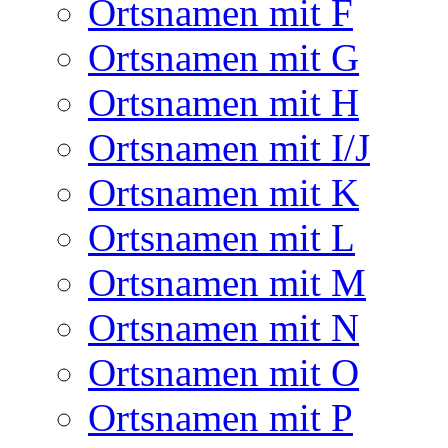
Ortsnamen mit F
Ortsnamen mit G
Ortsnamen mit H
Ortsnamen mit I/J
Ortsnamen mit K
Ortsnamen mit L
Ortsnamen mit M
Ortsnamen mit N
Ortsnamen mit O
Ortsnamen mit P