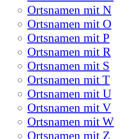
Ortsnamen mit N
Ortsnamen mit O
Ortsnamen mit P
Ortsnamen mit R
Ortsnamen mit S
Ortsnamen mit T
Ortsnamen mit U
Ortsnamen mit V
Ortsnamen mit W
Ortsnamen mit Z