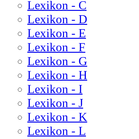
Lexikon - C
Lexikon - D
Lexikon - E
Lexikon - F
Lexikon - G
Lexikon - H
Lexikon - I
Lexikon - J
Lexikon - K
Lexikon - L