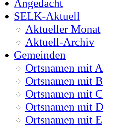
Angedacht
SELK-Aktuell
Aktueller Monat
Aktuell-Archiv
Gemeinden
Ortsnamen mit A
Ortsnamen mit B
Ortsnamen mit C
Ortsnamen mit D
Ortsnamen mit E