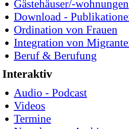
Gästehäuser/-wohnungen
Download - Publikationen
Ordination von Frauen
Integration von Migrant
Beruf & Berufung
Interaktiv
Audio - Podcast
Videos
Termine