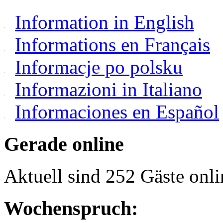
Information in English
Informations en Français
Informacje po polsku
Informazioni in Italiano
Informaciones en Español
Gerade online
Aktuell sind 252 Gäste onli
Wochenspruch: