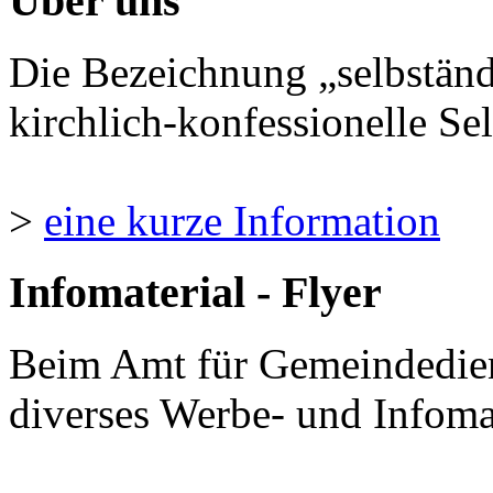
Über uns
Die Bezeichnung „selbständ
kirchlich-konfessionelle Sel
>
eine kurze Information
Infomaterial - Flyer
Beim Amt für Gemeindedie
diverses Werbe- und Infomate