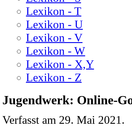
Lexikon - T
Lexikon - U
Lexikon - V
Lexikon - W
Lexikon - X,Y
Lexikon - Z
Jugendwerk: Online-Got
Verfasst am
29. Mai 2021
.