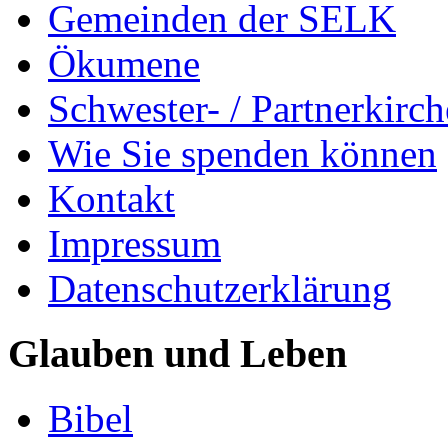
Gemeinden der SELK
Ökumene
Schwester- / Partnerkirc
Wie Sie spenden können
Kontakt
Impressum
Datenschutzerklärung
Glauben und Leben
Bibel