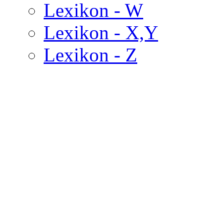
Lexikon - W
Lexikon - X,Y
Lexikon - Z