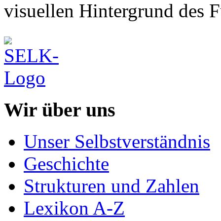
visuellen Hintergrund des F
Wir über uns
Unser Selbstverständnis
Geschichte
Strukturen und Zahlen
Lexikon A-Z