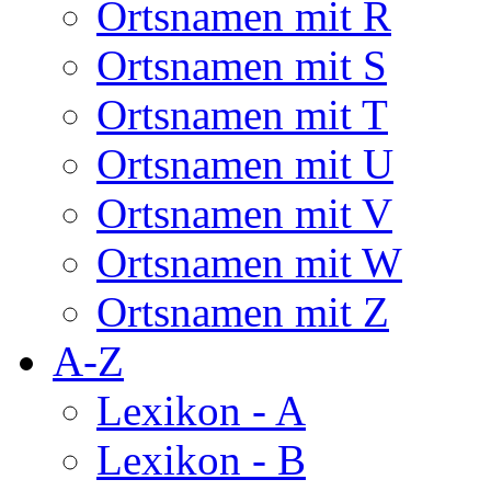
Ortsnamen mit R
Ortsnamen mit S
Ortsnamen mit T
Ortsnamen mit U
Ortsnamen mit V
Ortsnamen mit W
Ortsnamen mit Z
A-Z
Lexikon - A
Lexikon - B