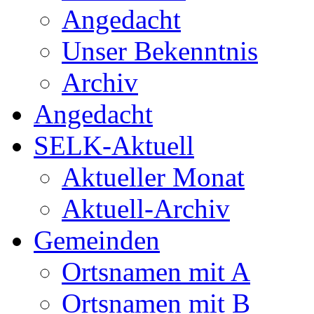
Angedacht
Unser Bekenntnis
Archiv
Angedacht
SELK-Aktuell
Aktueller Monat
Aktuell-Archiv
Gemeinden
Ortsnamen mit A
Ortsnamen mit B