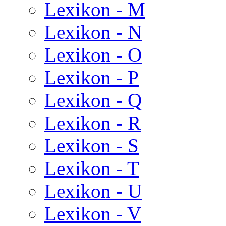
Lexikon - M
Lexikon - N
Lexikon - O
Lexikon - P
Lexikon - Q
Lexikon - R
Lexikon - S
Lexikon - T
Lexikon - U
Lexikon - V