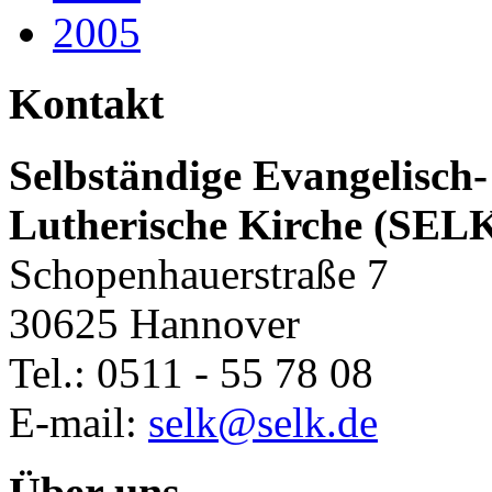
2005
Kontakt
Selbständige Evangelisch-
Lutherische Kirche (SEL
Schopenhauerstraße 7
30625 Hannover
Tel.: 0511 - 55 78 08
E-mail:
selk@selk.de