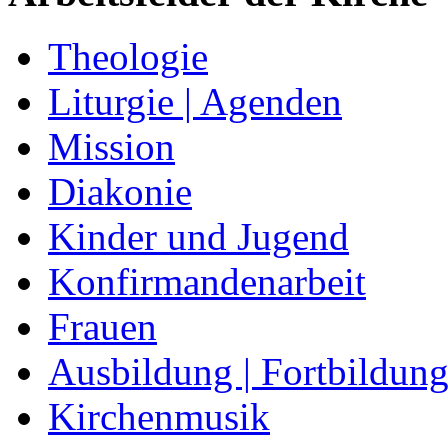
Theologie
Liturgie | Agenden
Mission
Diakonie
Kinder und Jugend
Konfirmandenarbeit
Frauen
Ausbildung | Fortbildun
Kirchenmusik