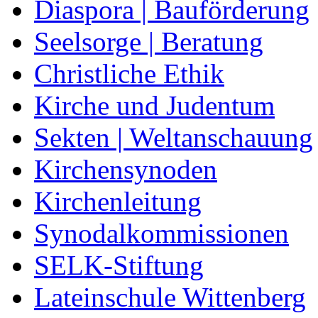
Diaspora | Bauförderung
Seelsorge | Beratung
Christliche Ethik
Kirche und Judentum
Sekten | Weltanschauung
Kirchensynoden
Kirchenleitung
Synodalkommissionen
SELK-Stiftung
Lateinschule Wittenberg