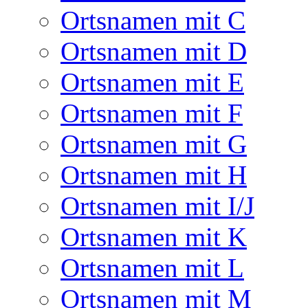
Ortsnamen mit C
Ortsnamen mit D
Ortsnamen mit E
Ortsnamen mit F
Ortsnamen mit G
Ortsnamen mit H
Ortsnamen mit I/J
Ortsnamen mit K
Ortsnamen mit L
Ortsnamen mit M