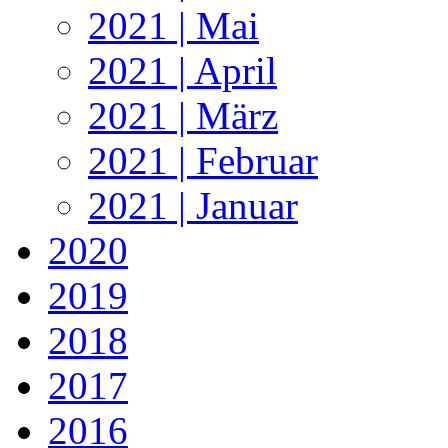
2021 | Mai
2021 | April
2021 | März
2021 | Februar
2021 | Januar
2020
2019
2018
2017
2016