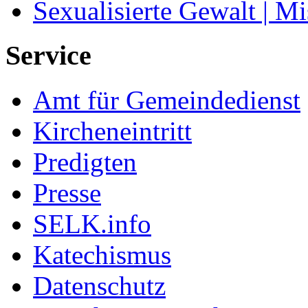
Sexualisierte Gewalt | M
Service
Amt für Gemeindedienst
Kircheneintritt
Predigten
Presse
SELK.info
Katechismus
Datenschutz