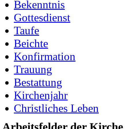
Bekenntnis
Gottesdienst
Taufe
Beichte
Konfirmation
Trauung
Bestattung
Kirchenjahr
Christliches Leben
Arbeitsfelder der Kirche