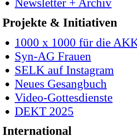
Newsletter + Archiv
Projekte & Initiativen
1000 x 1000 für die AK
Syn-AG Frauen
SELK auf Instagram
Neues Gesangbuch
Video-Gottesdienste
DEKT 2025
International