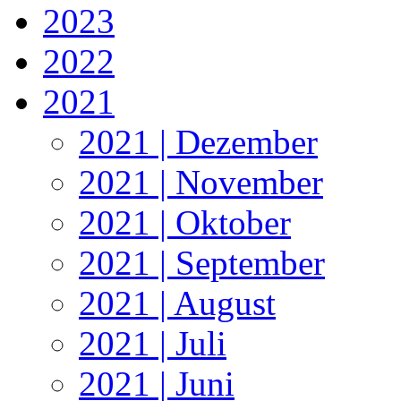
2023
2022
2021
2021 | Dezember
2021 | November
2021 | Oktober
2021 | September
2021 | August
2021 | Juli
2021 | Juni