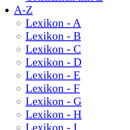
A-Z
Lexikon - A
Lexikon - B
Lexikon - C
Lexikon - D
Lexikon - E
Lexikon - F
Lexikon - G
Lexikon - H
Lexikon - I