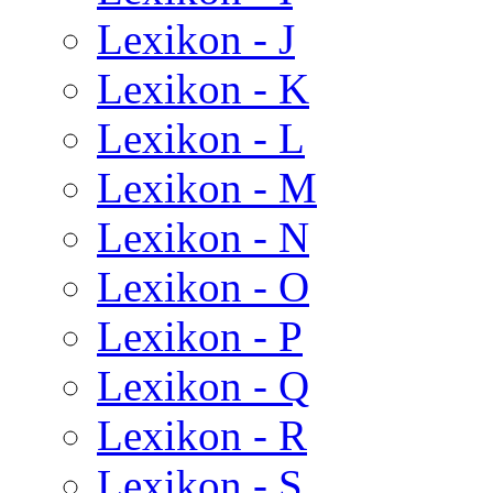
Lexikon - J
Lexikon - K
Lexikon - L
Lexikon - M
Lexikon - N
Lexikon - O
Lexikon - P
Lexikon - Q
Lexikon - R
Lexikon - S