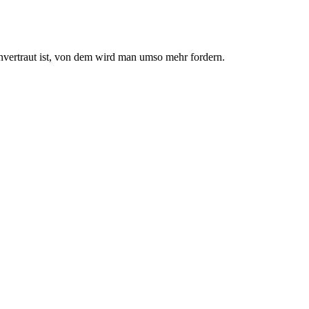
nvertraut ist, von dem wird man umso mehr fordern.