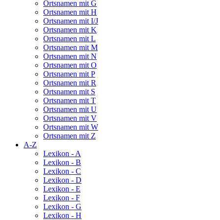
Ortsnamen mit G
Ortsnamen mit H
Ortsnamen mit I/J
Ortsnamen mit K
Ortsnamen mit L
Ortsnamen mit M
Ortsnamen mit N
Ortsnamen mit O
Ortsnamen mit P
Ortsnamen mit R
Ortsnamen mit S
Ortsnamen mit T
Ortsnamen mit U
Ortsnamen mit V
Ortsnamen mit W
Ortsnamen mit Z
A-Z
Lexikon - A
Lexikon - B
Lexikon - C
Lexikon - D
Lexikon - E
Lexikon - F
Lexikon - G
Lexikon - H