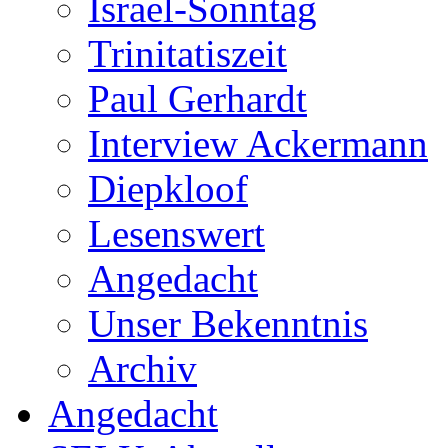
Israel-Sonntag
Trinitatiszeit
Paul Gerhardt
Interview Ackermann
Diepkloof
Lesenswert
Angedacht
Unser Bekenntnis
Archiv
Angedacht