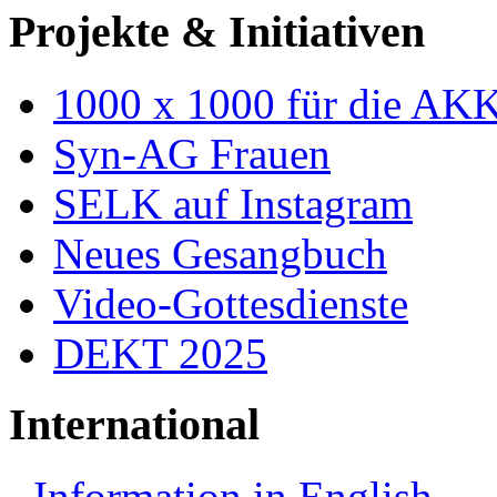
Projekte & Initiativen
1000 x 1000 für die AK
Syn-AG Frauen
SELK auf Instagram
Neues Gesangbuch
Video-Gottesdienste
DEKT 2025
International
Information in English