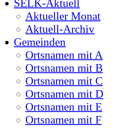
SELK-Aktuell
Aktueller Monat
Aktuell-Archiv
Gemeinden
Ortsnamen mit A
Ortsnamen mit B
Ortsnamen mit C
Ortsnamen mit D
Ortsnamen mit E
Ortsnamen mit F