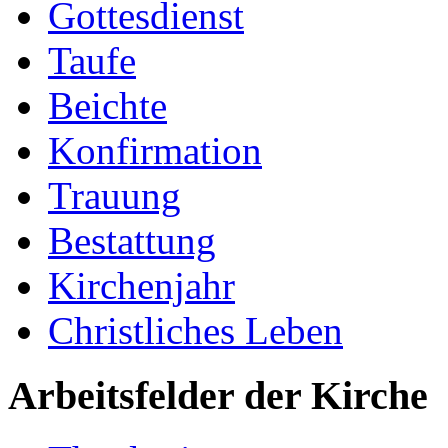
Gottesdienst
Taufe
Beichte
Konfirmation
Trauung
Bestattung
Kirchenjahr
Christliches Leben
Arbeitsfelder der Kirche