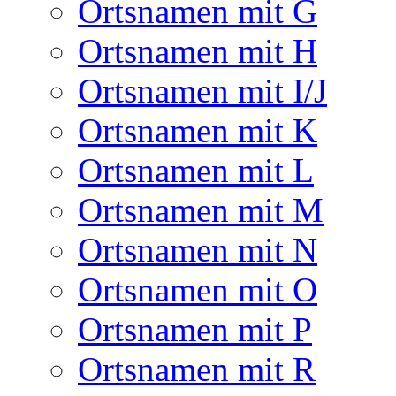
Ortsnamen mit G
Ortsnamen mit H
Ortsnamen mit I/J
Ortsnamen mit K
Ortsnamen mit L
Ortsnamen mit M
Ortsnamen mit N
Ortsnamen mit O
Ortsnamen mit P
Ortsnamen mit R