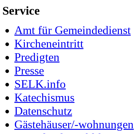
Service
Amt für Gemeindedienst
Kircheneintritt
Predigten
Presse
SELK.info
Katechismus
Datenschutz
Gästehäuser/-wohnungen