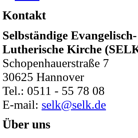
Kontakt
Selbständige Evangelisch-
Lutherische Kirche (SEL
Schopenhauerstraße 7
30625 Hannover
Tel.: 0511 - 55 78 08
E-mail:
selk@selk.de
Über uns