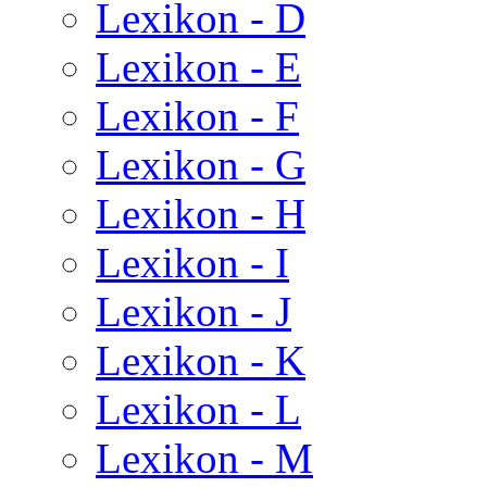
Lexikon - D
Lexikon - E
Lexikon - F
Lexikon - G
Lexikon - H
Lexikon - I
Lexikon - J
Lexikon - K
Lexikon - L
Lexikon - M