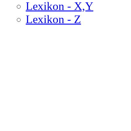
Lexikon - X,Y
Lexikon - Z