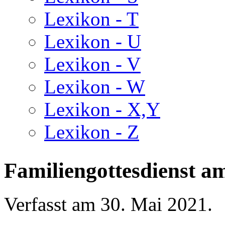
Lexikon - T
Lexikon - U
Lexikon - V
Lexikon - W
Lexikon - X,Y
Lexikon - Z
Familiengottesdienst am 
Verfasst am
30. Mai 2021
.