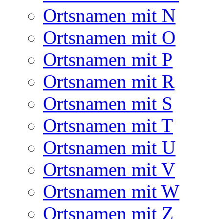
Ortsnamen mit N
Ortsnamen mit O
Ortsnamen mit P
Ortsnamen mit R
Ortsnamen mit S
Ortsnamen mit T
Ortsnamen mit U
Ortsnamen mit V
Ortsnamen mit W
Ortsnamen mit Z