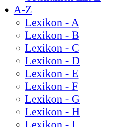
A-Z
Lexikon - A
Lexikon - B
Lexikon - C
Lexikon - D
Lexikon - E
Lexikon - F
Lexikon - G
Lexikon - H
Lexikon - I