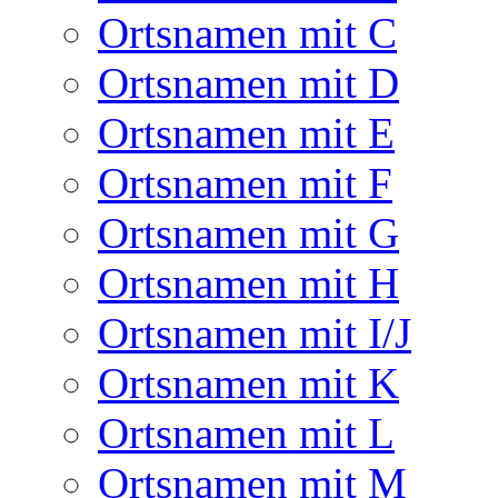
Ortsnamen mit C
Ortsnamen mit D
Ortsnamen mit E
Ortsnamen mit F
Ortsnamen mit G
Ortsnamen mit H
Ortsnamen mit I/J
Ortsnamen mit K
Ortsnamen mit L
Ortsnamen mit M