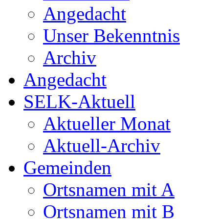
Angedacht
Unser Bekenntnis
Archiv
Angedacht
SELK-Aktuell
Aktueller Monat
Aktuell-Archiv
Gemeinden
Ortsnamen mit A
Ortsnamen mit B