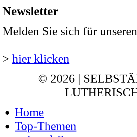
Newsletter
Melden Sie sich für unsere
>
hier klicken
© 2026 | SELBST
LUTHERISCH
Home
Top-Themen