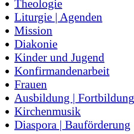
Theologie
Liturgie | Agenden
Mission
Diakonie
Kinder und Jugend
Konfirmandenarbeit
Frauen
Ausbildung | Fortbildun
Kirchenmusik
Diaspora | Bauförderung