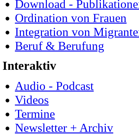
Download - Publikationen
Ordination von Frauen
Integration von Migrant
Beruf & Berufung
Interaktiv
Audio - Podcast
Videos
Termine
Newsletter + Archiv