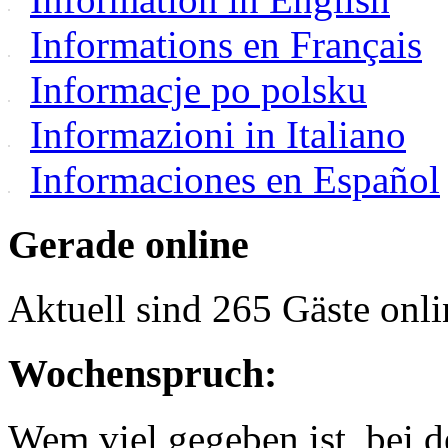
Informations en Français
Informacje po polsku
Informazioni in Italiano
Informaciones en Español
Gerade online
Aktuell sind 265 Gäste onli
Wochenspruch:
Wem viel gegeben ist, bei 