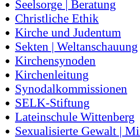
Seelsorge | Beratung
Christliche Ethik
Kirche und Judentum
Sekten | Weltanschauung
Kirchensynoden
Kirchenleitung
Synodalkommissionen
SELK-Stiftung
Lateinschule Wittenberg
Sexualisierte Gewalt | M