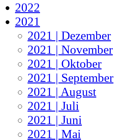
2022
2021
2021 | Dezember
2021 | November
2021 | Oktober
2021 | September
2021 | August
2021 | Juli
2021 | Juni
2021 | Mai