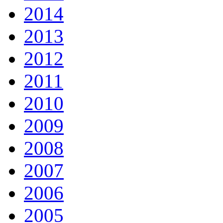
2014
2013
2012
2011
2010
2009
2008
2007
2006
2005