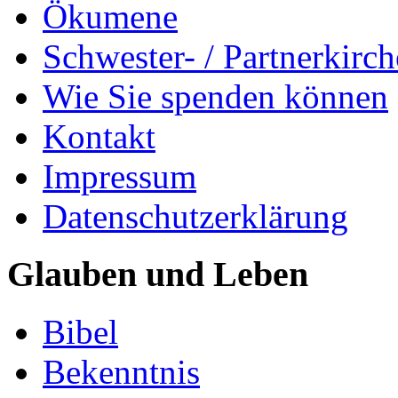
Ökumene
Schwester- / Partnerkirc
Wie Sie spenden können
Kontakt
Impressum
Datenschutzerklärung
Glauben und Leben
Bibel
Bekenntnis