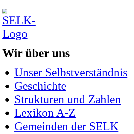
Wir über uns
Unser Selbstverständnis
Geschichte
Strukturen und Zahlen
Lexikon A-Z
Gemeinden der SELK