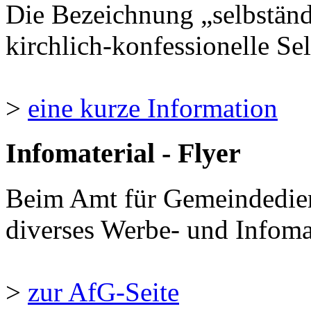
Die Bezeichnung „selbständ
kirchlich-konfessionelle Sel
>
eine kurze Information
Infomaterial - Flyer
Beim Amt für Gemeindedie
diverses Werbe- und Infomate
>
zur AfG-Seite