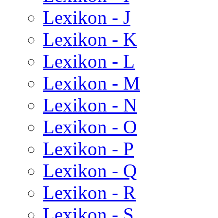
Lexikon - J
Lexikon - K
Lexikon - L
Lexikon - M
Lexikon - N
Lexikon - O
Lexikon - P
Lexikon - Q
Lexikon - R
Lexikon - S