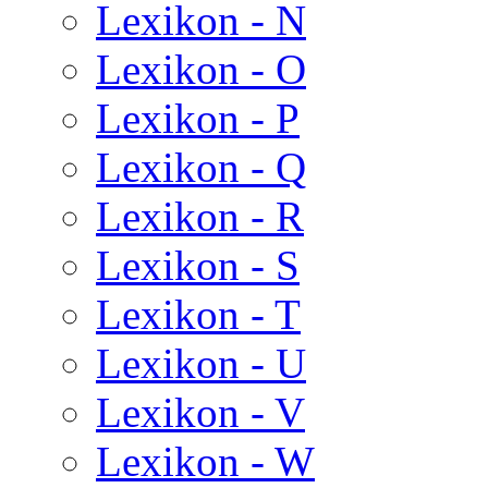
Lexikon - N
Lexikon - O
Lexikon - P
Lexikon - Q
Lexikon - R
Lexikon - S
Lexikon - T
Lexikon - U
Lexikon - V
Lexikon - W