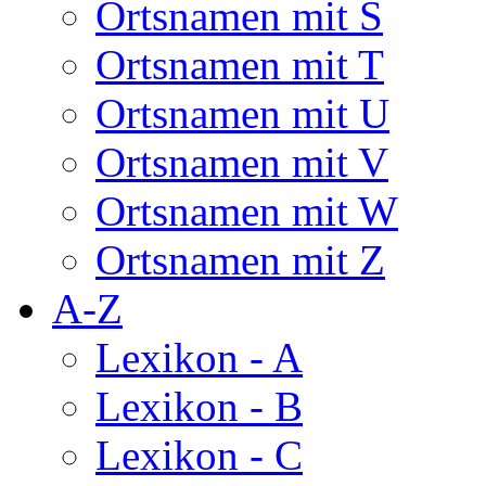
Ortsnamen mit S
Ortsnamen mit T
Ortsnamen mit U
Ortsnamen mit V
Ortsnamen mit W
Ortsnamen mit Z
A-Z
Lexikon - A
Lexikon - B
Lexikon - C