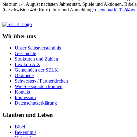
bis zum 14. August nächsten Jahres statt. Spiele und Aktionen, Bibe
(Geschwister: 450 Euro). Info und Anmeldung:
daenemark2022@we
Wir über uns
Unser Selbstverständnis
Geschichte
Strukturen und Zahlen
Lexikon A-Z
Gemeinden der SELK
Ökumene
Schwester- / Partnerkirchen
Wie Sie spenden können
Kontakt
Impressum
Datenschutzerklärung
Glauben und Leben
Bibel
Bekenntnis