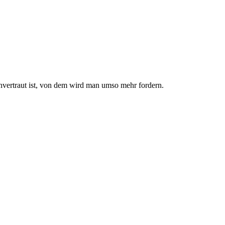
nvertraut ist, von dem wird man umso mehr fordern.