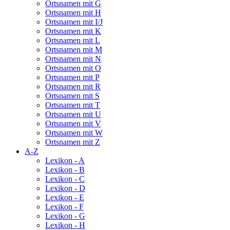
Ortsnamen mit G
Ortsnamen mit H
Ortsnamen mit I/J
Ortsnamen mit K
Ortsnamen mit L
Ortsnamen mit M
Ortsnamen mit N
Ortsnamen mit O
Ortsnamen mit P
Ortsnamen mit R
Ortsnamen mit S
Ortsnamen mit T
Ortsnamen mit U
Ortsnamen mit V
Ortsnamen mit W
Ortsnamen mit Z
A-Z
Lexikon - A
Lexikon - B
Lexikon - C
Lexikon - D
Lexikon - E
Lexikon - F
Lexikon - G
Lexikon - H