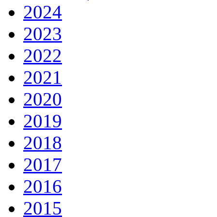
2024
2023
2022
2021
2020
2019
2018
2017
2016
2015