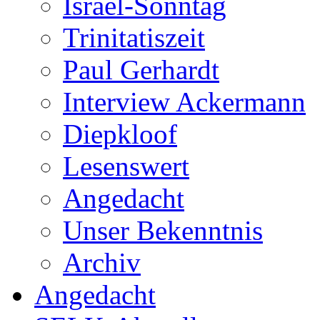
Israel-Sonntag
Trinitatiszeit
Paul Gerhardt
Interview Ackermann
Diepkloof
Lesenswert
Angedacht
Unser Bekenntnis
Archiv
Angedacht