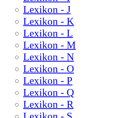
Lexikon - J
Lexikon - K
Lexikon - L
Lexikon - M
Lexikon - N
Lexikon - O
Lexikon - P
Lexikon - Q
Lexikon - R
Lexikon - S