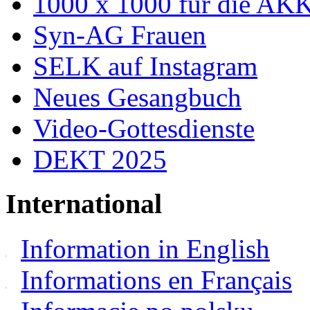
1000 x 1000 für die AK
Syn-AG Frauen
SELK auf Instagram
Neues Gesangbuch
Video-Gottesdienste
DEKT 2025
International
Information in English
Informations en Français