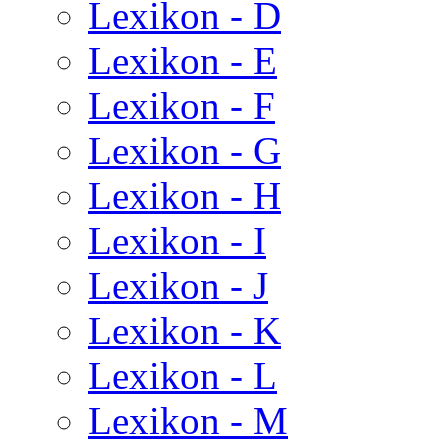
Lexikon - D
Lexikon - E
Lexikon - F
Lexikon - G
Lexikon - H
Lexikon - I
Lexikon - J
Lexikon - K
Lexikon - L
Lexikon - M