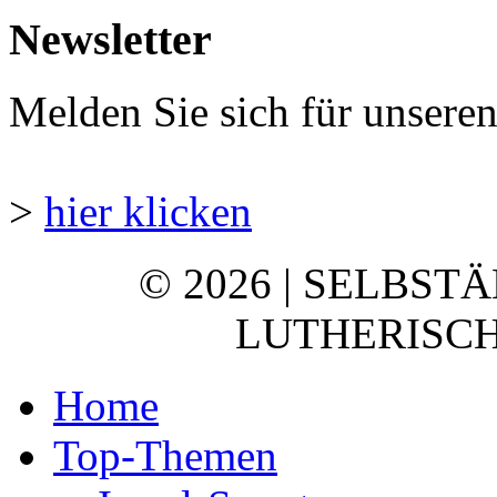
Newsletter
Melden Sie sich für unsere
>
hier klicken
© 2026 | SELBST
LUTHERISCH
Home
Top-Themen