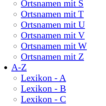
Ortsnamen mit S
Ortsnamen mit T
Ortsnamen mit U
Ortsnamen mit V
Ortsnamen mit W
Ortsnamen mit Z
A-Z
Lexikon - A
Lexikon - B
Lexikon - C