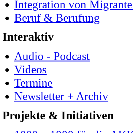
Integration von Migrant
Beruf & Berufung
Interaktiv
Audio - Podcast
Videos
Termine
Newsletter + Archiv
Projekte & Initiativen