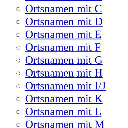
Ortsnamen mit C
Ortsnamen mit D
Ortsnamen mit E
Ortsnamen mit F
Ortsnamen mit G
Ortsnamen mit H
Ortsnamen mit I/J
Ortsnamen mit K
Ortsnamen mit L
Ortsnamen mit M