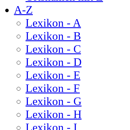
A-Z
Lexikon - A
Lexikon - B
Lexikon - C
Lexikon - D
Lexikon - E
Lexikon - F
Lexikon - G
Lexikon - H
Lexikon - I