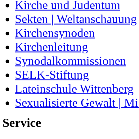
Kirche und Judentum
Sekten | Weltanschauung
Kirchensynoden
Kirchenleitung
Synodalkommissionen
SELK-Stiftung
Lateinschule Wittenberg
Sexualisierte Gewalt | M
Service