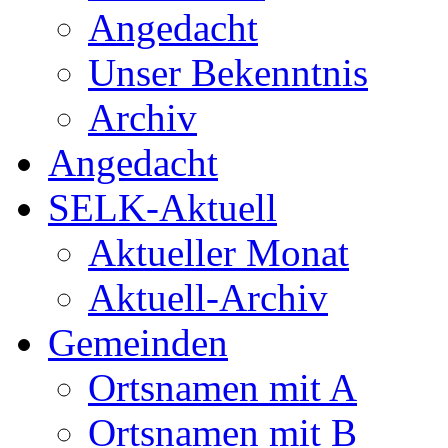
Angedacht
Unser Bekenntnis
Archiv
Angedacht
SELK-Aktuell
Aktueller Monat
Aktuell-Archiv
Gemeinden
Ortsnamen mit A
Ortsnamen mit B