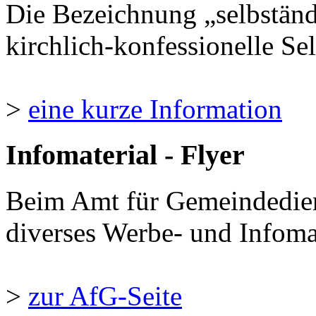
Die Bezeichnung „selbständ
kirchlich-konfessionelle Sel
>
eine kurze Information
Infomaterial - Flyer
Beim Amt für Gemeindedie
diverses Werbe- und Infomate
>
zur AfG-Seite