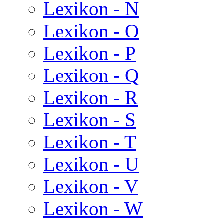
Lexikon - N
Lexikon - O
Lexikon - P
Lexikon - Q
Lexikon - R
Lexikon - S
Lexikon - T
Lexikon - U
Lexikon - V
Lexikon - W