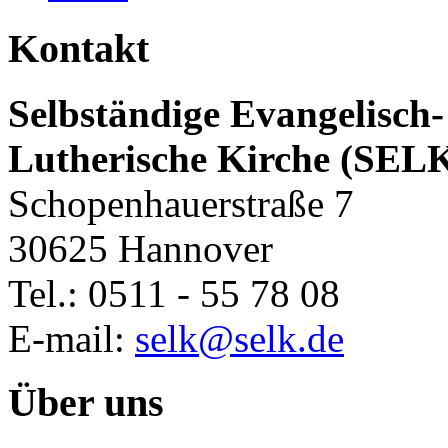
Kontakt
Selbständige Evangelisch-
Lutherische Kirche (SEL
Schopenhauerstraße 7
30625 Hannover
Tel.: 0511 - 55 78 08
E-mail:
selk@selk.de
Über uns