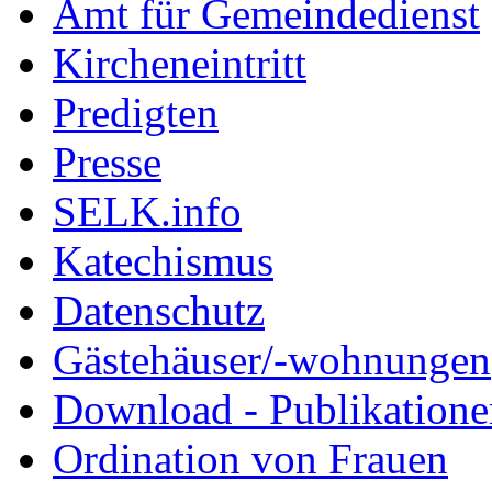
Amt für Gemeindedienst
Kircheneintritt
Predigten
Presse
SELK.info
Katechismus
Datenschutz
Gästehäuser/-wohnungen
Download - Publikationen
Ordination von Frauen