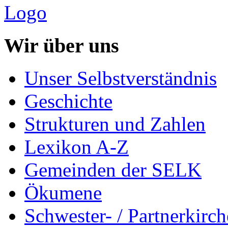
Wir über uns
Unser Selbstverständnis
Geschichte
Strukturen und Zahlen
Lexikon A-Z
Gemeinden der SELK
Ökumene
Schwester- / Partnerkirc