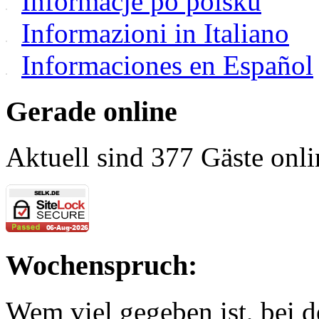
Informacje po polsku
Informazioni in Italiano
Informaciones en Español
Gerade online
Aktuell sind 377 Gäste onli
Wochenspruch:
Wem viel gegeben ist, bei 