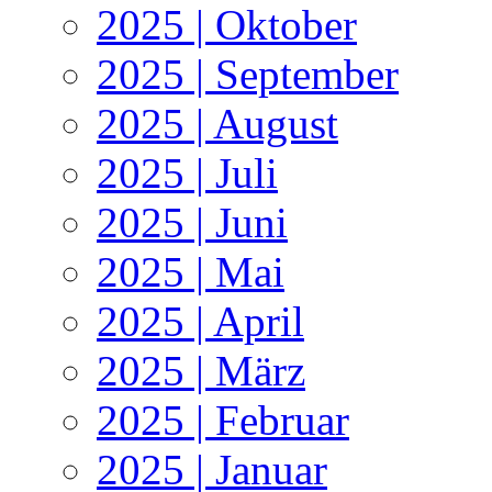
2025 | Oktober
2025 | September
2025 | August
2025 | Juli
2025 | Juni
2025 | Mai
2025 | April
2025 | März
2025 | Februar
2025 | Januar