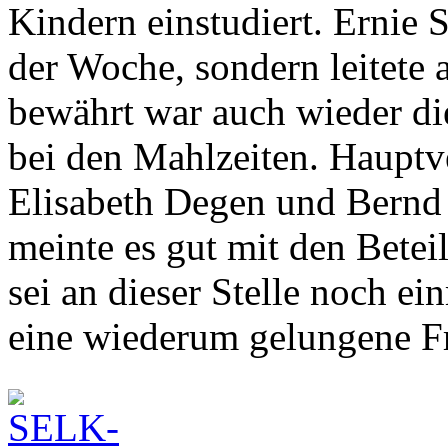
Kindern einstudiert. Ernie S
der Woche, sondern leitete 
bewährt war auch wieder di
bei den Mahlzeiten. Hauptv
Elisabeth Degen und Bernd
meinte es gut mit den Betei
sei an dieser Stelle noch ei
eine wiederum gelungene Fre