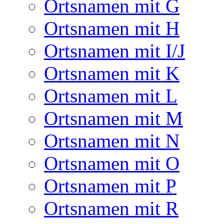
Ortsnamen mit G
Ortsnamen mit H
Ortsnamen mit I/J
Ortsnamen mit K
Ortsnamen mit L
Ortsnamen mit M
Ortsnamen mit N
Ortsnamen mit O
Ortsnamen mit P
Ortsnamen mit R