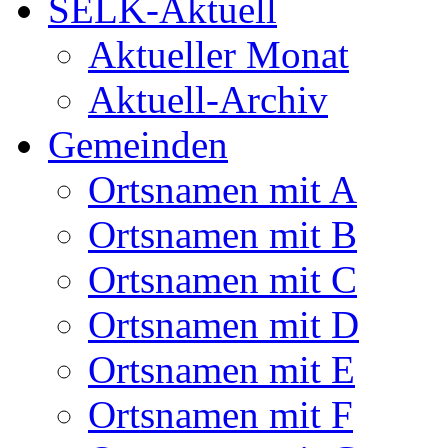
SELK-Aktuell
Aktueller Monat
Aktuell-Archiv
Gemeinden
Ortsnamen mit A
Ortsnamen mit B
Ortsnamen mit C
Ortsnamen mit D
Ortsnamen mit E
Ortsnamen mit F