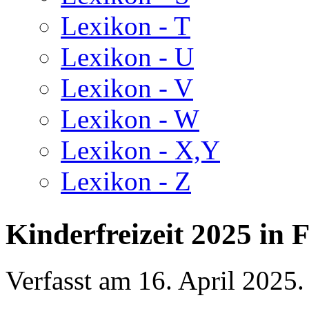
Lexikon - T
Lexikon - U
Lexikon - V
Lexikon - W
Lexikon - X,Y
Lexikon - Z
Kinderfreizeit 2025 in 
Verfasst am
16. April 2025
.