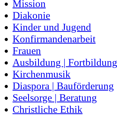
Mission
Diakonie
Kinder und Jugend
Konfirmandenarbeit
Frauen
Ausbildung | Fortbildun
Kirchenmusik
Diaspora | Bauförderung
Seelsorge | Beratung
Christliche Ethik