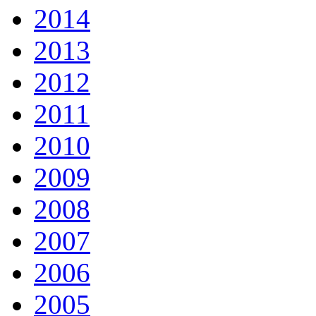
2014
2013
2012
2011
2010
2009
2008
2007
2006
2005