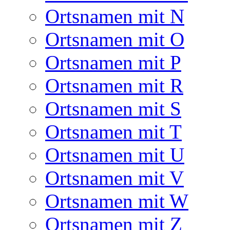
Ortsnamen mit N
Ortsnamen mit O
Ortsnamen mit P
Ortsnamen mit R
Ortsnamen mit S
Ortsnamen mit T
Ortsnamen mit U
Ortsnamen mit V
Ortsnamen mit W
Ortsnamen mit Z