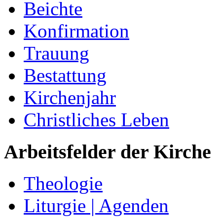
Beichte
Konfirmation
Trauung
Bestattung
Kirchenjahr
Christliches Leben
Arbeitsfelder der Kirche
Theologie
Liturgie | Agenden