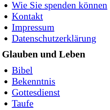
Wie Sie spenden können
Kontakt
Impressum
Datenschutzerklärung
Glauben und Leben
Bibel
Bekenntnis
Gottesdienst
Taufe