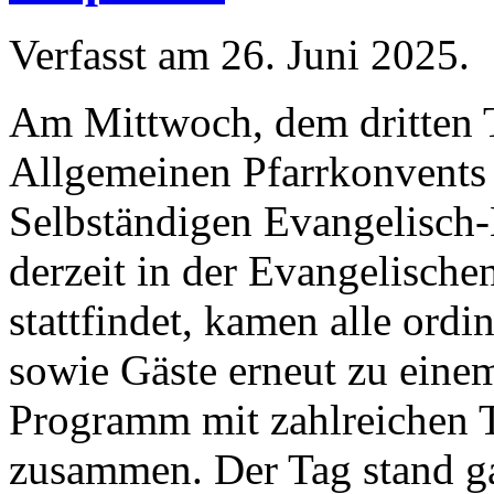
Verfasst am
26. Juni 2025
.
Am Mittwoch, dem dritten 
Allgemeinen Pfarrkonvents
Selbständigen Evangelisch-
derzeit in der Evangelische
stattfindet, kamen alle ord
sowie Gäste erneut zu eine
Programm mit zahlreichen 
zusammen. Der Tag stand ga