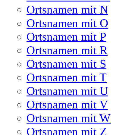
Ortsnamen mit N
Ortsnamen mit O
Ortsnamen mit P
Ortsnamen mit R
Ortsnamen mit S
Ortsnamen mit T
Ortsnamen mit U
Ortsnamen mit V
Ortsnamen mit W
Ortsnamen mit Z