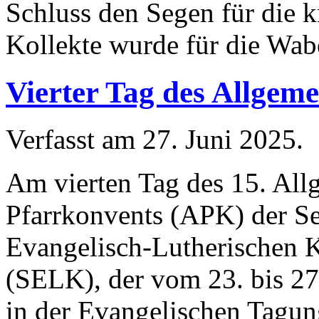
Schluss den Segen für die 
Kollekte wurde für die Wab
Vierter Tag des Allgem
Verfasst am
27. Juni 2025
.
Am vierten Tag des 15. Al
Pfarrkonvents (APK) der Se
Evangelisch-Lutherischen 
(SELK), der vom 23. bis 27
in der Evangelischen Tagung