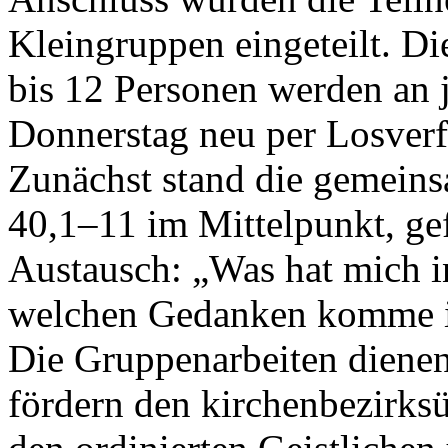
Kleingruppen eingeteilt. Di
bis 12 Personen werden an 
Donnerstag neu per Losverf
Zunächst stand die gemeins
40,1–11 im Mittelpunkt, ge
Austausch: „Was hat mich in
welchen Gedanken komme ic
Die Gruppenarbeiten dienen
fördern den kirchenbezirks