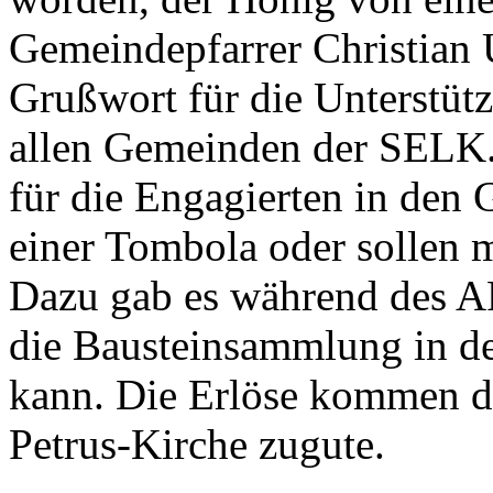
Gemeindepfarrer Christian 
Grußwort für die Unterstüt
allen Gemeinden der SELK.
für die Engagierten in den
einer Tombola oder sollen m
Dazu gab es während des A
die Bausteinsammlung in d
kann. Die Erlöse kommen d
Petrus-Kirche zugute.