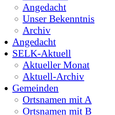
Angedacht
Unser Bekenntnis
Archiv
Angedacht
SELK-Aktuell
Aktueller Monat
Aktuell-Archiv
Gemeinden
Ortsnamen mit A
Ortsnamen mit B