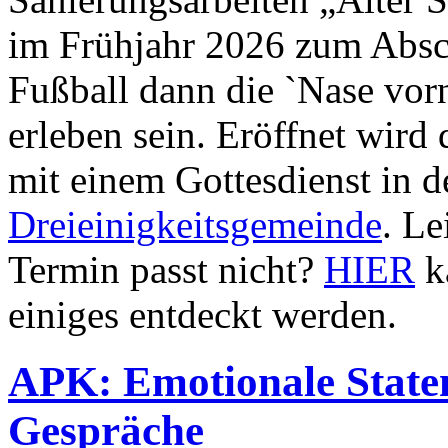
im Frühjahr 2026 zum Absc
Fußball dann die `Nase vor
erleben sein. Eröffnet wird
mit einem Gottesdienst in d
Dreieinigkeitsgemeinde
. Le
Termin passt nicht?
HIER
k
einiges entdeckt werden.
APK: Emotionale State
Gespräche