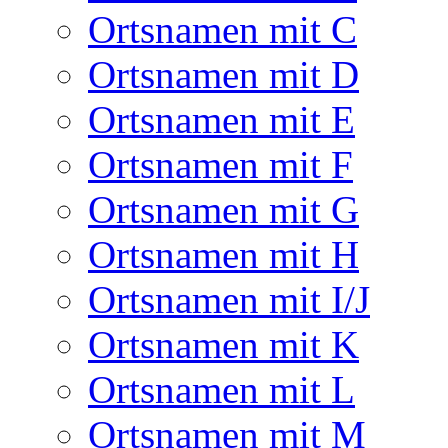
Ortsnamen mit C
Ortsnamen mit D
Ortsnamen mit E
Ortsnamen mit F
Ortsnamen mit G
Ortsnamen mit H
Ortsnamen mit I/J
Ortsnamen mit K
Ortsnamen mit L
Ortsnamen mit M