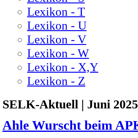
Lexikon - T
Lexikon - U
Lexikon - V
Lexikon - W
Lexikon - X,Y
Lexikon - Z
SELK-Aktuell | Juni 2025
Ahle Wurscht beim AP