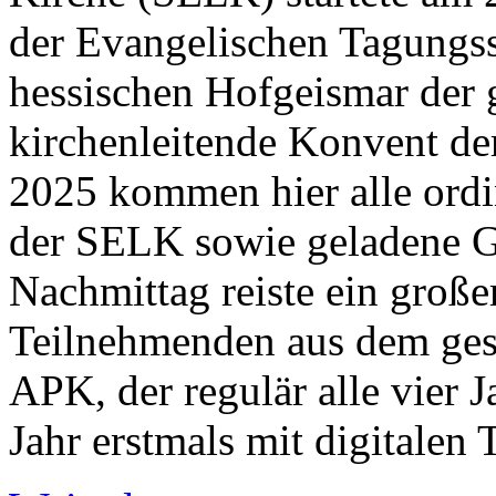
der Evangelischen Tagungss
hessischen Hofgeismar der g
kirchenleitende Konvent de
2025 kommen hier alle ordin
der SELK sowie geladene 
Nachmittag reiste ein große
Teilnehmenden aus dem ges
APK, der regulär alle vier Ja
Jahr erstmals mit digitalen