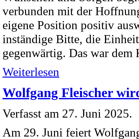
verbunden mit der Hoffnung,
eigene Position positiv ausw
inständige Bitte, die Einhei
gegenwärtig. Das war dem K
Weiterlesen
Wolfgang Fleischer wir
Verfasst am
27. Juni 2025
.
Am 29. Juni feiert Wolfgan