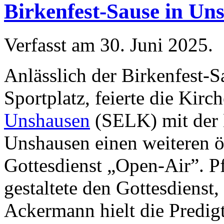
Birkenfest-Sause in Un
Verfasst am
30. Juni 2025
.
Anlässlich der Birkenfest-
Sportplatz, feierte die Ki
Unshausen
(SELK) mit der 
Unshausen einen weiteren 
Gottesdienst „Open-Air”. P
gestaltete den Gottesdienst,
Ackermann hielt die Predig