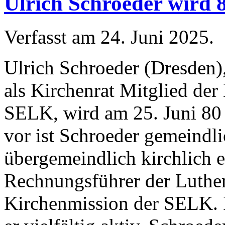
Ulrich Schroeder wird 
Verfasst am
24. Juni 2025
.
Ulrich Schroeder (Dresden)
als Kirchenrat Mitglied der
SELK, wird am 25. Juni 80 
vor ist Schroeder gemeindl
übergemeindlich kirchlich e
Rechnungsführer der Luthe
Kirchenmission der SELK. I