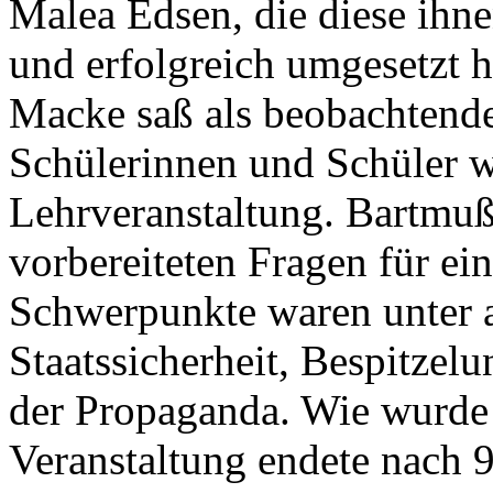
Malea Edsen, die diese ihn
und erfolgreich umgesetzt h
Macke saß als beobachtende
Schülerinnen und Schüler w
Lehrveranstaltung. Bartmuß
vorbereiteten Fragen für e
Schwerpunkte waren unter 
Staatssicherheit, Bespitze
der Propaganda. Wie wurde 
Veranstaltung endete nach