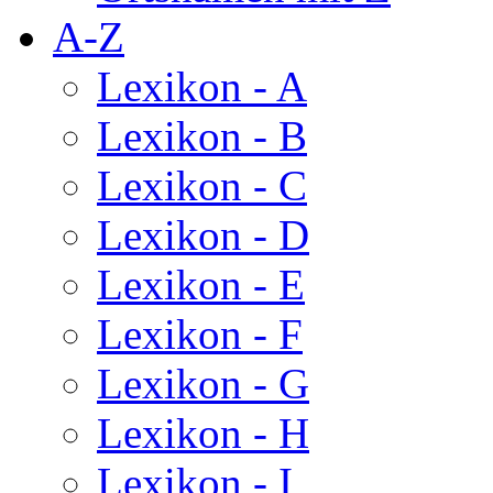
A-Z
Lexikon - A
Lexikon - B
Lexikon - C
Lexikon - D
Lexikon - E
Lexikon - F
Lexikon - G
Lexikon - H
Lexikon - I