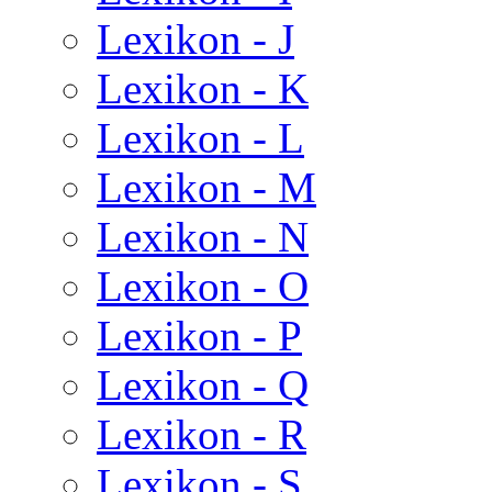
Lexikon - J
Lexikon - K
Lexikon - L
Lexikon - M
Lexikon - N
Lexikon - O
Lexikon - P
Lexikon - Q
Lexikon - R
Lexikon - S