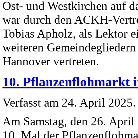
Ost- und Westkirchen auf d
war durch den ACKH-Vertre
Tobias Apholz, als Lektor 
weiteren Gemeindeglieder
Hannover vertreten.
10. Pflanzenflohmarkt 
Verfasst am
24. April 2025
.
Am Samstag, den 26. April 
10. Mal der Pflanzenflohma