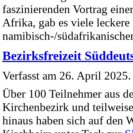
faszinierenden Vortrag eine
Afrika, gab es viele leckere
namibisch-/südafrikanische
Bezirksfreizeit Süddeut
Verfasst am
26. April 2025
.
Über 100 Teilnehmer aus d
Kirchenbezirk und teilweis
hinaus haben sich auf den 