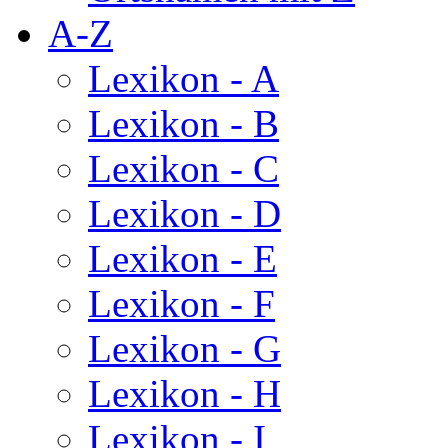
A-Z
Lexikon - A
Lexikon - B
Lexikon - C
Lexikon - D
Lexikon - E
Lexikon - F
Lexikon - G
Lexikon - H
Lexikon - I