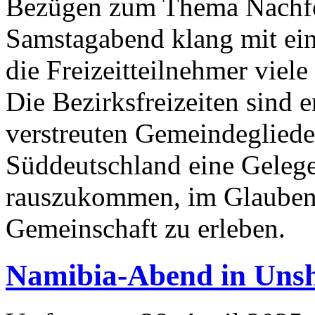
Bezügen zum Thema Nachfo
Samstagabend klang mit ei
die Freizeitteilnehmer viele
Die Bezirksfreizeiten sind 
verstreuten Gemeindegliede
Süddeutschland eine Gelege
rauszukommen, im Glauben 
Gemeinschaft zu erleben.
Namibia-Abend in Uns