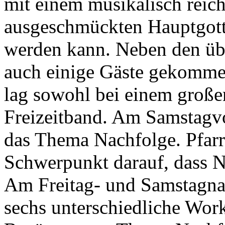
mit einem musikalisch reic
ausgeschmückten Hauptgott
werden kann. Neben den übe
auch einige Gäste gekomme
lag sowohl bei einem große
Freizeitband. Am Samstagv
das Thema Nachfolge. Pfarr
Schwerpunkt darauf, dass Na
Am Freitag- und Samstagna
sechs unterschiedliche Wor