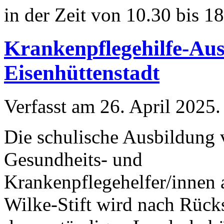
in der Zeit von 10.30 bis 1
Krankenpflegehilfe-Aus
Eisenhüttenstadt
Verfasst am
26. April 2025
.
Die schulische Ausbildung
Gesundheits- und
Krankenpflegehelfer/innen
Wilke-Stift wird nach Rück