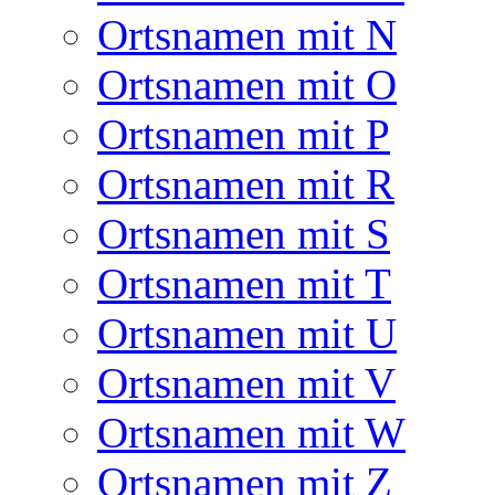
Ortsnamen mit N
Ortsnamen mit O
Ortsnamen mit P
Ortsnamen mit R
Ortsnamen mit S
Ortsnamen mit T
Ortsnamen mit U
Ortsnamen mit V
Ortsnamen mit W
Ortsnamen mit Z