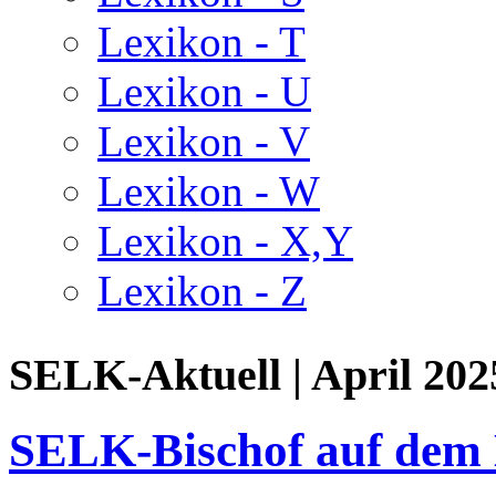
Lexikon - T
Lexikon - U
Lexikon - V
Lexikon - W
Lexikon - X,Y
Lexikon - Z
SELK-Aktuell | April 202
SELK-Bischof auf dem 