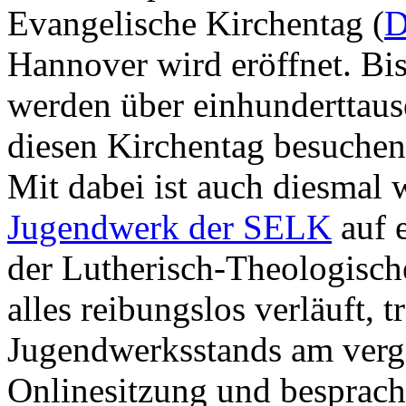
Evangelische Kirchentag (
Hannover wird eröffnet. Bi
werden über einhunderttau
diesen Kirchentag besuchen
Mit dabei ist auch diesmal 
Jugendwerk der SELK
auf 
der Lutherisch-Theologisch
alles reibungslos verläuft, 
Jugendwerksstands am verg
Onlinesitzung und besprache