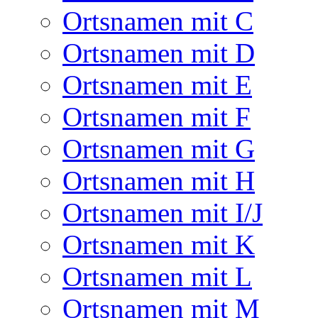
Ortsnamen mit C
Ortsnamen mit D
Ortsnamen mit E
Ortsnamen mit F
Ortsnamen mit G
Ortsnamen mit H
Ortsnamen mit I/J
Ortsnamen mit K
Ortsnamen mit L
Ortsnamen mit M