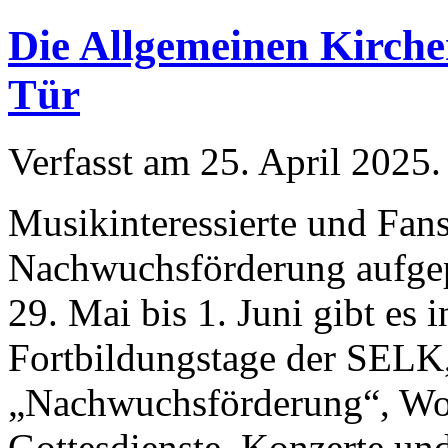
Die Allgemeinen Kirche
Tür
Verfasst am
25. April 2025
.
Musikinteressierte und Fans
Nachwuchsförderung aufge
29. Mai bis 1. Juni gibt es 
Fortbildungstage der SELK
„Nachwuchsförderung“, Wor
Gottesdienste, Konzerte un