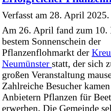
Verfasst am
28. April 2025
.
Am 26. April fand zum 10. 
bestem Sonnenschein der
Pflanzenflohmarkt der
Kreu
Neumünster
statt, der sich 
großen Veranstaltung mause
Zahlreiche Besucher kamen 
Anbietern Pflanzen für Beet
erwerben. Die Gemeinde sel