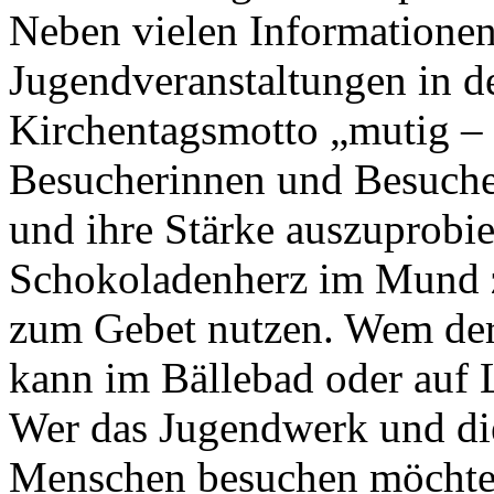
Neben vielen Informationen 
Jugendveranstaltungen in d
Kirchentagsmotto „mutig – s
Besucherinnen und Besucher
und ihre Stärke auszuprobie
Schokoladenherz im Mund z
zum Gebet nutzen. Wem der 
kann im Bällebad oder auf 
Wer das Jugendwerk und d
Menschen besuchen möchte, 