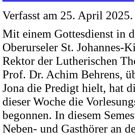
Verfasst am
25. April 2025
.
Mit einem Gottesdienst in 
Oberurseler St. Johannes-Ki
Rektor der Lutherischen Th
Prof. Dr. Achim Behrens, ü
Jona die Predigt hielt, hat
dieser Woche die Vorlesun
begonnen. In diesem Semest
Neben- und Gasthörer an d