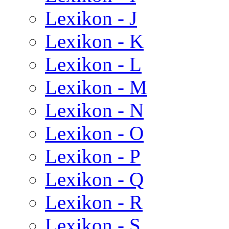
Lexikon - J
Lexikon - K
Lexikon - L
Lexikon - M
Lexikon - N
Lexikon - O
Lexikon - P
Lexikon - Q
Lexikon - R
Lexikon - S