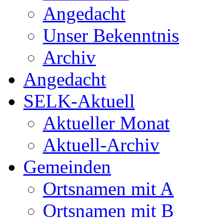
Angedacht
Unser Bekenntnis
Archiv
Angedacht
SELK-Aktuell
Aktueller Monat
Aktuell-Archiv
Gemeinden
Ortsnamen mit A
Ortsnamen mit B