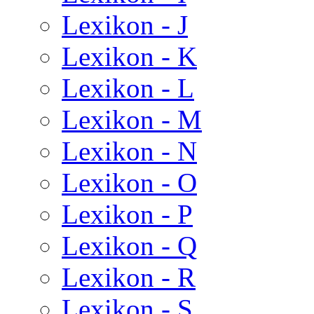
Lexikon - J
Lexikon - K
Lexikon - L
Lexikon - M
Lexikon - N
Lexikon - O
Lexikon - P
Lexikon - Q
Lexikon - R
Lexikon - S