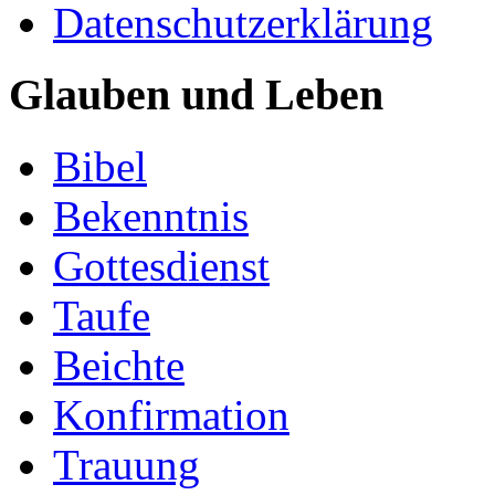
Datenschutzerklärung
Glauben und Leben
Bibel
Bekenntnis
Gottesdienst
Taufe
Beichte
Konfirmation
Trauung