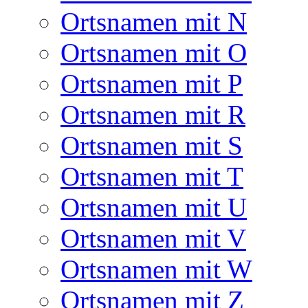
Ortsnamen mit N
Ortsnamen mit O
Ortsnamen mit P
Ortsnamen mit R
Ortsnamen mit S
Ortsnamen mit T
Ortsnamen mit U
Ortsnamen mit V
Ortsnamen mit W
Ortsnamen mit Z