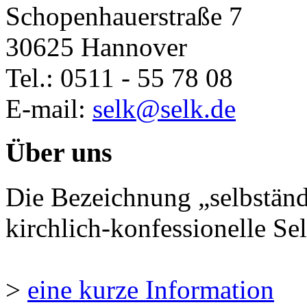
Schopenhauerstraße 7
30625 Hannover
Tel.: 0511 - 55 78 08
E-mail:
selk@selk.de
Über uns
Die Bezeichnung „selbständ
kirchlich-konfessionelle Sel
>
eine kurze Information