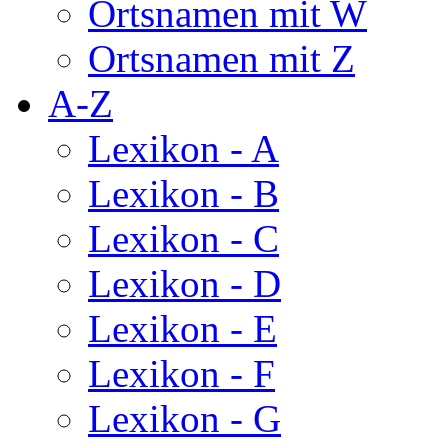
Ortsnamen mit W
Ortsnamen mit Z
A-Z
Lexikon - A
Lexikon - B
Lexikon - C
Lexikon - D
Lexikon - E
Lexikon - F
Lexikon - G