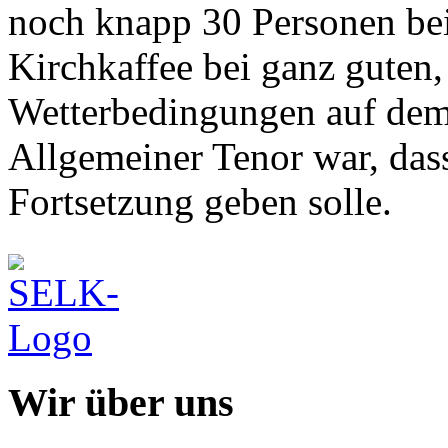
noch knapp 30 Personen be
Kirchkaffee bei ganz guten,
Wetterbedingungen auf dem
Allgemeiner Tenor war, dass
Fortsetzung geben solle.
Wir über uns