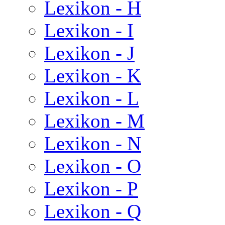
Lexikon - H
Lexikon - I
Lexikon - J
Lexikon - K
Lexikon - L
Lexikon - M
Lexikon - N
Lexikon - O
Lexikon - P
Lexikon - Q