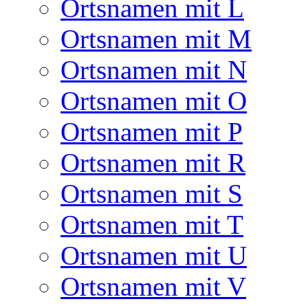
Ortsnamen mit L
Ortsnamen mit M
Ortsnamen mit N
Ortsnamen mit O
Ortsnamen mit P
Ortsnamen mit R
Ortsnamen mit S
Ortsnamen mit T
Ortsnamen mit U
Ortsnamen mit V