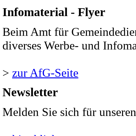
Infomaterial - Flyer
Beim Amt für Gemeindedie
diverses Werbe- und Infomate
>
zur AfG-Seite
Newsletter
Melden Sie sich für unsere