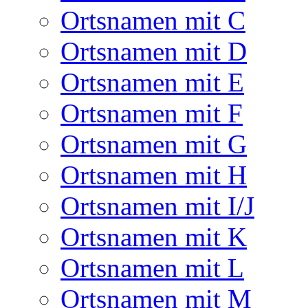
Ortsnamen mit C
Ortsnamen mit D
Ortsnamen mit E
Ortsnamen mit F
Ortsnamen mit G
Ortsnamen mit H
Ortsnamen mit I/J
Ortsnamen mit K
Ortsnamen mit L
Ortsnamen mit M