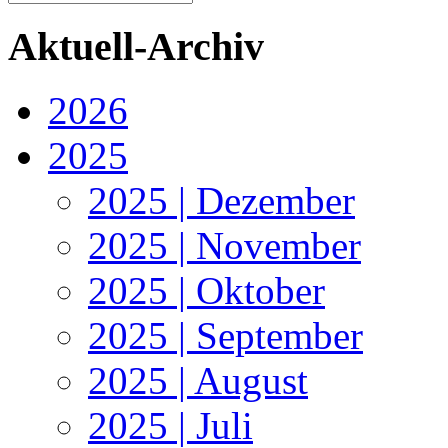
Aktuell-Archiv
2026
2025
2025 | Dezember
2025 | November
2025 | Oktober
2025 | September
2025 | August
2025 | Juli