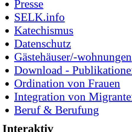
Presse
SELK.info
Katechismus
Datenschutz
Gästehäuser/-wohnungen
Download - Publikationen
Ordination von Frauen
Integration von Migrant
Beruf & Berufung
Interaktiv