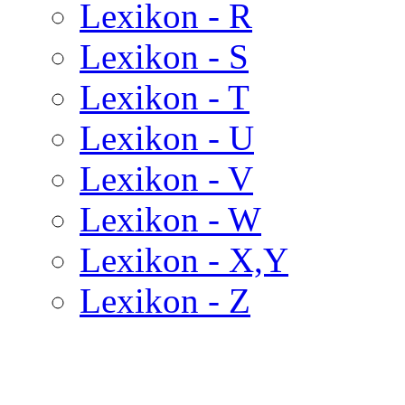
Lexikon - R
Lexikon - S
Lexikon - T
Lexikon - U
Lexikon - V
Lexikon - W
Lexikon - X,Y
Lexikon - Z