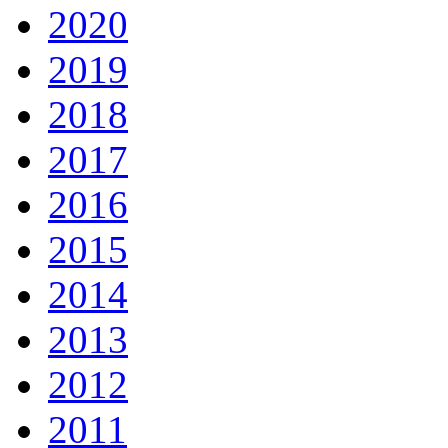
2020
2019
2018
2017
2016
2015
2014
2013
2012
2011