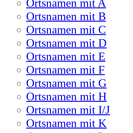
Ortsnamen mit A
Ortsnamen mit B
Ortsnamen mit C
Ortsnamen mit D
Ortsnamen mit E
Ortsnamen mit F
Ortsnamen mit G
Ortsnamen mit H
Ortsnamen mit I/J
Ortsnamen mit K