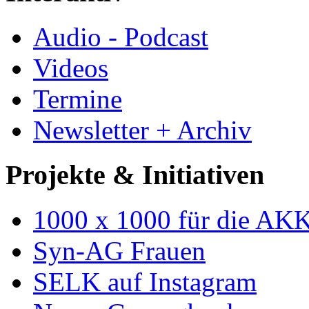
Audio - Podcast
Videos
Termine
Newsletter + Archiv
Projekte & Initiativen
1000 x 1000 für die AK
Syn-AG Frauen
SELK auf Instagram