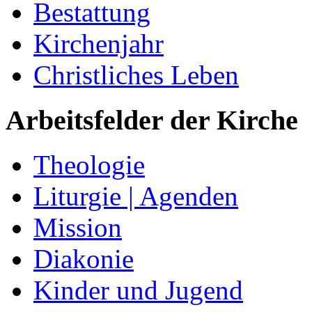
Bestattung
Kirchenjahr
Christliches Leben
Arbeitsfelder der Kirche
Theologie
Liturgie | Agenden
Mission
Diakonie
Kinder und Jugend