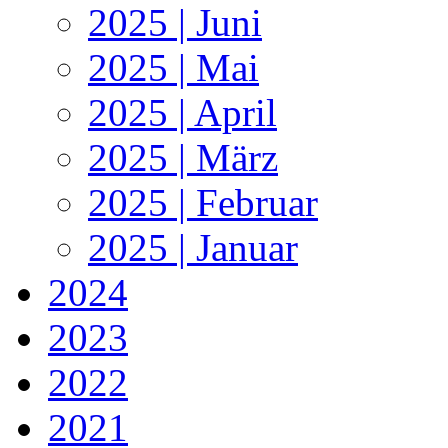
2025 | Juni
2025 | Mai
2025 | April
2025 | März
2025 | Februar
2025 | Januar
2024
2023
2022
2021