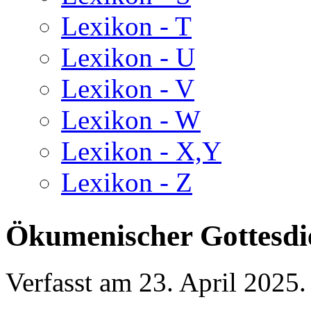
Lexikon - T
Lexikon - U
Lexikon - V
Lexikon - W
Lexikon - X,Y
Lexikon - Z
Ökumenischer Gottesdi
Verfasst am
23. April 2025
.