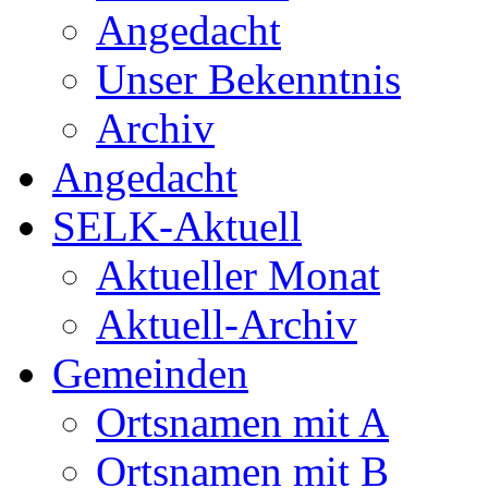
Angedacht
Unser Bekenntnis
Archiv
Angedacht
SELK-Aktuell
Aktueller Monat
Aktuell-Archiv
Gemeinden
Ortsnamen mit A
Ortsnamen mit B