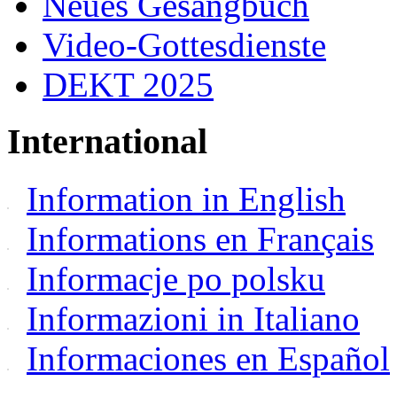
Neues Gesangbuch
Video-Gottesdienste
DEKT 2025
International
Information in English
Informations en Français
Informacje po polsku
Informazioni in Italiano
Informaciones en Español