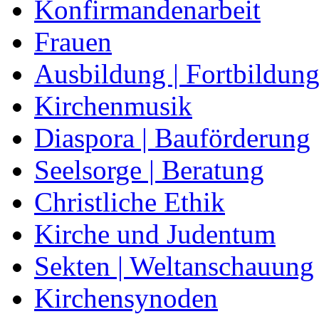
Konfirmandenarbeit
Frauen
Ausbildung | Fortbildun
Kirchenmusik
Diaspora | Bauförderung
Seelsorge | Beratung
Christliche Ethik
Kirche und Judentum
Sekten | Weltanschauung
Kirchensynoden