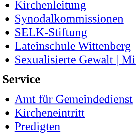
Kirchenleitung
Synodalkommissionen
SELK-Stiftung
Lateinschule Wittenberg
Sexualisierte Gewalt | M
Service
Amt für Gemeindedienst
Kircheneintritt
Predigten