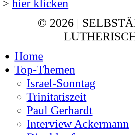
>
hier klicken
© 2026 | SELBST
LUTHERISCH
Home
Top-Themen
Israel-Sonntag
Trinitatiszeit
Paul Gerhardt
Interview Ackermann