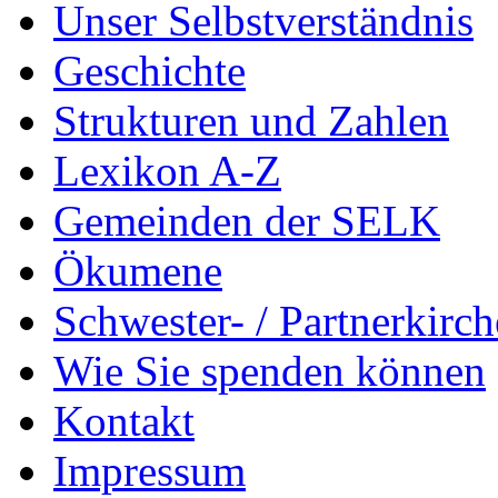
Unser Selbstverständnis
Geschichte
Strukturen und Zahlen
Lexikon A-Z
Gemeinden der SELK
Ökumene
Schwester- / Partnerkirc
Wie Sie spenden können
Kontakt
Impressum