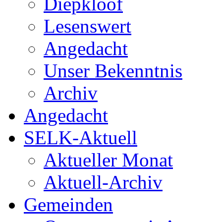
Diepkloof
Lesenswert
Angedacht
Unser Bekenntnis
Archiv
Angedacht
SELK-Aktuell
Aktueller Monat
Aktuell-Archiv
Gemeinden