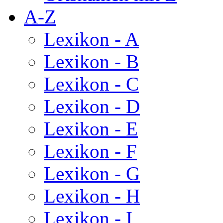
A-Z
Lexikon - A
Lexikon - B
Lexikon - C
Lexikon - D
Lexikon - E
Lexikon - F
Lexikon - G
Lexikon - H
Lexikon - I