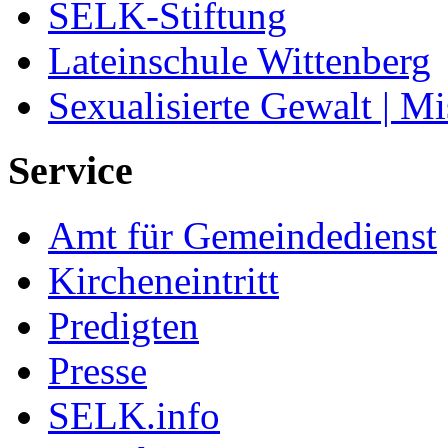
SELK-Stiftung
Lateinschule Wittenberg
Sexualisierte Gewalt | M
Service
Amt für Gemeindedienst
Kircheneintritt
Predigten
Presse
SELK.info