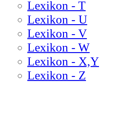
Lexikon - T
Lexikon - U
Lexikon - V
Lexikon - W
Lexikon - X,Y
Lexikon - Z