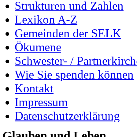
Strukturen und Zahlen
Lexikon A-Z
Gemeinden der SELK
Ökumene
Schwester- / Partnerkirc
Wie Sie spenden können
Kontakt
Impressum
Datenschutzerklärung
Glauben und Leben