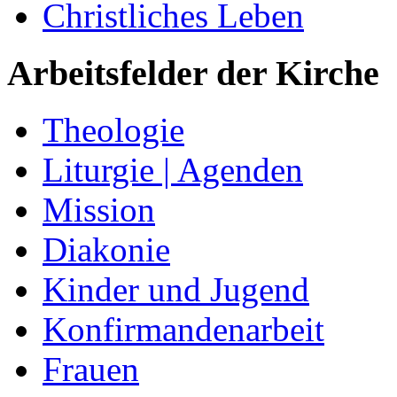
Christliches Leben
Arbeitsfelder der Kirche
Theologie
Liturgie | Agenden
Mission
Diakonie
Kinder und Jugend
Konfirmandenarbeit
Frauen