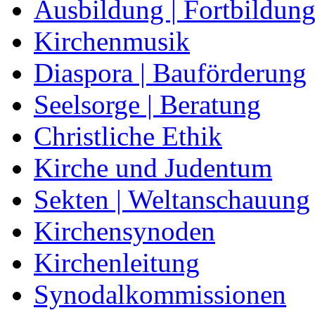
Ausbildung | Fortbildun
Kirchenmusik
Diaspora | Bauförderung
Seelsorge | Beratung
Christliche Ethik
Kirche und Judentum
Sekten | Weltanschauung
Kirchensynoden
Kirchenleitung
Synodalkommissionen