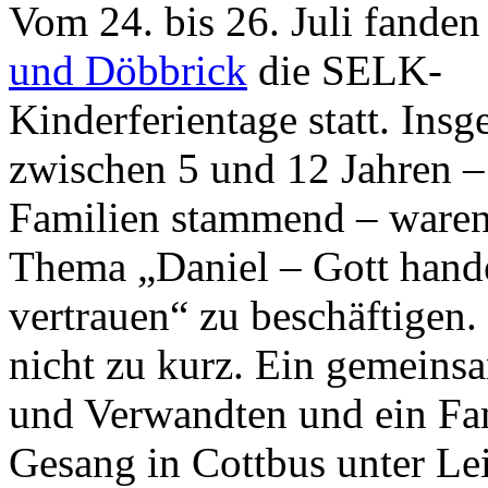
Vom 24. bis 26. Juli fanden
und Döbbrick
die SELK-
Kinderferientage statt. Ins
zwischen 5 und 12 Jahren – 
Familien stammend – waren
Thema „Daniel – Gott hande
vertrauen“ zu beschäftigen
nicht zu kurz. Ein gemeinsa
und Verwandten und ein Fam
Gesang in Cottbus unter Lei