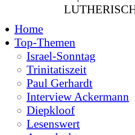
LUTHERISCH
Home
Top-Themen
Israel-Sonntag
Trinitatiszeit
Paul Gerhardt
Interview Ackermann
Diepkloof
Lesenswert