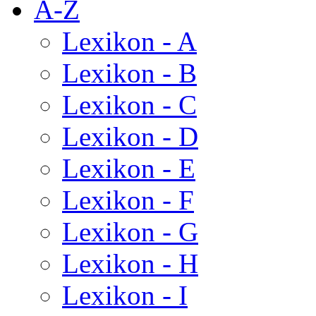
A-Z
Lexikon - A
Lexikon - B
Lexikon - C
Lexikon - D
Lexikon - E
Lexikon - F
Lexikon - G
Lexikon - H
Lexikon - I