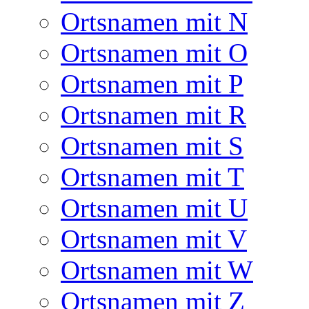
Ortsnamen mit N
Ortsnamen mit O
Ortsnamen mit P
Ortsnamen mit R
Ortsnamen mit S
Ortsnamen mit T
Ortsnamen mit U
Ortsnamen mit V
Ortsnamen mit W
Ortsnamen mit Z