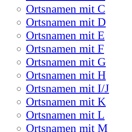
Ortsnamen mit C
Ortsnamen mit D
Ortsnamen mit E
Ortsnamen mit F
Ortsnamen mit G
Ortsnamen mit H
Ortsnamen mit I/J
Ortsnamen mit K
Ortsnamen mit L
Ortsnamen mit M