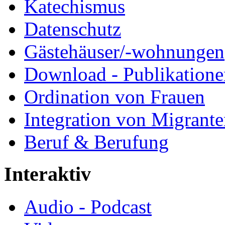
Katechismus
Datenschutz
Gästehäuser/-wohnungen
Download - Publikationen
Ordination von Frauen
Integration von Migrant
Beruf & Berufung
Interaktiv
Audio - Podcast