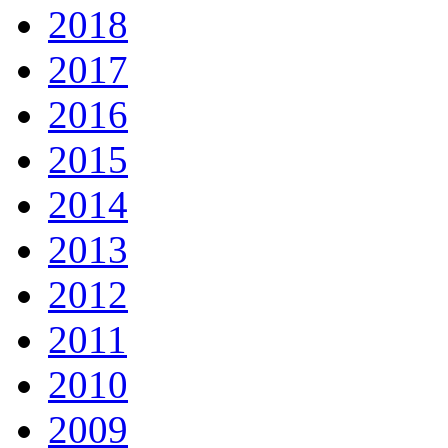
2018
2017
2016
2015
2014
2013
2012
2011
2010
2009