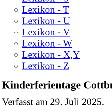
Lexikon - T
Lexikon - U
Lexikon - V
Lexikon - W
Lexikon - X,Y
Lexikon - Z
Kinderferientage Cott
Verfasst am
29. Juli 2025
.