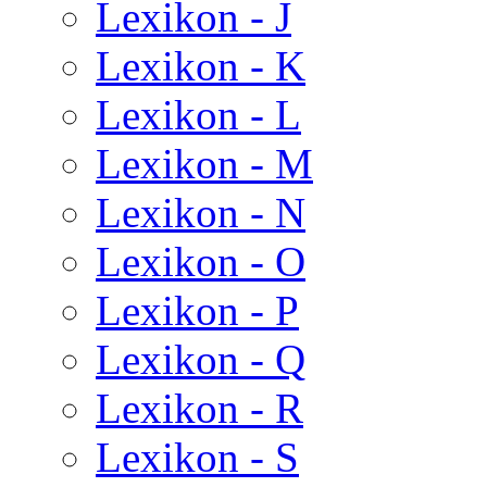
Lexikon - J
Lexikon - K
Lexikon - L
Lexikon - M
Lexikon - N
Lexikon - O
Lexikon - P
Lexikon - Q
Lexikon - R
Lexikon - S