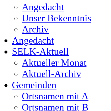
Angedacht
Unser Bekenntnis
Archiv
Angedacht
SELK-Aktuell
Aktueller Monat
Aktuell-Archiv
Gemeinden
Ortsnamen mit A
Ortsnamen mit B