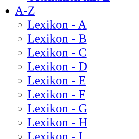
A-Z
Lexikon - A
Lexikon - B
Lexikon - C
Lexikon - D
Lexikon - E
Lexikon - F
Lexikon - G
Lexikon - H
Lexikon - I