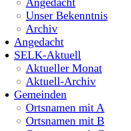
Angedacht
Unser Bekenntnis
Archiv
Angedacht
SELK-Aktuell
Aktueller Monat
Aktuell-Archiv
Gemeinden
Ortsnamen mit A
Ortsnamen mit B