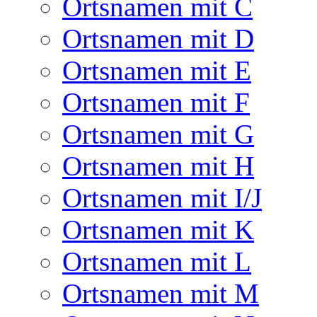
Ortsnamen mit C
Ortsnamen mit D
Ortsnamen mit E
Ortsnamen mit F
Ortsnamen mit G
Ortsnamen mit H
Ortsnamen mit I/J
Ortsnamen mit K
Ortsnamen mit L
Ortsnamen mit M