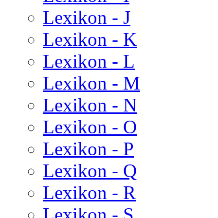
Lexikon - J
Lexikon - K
Lexikon - L
Lexikon - M
Lexikon - N
Lexikon - O
Lexikon - P
Lexikon - Q
Lexikon - R
Lexikon - S