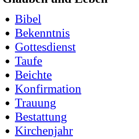
Bibel
Bekenntnis
Gottesdienst
Taufe
Beichte
Konfirmation
Trauung
Bestattung
Kirchenjahr