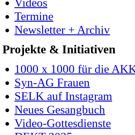
Videos
Termine
Newsletter + Archiv
Projekte & Initiativen
1000 x 1000 für die AK
Syn-AG Frauen
SELK auf Instagram
Neues Gesangbuch
Video-Gottesdienste