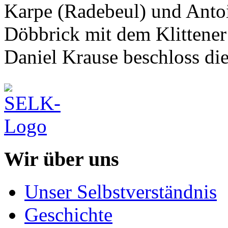
Karpe (Radebeul) und Antoi
Döbbrick mit dem Klittener
Daniel Krause beschloss die
Wir über uns
Unser Selbstverständnis
Geschichte