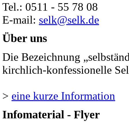
Tel.: 0511 - 55 78 08
E-mail:
selk@selk.de
Über uns
Die Bezeichnung „selbständ
kirchlich-konfessionelle Sel
>
eine kurze Information
Infomaterial - Flyer