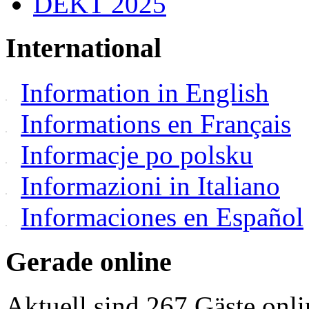
DEKT 2025
International
Information in English
Informations en Français
Informacje po polsku
Informazioni in Italiano
Informaciones en Español
Gerade online
Aktuell sind 267 Gäste onli