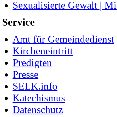
Sexualisierte Gewalt | M
Service
Amt für Gemeindedienst
Kircheneintritt
Predigten
Presse
SELK.info
Katechismus
Datenschutz