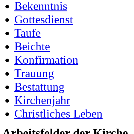
Bekenntnis
Gottesdienst
Taufe
Beichte
Konfirmation
Trauung
Bestattung
Kirchenjahr
Christliches Leben
Arbeitsfelder der Kirche