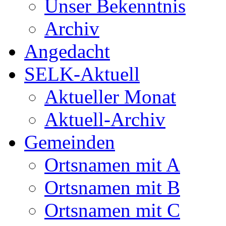
Unser Bekenntnis
Archiv
Angedacht
SELK-Aktuell
Aktueller Monat
Aktuell-Archiv
Gemeinden
Ortsnamen mit A
Ortsnamen mit B
Ortsnamen mit C