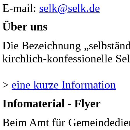
E-mail:
selk@selk.de
Über uns
Die Bezeichnung „selbständ
kirchlich-konfessionelle Sel
>
eine kurze Information
Infomaterial - Flyer
Beim Amt für Gemeindedie