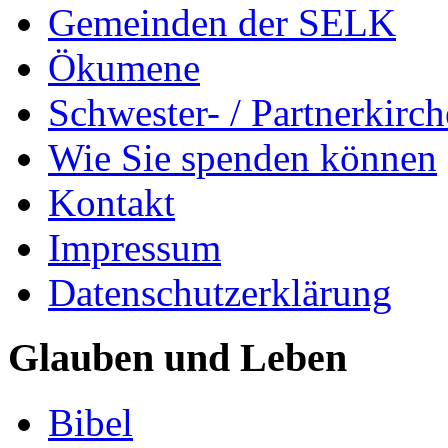
Gemeinden der SELK
Ökumene
Schwester- / Partnerkirc
Wie Sie spenden können
Kontakt
Impressum
Datenschutzerklärung
Glauben und Leben
Bibel