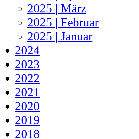
2025 | März
2025 | Februar
2025 | Januar
2024
2023
2022
2021
2020
2019
2018