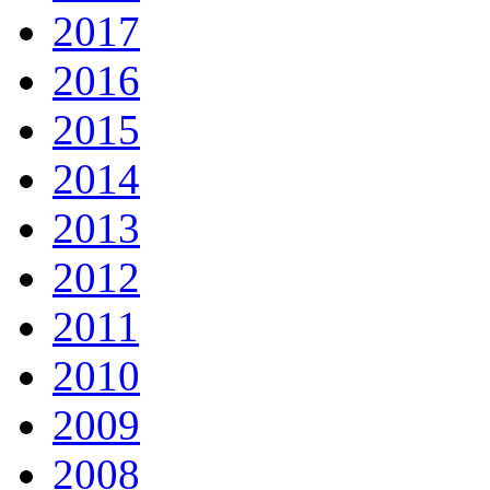
2017
2016
2015
2014
2013
2012
2011
2010
2009
2008