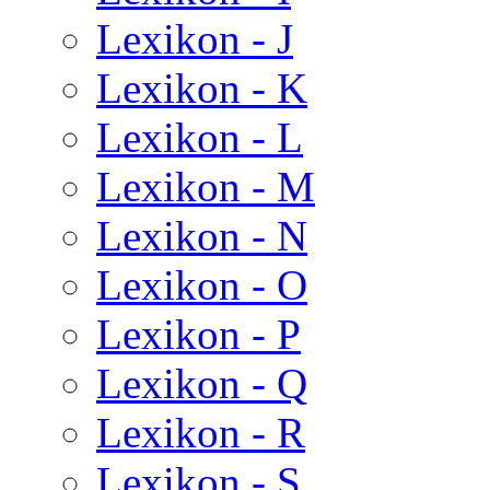
Lexikon - J
Lexikon - K
Lexikon - L
Lexikon - M
Lexikon - N
Lexikon - O
Lexikon - P
Lexikon - Q
Lexikon - R
Lexikon - S