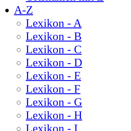
A-Z
Lexikon - A
Lexikon - B
Lexikon - C
Lexikon - D
Lexikon - E
Lexikon - F
Lexikon - G
Lexikon - H
Lexikon - I