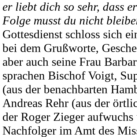
er liebt dich so sehr, dass e
Folge musst du nicht bleibe
Gottesdienst schloss sich 
bei dem Grußworte, Gesche
aber auch seine Frau Barba
sprachen Bischof Voigt, Su
(aus der benachbarten Hamb
Andreas Rehr (aus der örtli
der Roger Zieger aufwuchs 
Nachfolger im Amt des Missi