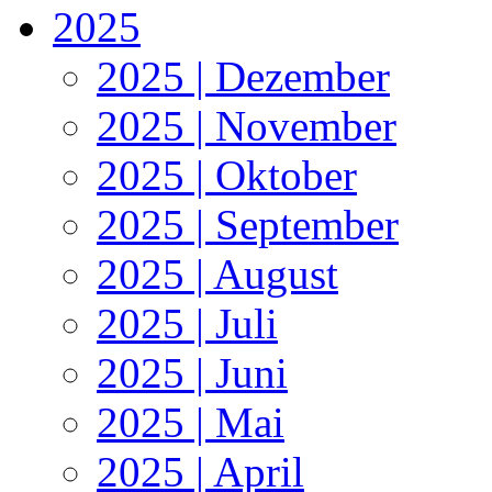
2025
2025 | Dezember
2025 | November
2025 | Oktober
2025 | September
2025 | August
2025 | Juli
2025 | Juni
2025 | Mai
2025 | April