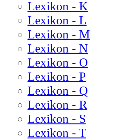
Lexikon - K
Lexikon - L
Lexikon - M
Lexikon - N
Lexikon - O
Lexikon - P
Lexikon - Q
Lexikon - R
Lexikon - S
Lexikon - T