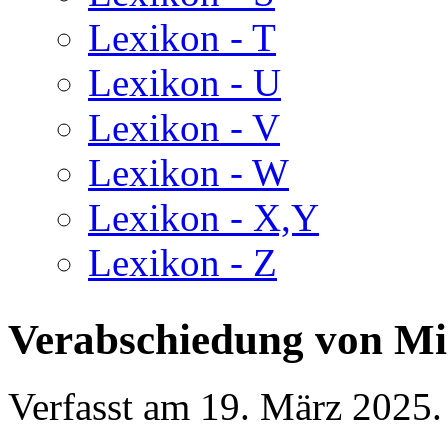
Lexikon - T
Lexikon - U
Lexikon - V
Lexikon - W
Lexikon - X,Y
Lexikon - Z
Verabschiedung von Mis
Verfasst am
19. März 2025
.