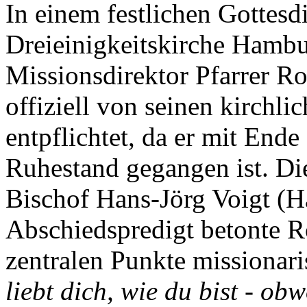
In einem festlichen Gottesdi
Dreieinigkeitskirche Hamb
Missionsdirektor Pfarrer Ro
offiziell von seinen kirchl
entpflichtet, da er mit Ende
Ruhestand gegangen ist. Di
Bischof Hans-Jörg Voigt (Ha
Abschiedspredigt betonte R
zentralen Punkte missionari
liebt dich, wie du bist - obw