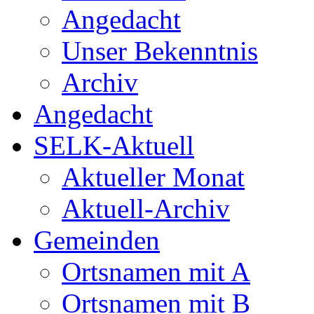
Angedacht
Unser Bekenntnis
Archiv
Angedacht
SELK-Aktuell
Aktueller Monat
Aktuell-Archiv
Gemeinden
Ortsnamen mit A
Ortsnamen mit B