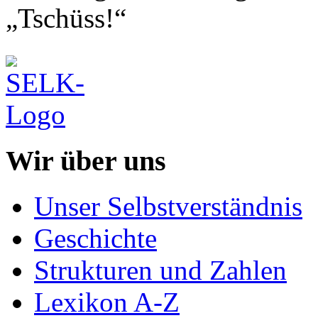
„Tschüss!“
Wir über uns
Unser Selbstverständnis
Geschichte
Strukturen und Zahlen
Lexikon A-Z