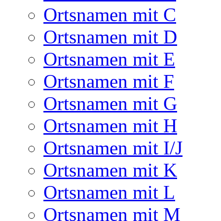
Ortsnamen mit C
Ortsnamen mit D
Ortsnamen mit E
Ortsnamen mit F
Ortsnamen mit G
Ortsnamen mit H
Ortsnamen mit I/J
Ortsnamen mit K
Ortsnamen mit L
Ortsnamen mit M