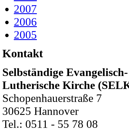
2007
2006
2005
Kontakt
Selbständige Evangelisch-
Lutherische Kirche (SEL
Schopenhauerstraße 7
30625 Hannover
Tel.: 0511 - 55 78 08