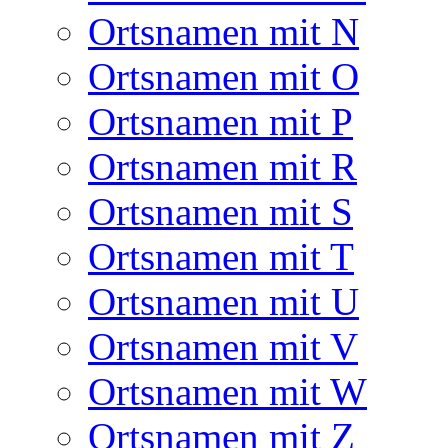
Ortsnamen mit N
Ortsnamen mit O
Ortsnamen mit P
Ortsnamen mit R
Ortsnamen mit S
Ortsnamen mit T
Ortsnamen mit U
Ortsnamen mit V
Ortsnamen mit W
Ortsnamen mit Z