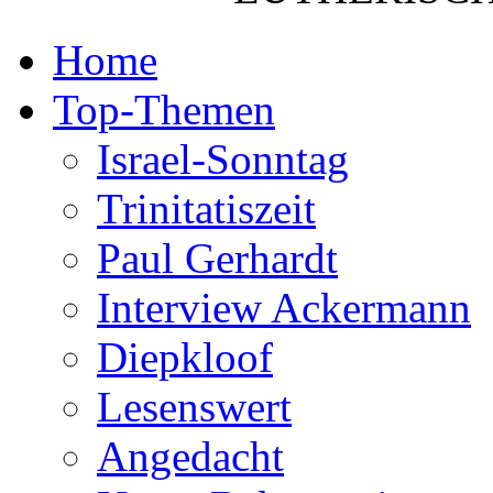
Home
Top-Themen
Israel-Sonntag
Trinitatiszeit
Paul Gerhardt
Interview Ackermann
Diepkloof
Lesenswert
Angedacht