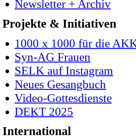
Newsletter + Archiv
Projekte & Initiativen
1000 x 1000 für die AK
Syn-AG Frauen
SELK auf Instagram
Neues Gesangbuch
Video-Gottesdienste
DEKT 2025
International