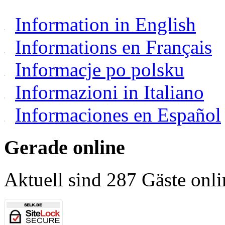
Information in English
Informations en Français
Informacje po polsku
Informazioni in Italiano
Informaciones en Español
Gerade online
Aktuell sind 287 Gäste onli