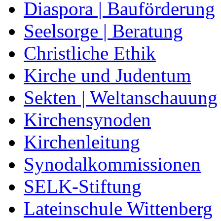
Diaspora | Bauförderung
Seelsorge | Beratung
Christliche Ethik
Kirche und Judentum
Sekten | Weltanschauung
Kirchensynoden
Kirchenleitung
Synodalkommissionen
SELK-Stiftung
Lateinschule Wittenberg