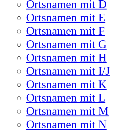
Ortsnamen mit D
Ortsnamen mit E
Ortsnamen mit F
Ortsnamen mit G
Ortsnamen mit H
Ortsnamen mit I/J
Ortsnamen mit K
Ortsnamen mit L
Ortsnamen mit M
Ortsnamen mit N