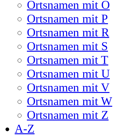
Ortsnamen mit O
Ortsnamen mit P
Ortsnamen mit R
Ortsnamen mit S
Ortsnamen mit T
Ortsnamen mit U
Ortsnamen mit V
Ortsnamen mit W
Ortsnamen mit Z
A-Z