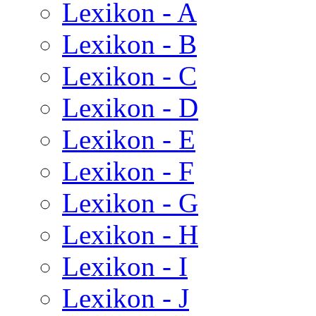
Lexikon - A
Lexikon - B
Lexikon - C
Lexikon - D
Lexikon - E
Lexikon - F
Lexikon - G
Lexikon - H
Lexikon - I
Lexikon - J