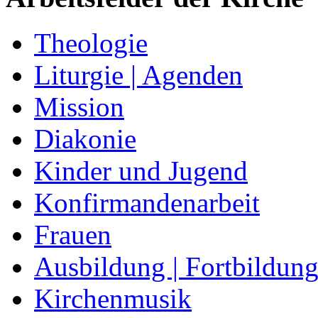
Theologie
Liturgie | Agenden
Mission
Diakonie
Kinder und Jugend
Konfirmandenarbeit
Frauen
Ausbildung | Fortbildun
Kirchenmusik