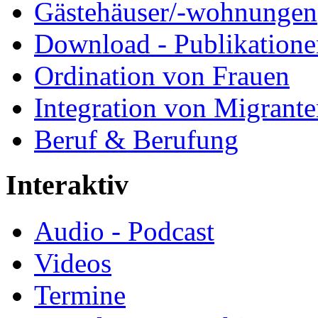
Gästehäuser/-wohnungen
Download - Publikationen
Ordination von Frauen
Integration von Migrant
Beruf & Berufung
Interaktiv
Audio - Podcast
Videos
Termine