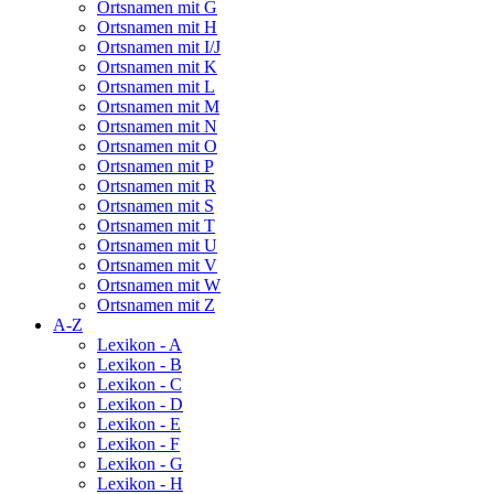
Ortsnamen mit G
Ortsnamen mit H
Ortsnamen mit I/J
Ortsnamen mit K
Ortsnamen mit L
Ortsnamen mit M
Ortsnamen mit N
Ortsnamen mit O
Ortsnamen mit P
Ortsnamen mit R
Ortsnamen mit S
Ortsnamen mit T
Ortsnamen mit U
Ortsnamen mit V
Ortsnamen mit W
Ortsnamen mit Z
A-Z
Lexikon - A
Lexikon - B
Lexikon - C
Lexikon - D
Lexikon - E
Lexikon - F
Lexikon - G
Lexikon - H