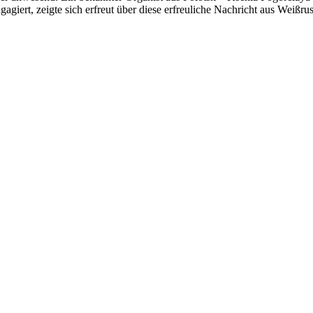
agiert, zeigte sich erfreut über diese erfreuliche Nachricht aus Weißru