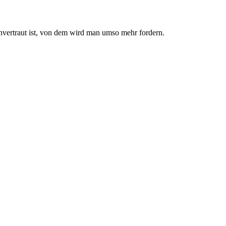
nvertraut ist, von dem wird man umso mehr fordern.