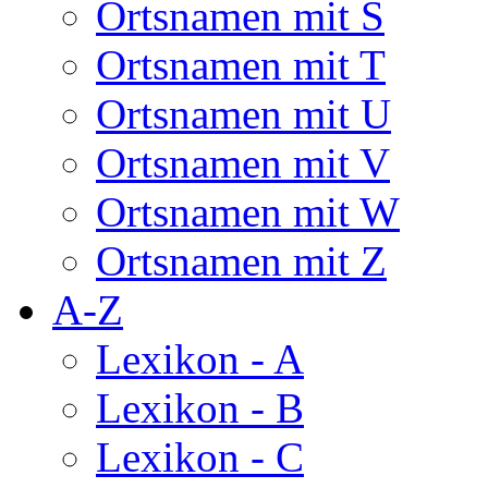
Ortsnamen mit S
Ortsnamen mit T
Ortsnamen mit U
Ortsnamen mit V
Ortsnamen mit W
Ortsnamen mit Z
A-Z
Lexikon - A
Lexikon - B
Lexikon - C