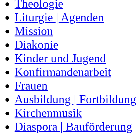
Theologie
Liturgie | Agenden
Mission
Diakonie
Kinder und Jugend
Konfirmandenarbeit
Frauen
Ausbildung | Fortbildun
Kirchenmusik
Diaspora | Bauförderung