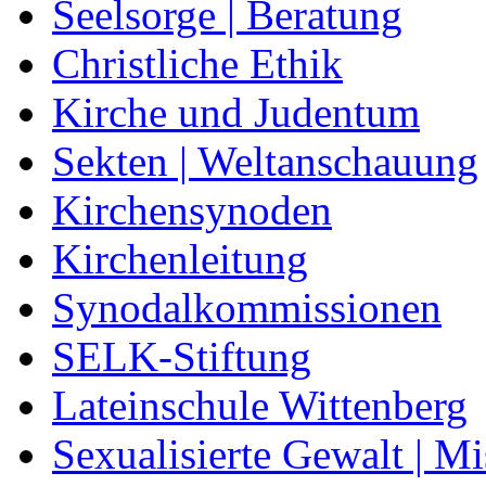
Seelsorge | Beratung
Christliche Ethik
Kirche und Judentum
Sekten | Weltanschauung
Kirchensynoden
Kirchenleitung
Synodalkommissionen
SELK-Stiftung
Lateinschule Wittenberg
Sexualisierte Gewalt | M