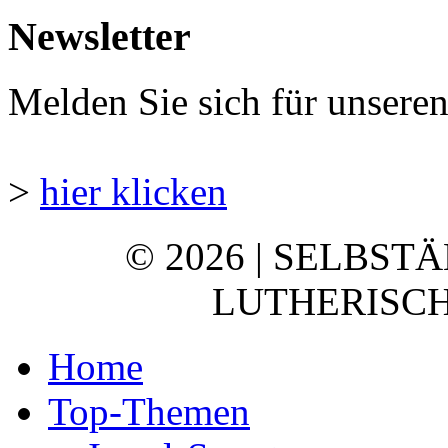
Newsletter
Melden Sie sich für unsere
>
hier klicken
© 2026 | SELBST
LUTHERISCH
Home
Top-Themen