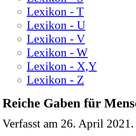
Lexikon - T
Lexikon - U
Lexikon - V
Lexikon - W
Lexikon - X,Y
Lexikon - Z
Reiche Gaben für Mens
Verfasst am
26. April 2021
.