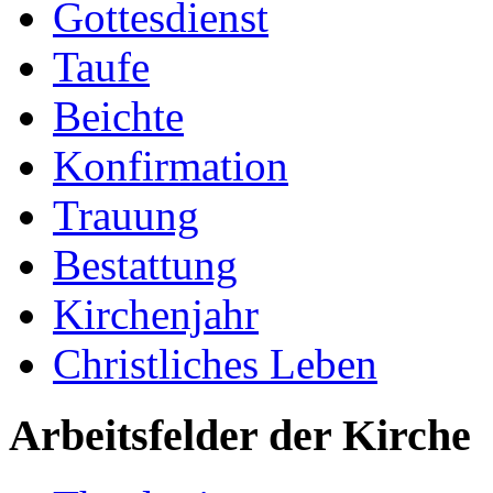
Gottesdienst
Taufe
Beichte
Konfirmation
Trauung
Bestattung
Kirchenjahr
Christliches Leben
Arbeitsfelder der Kirche