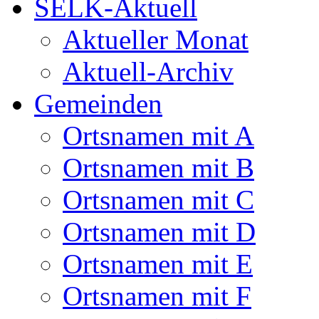
SELK-Aktuell
Aktueller Monat
Aktuell-Archiv
Gemeinden
Ortsnamen mit A
Ortsnamen mit B
Ortsnamen mit C
Ortsnamen mit D
Ortsnamen mit E
Ortsnamen mit F