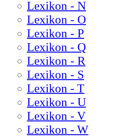
Lexikon - N
Lexikon - O
Lexikon - P
Lexikon - Q
Lexikon - R
Lexikon - S
Lexikon - T
Lexikon - U
Lexikon - V
Lexikon - W