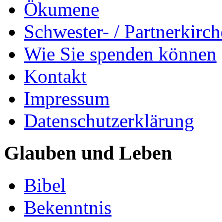
Ökumene
Schwester- / Partnerkirc
Wie Sie spenden können
Kontakt
Impressum
Datenschutzerklärung
Glauben und Leben
Bibel
Bekenntnis