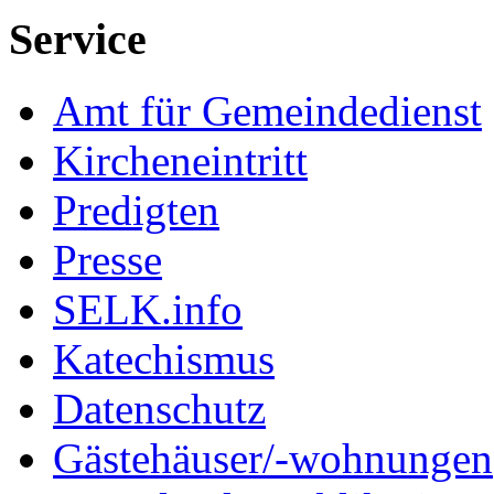
Service
Amt für Gemeindedienst
Kircheneintritt
Predigten
Presse
SELK.info
Katechismus
Datenschutz
Gästehäuser/-wohnungen