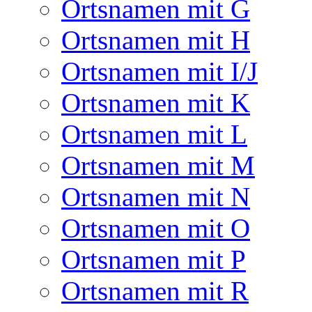
Ortsnamen mit G
Ortsnamen mit H
Ortsnamen mit I/J
Ortsnamen mit K
Ortsnamen mit L
Ortsnamen mit M
Ortsnamen mit N
Ortsnamen mit O
Ortsnamen mit P
Ortsnamen mit R