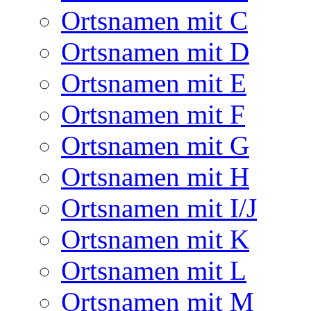
Ortsnamen mit C
Ortsnamen mit D
Ortsnamen mit E
Ortsnamen mit F
Ortsnamen mit G
Ortsnamen mit H
Ortsnamen mit I/J
Ortsnamen mit K
Ortsnamen mit L
Ortsnamen mit M