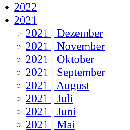
2022
2021
2021 | Dezember
2021 | November
2021 | Oktober
2021 | September
2021 | August
2021 | Juli
2021 | Juni
2021 | Mai