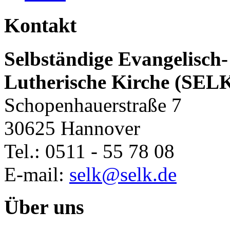
Kontakt
Selbständige Evangelisch-
Lutherische Kirche (SEL
Schopenhauerstraße 7
30625 Hannover
Tel.: 0511 - 55 78 08
E-mail:
selk@selk.de
Über uns