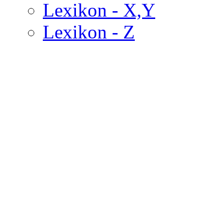
Lexikon - X,Y
Lexikon - Z