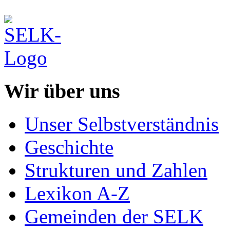
Wir über uns
Unser Selbstverständnis
Geschichte
Strukturen und Zahlen
Lexikon A-Z
Gemeinden der SELK