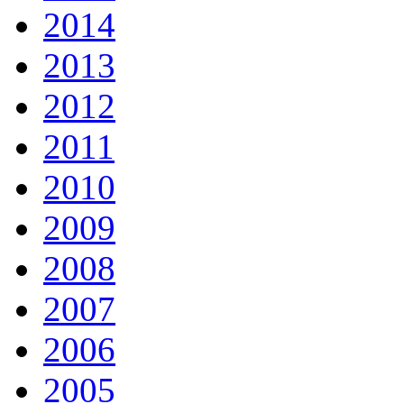
2014
2013
2012
2011
2010
2009
2008
2007
2006
2005