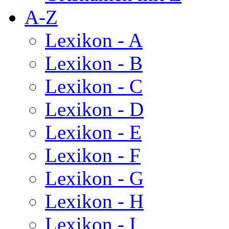
A-Z
Lexikon - A
Lexikon - B
Lexikon - C
Lexikon - D
Lexikon - E
Lexikon - F
Lexikon - G
Lexikon - H
Lexikon - I