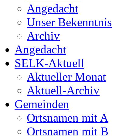
Angedacht
Unser Bekenntnis
Archiv
Angedacht
SELK-Aktuell
Aktueller Monat
Aktuell-Archiv
Gemeinden
Ortsnamen mit A
Ortsnamen mit B