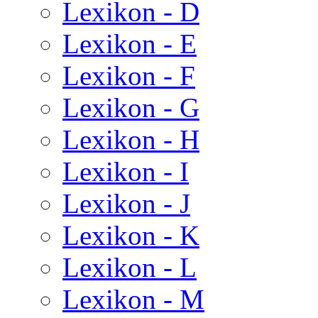
Lexikon - D
Lexikon - E
Lexikon - F
Lexikon - G
Lexikon - H
Lexikon - I
Lexikon - J
Lexikon - K
Lexikon - L
Lexikon - M