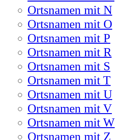
Ortsnamen mit N
Ortsnamen mit O
Ortsnamen mit P
Ortsnamen mit R
Ortsnamen mit S
Ortsnamen mit T
Ortsnamen mit U
Ortsnamen mit V
Ortsnamen mit W
Ortsnamen mit Z