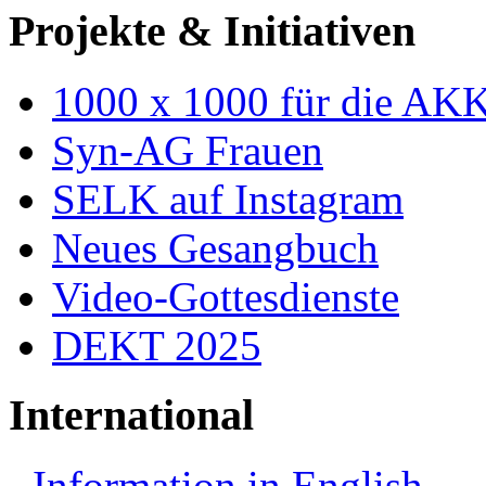
Projekte & Initiativen
1000 x 1000 für die AK
Syn-AG Frauen
SELK auf Instagram
Neues Gesangbuch
Video-Gottesdienste
DEKT 2025
International
Information in English