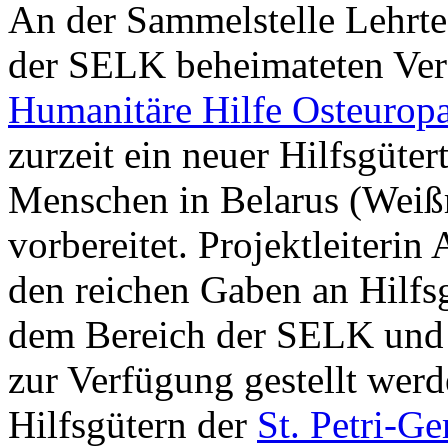
An der Sammelstelle Lehrte
der SELK beheimateten Ver
Humanitäre Hilfe Osteuropa
zurzeit ein neuer Hilfsgüter
Menschen in Belarus (Weiß
vorbereitet. Projektleiterin
den reichen Gaben an Hilfsg
dem Bereich der SELK und
zur Verfügung gestellt wer
Hilfsgütern der
St. Petri-G