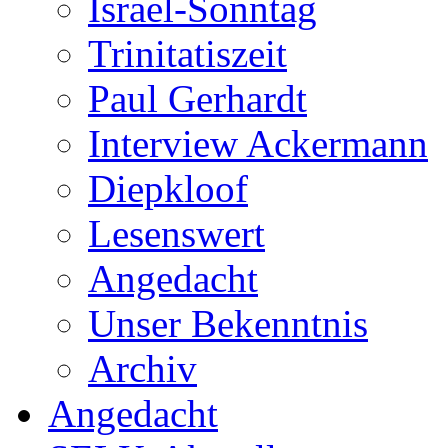
Israel-Sonntag
Trinitatiszeit
Paul Gerhardt
Interview Ackermann
Diepkloof
Lesenswert
Angedacht
Unser Bekenntnis
Archiv
Angedacht