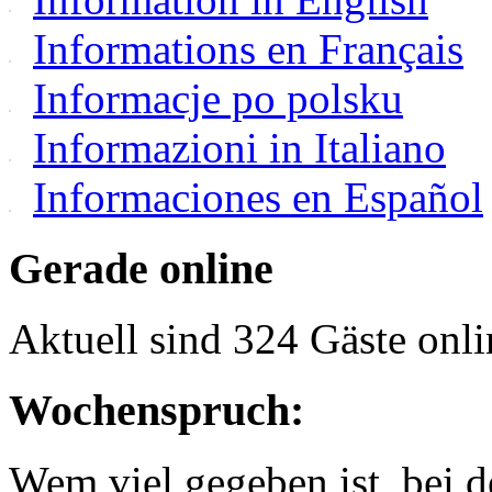
Informations en Français
Informacje po polsku
Informazioni in Italiano
Informaciones en Español
Gerade online
Aktuell sind 324 Gäste onli
Wochenspruch:
Wem viel gegeben ist, bei 