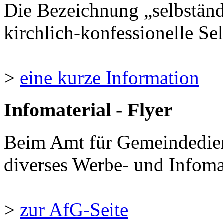
Die Bezeichnung „selbständ
kirchlich-konfessionelle Sel
>
eine kurze Information
Infomaterial - Flyer
Beim Amt für Gemeindedie
diverses Werbe- und Infomate
>
zur AfG-Seite