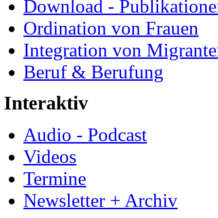
Download - Publikationen
Ordination von Frauen
Integration von Migrant
Beruf & Berufung
Interaktiv
Audio - Podcast
Videos
Termine
Newsletter + Archiv