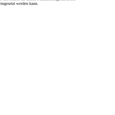
eingesetzt werden kann.