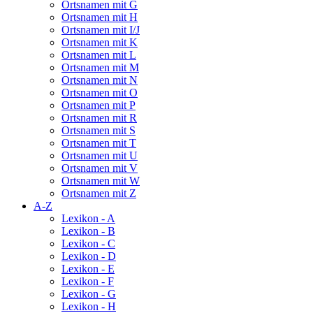
Ortsnamen mit G
Ortsnamen mit H
Ortsnamen mit I/J
Ortsnamen mit K
Ortsnamen mit L
Ortsnamen mit M
Ortsnamen mit N
Ortsnamen mit O
Ortsnamen mit P
Ortsnamen mit R
Ortsnamen mit S
Ortsnamen mit T
Ortsnamen mit U
Ortsnamen mit V
Ortsnamen mit W
Ortsnamen mit Z
A-Z
Lexikon - A
Lexikon - B
Lexikon - C
Lexikon - D
Lexikon - E
Lexikon - F
Lexikon - G
Lexikon - H