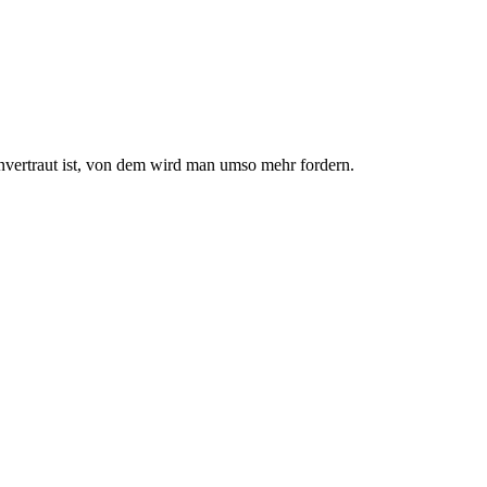
nvertraut ist, von dem wird man umso mehr fordern.