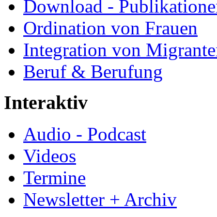
Download - Publikationen
Ordination von Frauen
Integration von Migrant
Beruf & Berufung
Interaktiv
Audio - Podcast
Videos
Termine
Newsletter + Archiv