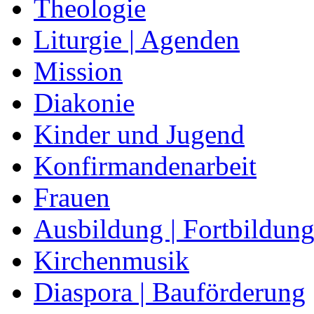
Theologie
Liturgie | Agenden
Mission
Diakonie
Kinder und Jugend
Konfirmandenarbeit
Frauen
Ausbildung | Fortbildun
Kirchenmusik
Diaspora | Bauförderung