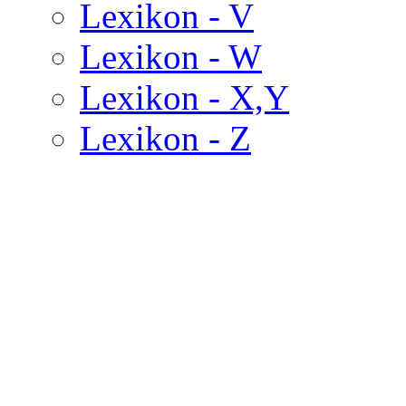
Lexikon - V
Lexikon - W
Lexikon - X,Y
Lexikon - Z