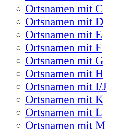
Ortsnamen mit C
Ortsnamen mit D
Ortsnamen mit E
Ortsnamen mit F
Ortsnamen mit G
Ortsnamen mit H
Ortsnamen mit I/J
Ortsnamen mit K
Ortsnamen mit L
Ortsnamen mit M