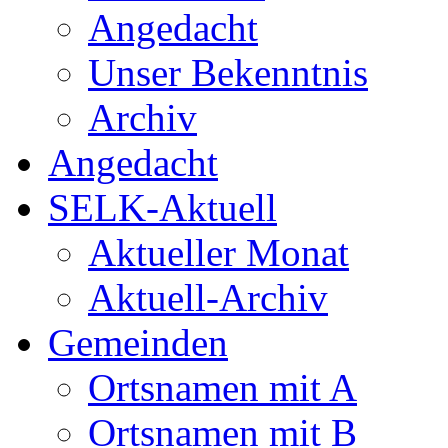
Angedacht
Unser Bekenntnis
Archiv
Angedacht
SELK-Aktuell
Aktueller Monat
Aktuell-Archiv
Gemeinden
Ortsnamen mit A
Ortsnamen mit B