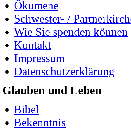
Ökumene
Schwester- / Partnerkirc
Wie Sie spenden können
Kontakt
Impressum
Datenschutzerklärung
Glauben und Leben
Bibel
Bekenntnis