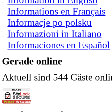
Informations en Français
Informacje po polsku
Informazioni in Italiano
Informaciones en Español
Gerade online
Aktuell sind 544 Gäste onli