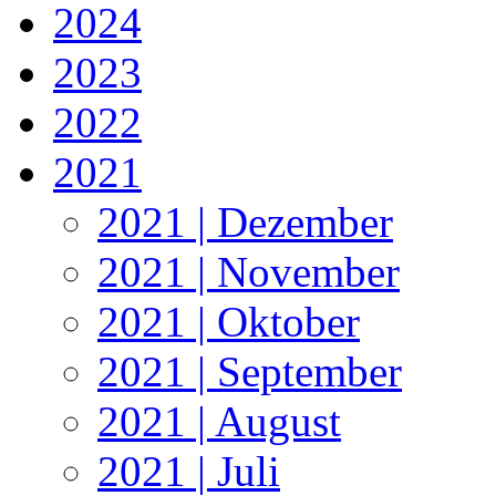
2024
2023
2022
2021
2021 | Dezember
2021 | November
2021 | Oktober
2021 | September
2021 | August
2021 | Juli