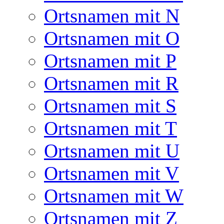
Ortsnamen mit N
Ortsnamen mit O
Ortsnamen mit P
Ortsnamen mit R
Ortsnamen mit S
Ortsnamen mit T
Ortsnamen mit U
Ortsnamen mit V
Ortsnamen mit W
Ortsnamen mit Z