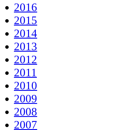
2016
2015
2014
2013
2012
2011
2010
2009
2008
2007