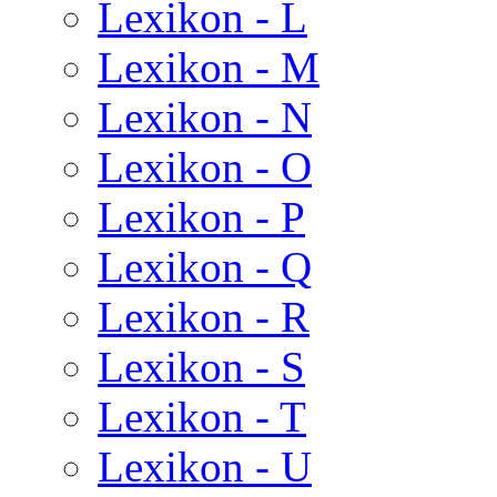
Lexikon - L
Lexikon - M
Lexikon - N
Lexikon - O
Lexikon - P
Lexikon - Q
Lexikon - R
Lexikon - S
Lexikon - T
Lexikon - U