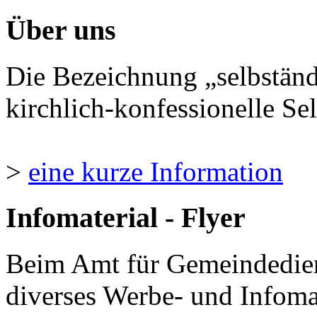
Über uns
Die Bezeichnung „selbständ
kirchlich-konfessionelle Sel
>
eine kurze Information
Infomaterial - Flyer
Beim Amt für Gemeindedie
diverses Werbe- und Infomate