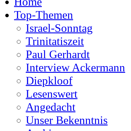
Home
Top-Themen
Israel-Sonntag
Trinitatiszeit
Paul Gerhardt
Interview Ackermann
Diepkloof
Lesenswert
Angedacht
Unser Bekenntnis