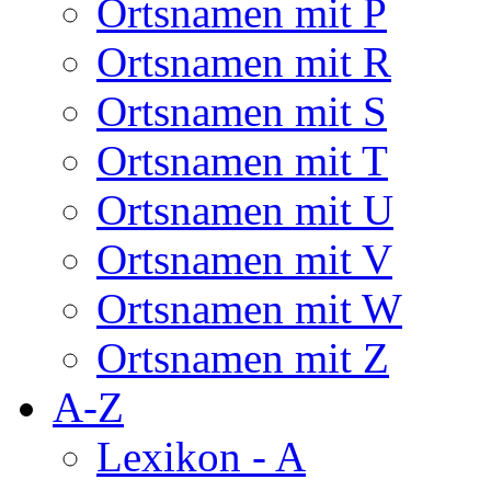
Ortsnamen mit P
Ortsnamen mit R
Ortsnamen mit S
Ortsnamen mit T
Ortsnamen mit U
Ortsnamen mit V
Ortsnamen mit W
Ortsnamen mit Z
A-Z
Lexikon - A