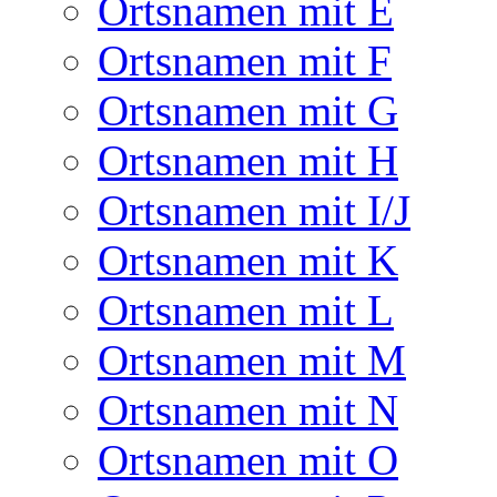
Ortsnamen mit E
Ortsnamen mit F
Ortsnamen mit G
Ortsnamen mit H
Ortsnamen mit I/J
Ortsnamen mit K
Ortsnamen mit L
Ortsnamen mit M
Ortsnamen mit N
Ortsnamen mit O