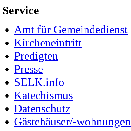
Service
Amt für Gemeindedienst
Kircheneintritt
Predigten
Presse
SELK.info
Katechismus
Datenschutz
Gästehäuser/-wohnungen