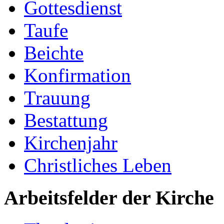
Gottesdienst
Taufe
Beichte
Konfirmation
Trauung
Bestattung
Kirchenjahr
Christliches Leben
Arbeitsfelder der Kirche