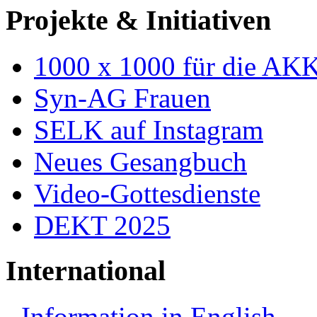
Projekte & Initiativen
1000 x 1000 für die AK
Syn-AG Frauen
SELK auf Instagram
Neues Gesangbuch
Video-Gottesdienste
DEKT 2025
International
Information in English