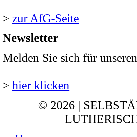
>
zur AfG-Seite
Newsletter
Melden Sie sich für unsere
>
hier klicken
© 2026 | SELBST
LUTHERISCH