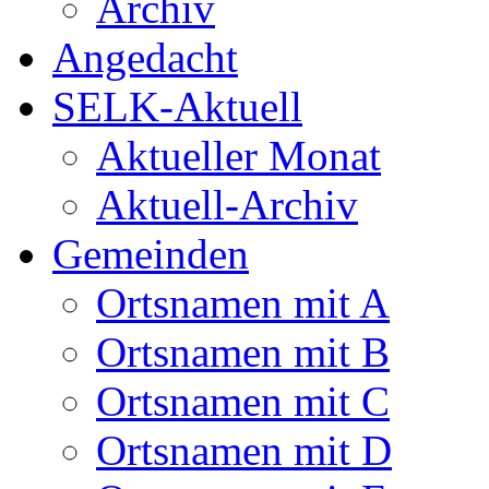
Archiv
Angedacht
SELK-Aktuell
Aktueller Monat
Aktuell-Archiv
Gemeinden
Ortsnamen mit A
Ortsnamen mit B
Ortsnamen mit C
Ortsnamen mit D