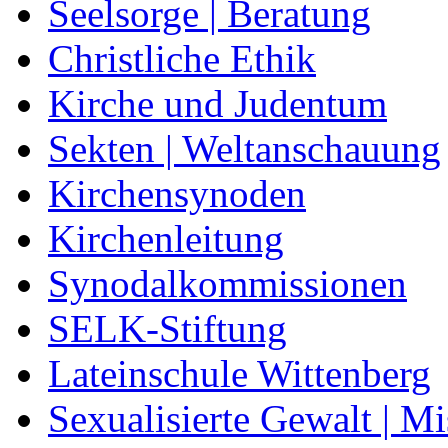
Seelsorge | Beratung
Christliche Ethik
Kirche und Judentum
Sekten | Weltanschauung
Kirchensynoden
Kirchenleitung
Synodalkommissionen
SELK-Stiftung
Lateinschule Wittenberg
Sexualisierte Gewalt | M