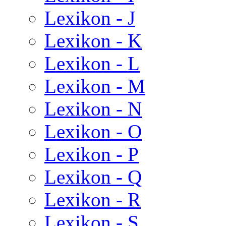
Lexikon - J
Lexikon - K
Lexikon - L
Lexikon - M
Lexikon - N
Lexikon - O
Lexikon - P
Lexikon - Q
Lexikon - R
Lexikon - S