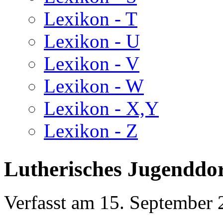
Lexikon - T
Lexikon - U
Lexikon - V
Lexikon - W
Lexikon - X,Y
Lexikon - Z
Lutherisches Jugenddor
Verfasst am
15. September 