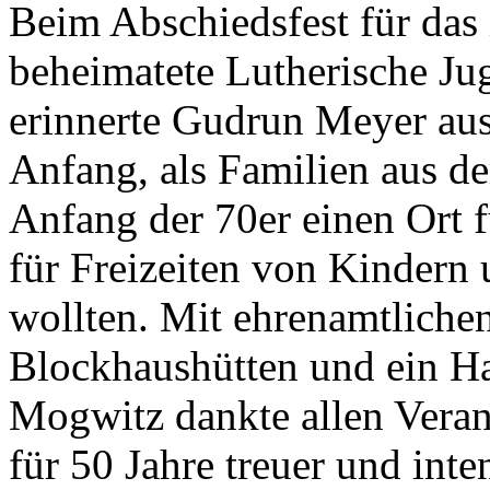
Beim Abschiedsfest für das
beheimatete Lutherische Ju
erinnerte Gudrun Meyer au
Anfang, als Familien aus 
Anfang der 70er einen Ort f
für Freizeiten von Kindern
wollten. Mit ehrenamtliche
Blockhaushütten und ein Hau
Mogwitz dankte allen Veran
für 50 Jahre treuer und inte