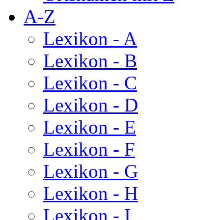
A-Z
Lexikon - A
Lexikon - B
Lexikon - C
Lexikon - D
Lexikon - E
Lexikon - F
Lexikon - G
Lexikon - H
Lexikon - I