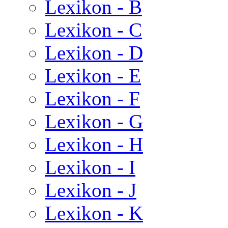
Lexikon - B
Lexikon - C
Lexikon - D
Lexikon - E
Lexikon - F
Lexikon - G
Lexikon - H
Lexikon - I
Lexikon - J
Lexikon - K