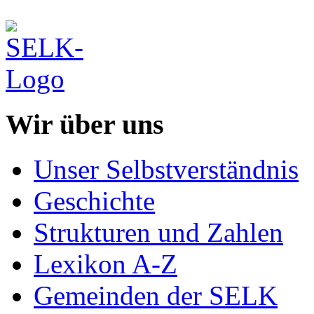
Wir über uns
Unser Selbstverständnis
Geschichte
Strukturen und Zahlen
Lexikon A-Z
Gemeinden der SELK