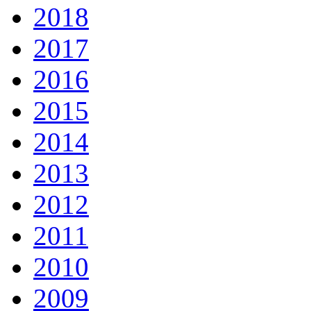
2018
2017
2016
2015
2014
2013
2012
2011
2010
2009