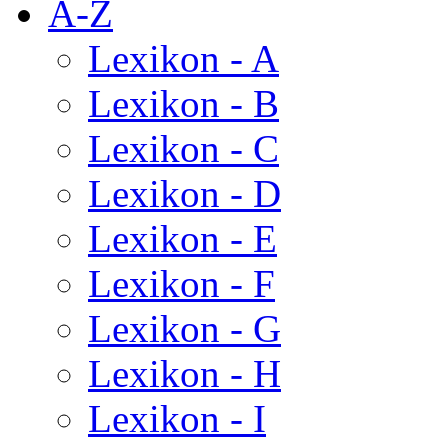
A-Z
Lexikon - A
Lexikon - B
Lexikon - C
Lexikon - D
Lexikon - E
Lexikon - F
Lexikon - G
Lexikon - H
Lexikon - I