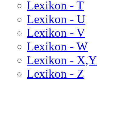
Lexikon - T
Lexikon - U
Lexikon - V
Lexikon - W
Lexikon - X,Y
Lexikon - Z