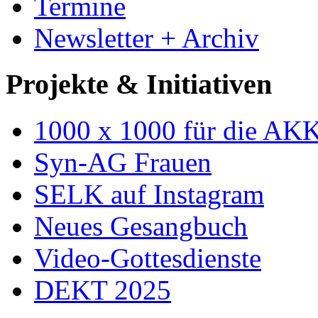
Termine
Newsletter + Archiv
Projekte & Initiativen
1000 x 1000 für die AK
Syn-AG Frauen
SELK auf Instagram
Neues Gesangbuch
Video-Gottesdienste
DEKT 2025