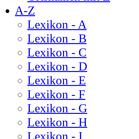
A-Z
Lexikon - A
Lexikon - B
Lexikon - C
Lexikon - D
Lexikon - E
Lexikon - F
Lexikon - G
Lexikon - H
Lexikon - I