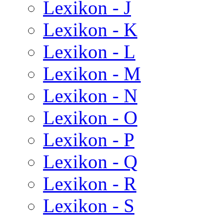
Lexikon - J
Lexikon - K
Lexikon - L
Lexikon - M
Lexikon - N
Lexikon - O
Lexikon - P
Lexikon - Q
Lexikon - R
Lexikon - S