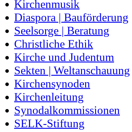
Kirchenmusik
Diaspora | Bauförderung
Seelsorge | Beratung
Christliche Ethik
Kirche und Judentum
Sekten | Weltanschauung
Kirchensynoden
Kirchenleitung
Synodalkommissionen
SELK-Stiftung