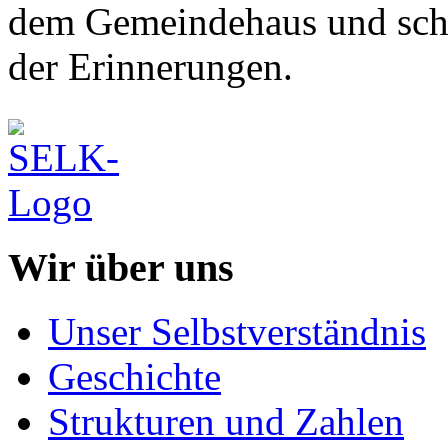
dem Gemeindehaus und sch
der Erinnerungen.
Wir über uns
Unser Selbstverständnis
Geschichte
Strukturen und Zahlen