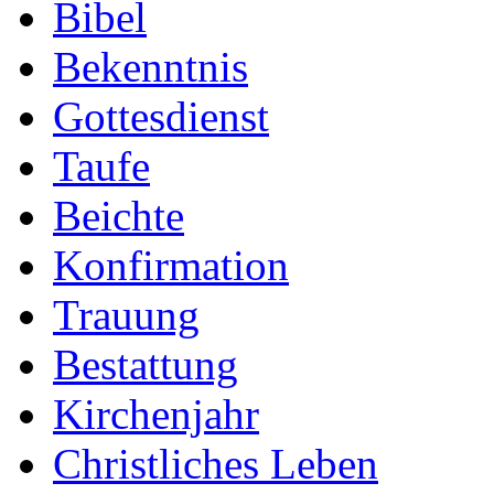
Bibel
Bekenntnis
Gottesdienst
Taufe
Beichte
Konfirmation
Trauung
Bestattung
Kirchenjahr
Christliches Leben