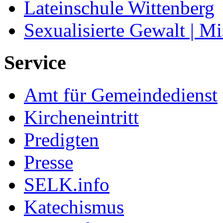
Lateinschule Wittenberg
Sexualisierte Gewalt | M
Service
Amt für Gemeindedienst
Kircheneintritt
Predigten
Presse
SELK.info
Katechismus