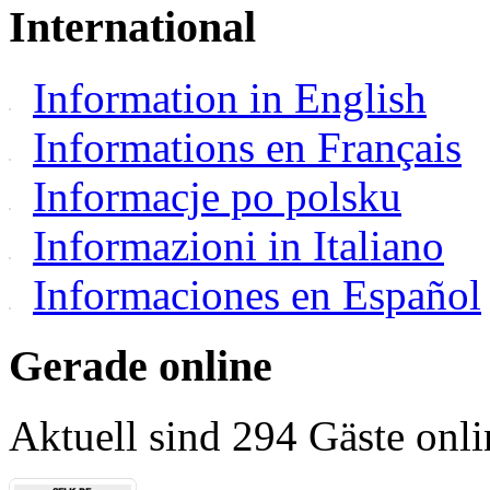
International
Information in English
Informations en Français
Informacje po polsku
Informazioni in Italiano
Informaciones en Español
Gerade online
Aktuell sind 294 Gäste onli