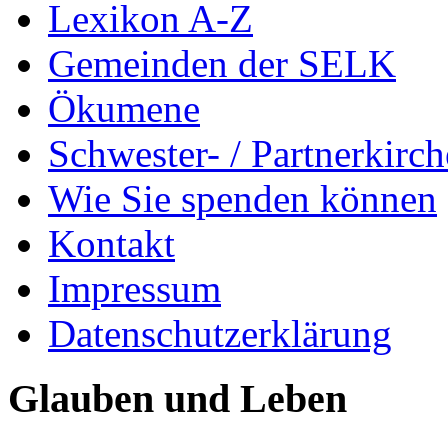
Lexikon A-Z
Gemeinden der SELK
Ökumene
Schwester- / Partnerkirc
Wie Sie spenden können
Kontakt
Impressum
Datenschutzerklärung
Glauben und Leben