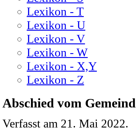
Lexikon - T
Lexikon - U
Lexikon - V
Lexikon - W
Lexikon - X,Y
Lexikon - Z
Abschied vom Gemeind
Verfasst am
21. Mai 2022
.