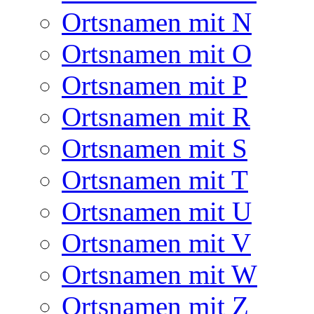
Ortsnamen mit N
Ortsnamen mit O
Ortsnamen mit P
Ortsnamen mit R
Ortsnamen mit S
Ortsnamen mit T
Ortsnamen mit U
Ortsnamen mit V
Ortsnamen mit W
Ortsnamen mit Z