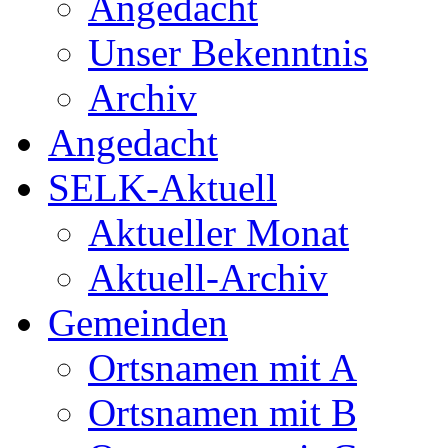
Angedacht
Unser Bekenntnis
Archiv
Angedacht
SELK-Aktuell
Aktueller Monat
Aktuell-Archiv
Gemeinden
Ortsnamen mit A
Ortsnamen mit B