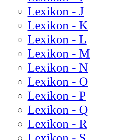
Lexikon - J
Lexikon - K
Lexikon - L
Lexikon - M
Lexikon - N
Lexikon - O
Lexikon - P
Lexikon - Q
Lexikon - R
Lexikon - S