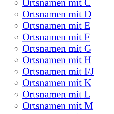
Ortsnamen mit C
Ortsnamen mit D
Ortsnamen mit E
Ortsnamen mit F
Ortsnamen mit G
Ortsnamen mit H
Ortsnamen mit I/J
Ortsnamen mit K
Ortsnamen mit L
Ortsnamen mit M