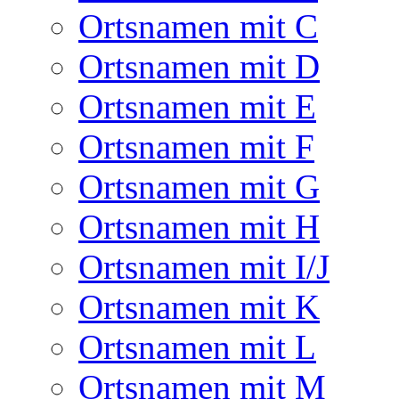
Ortsnamen mit C
Ortsnamen mit D
Ortsnamen mit E
Ortsnamen mit F
Ortsnamen mit G
Ortsnamen mit H
Ortsnamen mit I/J
Ortsnamen mit K
Ortsnamen mit L
Ortsnamen mit M