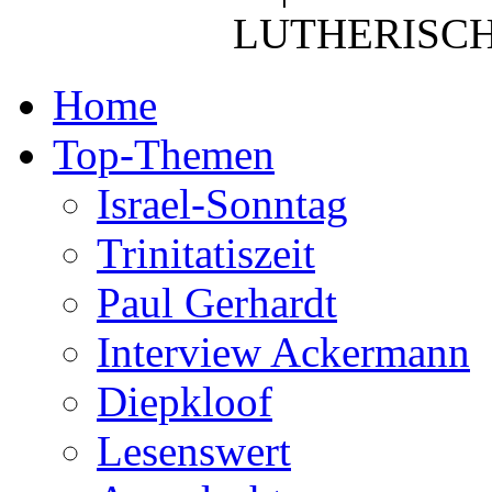
LUTHERISCH
Home
Top-Themen
Israel-Sonntag
Trinitatiszeit
Paul Gerhardt
Interview Ackermann
Diepkloof
Lesenswert