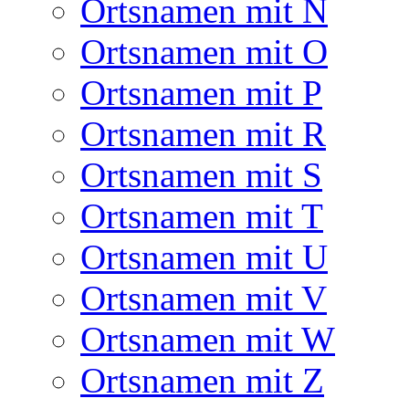
Ortsnamen mit N
Ortsnamen mit O
Ortsnamen mit P
Ortsnamen mit R
Ortsnamen mit S
Ortsnamen mit T
Ortsnamen mit U
Ortsnamen mit V
Ortsnamen mit W
Ortsnamen mit Z