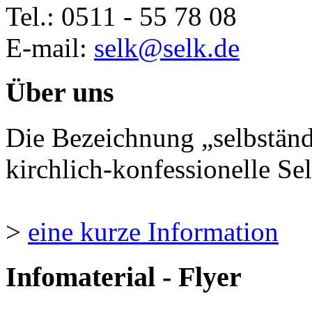
Tel.: 0511 - 55 78 08
E-mail:
selk@selk.de
Über uns
Die Bezeichnung „selbständ
kirchlich-konfessionelle Sel
>
eine kurze Information
Infomaterial - Flyer