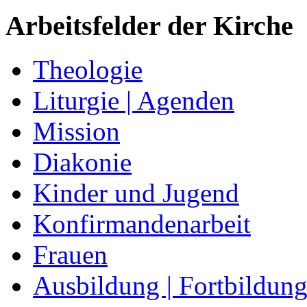
Arbeitsfelder der Kirche
Theologie
Liturgie | Agenden
Mission
Diakonie
Kinder und Jugend
Konfirmandenarbeit
Frauen
Ausbildung | Fortbildun