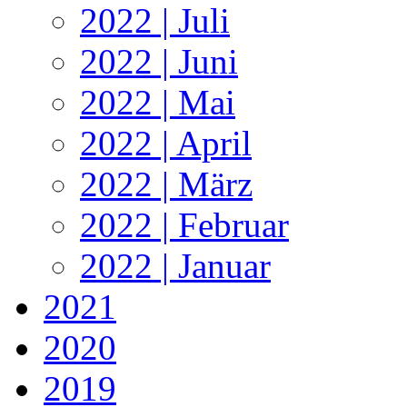
2022 | Juli
2022 | Juni
2022 | Mai
2022 | April
2022 | März
2022 | Februar
2022 | Januar
2021
2020
2019