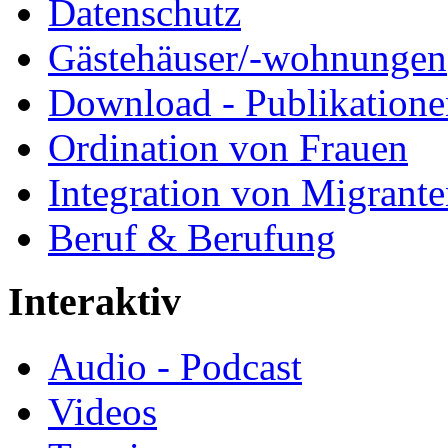
Datenschutz
Gästehäuser/-wohnungen
Download - Publikationen
Ordination von Frauen
Integration von Migrant
Beruf & Berufung
Interaktiv
Audio - Podcast
Videos