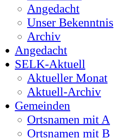
Angedacht
Unser Bekenntnis
Archiv
Angedacht
SELK-Aktuell
Aktueller Monat
Aktuell-Archiv
Gemeinden
Ortsnamen mit A
Ortsnamen mit B