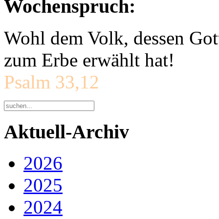
Wochenspruch:
Wohl dem Volk, dessen Gott
zum Erbe erwählt hat!
Psalm 33,12
Aktuell-Archiv
2026
2025
2024