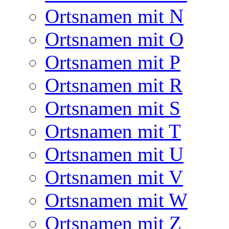
Ortsnamen mit N
Ortsnamen mit O
Ortsnamen mit P
Ortsnamen mit R
Ortsnamen mit S
Ortsnamen mit T
Ortsnamen mit U
Ortsnamen mit V
Ortsnamen mit W
Ortsnamen mit Z