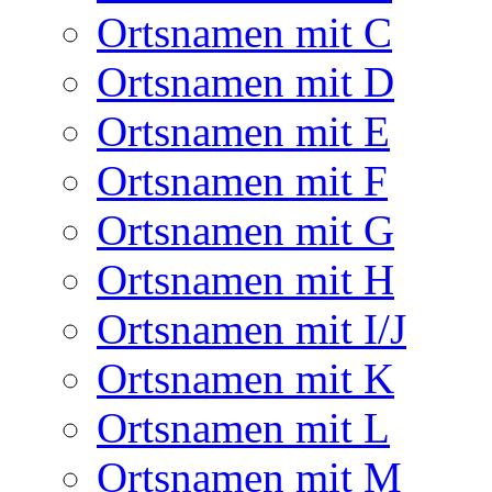
Ortsnamen mit C
Ortsnamen mit D
Ortsnamen mit E
Ortsnamen mit F
Ortsnamen mit G
Ortsnamen mit H
Ortsnamen mit I/J
Ortsnamen mit K
Ortsnamen mit L
Ortsnamen mit M