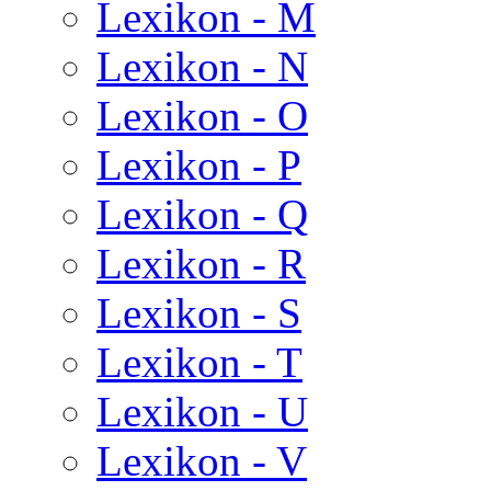
Lexikon - M
Lexikon - N
Lexikon - O
Lexikon - P
Lexikon - Q
Lexikon - R
Lexikon - S
Lexikon - T
Lexikon - U
Lexikon - V