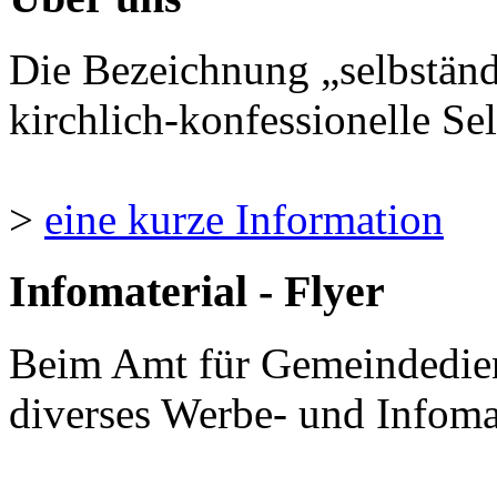
Die Bezeichnung „selbständ
kirchlich-konfessionelle Sel
>
eine kurze Information
Infomaterial - Flyer
Beim Amt für Gemeindedie
diverses Werbe- und Infomate