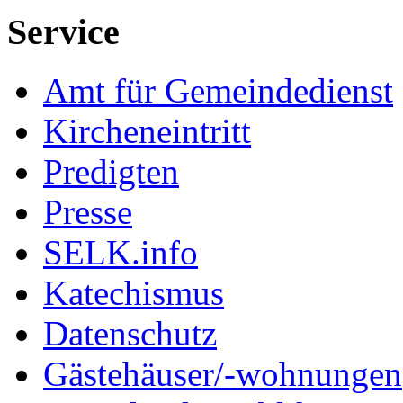
Service
Amt für Gemeindedienst
Kircheneintritt
Predigten
Presse
SELK.info
Katechismus
Datenschutz
Gästehäuser/-wohnungen