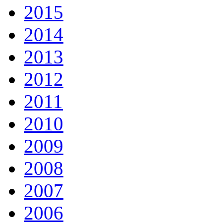
2015
2014
2013
2012
2011
2010
2009
2008
2007
2006