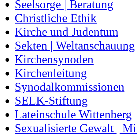
Seelsorge | Beratung
Christliche Ethik
Kirche und Judentum
Sekten | Weltanschauung
Kirchensynoden
Kirchenleitung
Synodalkommissionen
SELK-Stiftung
Lateinschule Wittenberg
Sexualisierte Gewalt | M