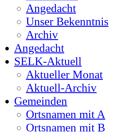
Angedacht
Unser Bekenntnis
Archiv
Angedacht
SELK-Aktuell
Aktueller Monat
Aktuell-Archiv
Gemeinden
Ortsnamen mit A
Ortsnamen mit B