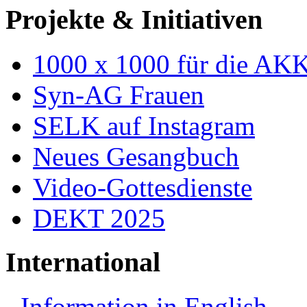
Projekte & Initiativen
1000 x 1000 für die AK
Syn-AG Frauen
SELK auf Instagram
Neues Gesangbuch
Video-Gottesdienste
DEKT 2025
International
Information in English