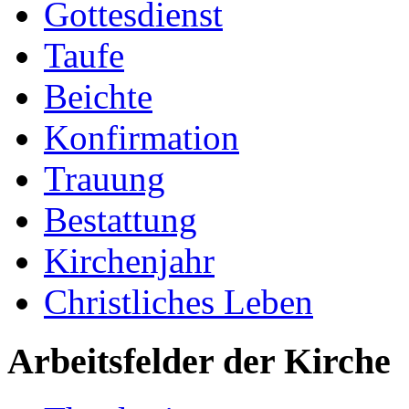
Gottesdienst
Taufe
Beichte
Konfirmation
Trauung
Bestattung
Kirchenjahr
Christliches Leben
Arbeitsfelder der Kirche