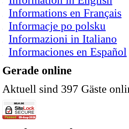
Informations en Français
Informacje po polsku
Informazioni in Italiano
Informaciones en Español
Gerade online
Aktuell sind 397 Gäste onli