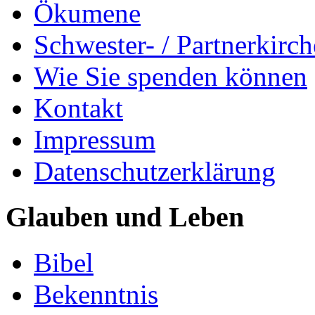
Ökumene
Schwester- / Partnerkirc
Wie Sie spenden können
Kontakt
Impressum
Datenschutzerklärung
Glauben und Leben
Bibel
Bekenntnis