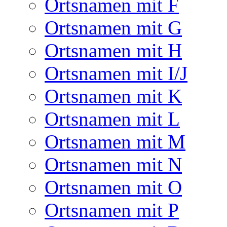
Ortsnamen mit F
Ortsnamen mit G
Ortsnamen mit H
Ortsnamen mit I/J
Ortsnamen mit K
Ortsnamen mit L
Ortsnamen mit M
Ortsnamen mit N
Ortsnamen mit O
Ortsnamen mit P