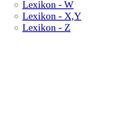
Lexikon - W
Lexikon - X,Y
Lexikon - Z