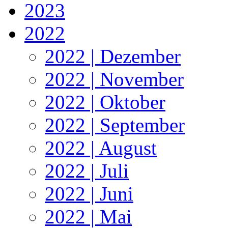
2023
2022
2022 | Dezember
2022 | November
2022 | Oktober
2022 | September
2022 | August
2022 | Juli
2022 | Juni
2022 | Mai