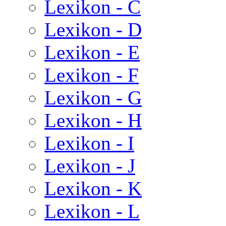
Lexikon - C
Lexikon - D
Lexikon - E
Lexikon - F
Lexikon - G
Lexikon - H
Lexikon - I
Lexikon - J
Lexikon - K
Lexikon - L