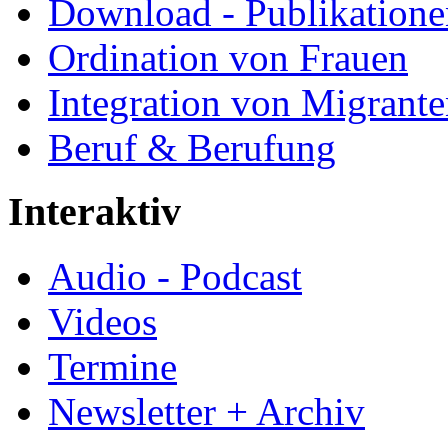
Download - Publikationen
Ordination von Frauen
Integration von Migrant
Beruf & Berufung
Interaktiv
Audio - Podcast
Videos
Termine
Newsletter + Archiv