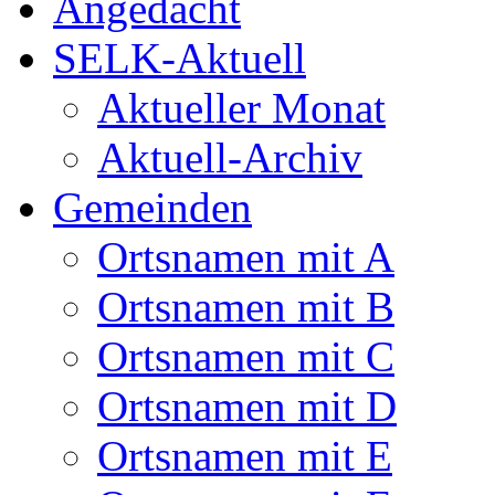
Angedacht
SELK-Aktuell
Aktueller Monat
Aktuell-Archiv
Gemeinden
Ortsnamen mit A
Ortsnamen mit B
Ortsnamen mit C
Ortsnamen mit D
Ortsnamen mit E