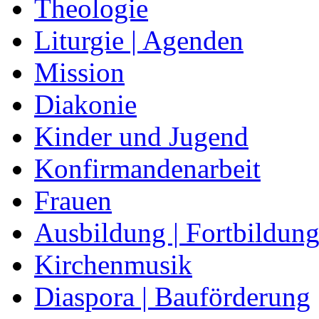
Theologie
Liturgie | Agenden
Mission
Diakonie
Kinder und Jugend
Konfirmandenarbeit
Frauen
Ausbildung | Fortbildun
Kirchenmusik
Diaspora | Bauförderung