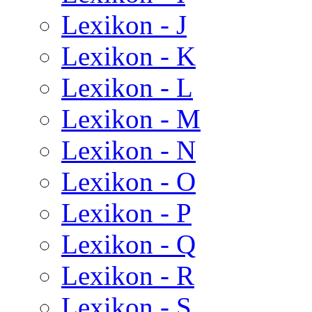
Lexikon - J
Lexikon - K
Lexikon - L
Lexikon - M
Lexikon - N
Lexikon - O
Lexikon - P
Lexikon - Q
Lexikon - R
Lexikon - S