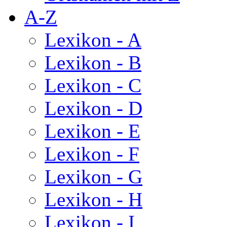
A-Z
Lexikon - A
Lexikon - B
Lexikon - C
Lexikon - D
Lexikon - E
Lexikon - F
Lexikon - G
Lexikon - H
Lexikon - I