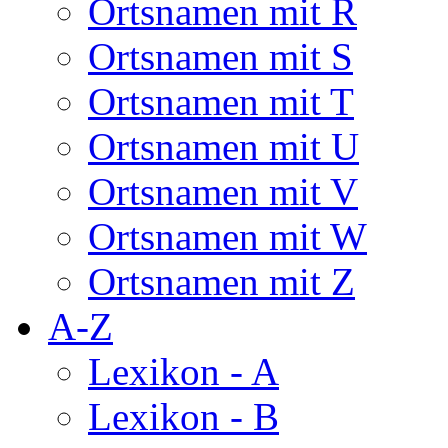
Ortsnamen mit R
Ortsnamen mit S
Ortsnamen mit T
Ortsnamen mit U
Ortsnamen mit V
Ortsnamen mit W
Ortsnamen mit Z
A-Z
Lexikon - A
Lexikon - B