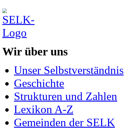
Wir über uns
Unser Selbstverständnis
Geschichte
Strukturen und Zahlen
Lexikon A-Z
Gemeinden der SELK