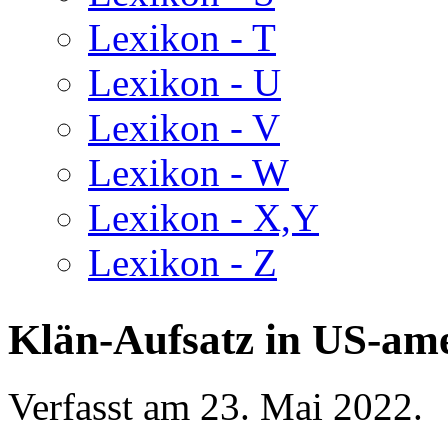
Lexikon - T
Lexikon - U
Lexikon - V
Lexikon - W
Lexikon - X,Y
Lexikon - Z
Klän-Aufsatz in US-ame
Verfasst am
23. Mai 2022
.