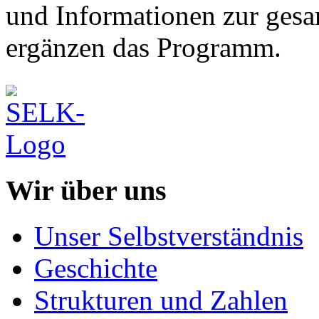
und Informationen zur gesa
ergänzen das Programm.
Wir über uns
Unser Selbstverständnis
Geschichte
Strukturen und Zahlen