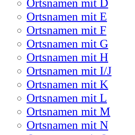
Ortsnamen mit D
Ortsnamen mit E
Ortsnamen mit F
Ortsnamen mit G
Ortsnamen mit H
Ortsnamen mit I/J
Ortsnamen mit K
Ortsnamen mit L
Ortsnamen mit M
Ortsnamen mit N