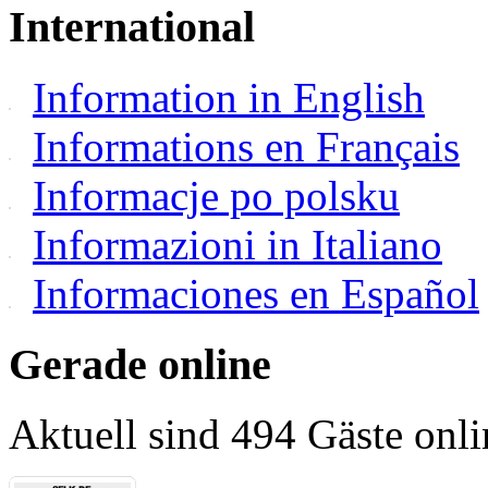
International
Information in English
Informations en Français
Informacje po polsku
Informazioni in Italiano
Informaciones en Español
Gerade online
Aktuell sind 494 Gäste onli