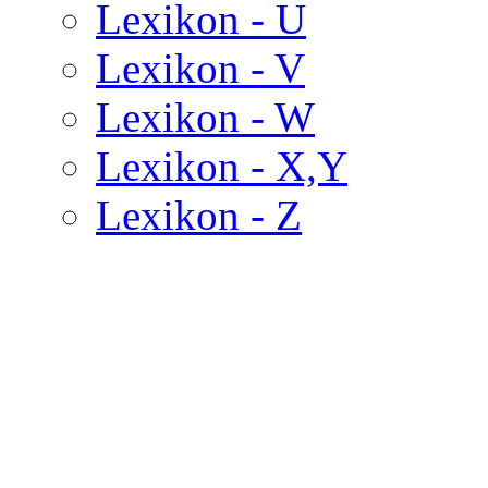
Lexikon - U
Lexikon - V
Lexikon - W
Lexikon - X,Y
Lexikon - Z