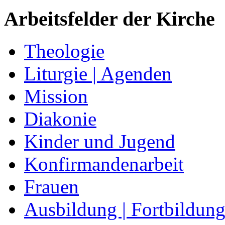
Arbeitsfelder der Kirche
Theologie
Liturgie | Agenden
Mission
Diakonie
Kinder und Jugend
Konfirmandenarbeit
Frauen
Ausbildung | Fortbildun