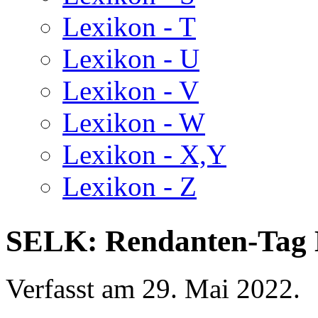
Lexikon - T
Lexikon - U
Lexikon - V
Lexikon - W
Lexikon - X,Y
Lexikon - Z
SELK: Rendanten-Tag 
Verfasst am
29. Mai 2022
.