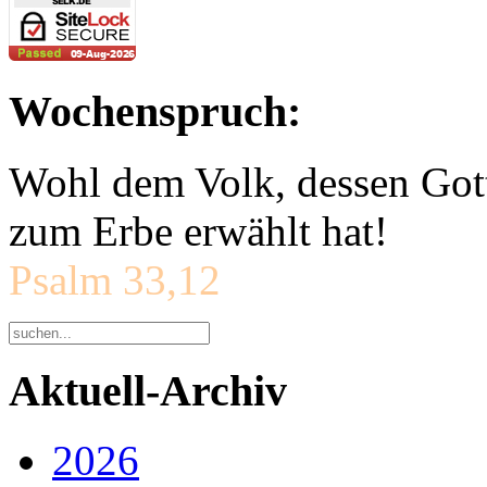
Wochenspruch:
Wohl dem Volk, dessen Gott
zum Erbe erwählt hat!
Psalm 33,12
Aktuell-Archiv
2026