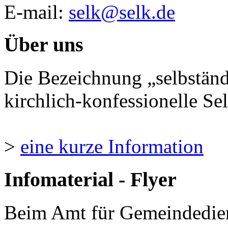
E-mail:
selk@selk.de
Über uns
Die Bezeichnung „selbständ
kirchlich-konfessionelle Sel
>
eine kurze Information
Infomaterial - Flyer
Beim Amt für Gemeindedie