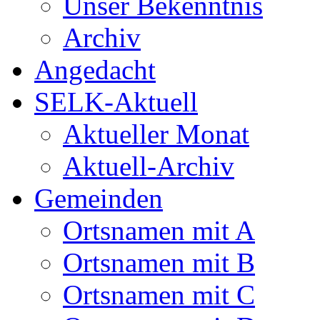
Unser Bekenntnis
Archiv
Angedacht
SELK-Aktuell
Aktueller Monat
Aktuell-Archiv
Gemeinden
Ortsnamen mit A
Ortsnamen mit B
Ortsnamen mit C