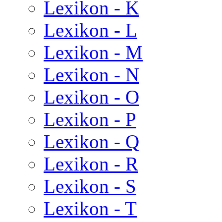
Lexikon - K
Lexikon - L
Lexikon - M
Lexikon - N
Lexikon - O
Lexikon - P
Lexikon - Q
Lexikon - R
Lexikon - S
Lexikon - T