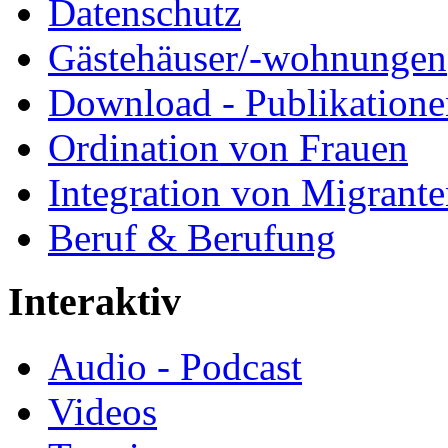
Datenschutz
Gästehäuser/-wohnungen
Download - Publikationen
Ordination von Frauen
Integration von Migrant
Beruf & Berufung
Interaktiv
Audio - Podcast
Videos