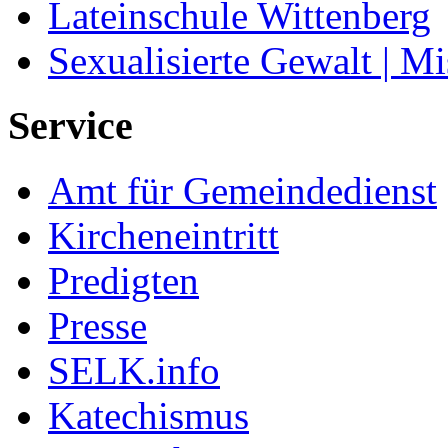
Lateinschule Wittenberg
Sexualisierte Gewalt | M
Service
Amt für Gemeindedienst
Kircheneintritt
Predigten
Presse
SELK.info
Katechismus