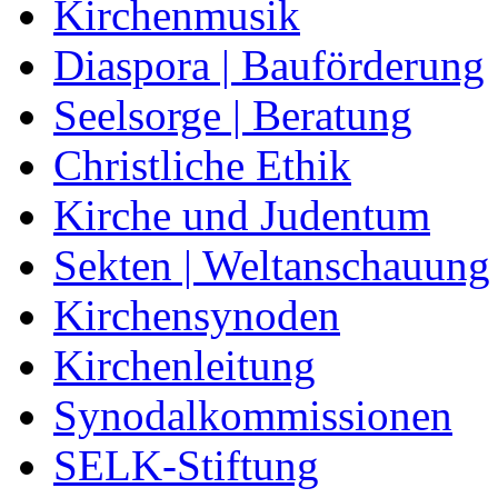
Kirchenmusik
Diaspora | Bauförderung
Seelsorge | Beratung
Christliche Ethik
Kirche und Judentum
Sekten | Weltanschauung
Kirchensynoden
Kirchenleitung
Synodalkommissionen
SELK-Stiftung