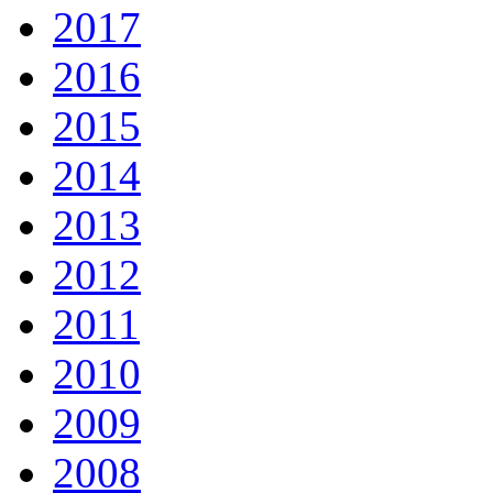
2017
2016
2015
2014
2013
2012
2011
2010
2009
2008