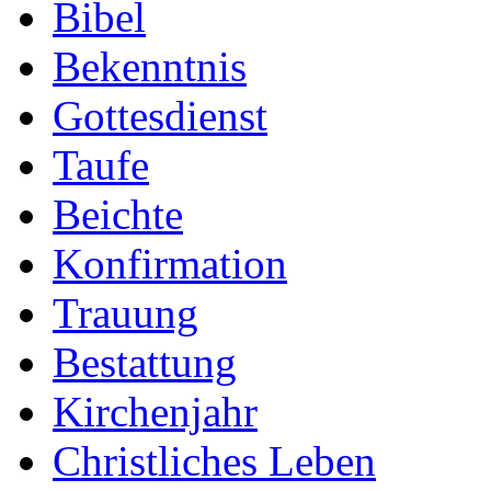
Bibel
Bekenntnis
Gottesdienst
Taufe
Beichte
Konfirmation
Trauung
Bestattung
Kirchenjahr
Christliches Leben