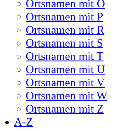
Ortsnamen mit O
Ortsnamen mit P
Ortsnamen mit R
Ortsnamen mit S
Ortsnamen mit T
Ortsnamen mit U
Ortsnamen mit V
Ortsnamen mit W
Ortsnamen mit Z
A-Z