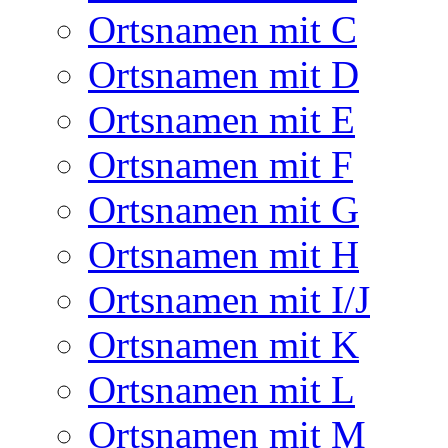
Ortsnamen mit C
Ortsnamen mit D
Ortsnamen mit E
Ortsnamen mit F
Ortsnamen mit G
Ortsnamen mit H
Ortsnamen mit I/J
Ortsnamen mit K
Ortsnamen mit L
Ortsnamen mit M