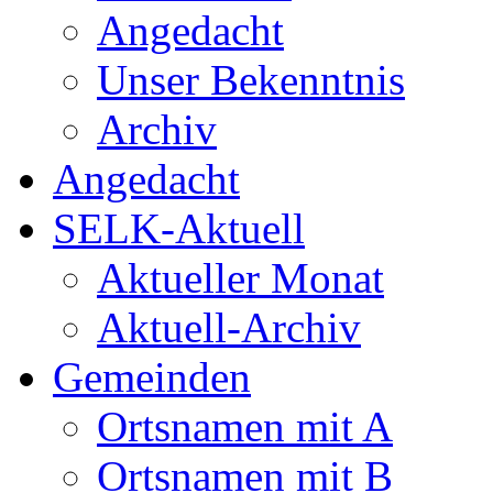
Angedacht
Unser Bekenntnis
Archiv
Angedacht
SELK-Aktuell
Aktueller Monat
Aktuell-Archiv
Gemeinden
Ortsnamen mit A
Ortsnamen mit B