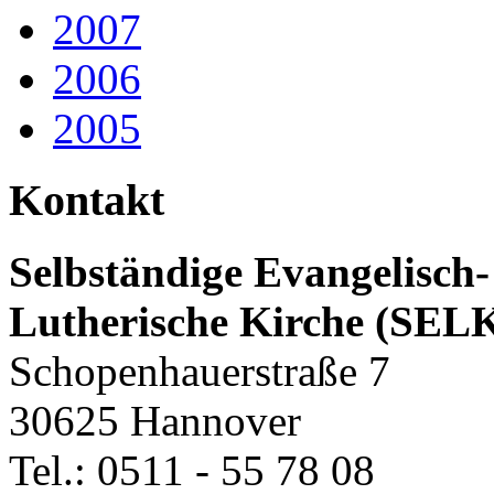
2007
2006
2005
Kontakt
Selbständige Evangelisch-
Lutherische Kirche (SEL
Schopenhauerstraße 7
30625 Hannover
Tel.: 0511 - 55 78 08