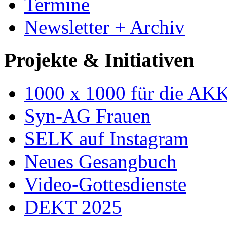
Termine
Newsletter + Archiv
Projekte & Initiativen
1000 x 1000 für die AK
Syn-AG Frauen
SELK auf Instagram
Neues Gesangbuch
Video-Gottesdienste
DEKT 2025