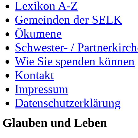
Lexikon A-Z
Gemeinden der SELK
Ökumene
Schwester- / Partnerkirc
Wie Sie spenden können
Kontakt
Impressum
Datenschutzerklärung
Glauben und Leben