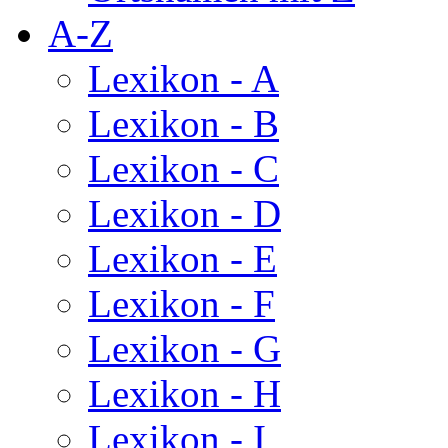
A-Z
Lexikon - A
Lexikon - B
Lexikon - C
Lexikon - D
Lexikon - E
Lexikon - F
Lexikon - G
Lexikon - H
Lexikon - I