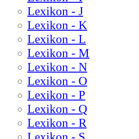
Lexikon - J
Lexikon - K
Lexikon - L
Lexikon - M
Lexikon - N
Lexikon - O
Lexikon - P
Lexikon - Q
Lexikon - R
Lexikon - S