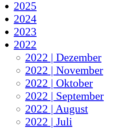
2025
2024
2023
2022
2022 | Dezember
2022 | November
2022 | Oktober
2022 | September
2022 | August
2022 | Juli