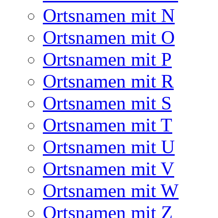
Ortsnamen mit N
Ortsnamen mit O
Ortsnamen mit P
Ortsnamen mit R
Ortsnamen mit S
Ortsnamen mit T
Ortsnamen mit U
Ortsnamen mit V
Ortsnamen mit W
Ortsnamen mit Z