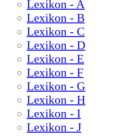
Lexikon - A
Lexikon - B
Lexikon - C
Lexikon - D
Lexikon - E
Lexikon - F
Lexikon - G
Lexikon - H
Lexikon - I
Lexikon - J