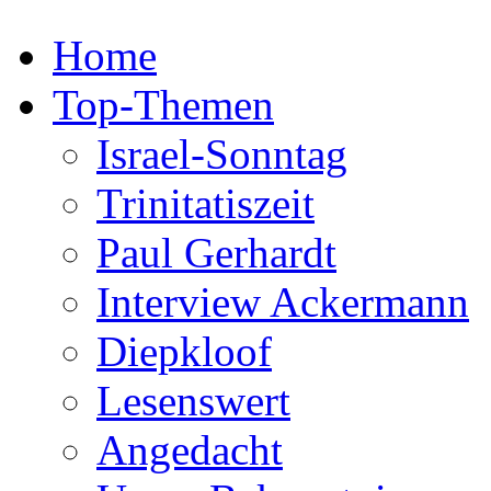
Home
Top-Themen
Israel-Sonntag
Trinitatiszeit
Paul Gerhardt
Interview Ackermann
Diepkloof
Lesenswert
Angedacht