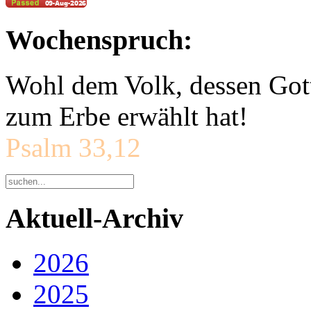
Wochenspruch:
Wohl dem Volk, dessen Gott
zum Erbe erwählt hat!
Psalm 33,12
Aktuell-Archiv
2026
2025