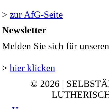
>
zur AfG-Seite
Newsletter
Melden Sie sich für unsere
>
hier klicken
© 2026 | SELBST
LUTHERISCH