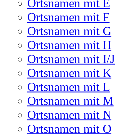
Ortsnamen mit E
Ortsnamen mit F
Ortsnamen mit G
Ortsnamen mit H
Ortsnamen mit I/J
Ortsnamen mit K
Ortsnamen mit L
Ortsnamen mit M
Ortsnamen mit N
Ortsnamen mit O