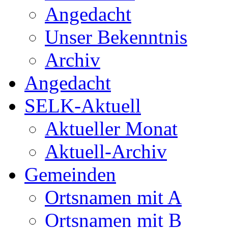
Angedacht
Unser Bekenntnis
Archiv
Angedacht
SELK-Aktuell
Aktueller Monat
Aktuell-Archiv
Gemeinden
Ortsnamen mit A
Ortsnamen mit B