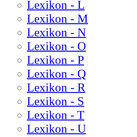
Lexikon - L
Lexikon - M
Lexikon - N
Lexikon - O
Lexikon - P
Lexikon - Q
Lexikon - R
Lexikon - S
Lexikon - T
Lexikon - U