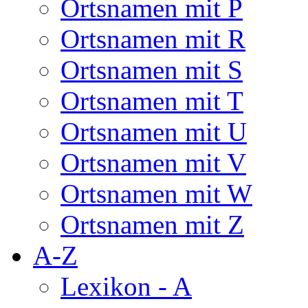
Ortsnamen mit P
Ortsnamen mit R
Ortsnamen mit S
Ortsnamen mit T
Ortsnamen mit U
Ortsnamen mit V
Ortsnamen mit W
Ortsnamen mit Z
A-Z
Lexikon - A