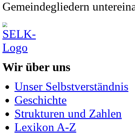
Gemeindegliedern untereina
Wir über uns
Unser Selbstverständnis
Geschichte
Strukturen und Zahlen
Lexikon A-Z