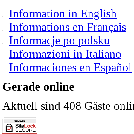
Information in English
Informations en Français
Informacje po polsku
Informazioni in Italiano
Informaciones en Español
Gerade online
Aktuell sind 408 Gäste onli