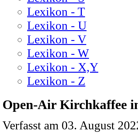
Lexikon - T
Lexikon - U
Lexikon - V
Lexikon - W
Lexikon - X,Y
Lexikon - Z
Open-Air Kirchkaffee i
Verfasst am
03. August 202