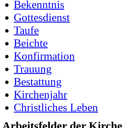
Bekenntnis
Gottesdienst
Taufe
Beichte
Konfirmation
Trauung
Bestattung
Kirchenjahr
Christliches Leben
Arbeitsfelder der Kirche