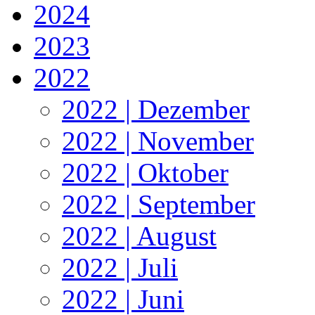
2024
2023
2022
2022 | Dezember
2022 | November
2022 | Oktober
2022 | September
2022 | August
2022 | Juli
2022 | Juni