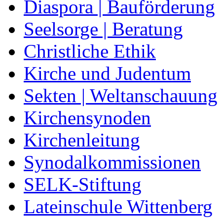
Diaspora | Bauförderung
Seelsorge | Beratung
Christliche Ethik
Kirche und Judentum
Sekten | Weltanschauung
Kirchensynoden
Kirchenleitung
Synodalkommissionen
SELK-Stiftung
Lateinschule Wittenberg