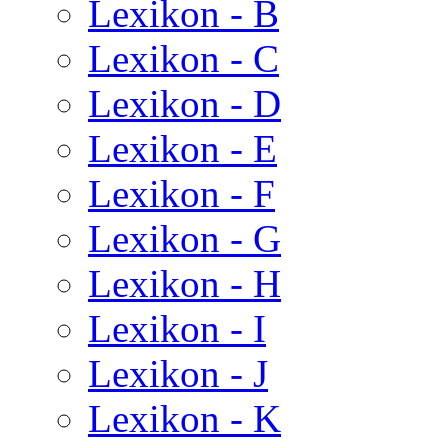
Lexikon - B
Lexikon - C
Lexikon - D
Lexikon - E
Lexikon - F
Lexikon - G
Lexikon - H
Lexikon - I
Lexikon - J
Lexikon - K