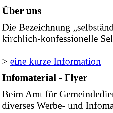
Über uns
Die Bezeichnung „selbständ
kirchlich-konfessionelle Sel
>
eine kurze Information
Infomaterial - Flyer
Beim Amt für Gemeindedie
diverses Werbe- und Infomate