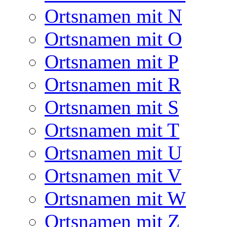
Ortsnamen mit N
Ortsnamen mit O
Ortsnamen mit P
Ortsnamen mit R
Ortsnamen mit S
Ortsnamen mit T
Ortsnamen mit U
Ortsnamen mit V
Ortsnamen mit W
Ortsnamen mit Z