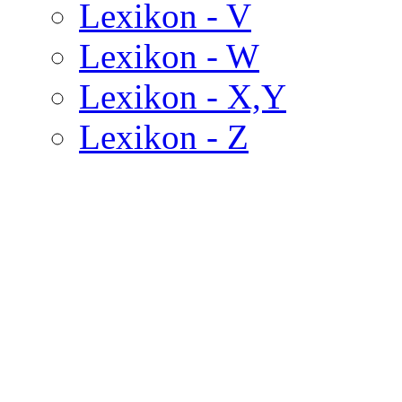
Lexikon - V
Lexikon - W
Lexikon - X,Y
Lexikon - Z