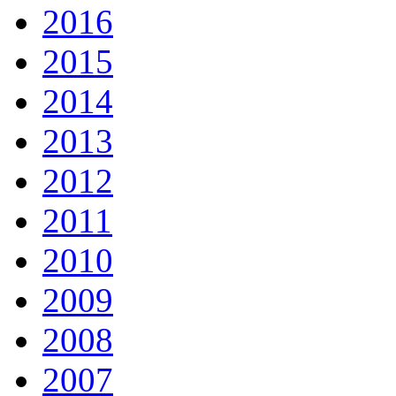
2016
2015
2014
2013
2012
2011
2010
2009
2008
2007