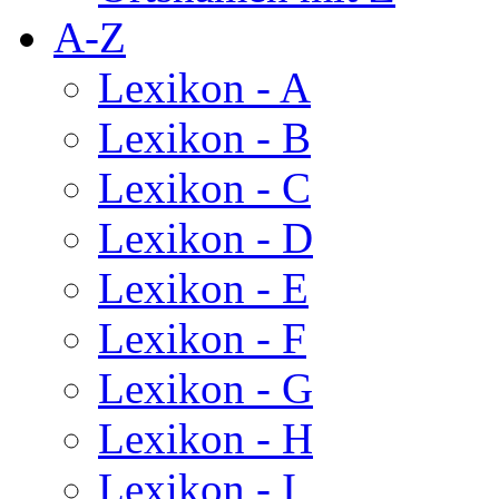
A-Z
Lexikon - A
Lexikon - B
Lexikon - C
Lexikon - D
Lexikon - E
Lexikon - F
Lexikon - G
Lexikon - H
Lexikon - I