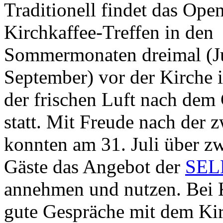
Traditionell findet das Ope
Kirchkaffee-Treffen in den
Sommermonaten dreimal (Ju
September) vor der Kirche 
der frischen Luft nach dem 
statt. Mit Freude nach der
konnten am 31. Juli über 
Gäste das Angebot der
SEL
annehmen und nutzen. Bei 
gute Gespräche mit dem Ki