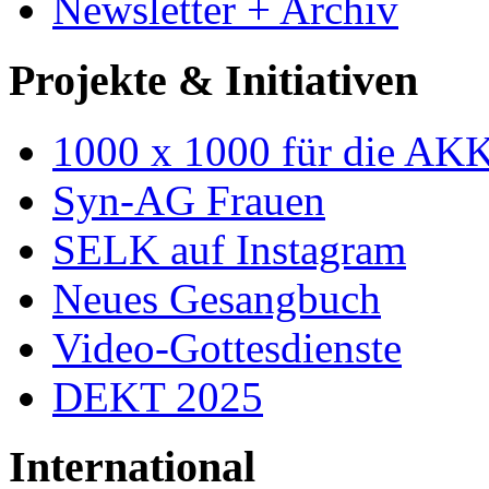
Newsletter + Archiv
Projekte & Initiativen
1000 x 1000 für die AK
Syn-AG Frauen
SELK auf Instagram
Neues Gesangbuch
Video-Gottesdienste
DEKT 2025
International