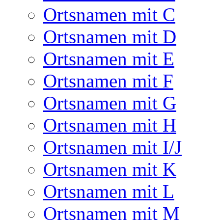
Ortsnamen mit C
Ortsnamen mit D
Ortsnamen mit E
Ortsnamen mit F
Ortsnamen mit G
Ortsnamen mit H
Ortsnamen mit I/J
Ortsnamen mit K
Ortsnamen mit L
Ortsnamen mit M