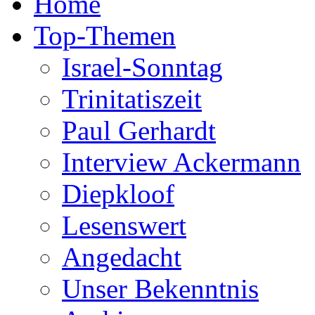
Home
Top-Themen
Israel-Sonntag
Trinitatiszeit
Paul Gerhardt
Interview Ackermann
Diepkloof
Lesenswert
Angedacht
Unser Bekenntnis