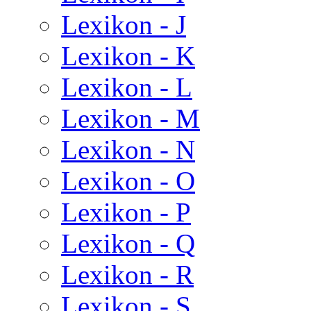
Lexikon - J
Lexikon - K
Lexikon - L
Lexikon - M
Lexikon - N
Lexikon - O
Lexikon - P
Lexikon - Q
Lexikon - R
Lexikon - S