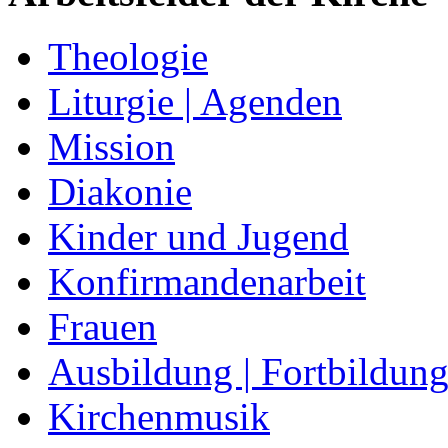
Theologie
Liturgie | Agenden
Mission
Diakonie
Kinder und Jugend
Konfirmandenarbeit
Frauen
Ausbildung | Fortbildun
Kirchenmusik