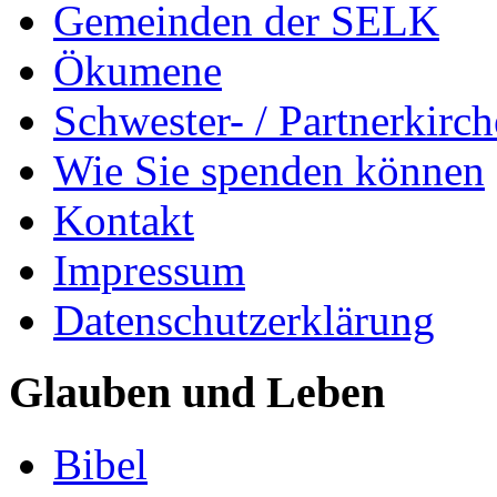
Gemeinden der SELK
Ökumene
Schwester- / Partnerkirc
Wie Sie spenden können
Kontakt
Impressum
Datenschutzerklärung
Glauben und Leben
Bibel