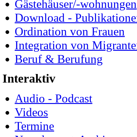
Gästehäuser/-wohnungen
Download - Publikationen
Ordination von Frauen
Integration von Migrant
Beruf & Berufung
Interaktiv
Audio - Podcast
Videos
Termine