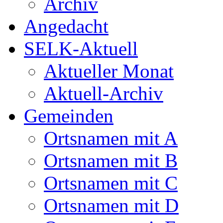
Archiv
Angedacht
SELK-Aktuell
Aktueller Monat
Aktuell-Archiv
Gemeinden
Ortsnamen mit A
Ortsnamen mit B
Ortsnamen mit C
Ortsnamen mit D