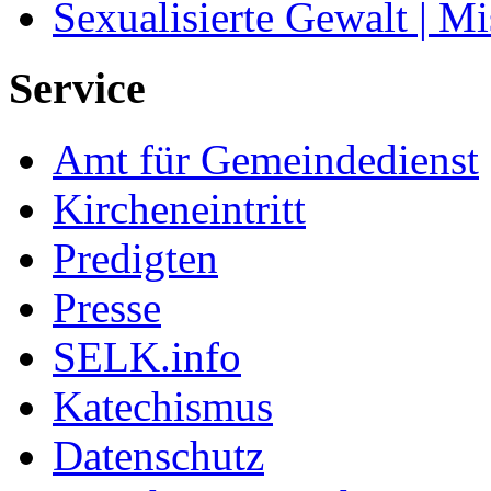
Sexualisierte Gewalt | M
Service
Amt für Gemeindedienst
Kircheneintritt
Predigten
Presse
SELK.info
Katechismus
Datenschutz