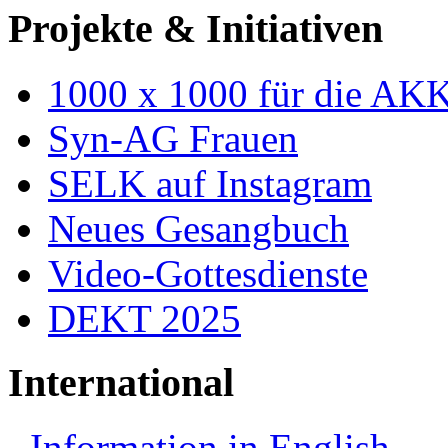
Projekte & Initiativen
1000 x 1000 für die AK
Syn-AG Frauen
SELK auf Instagram
Neues Gesangbuch
Video-Gottesdienste
DEKT 2025
International
Information in English