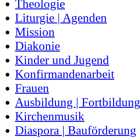
Theologie
Liturgie | Agenden
Mission
Diakonie
Kinder und Jugend
Konfirmandenarbeit
Frauen
Ausbildung | Fortbildun
Kirchenmusik
Diaspora | Bauförderung