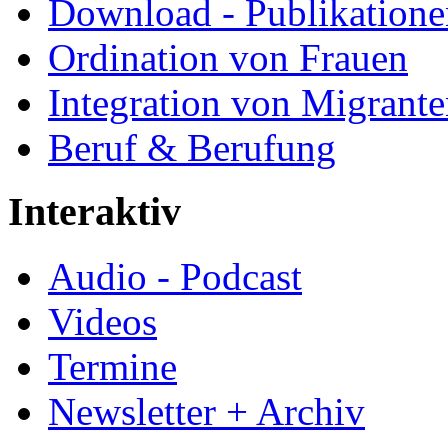
Download - Publikationen
Ordination von Frauen
Integration von Migrant
Beruf & Berufung
Interaktiv
Audio - Podcast
Videos
Termine
Newsletter + Archiv