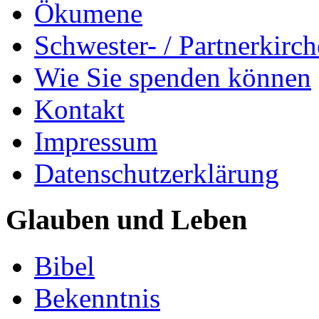
Ökumene
Schwester- / Partnerkirc
Wie Sie spenden können
Kontakt
Impressum
Datenschutzerklärung
Glauben und Leben
Bibel
Bekenntnis