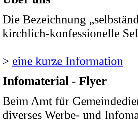
Die Bezeichnung „selbständ
kirchlich-konfessionelle Sel
>
eine kurze Information
Infomaterial - Flyer
Beim Amt für Gemeindedie
diverses Werbe- und Infomate