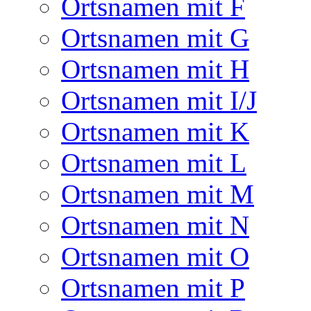
Ortsnamen mit F
Ortsnamen mit G
Ortsnamen mit H
Ortsnamen mit I/J
Ortsnamen mit K
Ortsnamen mit L
Ortsnamen mit M
Ortsnamen mit N
Ortsnamen mit O
Ortsnamen mit P