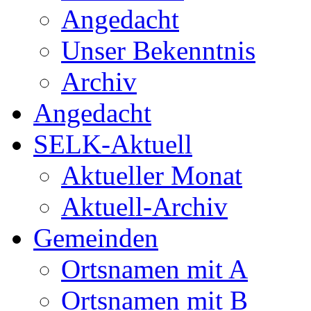
Angedacht
Unser Bekenntnis
Archiv
Angedacht
SELK-Aktuell
Aktueller Monat
Aktuell-Archiv
Gemeinden
Ortsnamen mit A
Ortsnamen mit B