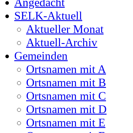
Angedacht
SELK-Aktuell
Aktueller Monat
Aktuell-Archiv
Gemeinden
Ortsnamen mit A
Ortsnamen mit B
Ortsnamen mit C
Ortsnamen mit D
Ortsnamen mit E