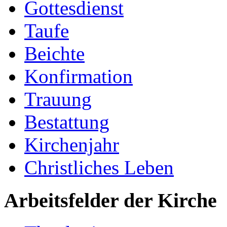
Gottesdienst
Taufe
Beichte
Konfirmation
Trauung
Bestattung
Kirchenjahr
Christliches Leben
Arbeitsfelder der Kirche