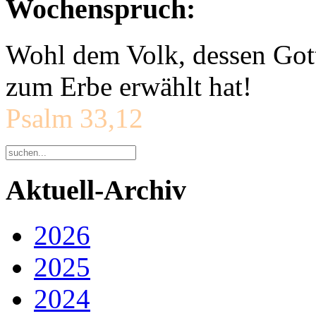
Wochenspruch:
Wohl dem Volk, dessen Gott
zum Erbe erwählt hat!
Psalm 33,12
Aktuell-Archiv
2026
2025
2024