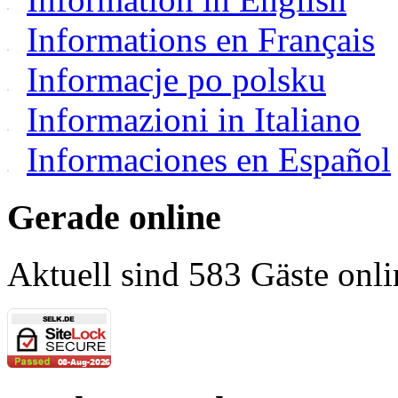
Informations en Français
Informacje po polsku
Informazioni in Italiano
Informaciones en Español
Gerade online
Aktuell sind 583 Gäste onli