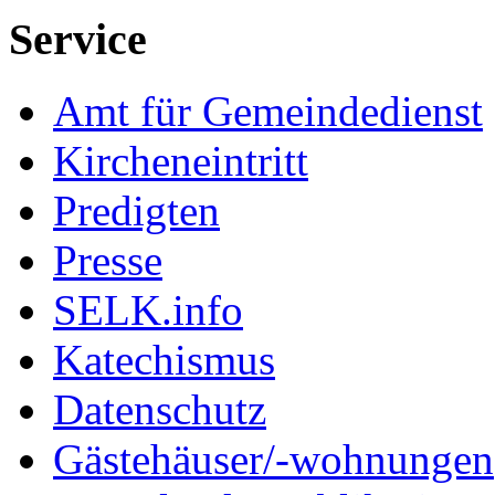
Service
Amt für Gemeindedienst
Kircheneintritt
Predigten
Presse
SELK.info
Katechismus
Datenschutz
Gästehäuser/-wohnungen