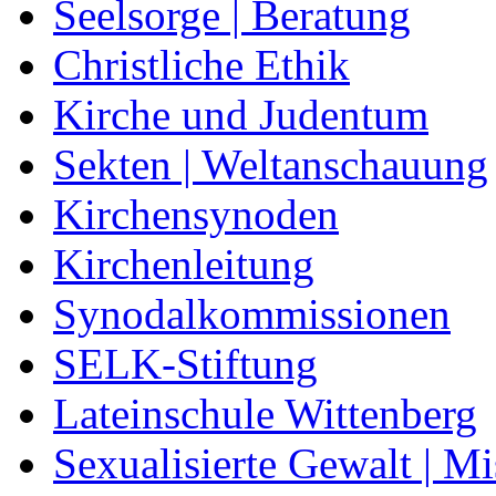
Seelsorge | Beratung
Christliche Ethik
Kirche und Judentum
Sekten | Weltanschauung
Kirchensynoden
Kirchenleitung
Synodalkommissionen
SELK-Stiftung
Lateinschule Wittenberg
Sexualisierte Gewalt | M