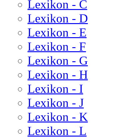
Lexikon - C
Lexikon - D
Lexikon - E
Lexikon - F
Lexikon - G
Lexikon - H
Lexikon - I
Lexikon - J
Lexikon - K
Lexikon - L