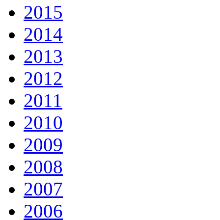
2015
2014
2013
2012
2011
2010
2009
2008
2007
2006