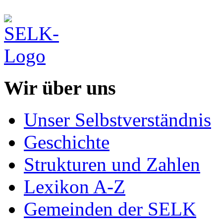
Wir über uns
Unser Selbstverständnis
Geschichte
Strukturen und Zahlen
Lexikon A-Z
Gemeinden der SELK