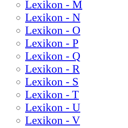
Lexikon - M
Lexikon - N
Lexikon - O
Lexikon - P
Lexikon - Q
Lexikon - R
Lexikon - S
Lexikon - T
Lexikon - U
Lexikon - V