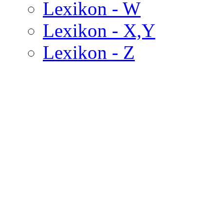
Lexikon - W
Lexikon - X,Y
Lexikon - Z