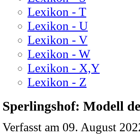
Lexikon - T
Lexikon - U
Lexikon - V
Lexikon - W
Lexikon - X,Y
Lexikon - Z
Sperlingshof: Modell d
Verfasst am
09. August 202