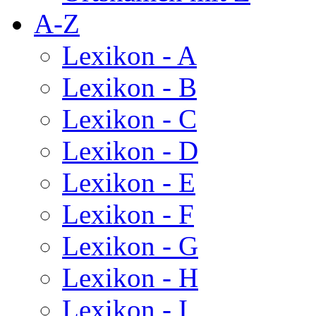
A-Z
Lexikon - A
Lexikon - B
Lexikon - C
Lexikon - D
Lexikon - E
Lexikon - F
Lexikon - G
Lexikon - H
Lexikon - I