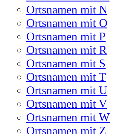
Ortsnamen mit N
Ortsnamen mit O
Ortsnamen mit P
Ortsnamen mit R
Ortsnamen mit S
Ortsnamen mit T
Ortsnamen mit U
Ortsnamen mit V
Ortsnamen mit W
Ortsnamen mit Z