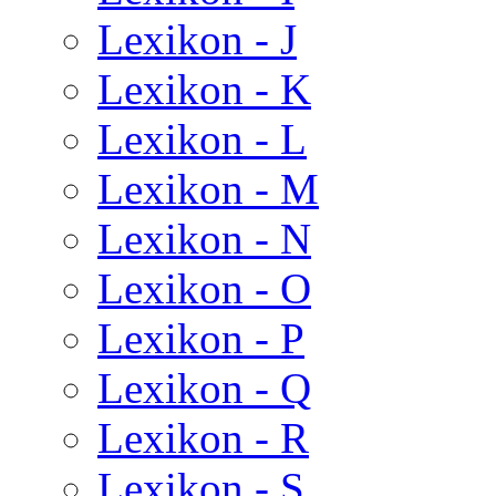
Lexikon - J
Lexikon - K
Lexikon - L
Lexikon - M
Lexikon - N
Lexikon - O
Lexikon - P
Lexikon - Q
Lexikon - R
Lexikon - S