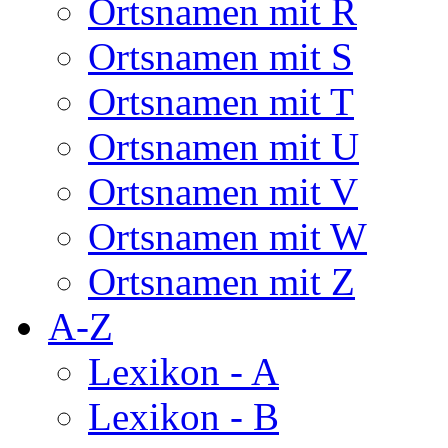
Ortsnamen mit R
Ortsnamen mit S
Ortsnamen mit T
Ortsnamen mit U
Ortsnamen mit V
Ortsnamen mit W
Ortsnamen mit Z
A-Z
Lexikon - A
Lexikon - B