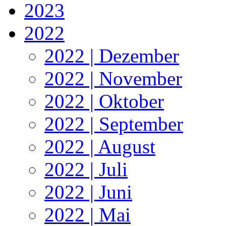
2023
2022
2022 | Dezember
2022 | November
2022 | Oktober
2022 | September
2022 | August
2022 | Juli
2022 | Juni
2022 | Mai