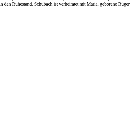
 in den Ruhestand. Schubach ist verheiratet mit Maria, geborene Rüger.