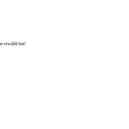
e erwählt hat!