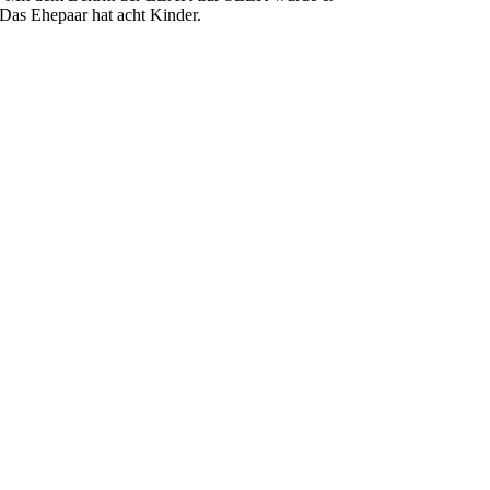
 Das Ehepaar hat acht Kinder.