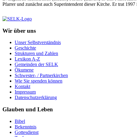
Pfarrer und zunächst auch Superintendent dieser Kirche. Er trat 1997
Wir über uns
Unser Selbstverständnis
Geschichte
Strukturen und Zahlen
Lexikon A-Z
Gemeinden der SELK
Ökumene
Schwester- / Partnerkirchen
Wie Sie spenden können
Kontakt
Impressum
Datenschutzerklärung
Glauben und Leben
Bibel
Bekenntnis
Gottesdienst