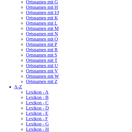
Ortsnamen mit G
Ortsnamen mit H
Ortsnamen mit I/J
Ortsnamen mit K
Ortsnamen mit L
Ortsnamen mit M
Ortsnamen mit N
Ortsnamen mit O
Ortsnamen mit P
Ortsnamen mit R
Ortsnamen mit S
Ortsnamen mit T
Ortsnamen mit U
Ortsnamen mit V
Ortsnamen mit W
Ortsnamen mit Z
A-Z
Lexikon - A
Lexikon - B
Lexikon - C
Lexikon - D
Lexikon - E
Lexikon - F
Lexikon - G
Lexikon - H