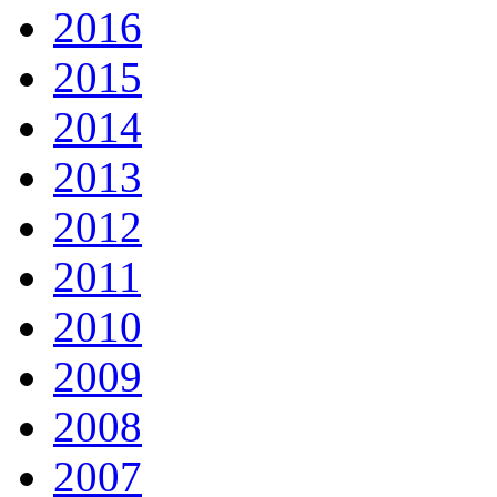
2016
2015
2014
2013
2012
2011
2010
2009
2008
2007