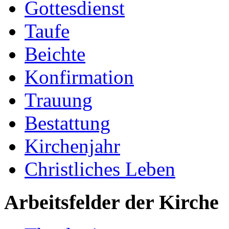
Gottesdienst
Taufe
Beichte
Konfirmation
Trauung
Bestattung
Kirchenjahr
Christliches Leben
Arbeitsfelder der Kirche