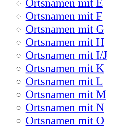
Ortsnamen mit E
Ortsnamen mit F
Ortsnamen mit G
Ortsnamen mit H
Ortsnamen mit I/J
Ortsnamen mit K
Ortsnamen mit L
Ortsnamen mit M
Ortsnamen mit N
Ortsnamen mit O