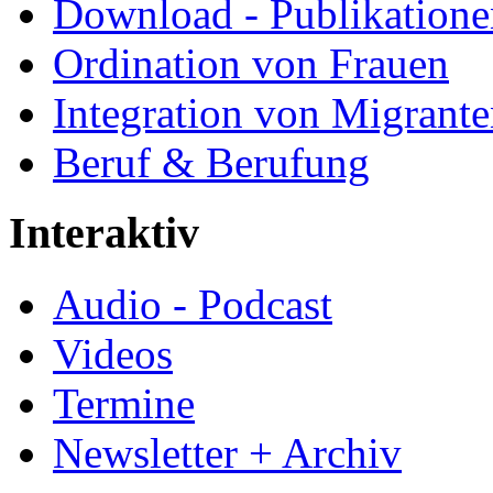
Download - Publikationen
Ordination von Frauen
Integration von Migrant
Beruf & Berufung
Interaktiv
Audio - Podcast
Videos
Termine
Newsletter + Archiv