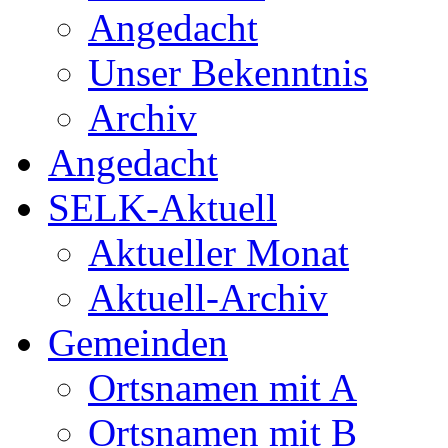
Angedacht
Unser Bekenntnis
Archiv
Angedacht
SELK-Aktuell
Aktueller Monat
Aktuell-Archiv
Gemeinden
Ortsnamen mit A
Ortsnamen mit B