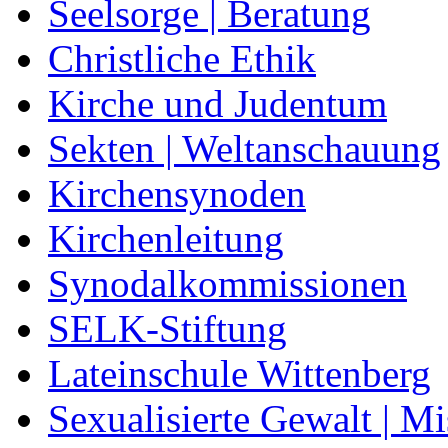
Seelsorge | Beratung
Christliche Ethik
Kirche und Judentum
Sekten | Weltanschauung
Kirchensynoden
Kirchenleitung
Synodalkommissionen
SELK-Stiftung
Lateinschule Wittenberg
Sexualisierte Gewalt | M