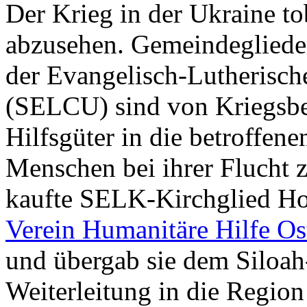
Der Krieg in der Ukraine tob
abzusehen. Gemeindeglieder
der Evangelisch-Lutherisch
(SELCU) sind von Kriegsbe
Hilfsgüter in die betroffen
Menschen bei ihrer Flucht z
kaufte SELK-Kirchglied Ho
Verein Humanitäre Hilfe Os
und übergab sie dem Siloah
Weiterleitung in die Region