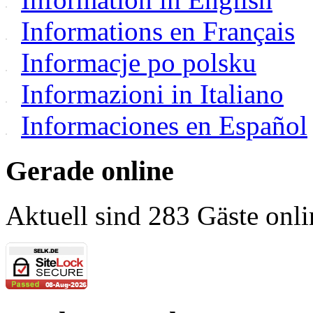
Informations en Français
Informacje po polsku
Informazioni in Italiano
Informaciones en Español
Gerade online
Aktuell sind 283 Gäste onli