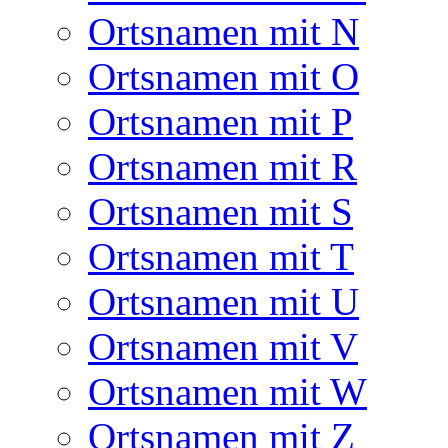
Ortsnamen mit N
Ortsnamen mit O
Ortsnamen mit P
Ortsnamen mit R
Ortsnamen mit S
Ortsnamen mit T
Ortsnamen mit U
Ortsnamen mit V
Ortsnamen mit W
Ortsnamen mit Z