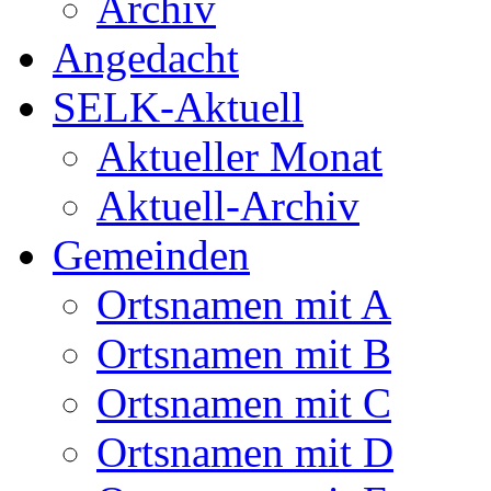
Archiv
Angedacht
SELK-Aktuell
Aktueller Monat
Aktuell-Archiv
Gemeinden
Ortsnamen mit A
Ortsnamen mit B
Ortsnamen mit C
Ortsnamen mit D