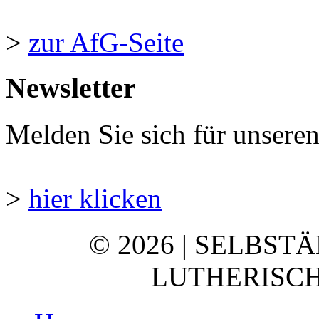
>
zur AfG-Seite
Newsletter
Melden Sie sich für unsere
>
hier klicken
© 2026 | SELBST
LUTHERISCH