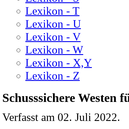
Lexikon - T
Lexikon - U
Lexikon - V
Lexikon - W
Lexikon - X,Y
Lexikon - Z
Schusssichere Westen f
Verfasst am
02. Juli 2022
.