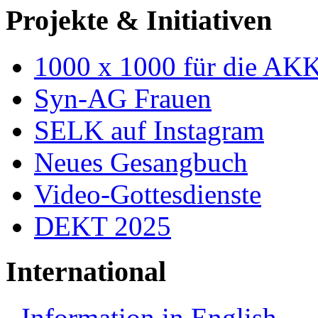
Projekte & Initiativen
1000 x 1000 für die AK
Syn-AG Frauen
SELK auf Instagram
Neues Gesangbuch
Video-Gottesdienste
DEKT 2025
International
Information in English