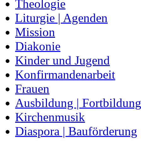
Theologie
Liturgie | Agenden
Mission
Diakonie
Kinder und Jugend
Konfirmandenarbeit
Frauen
Ausbildung | Fortbildun
Kirchenmusik
Diaspora | Bauförderung