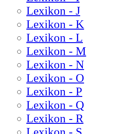
Lexikon - J
Lexikon - K
Lexikon - L
Lexikon - M
Lexikon - N
Lexikon - O
Lexikon - P
Lexikon - Q
Lexikon - R
Lexikon - S