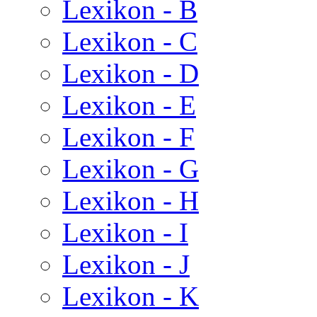
Lexikon - B
Lexikon - C
Lexikon - D
Lexikon - E
Lexikon - F
Lexikon - G
Lexikon - H
Lexikon - I
Lexikon - J
Lexikon - K