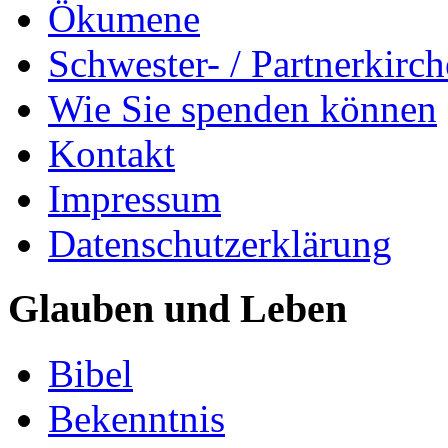
Ökumene
Schwester- / Partnerkirc
Wie Sie spenden können
Kontakt
Impressum
Datenschutzerklärung
Glauben und Leben
Bibel
Bekenntnis