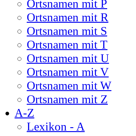
Ortsnamen mit P
Ortsnamen mit R
Ortsnamen mit S
Ortsnamen mit T
Ortsnamen mit U
Ortsnamen mit V
Ortsnamen mit W
Ortsnamen mit Z
A-Z
Lexikon - A