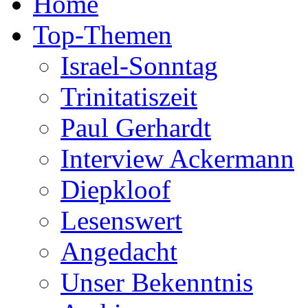
Home
Top-Themen
Israel-Sonntag
Trinitatiszeit
Paul Gerhardt
Interview Ackermann
Diepkloof
Lesenswert
Angedacht
Unser Bekenntnis