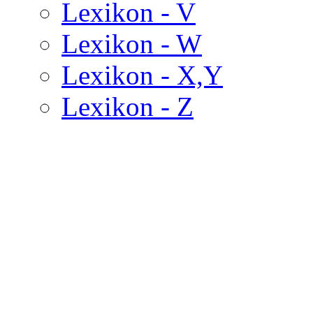
Lexikon - V
Lexikon - W
Lexikon - X,Y
Lexikon - Z