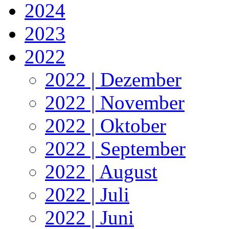
2024
2023
2022
2022 | Dezember
2022 | November
2022 | Oktober
2022 | September
2022 | August
2022 | Juli
2022 | Juni