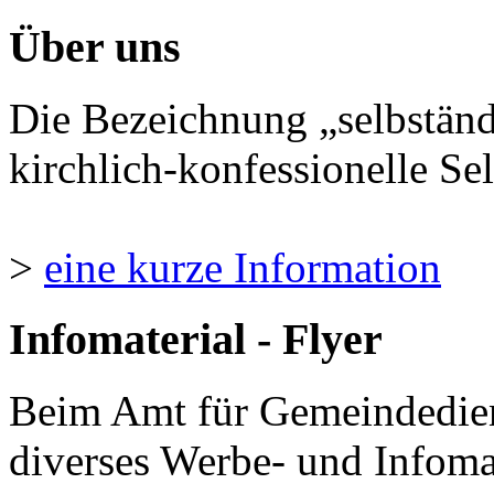
Über uns
Die Bezeichnung „selbständ
kirchlich-konfessionelle Sel
>
eine kurze Information
Infomaterial - Flyer
Beim Amt für Gemeindedie
diverses Werbe- und Infomate