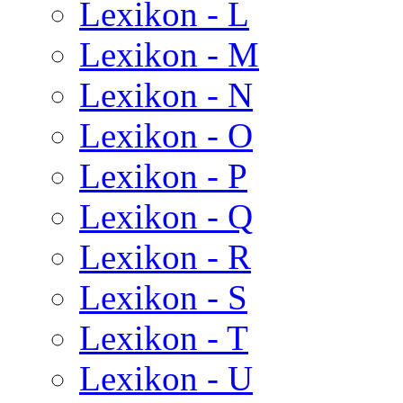
Lexikon - L
Lexikon - M
Lexikon - N
Lexikon - O
Lexikon - P
Lexikon - Q
Lexikon - R
Lexikon - S
Lexikon - T
Lexikon - U