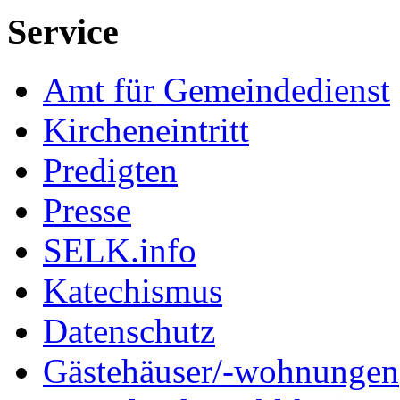
Service
Amt für Gemeindedienst
Kircheneintritt
Predigten
Presse
SELK.info
Katechismus
Datenschutz
Gästehäuser/-wohnungen