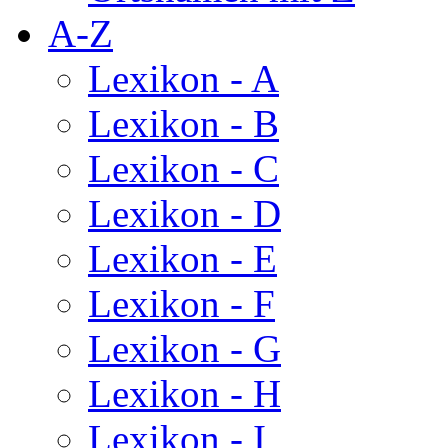
A-Z
Lexikon - A
Lexikon - B
Lexikon - C
Lexikon - D
Lexikon - E
Lexikon - F
Lexikon - G
Lexikon - H
Lexikon - I