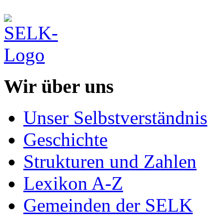
Wir über uns
Unser Selbstverständnis
Geschichte
Strukturen und Zahlen
Lexikon A-Z
Gemeinden der SELK