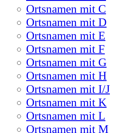
Ortsnamen mit C
Ortsnamen mit D
Ortsnamen mit E
Ortsnamen mit F
Ortsnamen mit G
Ortsnamen mit H
Ortsnamen mit I/J
Ortsnamen mit K
Ortsnamen mit L
Ortsnamen mit M