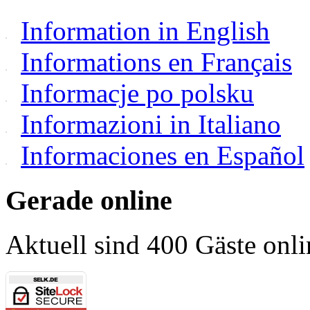
Information in English
Informations en Français
Informacje po polsku
Informazioni in Italiano
Informaciones en Español
Gerade online
Aktuell sind 400 Gäste onli