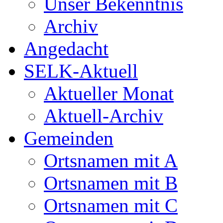
Unser Bekenntnis
Archiv
Angedacht
SELK-Aktuell
Aktueller Monat
Aktuell-Archiv
Gemeinden
Ortsnamen mit A
Ortsnamen mit B
Ortsnamen mit C