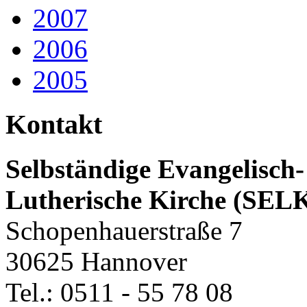
2007
2006
2005
Kontakt
Selbständige Evangelisch-
Lutherische Kirche (SEL
Schopenhauerstraße 7
30625 Hannover
Tel.: 0511 - 55 78 08