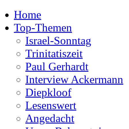
Home
Top-Themen
Israel-Sonntag
Trinitatiszeit
Paul Gerhardt
Interview Ackermann
Diepkloof
Lesenswert
Angedacht