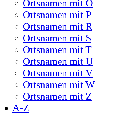
Ortsnamen mit O
Ortsnamen mit P
Ortsnamen mit R
Ortsnamen mit S
Ortsnamen mit T
Ortsnamen mit U
Ortsnamen mit V
Ortsnamen mit W
Ortsnamen mit Z
A-Z