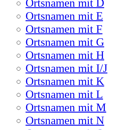
Ortsnamen mit D
Ortsnamen mit E
Ortsnamen mit F
Ortsnamen mit G
Ortsnamen mit H
Ortsnamen mit I/J
Ortsnamen mit K
Ortsnamen mit L
Ortsnamen mit M
Ortsnamen mit N