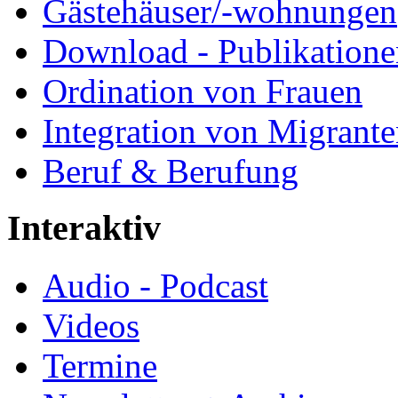
Gästehäuser/-wohnungen
Download - Publikationen
Ordination von Frauen
Integration von Migrant
Beruf & Berufung
Interaktiv
Audio - Podcast
Videos
Termine