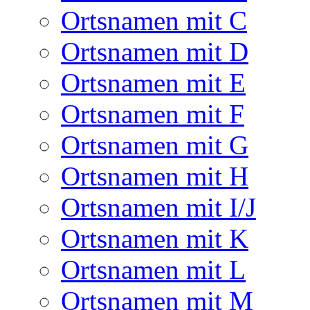
Ortsnamen mit C
Ortsnamen mit D
Ortsnamen mit E
Ortsnamen mit F
Ortsnamen mit G
Ortsnamen mit H
Ortsnamen mit I/J
Ortsnamen mit K
Ortsnamen mit L
Ortsnamen mit M