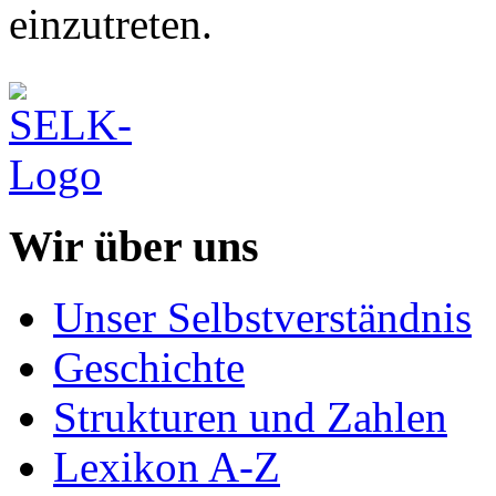
einzutreten.
Wir über uns
Unser Selbstverständnis
Geschichte
Strukturen und Zahlen
Lexikon A-Z