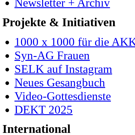
Newsletter + Archiv
Projekte & Initiativen
1000 x 1000 für die AK
Syn-AG Frauen
SELK auf Instagram
Neues Gesangbuch
Video-Gottesdienste
DEKT 2025
International