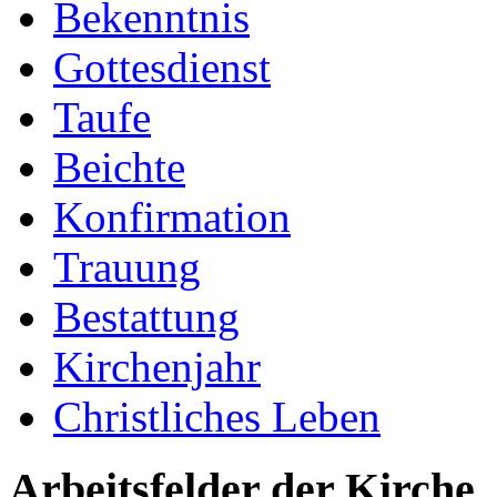
Bekenntnis
Gottesdienst
Taufe
Beichte
Konfirmation
Trauung
Bestattung
Kirchenjahr
Christliches Leben
Arbeitsfelder der Kirche