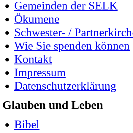
Gemeinden der SELK
Ökumene
Schwester- / Partnerkirc
Wie Sie spenden können
Kontakt
Impressum
Datenschutzerklärung
Glauben und Leben
Bibel