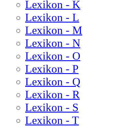
Lexikon - K
Lexikon - L
Lexikon - M
Lexikon - N
Lexikon - O
Lexikon - P
Lexikon - Q
Lexikon - R
Lexikon - S
Lexikon - T