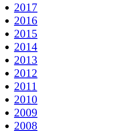
2017
2016
2015
2014
2013
2012
2011
2010
2009
2008