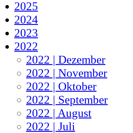
2025
2024
2023
2022
2022 | Dezember
2022 | November
2022 | Oktober
2022 | September
2022 | August
2022 | Juli