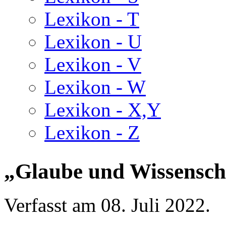
Lexikon - T
Lexikon - U
Lexikon - V
Lexikon - W
Lexikon - X,Y
Lexikon - Z
„Glaube und Wissensch
Verfasst am
08. Juli 2022
.