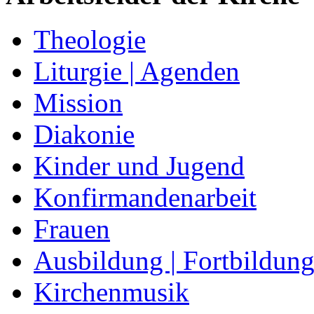
Theologie
Liturgie | Agenden
Mission
Diakonie
Kinder und Jugend
Konfirmandenarbeit
Frauen
Ausbildung | Fortbildun
Kirchenmusik