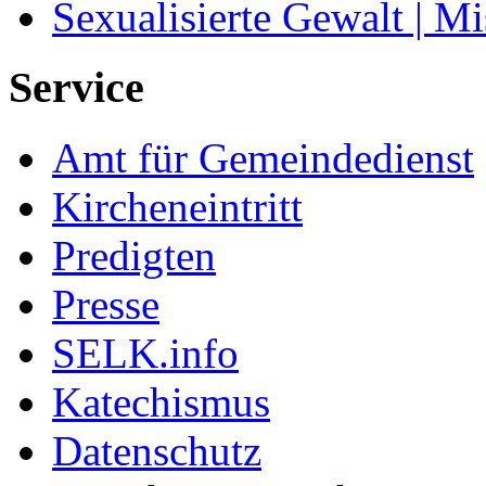
Sexualisierte Gewalt | M
Service
Amt für Gemeindedienst
Kircheneintritt
Predigten
Presse
SELK.info
Katechismus
Datenschutz