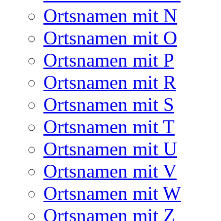
Ortsnamen mit N
Ortsnamen mit O
Ortsnamen mit P
Ortsnamen mit R
Ortsnamen mit S
Ortsnamen mit T
Ortsnamen mit U
Ortsnamen mit V
Ortsnamen mit W
Ortsnamen mit Z