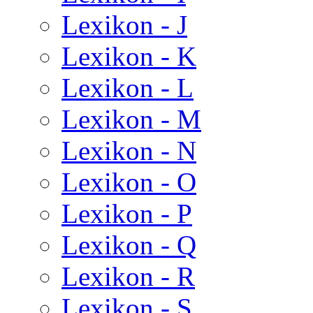
Lexikon - J
Lexikon - K
Lexikon - L
Lexikon - M
Lexikon - N
Lexikon - O
Lexikon - P
Lexikon - Q
Lexikon - R
Lexikon - S