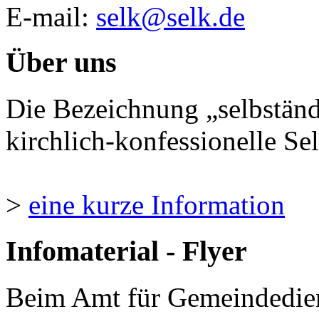
E-mail:
selk@selk.de
Über uns
Die Bezeichnung „selbständ
kirchlich-konfessionelle Sel
>
eine kurze Information
Infomaterial - Flyer
Beim Amt für Gemeindedie