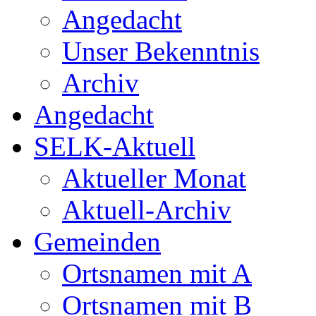
Angedacht
Unser Bekenntnis
Archiv
Angedacht
SELK-Aktuell
Aktueller Monat
Aktuell-Archiv
Gemeinden
Ortsnamen mit A
Ortsnamen mit B