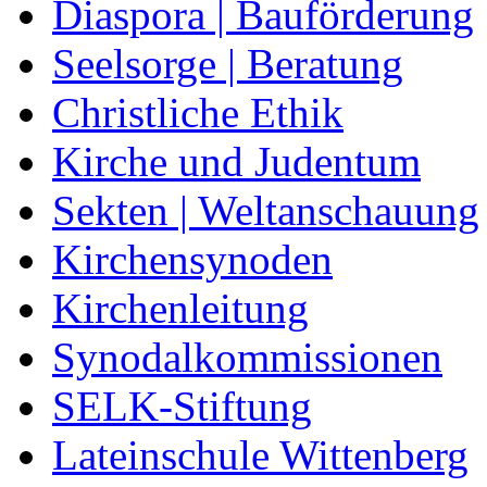
Diaspora | Bauförderung
Seelsorge | Beratung
Christliche Ethik
Kirche und Judentum
Sekten | Weltanschauung
Kirchensynoden
Kirchenleitung
Synodalkommissionen
SELK-Stiftung
Lateinschule Wittenberg