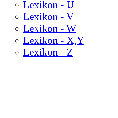
Lexikon - U
Lexikon - V
Lexikon - W
Lexikon - X,Y
Lexikon - Z