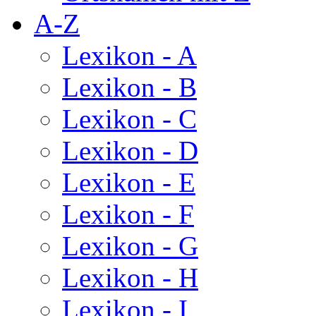
A-Z
Lexikon - A
Lexikon - B
Lexikon - C
Lexikon - D
Lexikon - E
Lexikon - F
Lexikon - G
Lexikon - H
Lexikon - I