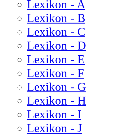
Lexikon - A
Lexikon - B
Lexikon - C
Lexikon - D
Lexikon - E
Lexikon - F
Lexikon - G
Lexikon - H
Lexikon - I
Lexikon - J