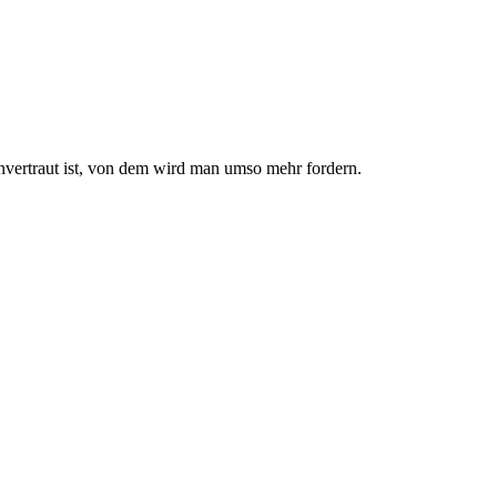
nvertraut ist, von dem wird man umso mehr fordern.