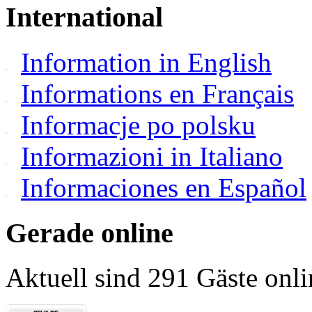
International
Information in English
Informations en Français
Informacje po polsku
Informazioni in Italiano
Informaciones en Español
Gerade online
Aktuell sind 291 Gäste onli