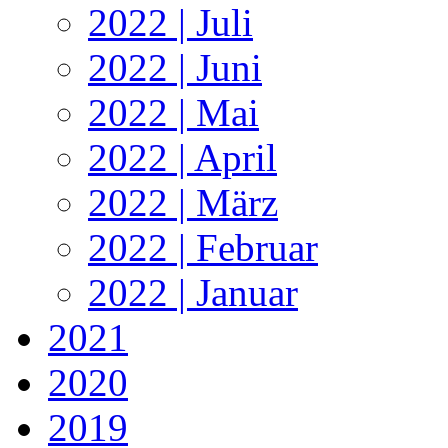
2022 | Juli
2022 | Juni
2022 | Mai
2022 | April
2022 | März
2022 | Februar
2022 | Januar
2021
2020
2019