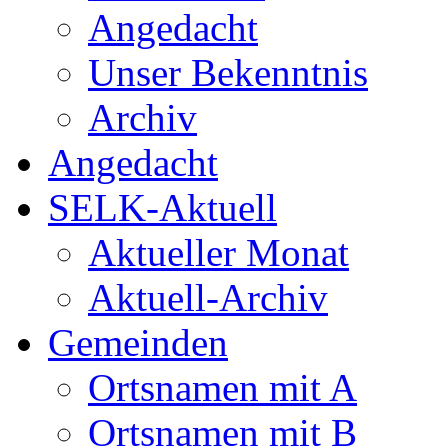
Angedacht
Unser Bekenntnis
Archiv
Angedacht
SELK-Aktuell
Aktueller Monat
Aktuell-Archiv
Gemeinden
Ortsnamen mit A
Ortsnamen mit B