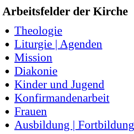
Arbeitsfelder der Kirche
Theologie
Liturgie | Agenden
Mission
Diakonie
Kinder und Jugend
Konfirmandenarbeit
Frauen
Ausbildung | Fortbildun