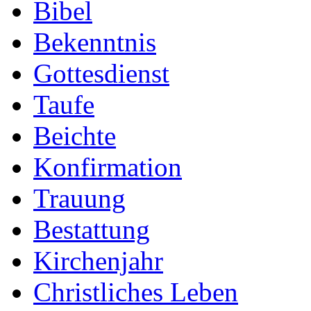
Bibel
Bekenntnis
Gottesdienst
Taufe
Beichte
Konfirmation
Trauung
Bestattung
Kirchenjahr
Christliches Leben