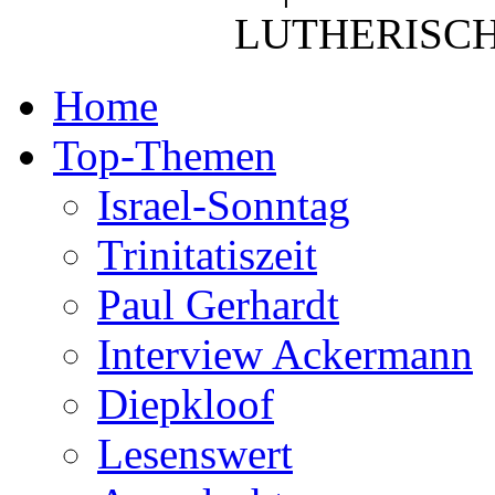
LUTHERISCH
Home
Top-Themen
Israel-Sonntag
Trinitatiszeit
Paul Gerhardt
Interview Ackermann
Diepkloof
Lesenswert