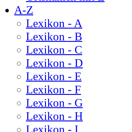
A-Z
Lexikon - A
Lexikon - B
Lexikon - C
Lexikon - D
Lexikon - E
Lexikon - F
Lexikon - G
Lexikon - H
Lexikon - I