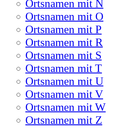
Ortsnamen mit N
Ortsnamen mit O
Ortsnamen mit P
Ortsnamen mit R
Ortsnamen mit S
Ortsnamen mit T
Ortsnamen mit U
Ortsnamen mit V
Ortsnamen mit W
Ortsnamen mit Z