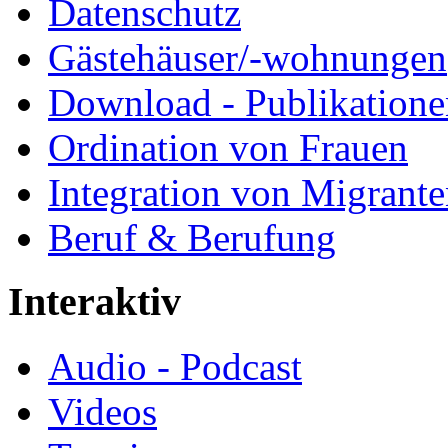
Datenschutz
Gästehäuser/-wohnungen
Download - Publikationen
Ordination von Frauen
Integration von Migrant
Beruf & Berufung
Interaktiv
Audio - Podcast
Videos