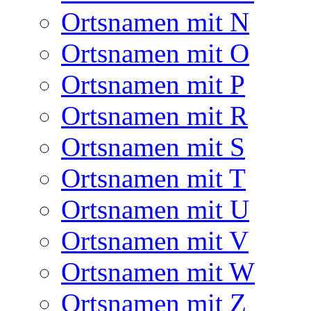
Ortsnamen mit N
Ortsnamen mit O
Ortsnamen mit P
Ortsnamen mit R
Ortsnamen mit S
Ortsnamen mit T
Ortsnamen mit U
Ortsnamen mit V
Ortsnamen mit W
Ortsnamen mit Z