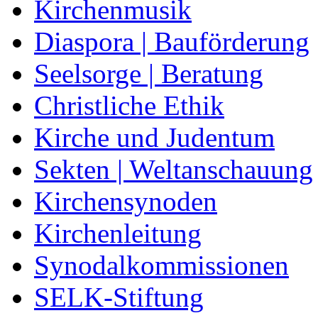
Kirchenmusik
Diaspora | Bauförderung
Seelsorge | Beratung
Christliche Ethik
Kirche und Judentum
Sekten | Weltanschauung
Kirchensynoden
Kirchenleitung
Synodalkommissionen
SELK-Stiftung