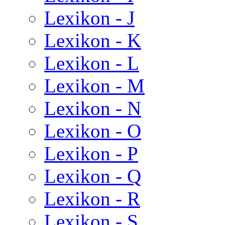
Lexikon - J
Lexikon - K
Lexikon - L
Lexikon - M
Lexikon - N
Lexikon - O
Lexikon - P
Lexikon - Q
Lexikon - R
Lexikon - S