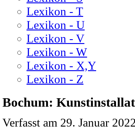
Lexikon - T
Lexikon - U
Lexikon - V
Lexikon - W
Lexikon - X,Y
Lexikon - Z
Bochum: Kunstinstalla
Verfasst am
29. Januar 202