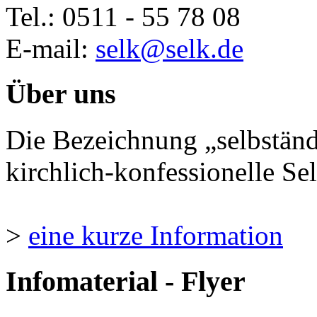
Tel.: 0511 - 55 78 08
E-mail:
selk@selk.de
Über uns
Die Bezeichnung „selbständ
kirchlich-konfessionelle Sel
>
eine kurze Information
Infomaterial - Flyer