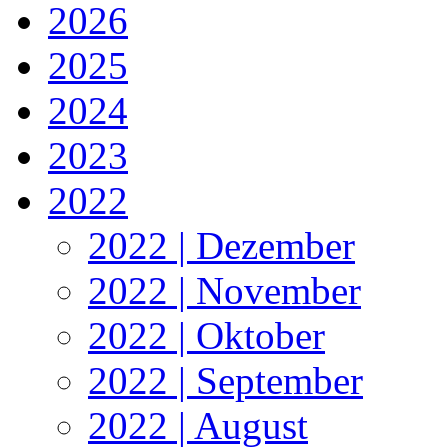
2026
2025
2024
2023
2022
2022 | Dezember
2022 | November
2022 | Oktober
2022 | September
2022 | August