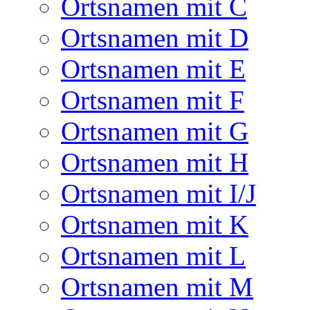
Ortsnamen mit C
Ortsnamen mit D
Ortsnamen mit E
Ortsnamen mit F
Ortsnamen mit G
Ortsnamen mit H
Ortsnamen mit I/J
Ortsnamen mit K
Ortsnamen mit L
Ortsnamen mit M