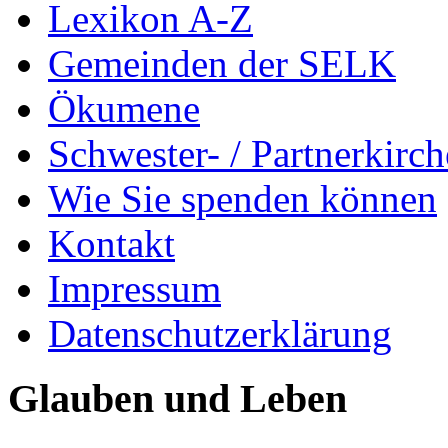
Lexikon A-Z
Gemeinden der SELK
Ökumene
Schwester- / Partnerkirc
Wie Sie spenden können
Kontakt
Impressum
Datenschutzerklärung
Glauben und Leben