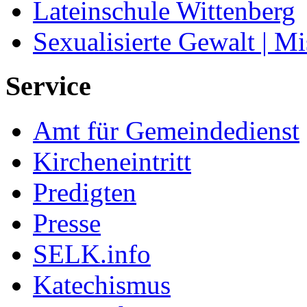
Lateinschule Wittenberg
Sexualisierte Gewalt | M
Service
Amt für Gemeindedienst
Kircheneintritt
Predigten
Presse
SELK.info
Katechismus