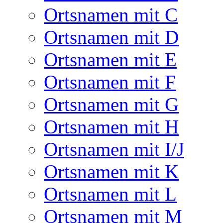
Ortsnamen mit C
Ortsnamen mit D
Ortsnamen mit E
Ortsnamen mit F
Ortsnamen mit G
Ortsnamen mit H
Ortsnamen mit I/J
Ortsnamen mit K
Ortsnamen mit L
Ortsnamen mit M