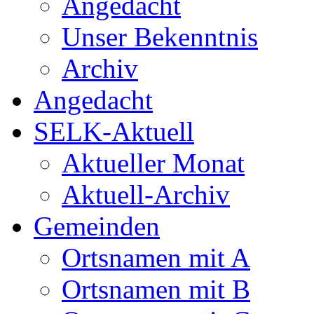
Angedacht
Unser Bekenntnis
Archiv
Angedacht
SELK-Aktuell
Aktueller Monat
Aktuell-Archiv
Gemeinden
Ortsnamen mit A
Ortsnamen mit B