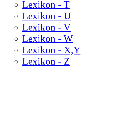
Lexikon - T
Lexikon - U
Lexikon - V
Lexikon - W
Lexikon - X,Y
Lexikon - Z