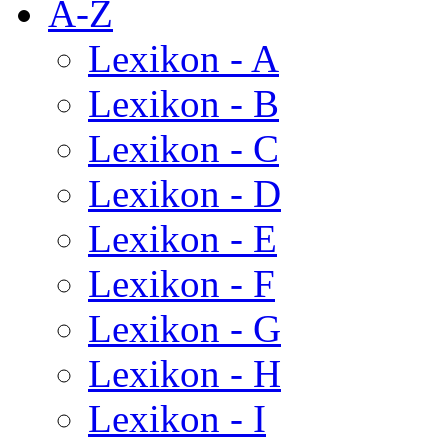
A-Z
Lexikon - A
Lexikon - B
Lexikon - C
Lexikon - D
Lexikon - E
Lexikon - F
Lexikon - G
Lexikon - H
Lexikon - I