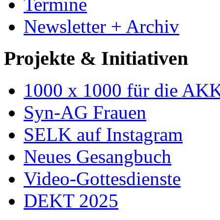
Termine
Newsletter + Archiv
Projekte & Initiativen
1000 x 1000 für die AK
Syn-AG Frauen
SELK auf Instagram
Neues Gesangbuch
Video-Gottesdienste
DEKT 2025