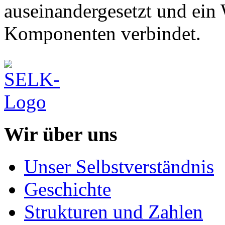
auseinandergesetzt und ein 
Komponenten verbindet.
Wir über uns
Unser Selbstverständnis
Geschichte
Strukturen und Zahlen