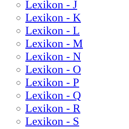
Lexikon - J
Lexikon - K
Lexikon - L
Lexikon - M
Lexikon - N
Lexikon - O
Lexikon - P
Lexikon - Q
Lexikon - R
Lexikon - S