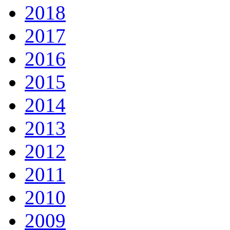
2018
2017
2016
2015
2014
2013
2012
2011
2010
2009